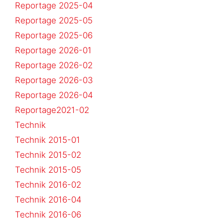
Reportage 2025-04
Reportage 2025-05
Reportage 2025-06
Reportage 2026-01
Reportage 2026-02
Reportage 2026-03
Reportage 2026-04
Reportage2021-02
Technik
Technik 2015-01
Technik 2015-02
Technik 2015-05
Technik 2016-02
Technik 2016-04
Technik 2016-06