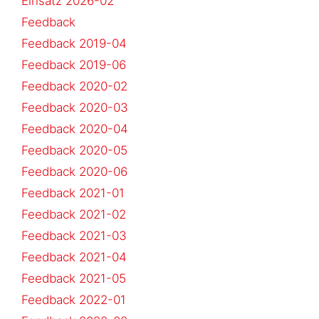
Einsatz 2026-02
Feedback
Feedback 2019-04
Feedback 2019-06
Feedback 2020-02
Feedback 2020-03
Feedback 2020-04
Feedback 2020-05
Feedback 2020-06
Feedback 2021-01
Feedback 2021-02
Feedback 2021-03
Feedback 2021-04
Feedback 2021-05
Feedback 2022-01