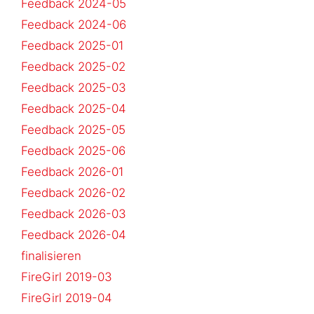
Feedback 2024-05
Feedback 2024-06
Feedback 2025-01
Feedback 2025-02
Feedback 2025-03
Feedback 2025-04
Feedback 2025-05
Feedback 2025-06
Feedback 2026-01
Feedback 2026-02
Feedback 2026-03
Feedback 2026-04
finalisieren
FireGirl 2019-03
FireGirl 2019-04