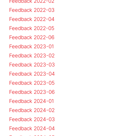
Feedback 2022-02
Feedback 2022-03
Feedback 2022-04
Feedback 2022-05
Feedback 2022-06
Feedback 2023-01
Feedback 2023-02
Feedback 2023-03
Feedback 2023-04
Feedback 2023-05
Feedback 2023-06
Feedback 2024-01
Feedback 2024-02
Feedback 2024-03
Feedback 2024-04