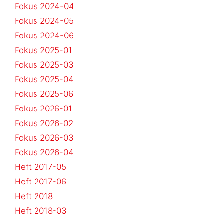
Fokus 2024-04
Fokus 2024-05
Fokus 2024-06
Fokus 2025-01
Fokus 2025-03
Fokus 2025-04
Fokus 2025-06
Fokus 2026-01
Fokus 2026-02
Fokus 2026-03
Fokus 2026-04
Heft 2017-05
Heft 2017-06
Heft 2018
Heft 2018-03