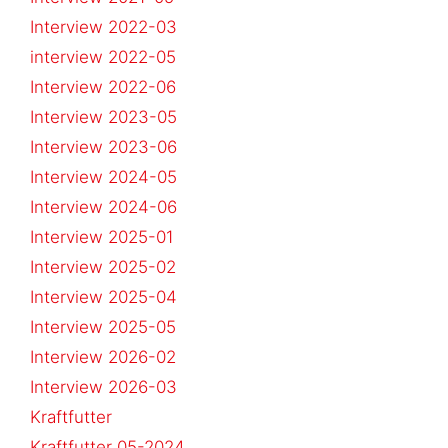
Interview 2022-03
interview 2022-05
Interview 2022-06
Interview 2023-05
Interview 2023-06
Interview 2024-05
Interview 2024-06
Interview 2025-01
Interview 2025-02
Interview 2025-04
Interview 2025-05
Interview 2026-02
Interview 2026-03
Kraftfutter
Kraftfutter 05-2024