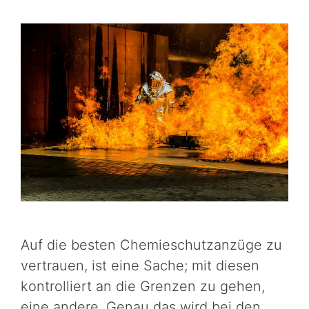
Auf die besten Chemieschutzanzüge zu
vertrauen, ist eine Sache; mit diesen
kontrolliert an die Grenzen zu gehen,
eine andere. Genau das wird bei den …