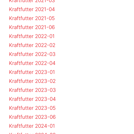
Kraftfutter 2021-03
Kraftfutter 2021-04
Kraftfutter 2021-05
Kraftfutter 2021-06
Kraftfutter 2022-01
Kraftfutter 2022-02
Kraftfutter 2022-03
Kraftfutter 2022-04
Kraftfutter 2023-01
Kraftfutter 2023-02
Kraftfutter 2023-03
Kraftfutter 2023-04
Kraftfutter 2023-05
Kraftfutter 2023-06
Kraftfutter 2024-01