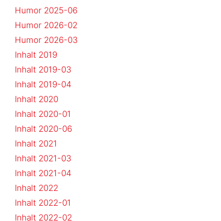
Humor 2025-06
Humor 2026-02
Humor 2026-03
Inhalt 2019
Inhalt 2019-03
Inhalt 2019-04
Inhalt 2020
Inhalt 2020-01
Inhalt 2020-06
Inhalt 2021
Inhalt 2021-03
Inhalt 2021-04
Inhalt 2022
Inhalt 2022-01
Inhalt 2022-02