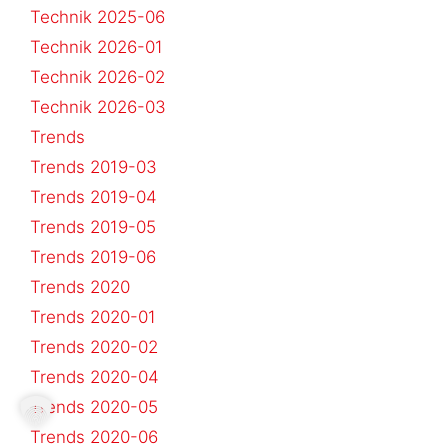
Technik 2025-06
Technik 2026-01
Technik 2026-02
Technik 2026-03
Trends
Trends 2019-03
Trends 2019-04
Trends 2019-05
Trends 2019-06
Trends 2020
Trends 2020-01
Trends 2020-02
Trends 2020-04
Trends 2020-05
Trends 2020-06