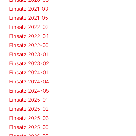
Einsatz 2021-03
Einsatz 2021-05
Einsatz 2022-02
Einsatz 2022-04
Einsatz 2022-05
Einsatz 2023-01
Einsatz 2023-02
Einsatz 2024-01
Einsatz 2024-04
Einsatz 2024-05
Einsatz 2025-01
Einsatz 2025-02
Einsatz 2025-03
Einsatz 2025-05