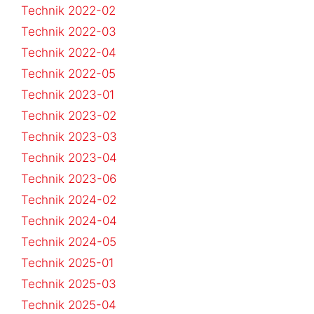
Technik 2022-02
Technik 2022-03
Technik 2022-04
Technik 2022-05
Technik 2023-01
Technik 2023-02
Technik 2023-03
Technik 2023-04
Technik 2023-06
Technik 2024-02
Technik 2024-04
Technik 2024-05
Technik 2025-01
Technik 2025-03
Technik 2025-04