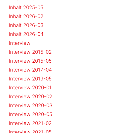
Inhalt 2025-05
Inhalt 2026-02
Inhalt 2026-03
Inhalt 2026-04
Interview
Interview 2015-02
Interview 2015-05
Interview 2017-04
Interview 2019-05
Interview 2020-01
Interview 2020-02
Interview 2020-03
Interview 2020-05
Interview 2021-02
Interview 2021-05