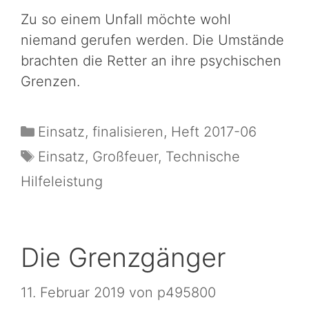
Zu so einem Unfall möchte wohl
niemand gerufen werden. Die Umstände
brachten die Retter an ihre psychischen
Grenzen.
Einsatz
,
finalisieren
,
Heft 2017-06
Einsatz
,
Großfeuer
,
Technische
Hilfeleistung
Die Grenzgänger
11. Februar 2019
von
p495800