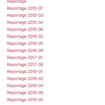
Reportage
Reportage 2015-01
Reportage 2015-03
Reportage 2015-04
Reportage 2015-06
Reportage 2016-02
Reportage 2016-05
Reportage 2016-06
Reportage 2017-01
Reportage 2017-06
Reportage 2018-01
Reportage 2018-02
Reportage 2018-04
Reportage 2018-06
Reportage 2019-05