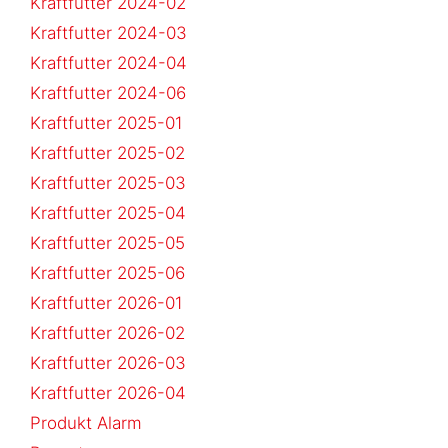
Kraftfutter 2024-02
Kraftfutter 2024-03
Kraftfutter 2024-04
Kraftfutter 2024-06
Kraftfutter 2025-01
Kraftfutter 2025-02
Kraftfutter 2025-03
Kraftfutter 2025-04
Kraftfutter 2025-05
Kraftfutter 2025-06
Kraftfutter 2026-01
Kraftfutter 2026-02
Kraftfutter 2026-03
Kraftfutter 2026-04
Produkt Alarm