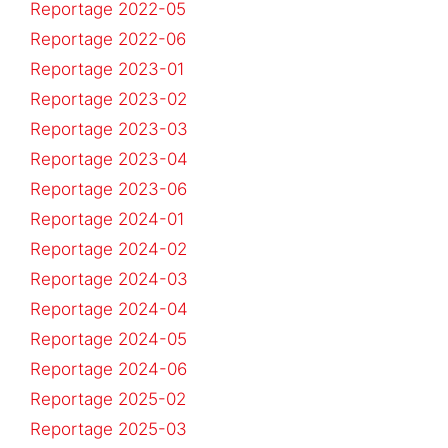
Reportage 2022-05
Reportage 2022-06
Reportage 2023-01
Reportage 2023-02
Reportage 2023-03
Reportage 2023-04
Reportage 2023-06
Reportage 2024-01
Reportage 2024-02
Reportage 2024-03
Reportage 2024-04
Reportage 2024-05
Reportage 2024-06
Reportage 2025-02
Reportage 2025-03