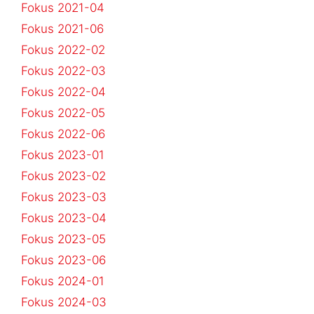
Fokus 2021-04
Fokus 2021-06
Fokus 2022-02
Fokus 2022-03
Fokus 2022-04
Fokus 2022-05
Fokus 2022-06
Fokus 2023-01
Fokus 2023-02
Fokus 2023-03
Fokus 2023-04
Fokus 2023-05
Fokus 2023-06
Fokus 2024-01
Fokus 2024-03