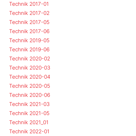
Technik 2017-01
Technik 2017-02
Technik 2017-05
Technik 2017-06
Technik 2019-05
Technik 2019-06
Technik 2020-02
Technik 2020-03
Technik 2020-04
Technik 2020-05
Technik 2020-06
Technik 2021-03
Technik 2021-05
Technik 2021_01
Technik 2022-01