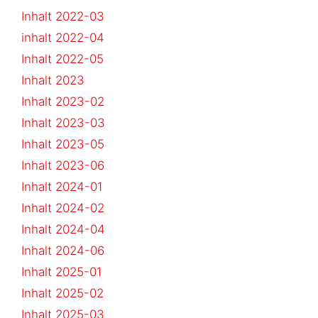
Inhalt 2022-03
inhalt 2022-04
Inhalt 2022-05
Inhalt 2023
Inhalt 2023-02
Inhalt 2023-03
Inhalt 2023-05
Inhalt 2023-06
Inhalt 2024-01
Inhalt 2024-02
Inhalt 2024-04
Inhalt 2024-06
Inhalt 2025-01
Inhalt 2025-02
Inhalt 2025-03