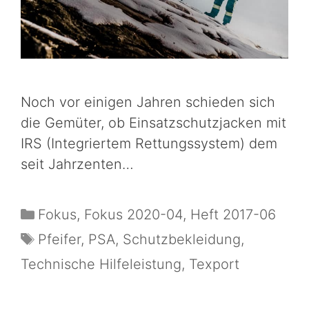
Noch vor einigen Jahren schieden sich
die Gemüter, ob Einsatzschutzjacken mit
IRS (Integriertem Rettungssystem) dem
seit Jahrzenten…
Fokus
,
Fokus 2020-04
,
Heft 2017-06
Pfeifer
,
PSA
,
Schutzbekleidung
,
Technische Hilfeleistung
,
Texport