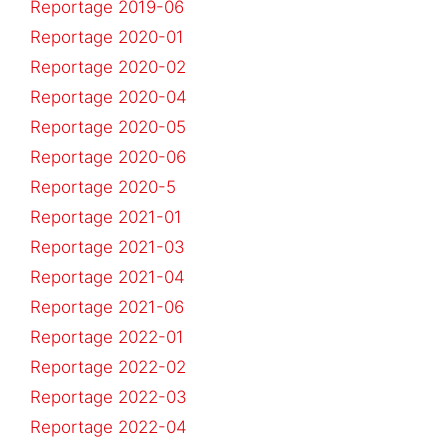
Reportage 2019-06
Reportage 2020-01
Reportage 2020-02
Reportage 2020-04
Reportage 2020-05
Reportage 2020-06
Reportage 2020-5
Reportage 2021-01
Reportage 2021-03
Reportage 2021-04
Reportage 2021-06
Reportage 2022-01
Reportage 2022-02
Reportage 2022-03
Reportage 2022-04