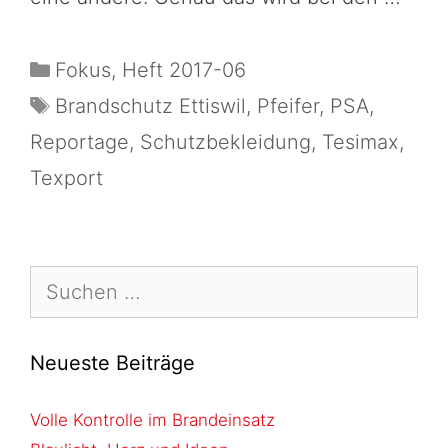
Fokus
,
Heft 2017-06
Brandschutz Ettiswil
,
Pfeifer
,
PSA
,
Reportage
,
Schutzbekleidung
,
Tesimax
,
Texport
Neueste Beiträge
Volle Kontrolle im Brandeinsatz