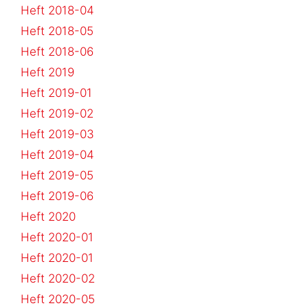
Heft 2018-04
Heft 2018-05
Heft 2018-06
Heft 2019
Heft 2019-01
Heft 2019-02
Heft 2019-03
Heft 2019-04
Heft 2019-05
Heft 2019-06
Heft 2020
Heft 2020-01
Heft 2020-01
Heft 2020-02
Heft 2020-05