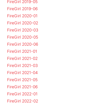
FireGirl 2019-05
FireGirl 2019-06
FireGirl 2020-01
FireGirl 2020-02
FireGirl 2020-03
FireGirl 2020-05
FireGirl 2020-06
FireGirl 2021-01
FireGirl 2021-02
FireGirl 2021-03
FireGirl 2021-04
FireGirl 2021-05
FireGirl 2021-06
FireGirl 2022-01
FireGirl 2022-02