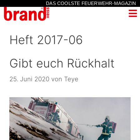
DAS COOLSTE FEUERWEHR-MAGAZIN
Heft 2017-06
Gibt euch Rückhalt
25. Juni 2020
von
Teye