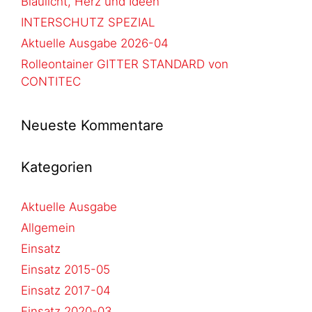
Blaulicht, Herz und Ideen
INTERSCHUTZ SPEZIAL
Aktuelle Ausgabe 2026-04
Rolleontainer GITTER STANDARD von
CONTITEC
Neueste Kommentare
Kategorien
Aktuelle Ausgabe
Allgemein
Einsatz
Einsatz 2015-05
Einsatz 2017-04
Einsatz 2020-03