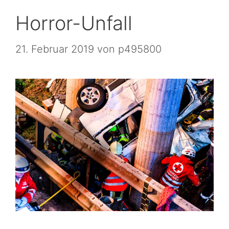
Horror-Unfall
21. Februar 2019
von
p495800