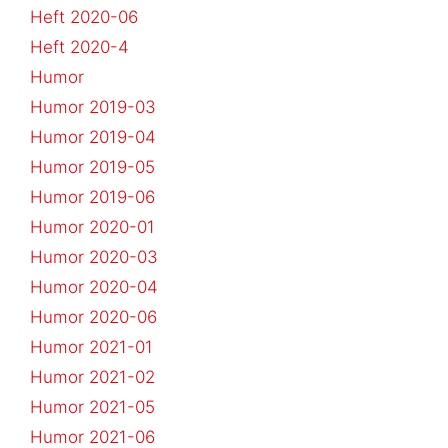
Heft 2020-06
Heft 2020-4
Humor
Humor 2019-03
Humor 2019-04
Humor 2019-05
Humor 2019-06
Humor 2020-01
Humor 2020-03
Humor 2020-04
Humor 2020-06
Humor 2021-01
Humor 2021-02
Humor 2021-05
Humor 2021-06