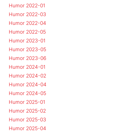
Humor 2022-01
Humor 2022-03
Humor 2022-04
Humor 2022-05
Humor 2023-01
Humor 2023-05
Humor 2023-06
Humor 2024-01
Humor 2024-02
Humor 2024-04
Humor 2024-05
Humor 2025-01
Humor 2025-02
Humor 2025-03
Humor 2025-04