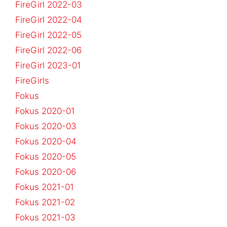
FireGirl 2022-03
FireGirl 2022-04
FireGirl 2022-05
FireGirl 2022-06
FireGirl 2023-01
FireGirls
Fokus
Fokus 2020-01
Fokus 2020-03
Fokus 2020-04
Fokus 2020-05
Fokus 2020-06
Fokus 2021-01
Fokus 2021-02
Fokus 2021-03