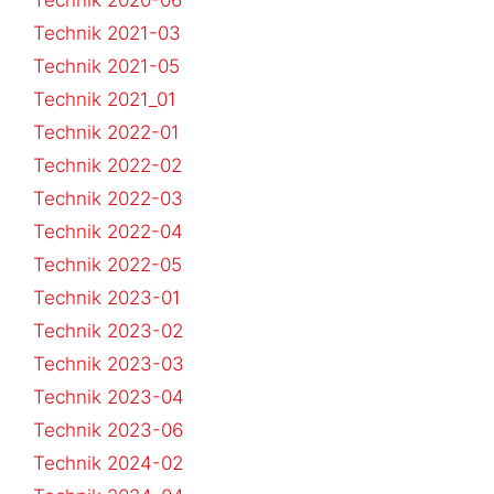
Technik 2021-03
Technik 2021-05
Technik 2021_01
Technik 2022-01
Technik 2022-02
Technik 2022-03
Technik 2022-04
Technik 2022-05
Technik 2023-01
Technik 2023-02
Technik 2023-03
Technik 2023-04
Technik 2023-06
Technik 2024-02