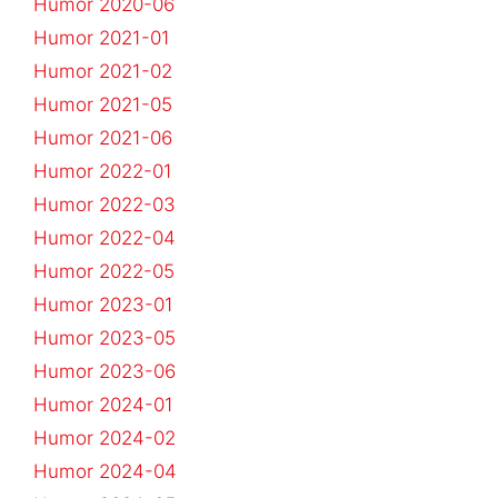
Humor 2020-06
Humor 2021-01
Humor 2021-02
Humor 2021-05
Humor 2021-06
Humor 2022-01
Humor 2022-03
Humor 2022-04
Humor 2022-05
Humor 2023-01
Humor 2023-05
Humor 2023-06
Humor 2024-01
Humor 2024-02
Humor 2024-04