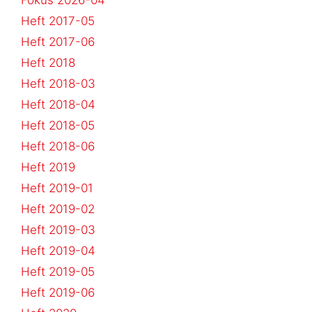
Heft 2017-05
Heft 2017-06
Heft 2018
Heft 2018-03
Heft 2018-04
Heft 2018-05
Heft 2018-06
Heft 2019
Heft 2019-01
Heft 2019-02
Heft 2019-03
Heft 2019-04
Heft 2019-05
Heft 2019-06