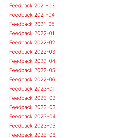
Feedback 2021-03
Feedback 2021-04
Feedback 2021-05
Feedback 2022-01
Feedback 2022-02
Feedback 2022-03
Feedback 2022-04
Feedback 2022-05
Feedback 2022-06
Feedback 2023-01
Feedback 2023-02
Feedback 2023-03
Feedback 2023-04
Feedback 2023-05
Feedback 2023-06