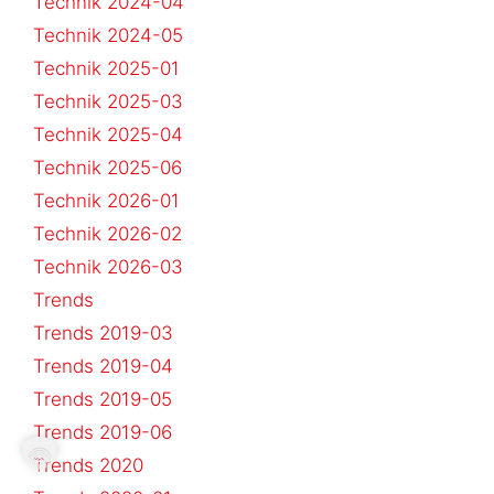
Technik 2024-04
Technik 2024-05
Technik 2025-01
Technik 2025-03
Technik 2025-04
Technik 2025-06
Technik 2026-01
Technik 2026-02
Technik 2026-03
Trends
Trends 2019-03
Trends 2019-04
Trends 2019-05
Trends 2019-06
Trends 2020