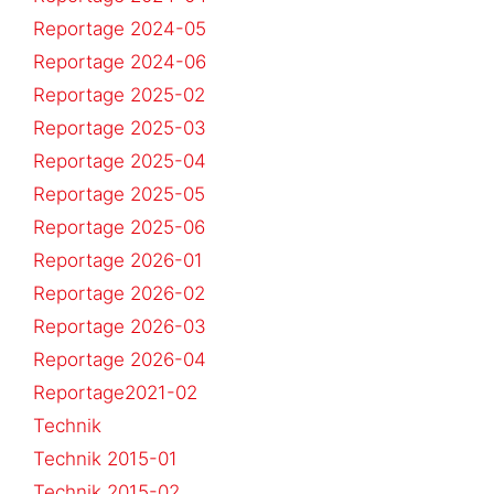
Reportage 2024-05
Reportage 2024-06
Reportage 2025-02
Reportage 2025-03
Reportage 2025-04
Reportage 2025-05
Reportage 2025-06
Reportage 2026-01
Reportage 2026-02
Reportage 2026-03
Reportage 2026-04
Reportage2021-02
Technik
Technik 2015-01
Technik 2015-02