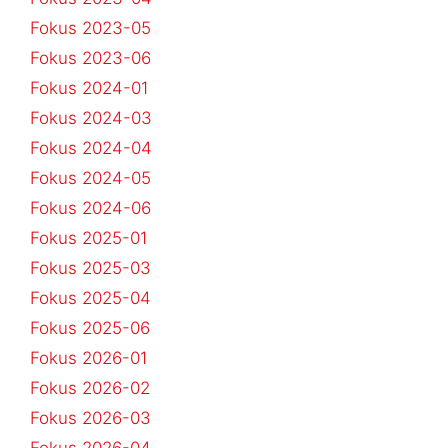
Fokus 2023-05
Fokus 2023-06
Fokus 2024-01
Fokus 2024-03
Fokus 2024-04
Fokus 2024-05
Fokus 2024-06
Fokus 2025-01
Fokus 2025-03
Fokus 2025-04
Fokus 2025-06
Fokus 2026-01
Fokus 2026-02
Fokus 2026-03
Fokus 2026-04