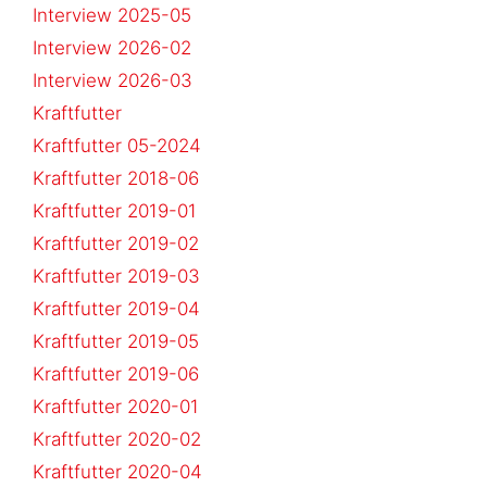
Interview 2025-05
Interview 2026-02
Interview 2026-03
Kraftfutter
Kraftfutter 05-2024
Kraftfutter 2018-06
Kraftfutter 2019-01
Kraftfutter 2019-02
Kraftfutter 2019-03
Kraftfutter 2019-04
Kraftfutter 2019-05
Kraftfutter 2019-06
Kraftfutter 2020-01
Kraftfutter 2020-02
Kraftfutter 2020-04