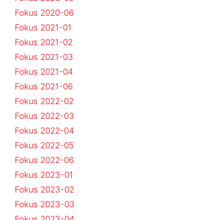
Fokus 2020-06
Fokus 2021-01
Fokus 2021-02
Fokus 2021-03
Fokus 2021-04
Fokus 2021-06
Fokus 2022-02
Fokus 2022-03
Fokus 2022-04
Fokus 2022-05
Fokus 2022-06
Fokus 2023-01
Fokus 2023-02
Fokus 2023-03
Fokus 2023-04