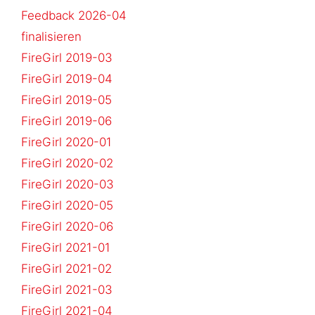
Feedback 2026-04
finalisieren
FireGirl 2019-03
FireGirl 2019-04
FireGirl 2019-05
FireGirl 2019-06
FireGirl 2020-01
FireGirl 2020-02
FireGirl 2020-03
FireGirl 2020-05
FireGirl 2020-06
FireGirl 2021-01
FireGirl 2021-02
FireGirl 2021-03
FireGirl 2021-04