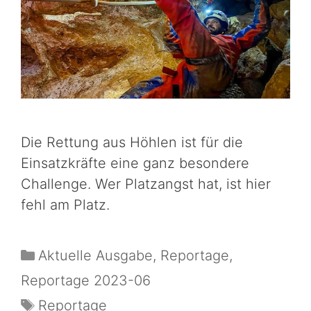
Die Rettung aus Höhlen ist für die
Einsatzkräfte eine ganz besondere
Challenge. Wer Platzangst hat, ist hier
fehl am Platz.
Aktuelle Ausgabe
,
Reportage
,
Reportage 2023-06
Reportage