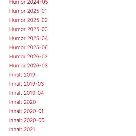
Humor 2024-05
Humor 2025-01
Humor 2025-02
Humor 2025-03
Humor 2025-04
Humor 2025-06
Humor 2026-02
Humor 2026-03
Inhalt 2019
Inhalt 2019-03
Inhalt 2019-04
Inhalt 2020
Inhalt 2020-01
Inhalt 2020-06
Inhalt 2021