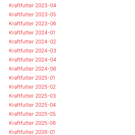
Kraftfutter 2023-04
Kraftfutter 2023-05
Kraftfutter 2023-06
Kraftfutter 2024-01
Kraftfutter 2024-02
Kraftfutter 2024-03
Kraftfutter 2024-04
Kraftfutter 2024-06
Kraftfutter 2025-01
Kraftfutter 2025-02
Kraftfutter 2025-03
Kraftfutter 2025-04
Kraftfutter 2025-05
Kraftfutter 2025-06
Kraftfutter 2026-01