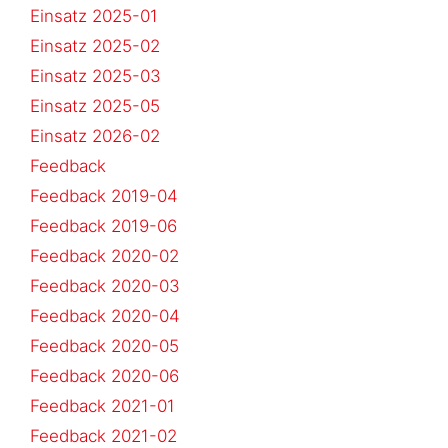
Einsatz 2025-01
Einsatz 2025-02
Einsatz 2025-03
Einsatz 2025-05
Einsatz 2026-02
Feedback
Feedback 2019-04
Feedback 2019-06
Feedback 2020-02
Feedback 2020-03
Feedback 2020-04
Feedback 2020-05
Feedback 2020-06
Feedback 2021-01
Feedback 2021-02