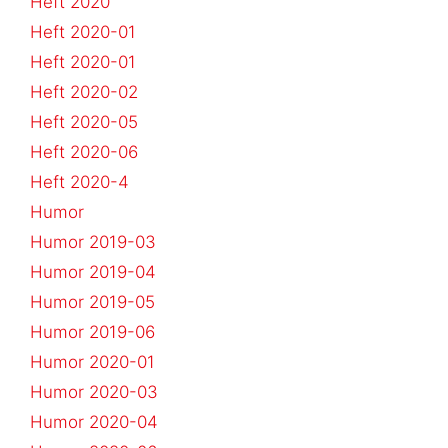
Heft 2020
Heft 2020-01
Heft 2020-01
Heft 2020-02
Heft 2020-05
Heft 2020-06
Heft 2020-4
Humor
Humor 2019-03
Humor 2019-04
Humor 2019-05
Humor 2019-06
Humor 2020-01
Humor 2020-03
Humor 2020-04