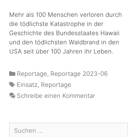
Mehr als 100 Menschen verloren durch
die tödlichste Katastrophe in der
Geschichte des Bundesstaates Hawaii
und den tödlichsten Waldbrand in den
USA seit über 100 Jahren ihr Leben.
Reportage
,
Reportage 2023-06
Einsatz
,
Reportage
Schreibe einen Kommentar