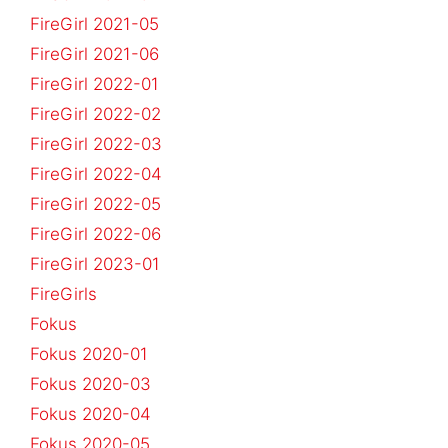
FireGirl 2021-05
FireGirl 2021-06
FireGirl 2022-01
FireGirl 2022-02
FireGirl 2022-03
FireGirl 2022-04
FireGirl 2022-05
FireGirl 2022-06
FireGirl 2023-01
FireGirls
Fokus
Fokus 2020-01
Fokus 2020-03
Fokus 2020-04
Fokus 2020-05