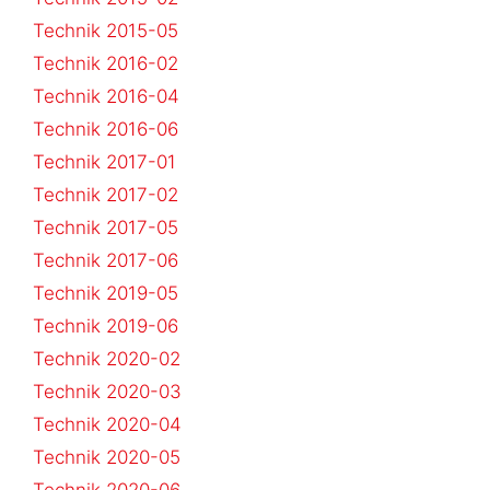
Technik 2015-05
Technik 2016-02
Technik 2016-04
Technik 2016-06
Technik 2017-01
Technik 2017-02
Technik 2017-05
Technik 2017-06
Technik 2019-05
Technik 2019-06
Technik 2020-02
Technik 2020-03
Technik 2020-04
Technik 2020-05
Technik 2020-06