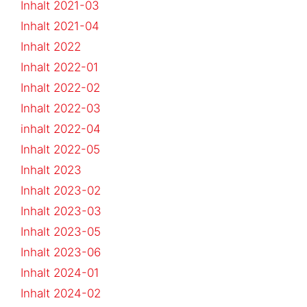
Inhalt 2021-03
Inhalt 2021-04
Inhalt 2022
Inhalt 2022-01
Inhalt 2022-02
Inhalt 2022-03
inhalt 2022-04
Inhalt 2022-05
Inhalt 2023
Inhalt 2023-02
Inhalt 2023-03
Inhalt 2023-05
Inhalt 2023-06
Inhalt 2024-01
Inhalt 2024-02