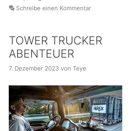
Schreibe einen Kommentar
TOWER TRUCKER
ABENTEUER
7. Dezember 2023
von
Teye