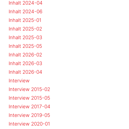
Inhalt 2024-04
Inhalt 2024-06
Inhalt 2025-01
Inhalt 2025-02
Inhalt 2025-03
Inhalt 2025-05
Inhalt 2026-02
Inhalt 2026-03
Inhalt 2026-04
Interview
Interview 2015-02
Interview 2015-05
Interview 2017-04
Interview 2019-05
Interview 2020-01