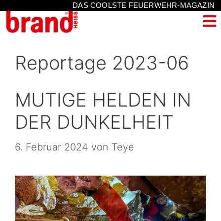
DAS COOLSTE FEUERWEHR-MAGAZIN
Reportage 2023-06
MUTIGE HELDEN IN
DER DUNKELHEIT
6. Februar 2024
von
Teye