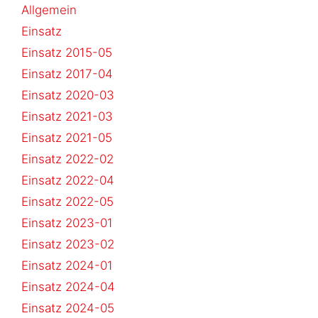
Allgemein
Einsatz
Einsatz 2015-05
Einsatz 2017-04
Einsatz 2020-03
Einsatz 2021-03
Einsatz 2021-05
Einsatz 2022-02
Einsatz 2022-04
Einsatz 2022-05
Einsatz 2023-01
Einsatz 2023-02
Einsatz 2024-01
Einsatz 2024-04
Einsatz 2024-05