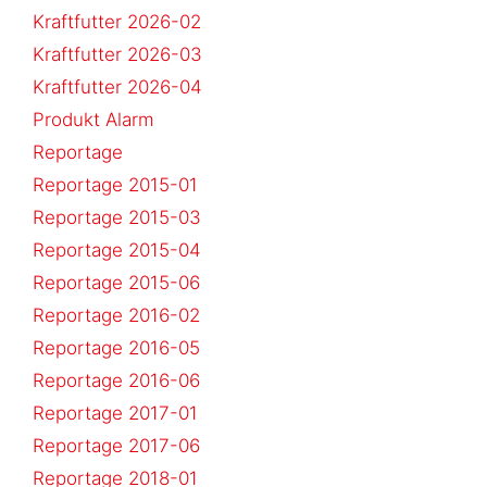
Kraftfutter 2026-02
Kraftfutter 2026-03
Kraftfutter 2026-04
Produkt Alarm
Reportage
Reportage 2015-01
Reportage 2015-03
Reportage 2015-04
Reportage 2015-06
Reportage 2016-02
Reportage 2016-05
Reportage 2016-06
Reportage 2017-01
Reportage 2017-06
Reportage 2018-01