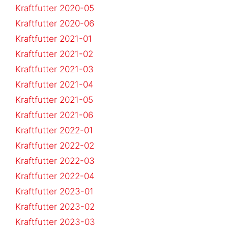
Kraftfutter 2020-05
Kraftfutter 2020-06
Kraftfutter 2021-01
Kraftfutter 2021-02
Kraftfutter 2021-03
Kraftfutter 2021-04
Kraftfutter 2021-05
Kraftfutter 2021-06
Kraftfutter 2022-01
Kraftfutter 2022-02
Kraftfutter 2022-03
Kraftfutter 2022-04
Kraftfutter 2023-01
Kraftfutter 2023-02
Kraftfutter 2023-03