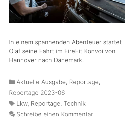
In einem spannenden Abenteuer startet
Olaf seine Fahrt im FireFit Konvoi von
Hannover nach Dänemark.
Aktuelle Ausgabe
,
Reportage
,
Reportage 2023-06
Lkw
,
Reportage
,
Technik
Schreibe einen Kommentar