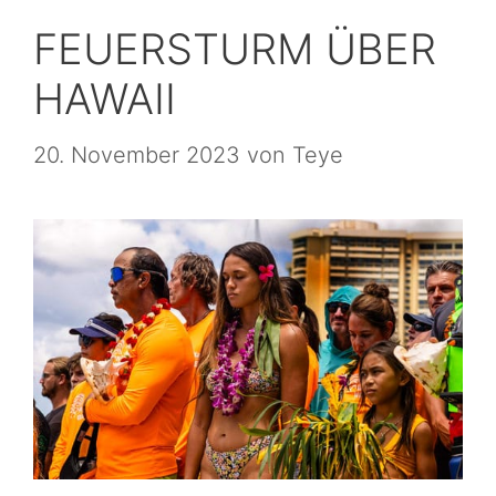
FEUERSTURM ÜBER
HAWAII
20. November 2023
von
Teye