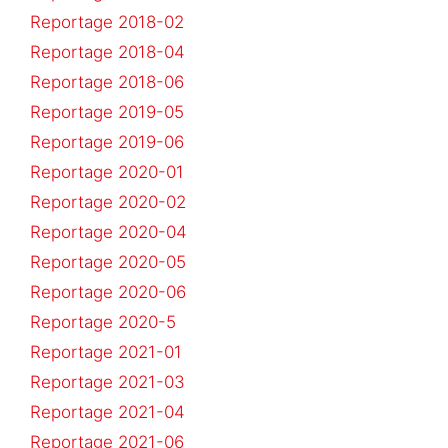
Reportage 2018-02
Reportage 2018-04
Reportage 2018-06
Reportage 2019-05
Reportage 2019-06
Reportage 2020-01
Reportage 2020-02
Reportage 2020-04
Reportage 2020-05
Reportage 2020-06
Reportage 2020-5
Reportage 2021-01
Reportage 2021-03
Reportage 2021-04
Reportage 2021-06