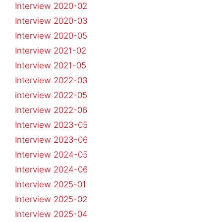
Interview 2020-02
Interview 2020-03
Interview 2020-05
Interview 2021-02
Interview 2021-05
Interview 2022-03
interview 2022-05
Interview 2022-06
Interview 2023-05
Interview 2023-06
Interview 2024-05
Interview 2024-06
Interview 2025-01
Interview 2025-02
Interview 2025-04