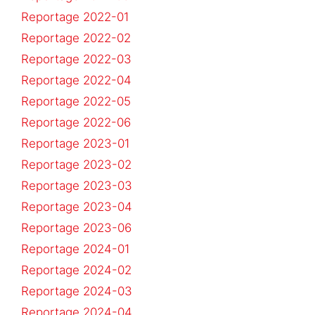
Reportage 2022-01
Reportage 2022-02
Reportage 2022-03
Reportage 2022-04
Reportage 2022-05
Reportage 2022-06
Reportage 2023-01
Reportage 2023-02
Reportage 2023-03
Reportage 2023-04
Reportage 2023-06
Reportage 2024-01
Reportage 2024-02
Reportage 2024-03
Reportage 2024-04