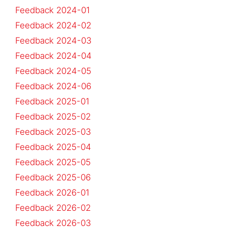
Feedback 2024-01
Feedback 2024-02
Feedback 2024-03
Feedback 2024-04
Feedback 2024-05
Feedback 2024-06
Feedback 2025-01
Feedback 2025-02
Feedback 2025-03
Feedback 2025-04
Feedback 2025-05
Feedback 2025-06
Feedback 2026-01
Feedback 2026-02
Feedback 2026-03