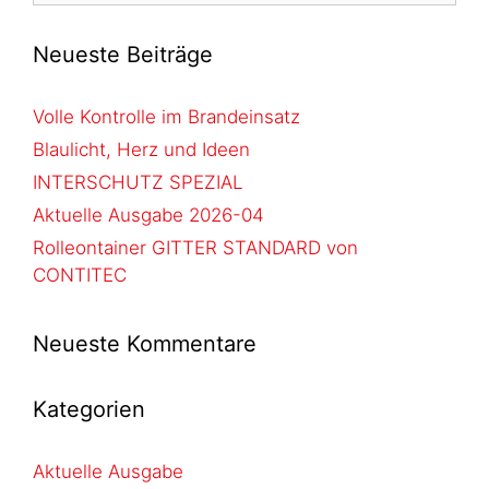
Neueste Beiträge
Volle Kontrolle im Brandeinsatz
Blaulicht, Herz und Ideen
INTERSCHUTZ SPEZIAL
Aktuelle Ausgabe 2026-04
Rolleontainer GITTER STANDARD von
CONTITEC
Neueste Kommentare
Kategorien
Aktuelle Ausgabe