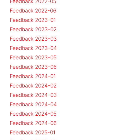
Feedback 2022-05
Feedback 2022-06
Feedback 2023-01
Feedback 2023-02
Feedback 2023-03
Feedback 2023-04
Feedback 2023-05
Feedback 2023-06
Feedback 2024-01
Feedback 2024-02
Feedback 2024-03
Feedback 2024-04
Feedback 2024-05
Feedback 2024-06
Feedback 2025-01