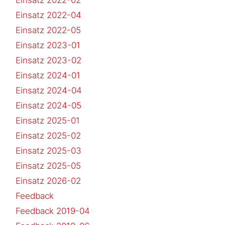
Einsatz 2022-04
Einsatz 2022-05
Einsatz 2023-01
Einsatz 2023-02
Einsatz 2024-01
Einsatz 2024-04
Einsatz 2024-05
Einsatz 2025-01
Einsatz 2025-02
Einsatz 2025-03
Einsatz 2025-05
Einsatz 2026-02
Feedback
Feedback 2019-04