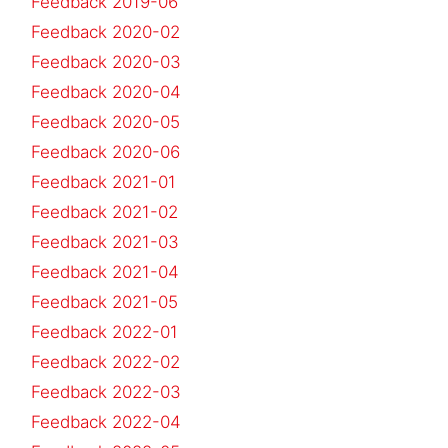
Feedback 2019-06
Feedback 2020-02
Feedback 2020-03
Feedback 2020-04
Feedback 2020-05
Feedback 2020-06
Feedback 2021-01
Feedback 2021-02
Feedback 2021-03
Feedback 2021-04
Feedback 2021-05
Feedback 2022-01
Feedback 2022-02
Feedback 2022-03
Feedback 2022-04