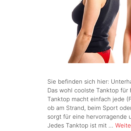
Sie befinden sich hier: Unte
Das wohl coolste Tanktop für 
Tanktop macht einfach jede (F
ob am Strand, beim Sport oder
sorgt für eine hervorragende 
Jedes Tanktop ist mit …
Weite