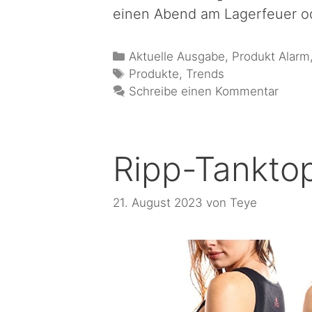
einen Abend am Lagerfeuer od
Aktuelle Ausgabe
,
Produkt Alarm
Produkte
,
Trends
Schreibe einen Kommentar
Ripp-Tankto
21. August 2023
von
Teye