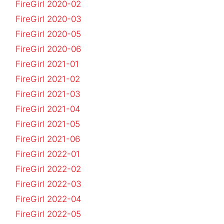
FireGirl 2020-02
FireGirl 2020-03
FireGirl 2020-05
FireGirl 2020-06
FireGirl 2021-01
FireGirl 2021-02
FireGirl 2021-03
FireGirl 2021-04
FireGirl 2021-05
FireGirl 2021-06
FireGirl 2022-01
FireGirl 2022-02
FireGirl 2022-03
FireGirl 2022-04
FireGirl 2022-05