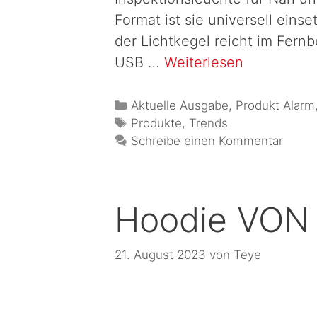
Format ist sie universell einse
der Lichtkegel reicht im Fern
USB …
Weiterlesen
Aktuelle Ausgabe
,
Produkt Alarm
Produkte
,
Trends
Schreibe einen Kommentar
Hoodie VON
21. August 2023
von
Teye