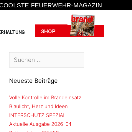
 COOLSTE FEUERWEHR-MAGAZIN
Heft
SHOP
ERHALTUNG
Neueste Beiträge
Volle Kontrolle im Brandeinsatz
Blaulicht, Herz und Ideen
INTERSCHUTZ SPEZIAL
Aktuelle Ausgabe 2026-04