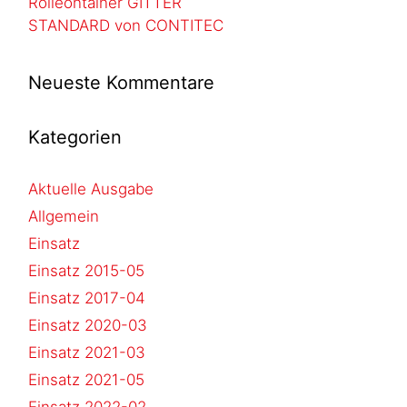
Rolleontainer GITTER
STANDARD von CONTITEC
Neueste Kommentare
Kategorien
Aktuelle Ausgabe
Allgemein
Einsatz
Einsatz 2015-05
Einsatz 2017-04
Einsatz 2020-03
Einsatz 2021-03
Einsatz 2021-05
Einsatz 2022-02