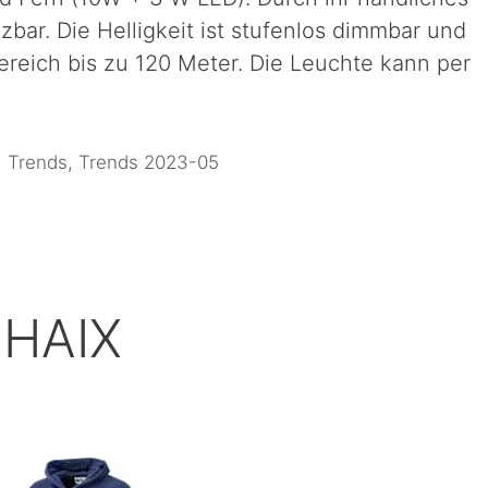
tzbar. Die Helligkeit ist stufenlos dimmbar und
bereich bis zu 120 Meter. Die Leuchte kann per
,
Trends
,
Trends 2023-05
 HAIX