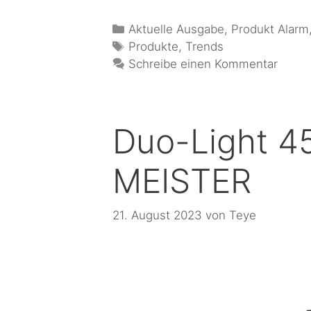
Aktuelle Ausgabe
,
Produkt Alarm
Produkte
,
Trends
Schreibe einen Kommentar
Duo-Light 4
MEISTER
21. August 2023
von
Teye