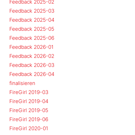
Feedback 2025-02
Feedback 2025-03
Feedback 2025-04
Feedback 2025-05
Feedback 2025-06
Feedback 2026-01
Feedback 2026-02
Feedback 2026-03
Feedback 2026-04
finalisieren
FireGirl 2019-03
FireGirl 2019-04
FireGirl 2019-05
FireGirl 2019-06
FireGirl 2020-01