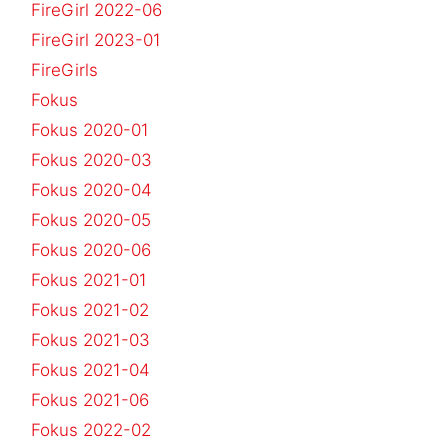
FireGirl 2022-06
FireGirl 2023-01
FireGirls
Fokus
Fokus 2020-01
Fokus 2020-03
Fokus 2020-04
Fokus 2020-05
Fokus 2020-06
Fokus 2021-01
Fokus 2021-02
Fokus 2021-03
Fokus 2021-04
Fokus 2021-06
Fokus 2022-02