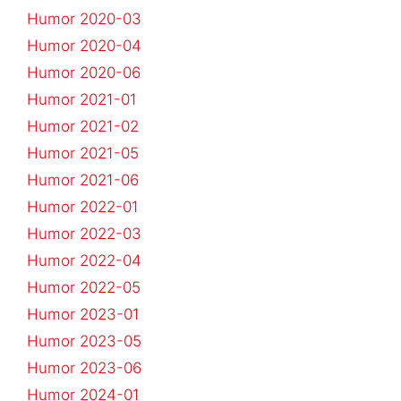
Humor 2020-03
Humor 2020-04
Humor 2020-06
Humor 2021-01
Humor 2021-02
Humor 2021-05
Humor 2021-06
Humor 2022-01
Humor 2022-03
Humor 2022-04
Humor 2022-05
Humor 2023-01
Humor 2023-05
Humor 2023-06
Humor 2024-01