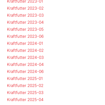
Kraftfutter 2023-01
Kraftfutter 2023-02
Kraftfutter 2023-03
Kraftfutter 2023-04
Kraftfutter 2023-05
Kraftfutter 2023-06
Kraftfutter 2024-01
Kraftfutter 2024-02
Kraftfutter 2024-03
Kraftfutter 2024-04
Kraftfutter 2024-06
Kraftfutter 2025-01
Kraftfutter 2025-02
Kraftfutter 2025-03
Kraftfutter 2025-04