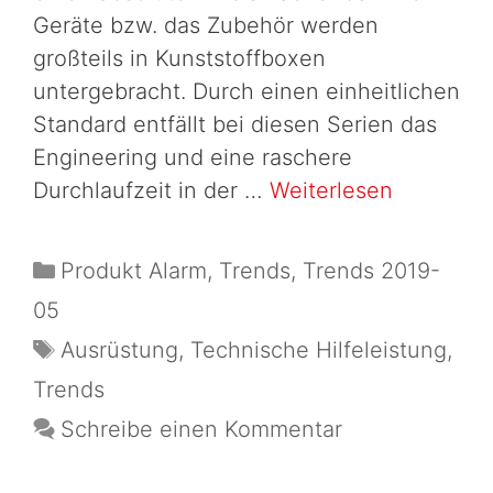
Geräte bzw. das Zubehör werden
großteils in Kunststoffboxen
untergebracht. Durch einen einheitlichen
Standard entfällt bei diesen Serien das
Engineering und eine raschere
Durchlaufzeit in der …
Weiterlesen
Produkt Alarm
,
Trends
,
Trends 2019-
05
Ausrüstung
,
Technische Hilfeleistung
,
Trends
Schreibe einen Kommentar