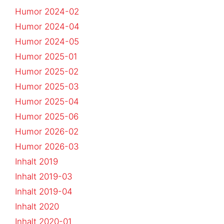
Humor 2024-02
Humor 2024-04
Humor 2024-05
Humor 2025-01
Humor 2025-02
Humor 2025-03
Humor 2025-04
Humor 2025-06
Humor 2026-02
Humor 2026-03
Inhalt 2019
Inhalt 2019-03
Inhalt 2019-04
Inhalt 2020
Inhalt 2020-01