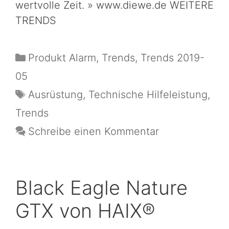
wertvolle Zeit. » www.diewe.de WEITERE
TRENDS
Produkt Alarm
,
Trends
,
Trends 2019-
05
Ausrüstung
,
Technische Hilfeleistung
,
Trends
Schreibe einen Kommentar
Black Eagle Nature
GTX von HAIX®