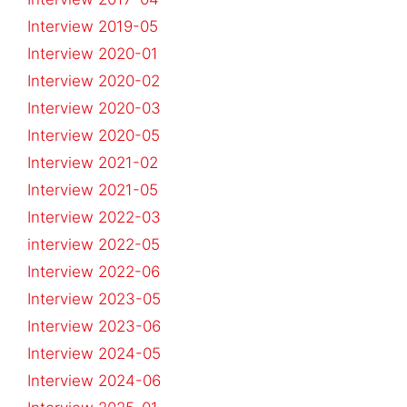
Interview 2019-05
Interview 2020-01
Interview 2020-02
Interview 2020-03
Interview 2020-05
Interview 2021-02
Interview 2021-05
Interview 2022-03
interview 2022-05
Interview 2022-06
Interview 2023-05
Interview 2023-06
Interview 2024-05
Interview 2024-06