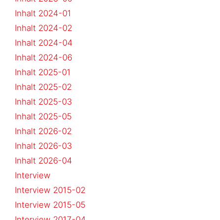
Inhalt 2024-01
Inhalt 2024-02
Inhalt 2024-04
Inhalt 2024-06
Inhalt 2025-01
Inhalt 2025-02
Inhalt 2025-03
Inhalt 2025-05
Inhalt 2026-02
Inhalt 2026-03
Inhalt 2026-04
Interview
Interview 2015-02
Interview 2015-05
Interview 2017-04