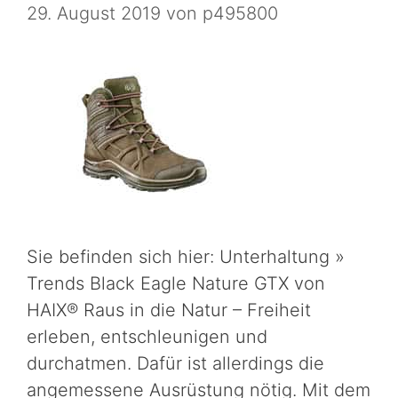
29. August 2019
von
p495800
Sie befinden sich hier: Unterhaltung »
Trends Black Eagle Nature GTX von
HAIX® Raus in die Natur – Freiheit
erleben, entschleunigen und
durchatmen. Dafür ist allerdings die
angemessene Ausrüstung nötig. Mit dem