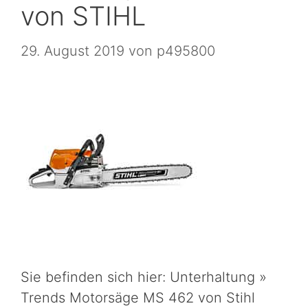
von STIHL
29. August 2019
von
p495800
Sie befinden sich hier: Unterhaltung »
Trends Motorsäge MS 462 von Stihl