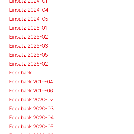
Einsatz 2024-01
Einsatz 2024-04
Einsatz 2024-05
Einsatz 2025-01
Einsatz 2025-02
Einsatz 2025-03
Einsatz 2025-05
Einsatz 2026-02
Feedback
Feedback 2019-04
Feedback 2019-06
Feedback 2020-02
Feedback 2020-03
Feedback 2020-04
Feedback 2020-05