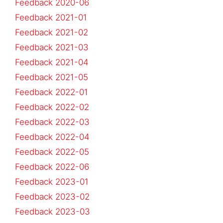
Feedback 2020-06
Feedback 2021-01
Feedback 2021-02
Feedback 2021-03
Feedback 2021-04
Feedback 2021-05
Feedback 2022-01
Feedback 2022-02
Feedback 2022-03
Feedback 2022-04
Feedback 2022-05
Feedback 2022-06
Feedback 2023-01
Feedback 2023-02
Feedback 2023-03