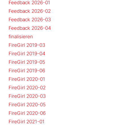
Feedback 2026-01
Feedback 2026-02
Feedback 2026-03
Feedback 2026-04
finalisieren
FireGirl 2019-03
FireGirl 2019-04
FireGirl 2019-05
FireGirl 2019-06
FireGirl 2020-01
FireGirl 2020-02
FireGirl 2020-03
FireGirl 2020-05
FireGirl 2020-06
FireGirl 2021-01