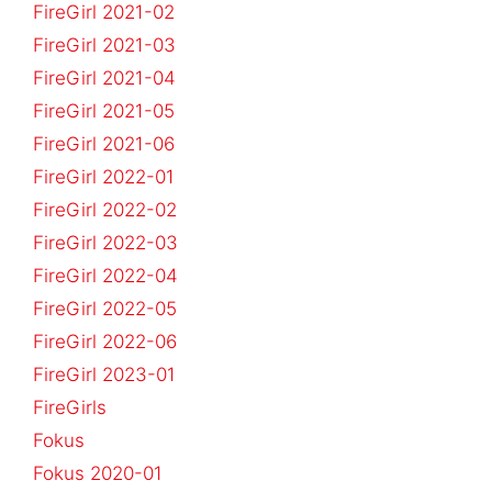
FireGirl 2021-02
FireGirl 2021-03
FireGirl 2021-04
FireGirl 2021-05
FireGirl 2021-06
FireGirl 2022-01
FireGirl 2022-02
FireGirl 2022-03
FireGirl 2022-04
FireGirl 2022-05
FireGirl 2022-06
FireGirl 2023-01
FireGirls
Fokus
Fokus 2020-01