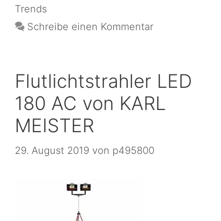
Trends
Schreibe einen Kommentar
Flutlichtstrahler LED
180 AC von KARL
MEISTER
29. August 2019
von
p495800