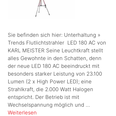
Sie befinden sich hier: Unterhaltung »
Trends Flutlichtstrahler LED 180 AC von
KARL MEISTER Seine Leuchtkraft stellt
alles Gewohnte in den Schatten, denn
der neue LED 180 AC beeindruckt mit
besonders starker Leistung von 23.100
Lumen (2 x High Power LED); eine
Strahlkraft, die 2.000 Watt Halogen
entspricht. Der Betrieb ist mit
Wechselspannung möglich und …
Weiterlesen