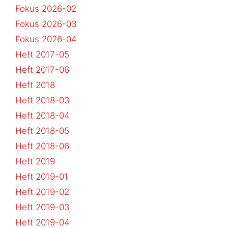
Fokus 2026-02
Fokus 2026-03
Fokus 2026-04
Heft 2017-05
Heft 2017-06
Heft 2018
Heft 2018-03
Heft 2018-04
Heft 2018-05
Heft 2018-06
Heft 2019
Heft 2019-01
Heft 2019-02
Heft 2019-03
Heft 2019-04