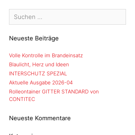
Neueste Beiträge
Volle Kontrolle im Brandeinsatz
Blaulicht, Herz und Ideen
INTERSCHUTZ SPEZIAL
Aktuelle Ausgabe 2026-04
Rolleontainer GITTER STANDARD von
CONTITEC
Neueste Kommentare