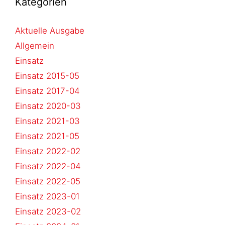
Kategorien
Aktuelle Ausgabe
Allgemein
Einsatz
Einsatz 2015-05
Einsatz 2017-04
Einsatz 2020-03
Einsatz 2021-03
Einsatz 2021-05
Einsatz 2022-02
Einsatz 2022-04
Einsatz 2022-05
Einsatz 2023-01
Einsatz 2023-02