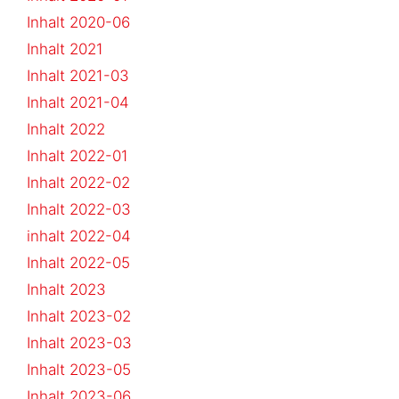
Inhalt 2020-06
Inhalt 2021
Inhalt 2021-03
Inhalt 2021-04
Inhalt 2022
Inhalt 2022-01
Inhalt 2022-02
Inhalt 2022-03
inhalt 2022-04
Inhalt 2022-05
Inhalt 2023
Inhalt 2023-02
Inhalt 2023-03
Inhalt 2023-05
Inhalt 2023-06