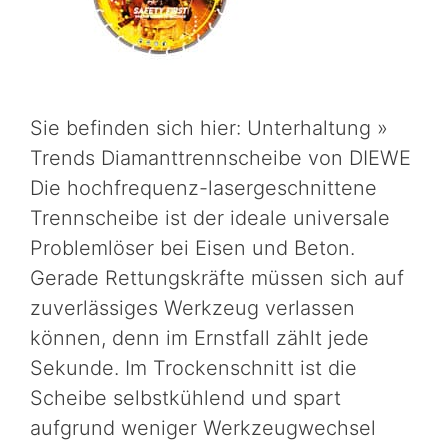
Sie befinden sich hier: Unterhaltung »
Trends Diamanttrennscheibe von DIEWE
Die hochfrequenz-lasergeschnittene
Trennscheibe ist der ideale universale
Problemlöser bei Eisen und Beton.
Gerade Rettungskräfte müssen sich auf
zuverlässiges Werkzeug verlassen
können, denn im Ernstfall zählt jede
Sekunde. Im Trockenschnitt ist die
Scheibe selbstkühlend und spart
aufgrund weniger Werkzeugwechsel