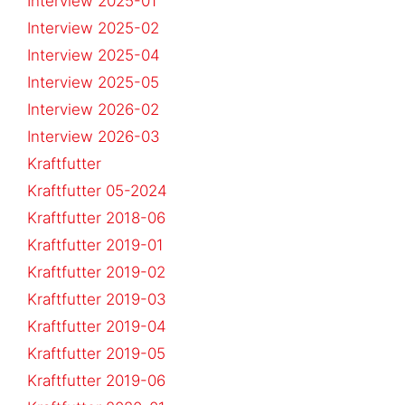
Interview 2025-01
Interview 2025-02
Interview 2025-04
Interview 2025-05
Interview 2026-02
Interview 2026-03
Kraftfutter
Kraftfutter 05-2024
Kraftfutter 2018-06
Kraftfutter 2019-01
Kraftfutter 2019-02
Kraftfutter 2019-03
Kraftfutter 2019-04
Kraftfutter 2019-05
Kraftfutter 2019-06