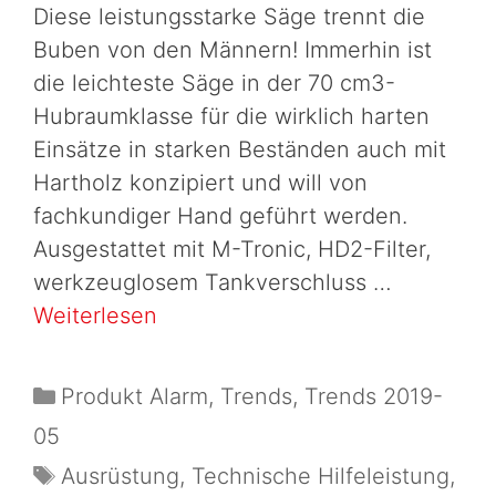
Diese leistungsstarke Säge trennt die
Buben von den Männern! Immerhin ist
die leichteste Säge in der 70 cm3-
Hubraumklasse für die wirklich harten
Einsätze in starken Beständen auch mit
Hartholz konzipiert und will von
fachkundiger Hand geführt werden.
Ausgestattet mit M-Tronic, HD2-Filter,
werkzeuglosem Tankverschluss …
Weiterlesen
Produkt Alarm
,
Trends
,
Trends 2019-
05
Ausrüstung
,
Technische Hilfeleistung
,