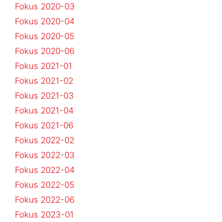
Fokus 2020-03
Fokus 2020-04
Fokus 2020-05
Fokus 2020-06
Fokus 2021-01
Fokus 2021-02
Fokus 2021-03
Fokus 2021-04
Fokus 2021-06
Fokus 2022-02
Fokus 2022-03
Fokus 2022-04
Fokus 2022-05
Fokus 2022-06
Fokus 2023-01