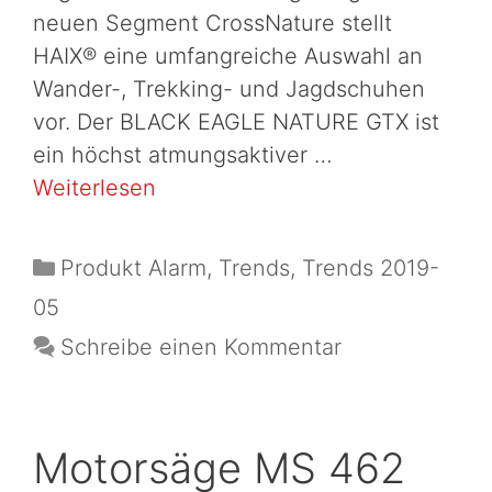
neuen Segment CrossNature stellt
HAIX® eine umfangreiche Auswahl an
Wander-, Trekking- und Jagdschuhen
vor. Der BLACK EAGLE NATURE GTX ist
ein höchst atmungsaktiver …
Weiterlesen
Produkt Alarm
,
Trends
,
Trends 2019-
05
Schreibe einen Kommentar
Motorsäge MS 462