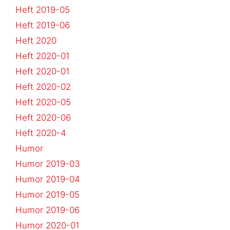
Heft 2019-05
Heft 2019-06
Heft 2020
Heft 2020-01
Heft 2020-01
Heft 2020-02
Heft 2020-05
Heft 2020-06
Heft 2020-4
Humor
Humor 2019-03
Humor 2019-04
Humor 2019-05
Humor 2019-06
Humor 2020-01