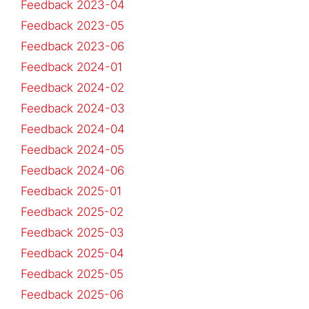
Feedback 2023-04
Feedback 2023-05
Feedback 2023-06
Feedback 2024-01
Feedback 2024-02
Feedback 2024-03
Feedback 2024-04
Feedback 2024-05
Feedback 2024-06
Feedback 2025-01
Feedback 2025-02
Feedback 2025-03
Feedback 2025-04
Feedback 2025-05
Feedback 2025-06