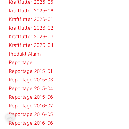
Kraftfutter 2025-05
Kraftfutter 2025-06
Kraftfutter 2026-01
Kraftfutter 2026-02
Kraftfutter 2026-03
Kraftfutter 2026-04
Produkt Alarm
Reportage
Reportage 2015-01
Reportage 2015-03
Reportage 2015-04
Reportage 2015-06
Reportage 2016-02
Reportage 2016-05
Reportage 2016-06