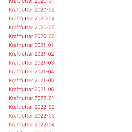
Kraftfutter 2020-01
Kraftfutter 2020-02
Kraftfutter 2020-04
Kraftfutter 2020-05
Kraftfutter 2020-06
Kraftfutter 2021-01
Kraftfutter 2021-02
Kraftfutter 2021-03
Kraftfutter 2021-04
Kraftfutter 2021-05
Kraftfutter 2021-06
Kraftfutter 2022-01
Kraftfutter 2022-02
Kraftfutter 2022-03
Kraftfutter 2022-04