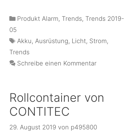
Produkt Alarm
,
Trends
,
Trends 2019-
05
Akku
,
Ausrüstung
,
Licht
,
Strom
,
Trends
Schreibe einen Kommentar
Rollcontainer von
CONTITEC
29. August 2019
von
p495800