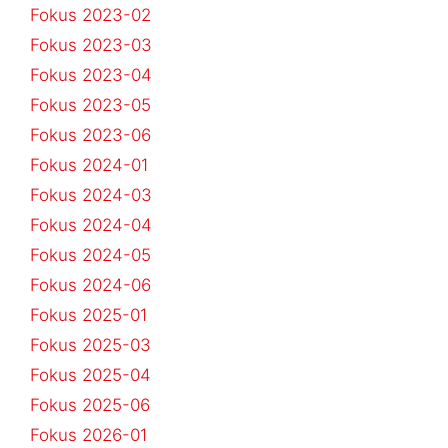
Fokus 2023-02
Fokus 2023-03
Fokus 2023-04
Fokus 2023-05
Fokus 2023-06
Fokus 2024-01
Fokus 2024-03
Fokus 2024-04
Fokus 2024-05
Fokus 2024-06
Fokus 2025-01
Fokus 2025-03
Fokus 2025-04
Fokus 2025-06
Fokus 2026-01