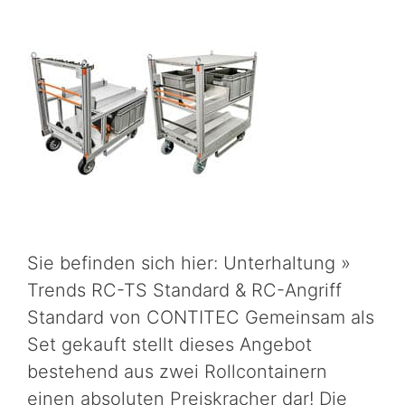
Sie befinden sich hier: Unterhaltung »
Trends RC-TS Standard & RC-Angriff
Standard von CONTITEC Gemeinsam als
Set gekauft stellt dieses Angebot
bestehend aus zwei Rollcontainern
einen absoluten Preiskracher dar! Die