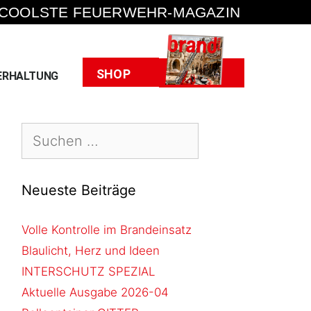
 COOLSTE FEUERWEHR-MAGAZIN
Heft
SHOP
ERHALTUNG
Neueste Beiträge
Volle Kontrolle im Brandeinsatz
Blaulicht, Herz und Ideen
INTERSCHUTZ SPEZIAL
Aktuelle Ausgabe 2026-04