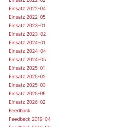
Einsatz 2022-04
Einsatz 2022-05
Einsatz 2023-01
Einsatz 2023-02
Einsatz 2024-01
Einsatz 2024-04
Einsatz 2024-05
Einsatz 2025-01
Einsatz 2025-02
Einsatz 2025-03
Einsatz 2025-05
Einsatz 2026-02
Feedback
Feedback 2019-04