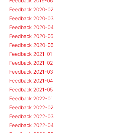
Feedback 2019-06
Feedback 2020-02
Feedback 2020-03
Feedback 2020-04
Feedback 2020-05
Feedback 2020-06
Feedback 2021-01
Feedback 2021-02
Feedback 2021-03
Feedback 2021-04
Feedback 2021-05
Feedback 2022-01
Feedback 2022-02
Feedback 2022-03
Feedback 2022-04