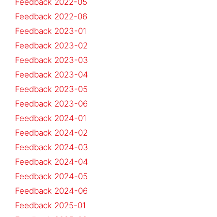
Feedback 2022-05
Feedback 2022-06
Feedback 2023-01
Feedback 2023-02
Feedback 2023-03
Feedback 2023-04
Feedback 2023-05
Feedback 2023-06
Feedback 2024-01
Feedback 2024-02
Feedback 2024-03
Feedback 2024-04
Feedback 2024-05
Feedback 2024-06
Feedback 2025-01