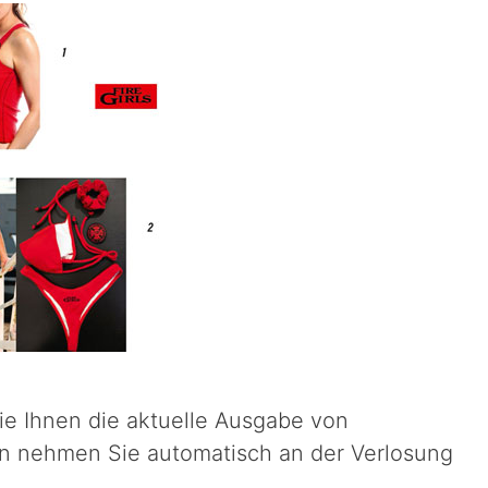
wie Ihnen die aktuelle Ausgabe von
n nehmen Sie automatisch an der Verlosung