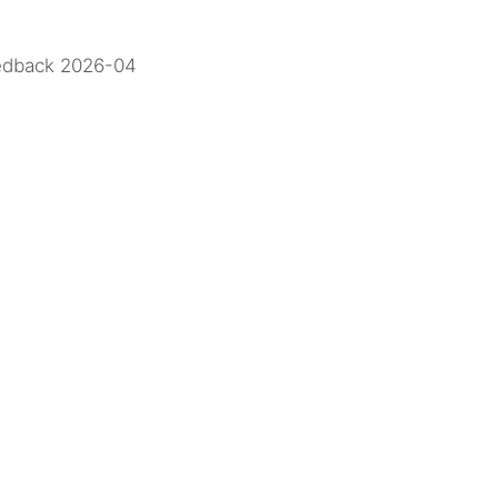
edback 2026-04