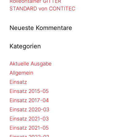
Rolleontainer GITTER
STANDARD von CONTITEC
Neueste Kommentare
Kategorien
Aktuelle Ausgabe
Allgemein
Einsatz
Einsatz 2015-05
Einsatz 2017-04
Einsatz 2020-03
Einsatz 2021-03
Einsatz 2021-05
Einsatz 2022-02