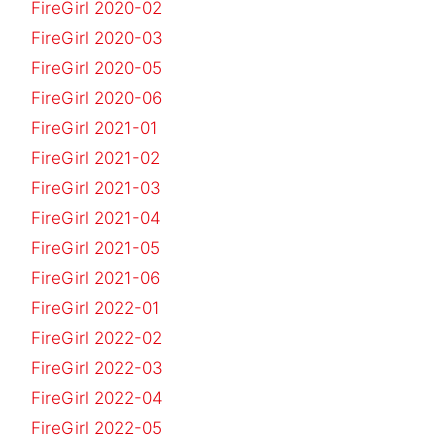
FireGirl 2020-02
FireGirl 2020-03
FireGirl 2020-05
FireGirl 2020-06
FireGirl 2021-01
FireGirl 2021-02
FireGirl 2021-03
FireGirl 2021-04
FireGirl 2021-05
FireGirl 2021-06
FireGirl 2022-01
FireGirl 2022-02
FireGirl 2022-03
FireGirl 2022-04
FireGirl 2022-05