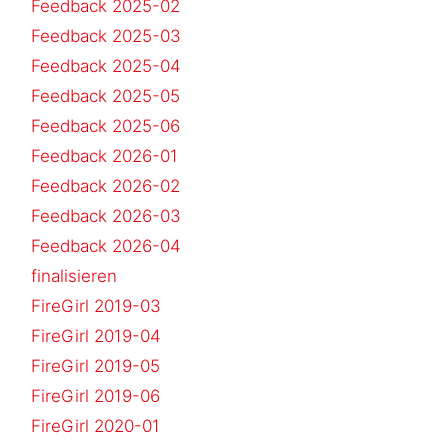
Feedback 2025-02
Feedback 2025-03
Feedback 2025-04
Feedback 2025-05
Feedback 2025-06
Feedback 2026-01
Feedback 2026-02
Feedback 2026-03
Feedback 2026-04
finalisieren
FireGirl 2019-03
FireGirl 2019-04
FireGirl 2019-05
FireGirl 2019-06
FireGirl 2020-01