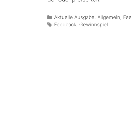
Aktuelle Ausgabe
,
Allgemein
,
Fe
Feedback
,
Gewinnspiel