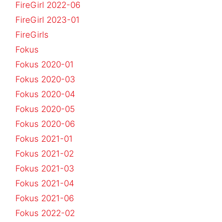
FireGirl 2022-06
FireGirl 2023-01
FireGirls
Fokus
Fokus 2020-01
Fokus 2020-03
Fokus 2020-04
Fokus 2020-05
Fokus 2020-06
Fokus 2021-01
Fokus 2021-02
Fokus 2021-03
Fokus 2021-04
Fokus 2021-06
Fokus 2022-02