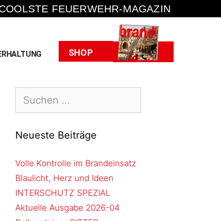
 COOLSTE FEUERWEHR-MAGAZIN
Heft
SHOP
ERHALTUNG
Neueste Beiträge
Volle Kontrolle im Brandeinsatz
Blaulicht, Herz und Ideen
INTERSCHUTZ SPEZIAL
Aktuelle Ausgabe 2026-04