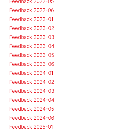
Feedback 2022-05
Feedback 2022-06
Feedback 2023-01
Feedback 2023-02
Feedback 2023-03
Feedback 2023-04
Feedback 2023-05
Feedback 2023-06
Feedback 2024-01
Feedback 2024-02
Feedback 2024-03
Feedback 2024-04
Feedback 2024-05
Feedback 2024-06
Feedback 2025-01