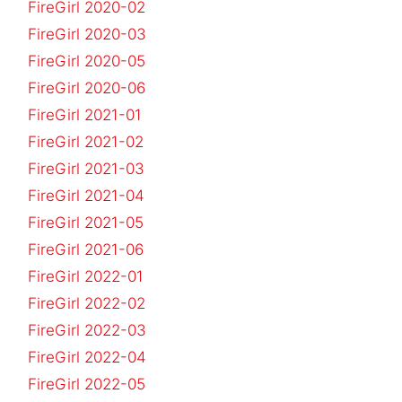
FireGirl 2020-02
FireGirl 2020-03
FireGirl 2020-05
FireGirl 2020-06
FireGirl 2021-01
FireGirl 2021-02
FireGirl 2021-03
FireGirl 2021-04
FireGirl 2021-05
FireGirl 2021-06
FireGirl 2022-01
FireGirl 2022-02
FireGirl 2022-03
FireGirl 2022-04
FireGirl 2022-05