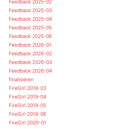
Feedback 2025-02
Feedback 2025-03
Feedback 2025-04
Feedback 2025-05
Feedback 2025-06
Feedback 2026-01
Feedback 2026-02
Feedback 2026-03
Feedback 2026-04
finalisieren
FireGirl 2019-03
FireGirl 2019-04
FireGirl 2019-05
FireGirl 2019-06
FireGirl 2020-01