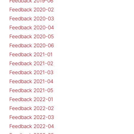
Feedback 2019-06
Feedback 2020-02
Feedback 2020-03
Feedback 2020-04
Feedback 2020-05
Feedback 2020-06
Feedback 2021-01
Feedback 2021-02
Feedback 2021-03
Feedback 2021-04
Feedback 2021-05
Feedback 2022-01
Feedback 2022-02
Feedback 2022-03
Feedback 2022-04