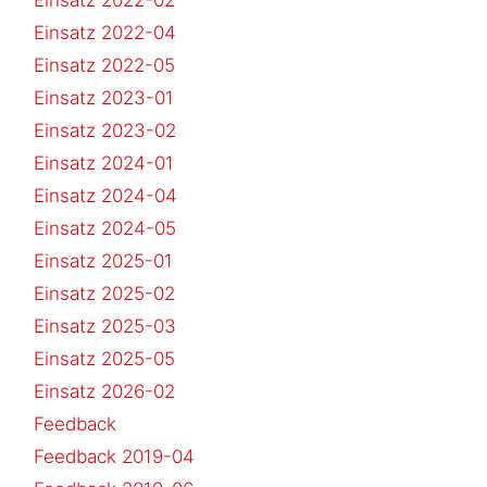
Einsatz 2022-04
Einsatz 2022-05
Einsatz 2023-01
Einsatz 2023-02
Einsatz 2024-01
Einsatz 2024-04
Einsatz 2024-05
Einsatz 2025-01
Einsatz 2025-02
Einsatz 2025-03
Einsatz 2025-05
Einsatz 2026-02
Feedback
Feedback 2019-04