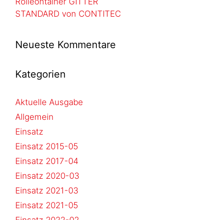
Rolleontainer GITTER
STANDARD von CONTITEC
Neueste Kommentare
Kategorien
Aktuelle Ausgabe
Allgemein
Einsatz
Einsatz 2015-05
Einsatz 2017-04
Einsatz 2020-03
Einsatz 2021-03
Einsatz 2021-05
Einsatz 2022-02