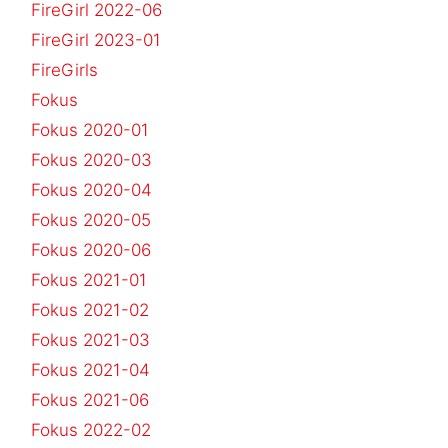
FireGirl 2022-06
FireGirl 2023-01
FireGirls
Fokus
Fokus 2020-01
Fokus 2020-03
Fokus 2020-04
Fokus 2020-05
Fokus 2020-06
Fokus 2021-01
Fokus 2021-02
Fokus 2021-03
Fokus 2021-04
Fokus 2021-06
Fokus 2022-02