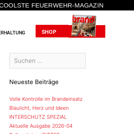
 COOLSTE FEUERWEHR-MAGAZIN
Heft
SHOP
ERHALTUNG
Neueste Beiträge
Volle Kontrolle im Brandeinsatz
Blaulicht, Herz und Ideen
INTERSCHUTZ SPEZIAL
Aktuelle Ausgabe 2026-04