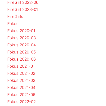
FireGirl 2022-06
FireGirl 2023-01
FireGirls
Fokus
Fokus 2020-01
Fokus 2020-03
Fokus 2020-04
Fokus 2020-05
Fokus 2020-06
Fokus 2021-01
Fokus 2021-02
Fokus 2021-03
Fokus 2021-04
Fokus 2021-06
Fokus 2022-02