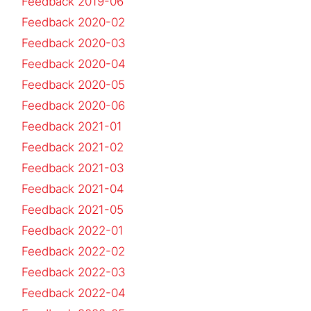
Feedback 2019-06
Feedback 2020-02
Feedback 2020-03
Feedback 2020-04
Feedback 2020-05
Feedback 2020-06
Feedback 2021-01
Feedback 2021-02
Feedback 2021-03
Feedback 2021-04
Feedback 2021-05
Feedback 2022-01
Feedback 2022-02
Feedback 2022-03
Feedback 2022-04