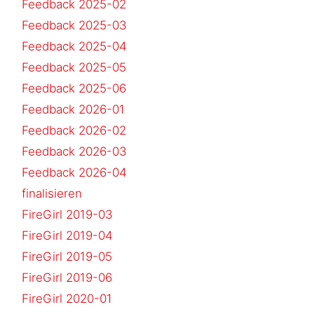
Feedback 2025-02
Feedback 2025-03
Feedback 2025-04
Feedback 2025-05
Feedback 2025-06
Feedback 2026-01
Feedback 2026-02
Feedback 2026-03
Feedback 2026-04
finalisieren
FireGirl 2019-03
FireGirl 2019-04
FireGirl 2019-05
FireGirl 2019-06
FireGirl 2020-01