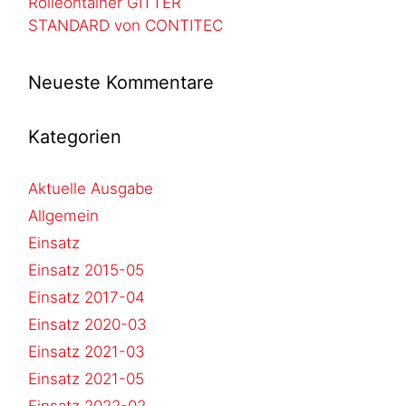
Rolleontainer GITTER
STANDARD von CONTITEC
Neueste Kommentare
Kategorien
Aktuelle Ausgabe
Allgemein
Einsatz
Einsatz 2015-05
Einsatz 2017-04
Einsatz 2020-03
Einsatz 2021-03
Einsatz 2021-05
Einsatz 2022-02