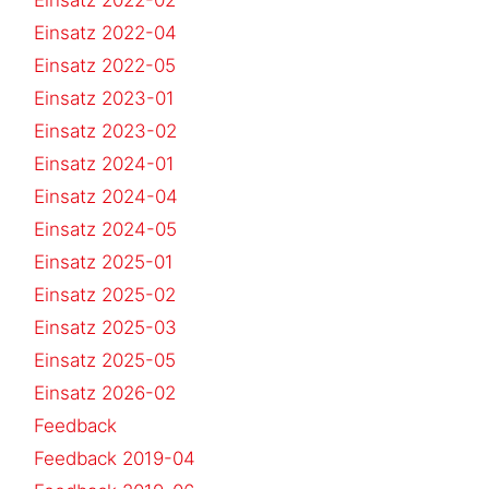
Einsatz 2022-04
Einsatz 2022-05
Einsatz 2023-01
Einsatz 2023-02
Einsatz 2024-01
Einsatz 2024-04
Einsatz 2024-05
Einsatz 2025-01
Einsatz 2025-02
Einsatz 2025-03
Einsatz 2025-05
Einsatz 2026-02
Feedback
Feedback 2019-04