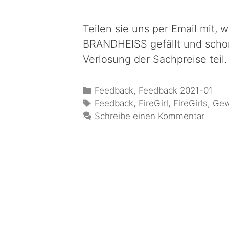
Teilen sie uns per Email mit, 
BRANDHEISS gefällt und scho
Verlosung der Sachpreise teil.
Feedback
,
Feedback 2021-01
Feedback
,
FireGirl
,
FireGirls
,
Gew
Schreibe einen Kommentar