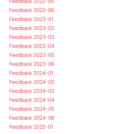
Feedback 2022-05
Feedback 2022-06
Feedback 2023-01
Feedback 2023-02
Feedback 2023-03
Feedback 2023-04
Feedback 2023-05
Feedback 2023-06
Feedback 2024-01
Feedback 2024-02
Feedback 2024-03
Feedback 2024-04
Feedback 2024-05
Feedback 2024-06
Feedback 2025-01