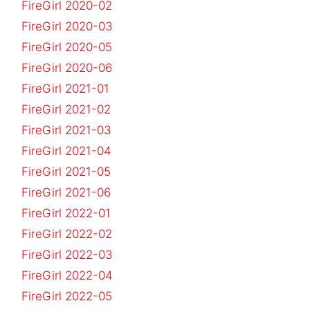
FireGirl 2020-02
FireGirl 2020-03
FireGirl 2020-05
FireGirl 2020-06
FireGirl 2021-01
FireGirl 2021-02
FireGirl 2021-03
FireGirl 2021-04
FireGirl 2021-05
FireGirl 2021-06
FireGirl 2022-01
FireGirl 2022-02
FireGirl 2022-03
FireGirl 2022-04
FireGirl 2022-05