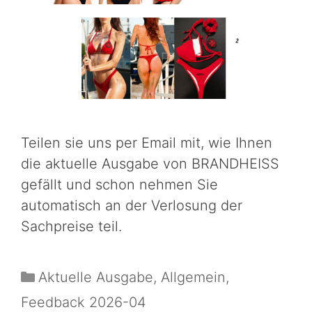
Teilen sie uns per Email mit, wie Ihnen
die aktuelle Ausgabe von BRANDHEISS
gefällt und schon nehmen Sie
automatisch an der Verlosung der
Sachpreise teil.
Aktuelle Ausgabe
,
Allgemein
,
Feedback 2026-04