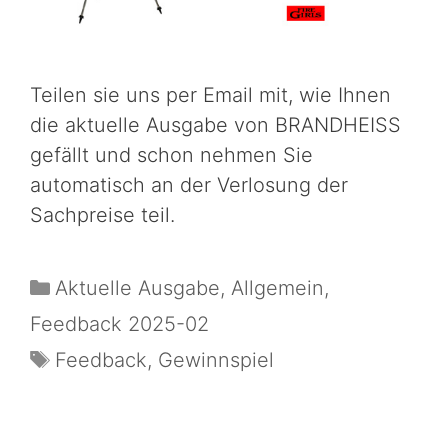
Teilen sie uns per Email mit, wie Ihnen
die aktuelle Ausgabe von BRANDHEISS
gefällt und schon nehmen Sie
automatisch an der Verlosung der
Sachpreise teil.
Aktuelle Ausgabe
,
Allgemein
,
Feedback 2025-02
Feedback
,
Gewinnspiel