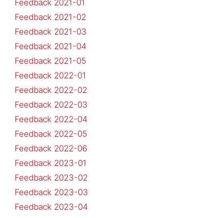
Feedback 2021-01
Feedback 2021-02
Feedback 2021-03
Feedback 2021-04
Feedback 2021-05
Feedback 2022-01
Feedback 2022-02
Feedback 2022-03
Feedback 2022-04
Feedback 2022-05
Feedback 2022-06
Feedback 2023-01
Feedback 2023-02
Feedback 2023-03
Feedback 2023-04