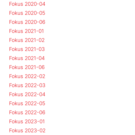
Fokus 2020-04
Fokus 2020-05
Fokus 2020-06
Fokus 2021-01
Fokus 2021-02
Fokus 2021-03
Fokus 2021-04
Fokus 2021-06
Fokus 2022-02
Fokus 2022-03
Fokus 2022-04
Fokus 2022-05
Fokus 2022-06
Fokus 2023-01
Fokus 2023-02