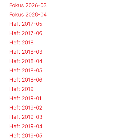
Fokus 2026-03
Fokus 2026-04
Heft 2017-05
Heft 2017-06
Heft 2018
Heft 2018-03
Heft 2018-04
Heft 2018-05
Heft 2018-06
Heft 2019
Heft 2019-01
Heft 2019-02
Heft 2019-03
Heft 2019-04
Heft 2019-05