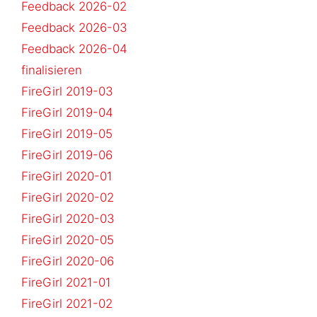
Feedback 2026-02
Feedback 2026-03
Feedback 2026-04
finalisieren
FireGirl 2019-03
FireGirl 2019-04
FireGirl 2019-05
FireGirl 2019-06
FireGirl 2020-01
FireGirl 2020-02
FireGirl 2020-03
FireGirl 2020-05
FireGirl 2020-06
FireGirl 2021-01
FireGirl 2021-02