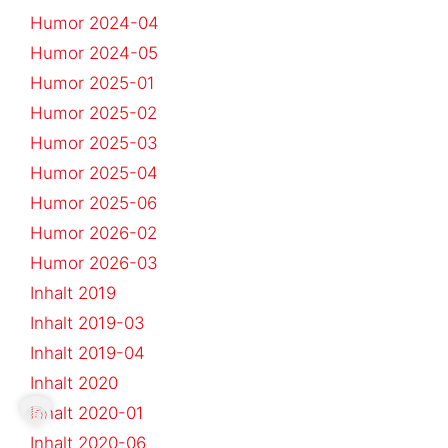
Humor 2024-04
Humor 2024-05
Humor 2025-01
Humor 2025-02
Humor 2025-03
Humor 2025-04
Humor 2025-06
Humor 2026-02
Humor 2026-03
Inhalt 2019
Inhalt 2019-03
Inhalt 2019-04
Inhalt 2020
Inhalt 2020-01
Inhalt 2020-06