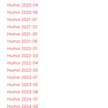
Humor 2020-04
Humor 2020-06
Humor 2021-01
Humor 2021-02
Humor 2021-05
Humor 2021-06
Humor 2022-01
Humor 2022-03
Humor 2022-04
Humor 2022-05
Humor 2023-01
Humor 2023-05
Humor 2023-06
Humor 2024-01
Humor 2024-02