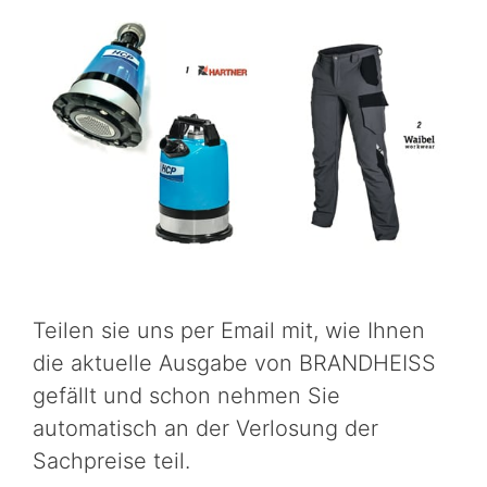
Teilen sie uns per Email mit, wie Ihnen
die aktuelle Ausgabe von BRANDHEISS
gefällt und schon nehmen Sie
automatisch an der Verlosung der
Sachpreise teil.