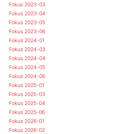
Fokus 2023-03
Fokus 2023-04
Fokus 2023-05
Fokus 2023-06
Fokus 2024-01
Fokus 2024-03
Fokus 2024-04
Fokus 2024-05
Fokus 2024-06
Fokus 2025-01
Fokus 2025-03
Fokus 2025-04
Fokus 2025-06
Fokus 2026-01
Fokus 2026-02