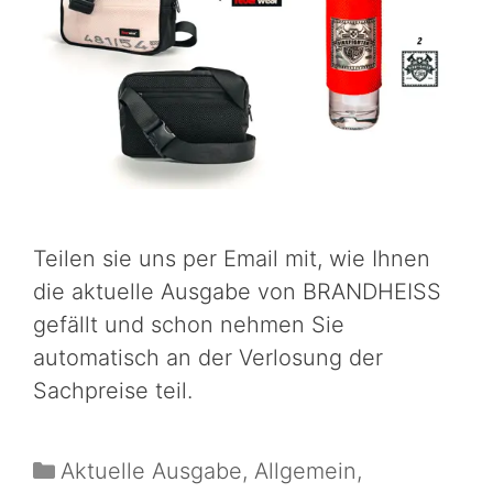
Teilen sie uns per Email mit, wie Ihnen
die aktuelle Ausgabe von BRANDHEISS
gefällt und schon nehmen Sie
automatisch an der Verlosung der
Sachpreise teil.
Aktuelle Ausgabe
,
Allgemein
,