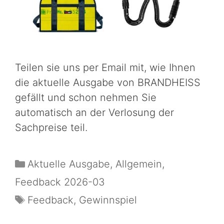
Teilen sie uns per Email mit, wie Ihnen
die aktuelle Ausgabe von BRANDHEISS
gefällt und schon nehmen Sie
automatisch an der Verlosung der
Sachpreise teil.
Aktuelle Ausgabe
,
Allgemein
,
Feedback 2026-03
Feedback
,
Gewinnspiel