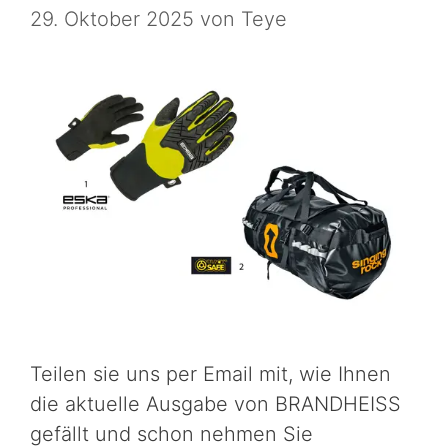
29. Oktober 2025
von
Teye
Teilen sie uns per Email mit, wie Ihnen
die aktuelle Ausgabe von BRANDHEISS
gefällt und schon nehmen Sie