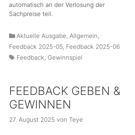
automatisch an der Verlosung der
Sachpreise teil.
Aktuelle Ausgabe
,
Allgemein
,
Feedback 2025-05
,
Feedback 2025-06
Feedback
,
Gewinnspiel
FEEDBACK GEBEN &
GEWINNEN
27. August 2025
von
Teye