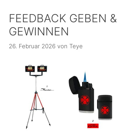
FEEDBACK GEBEN &
GEWINNEN
26. Februar 2026
von
Teye