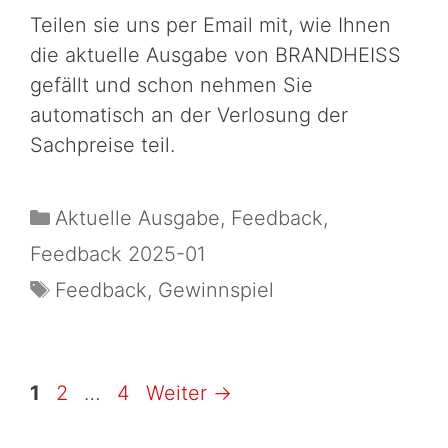
Teilen sie uns per Email mit, wie Ihnen
die aktuelle Ausgabe von BRANDHEISS
gefällt und schon nehmen Sie
automatisch an der Verlosung der
Sachpreise teil.
Aktuelle Ausgabe
,
Feedback
,
Feedback 2025-01
Feedback
,
Gewinnspiel
1
2
…
4
Weiter
→