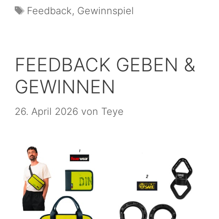
Feedback
,
Gewinnspiel
FEEDBACK GEBEN &
GEWINNEN
26. April 2026
von
Teye