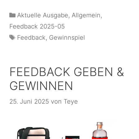
Aktuelle Ausgabe
,
Allgemein
,
Feedback 2025-05
Feedback
,
Gewinnspiel
FEEDBACK GEBEN &
GEWINNEN
25. Juni 2025
von
Teye