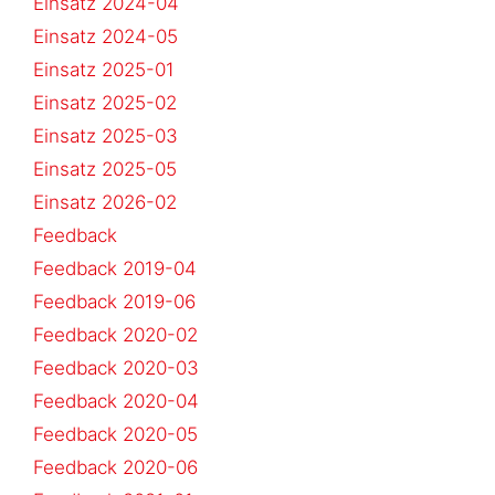
Einsatz 2024-04
Einsatz 2024-05
Einsatz 2025-01
Einsatz 2025-02
Einsatz 2025-03
Einsatz 2025-05
Einsatz 2026-02
Feedback
Feedback 2019-04
Feedback 2019-06
Feedback 2020-02
Feedback 2020-03
Feedback 2020-04
Feedback 2020-05
Feedback 2020-06