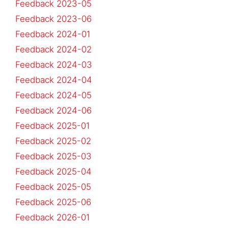
Feedback 2023-05
Feedback 2023-06
Feedback 2024-01
Feedback 2024-02
Feedback 2024-03
Feedback 2024-04
Feedback 2024-05
Feedback 2024-06
Feedback 2025-01
Feedback 2025-02
Feedback 2025-03
Feedback 2025-04
Feedback 2025-05
Feedback 2025-06
Feedback 2026-01