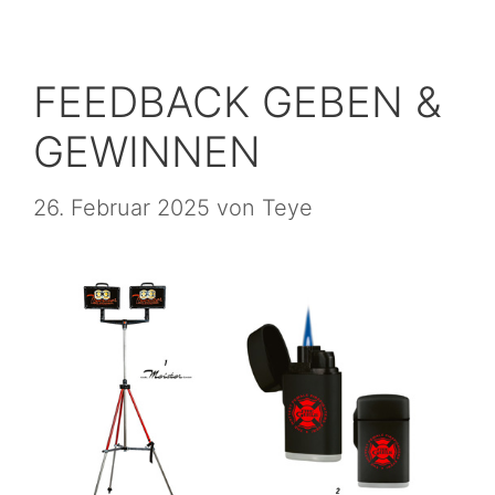
FEEDBACK GEBEN &
GEWINNEN
26. Februar 2025
von
Teye