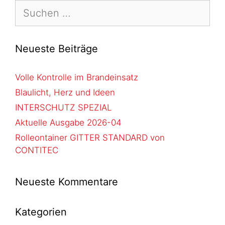
Neueste Beiträge
Volle Kontrolle im Brandeinsatz
Blaulicht, Herz und Ideen
INTERSCHUTZ SPEZIAL
Aktuelle Ausgabe 2026-04
Rolleontainer GITTER STANDARD von
CONTITEC
Neueste Kommentare
Kategorien