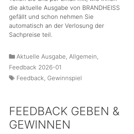
die aktuelle Ausgabe von BRANDHEISS
gefällt und schon nehmen Sie
automatisch an der Verlosung der
Sachpreise teil.
Aktuelle Ausgabe
,
Allgemein
,
Feedback 2026-01
Feedback
,
Gewinnspiel
FEEDBACK GEBEN &
GEWINNEN