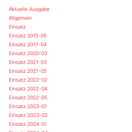
Aktuelle Ausgabe
Allgemein
Einsatz
Einsatz 2015-05
Einsatz 2017-04
Einsatz 2020-03
Einsatz 2021-03
Einsatz 2021-05
Einsatz 2022-02
Einsatz 2022-04
Einsatz 2022-05
Einsatz 2023-01
Einsatz 2023-02
Einsatz 2024-01