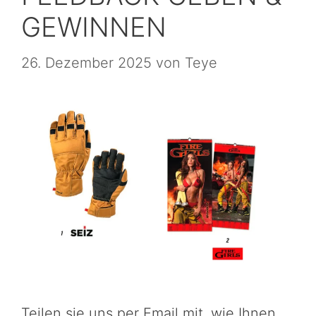
GEWINNEN
26. Dezember 2025
von
Teye
Teilen sie uns per Email mit, wie Ihnen