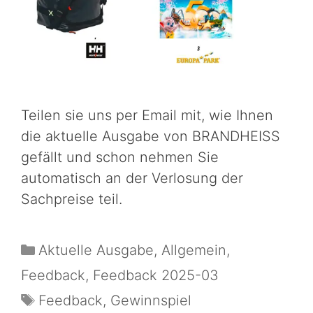
Teilen sie uns per Email mit, wie Ihnen
die aktuelle Ausgabe von BRANDHEISS
gefällt und schon nehmen Sie
automatisch an der Verlosung der
Sachpreise teil.
Aktuelle Ausgabe
,
Allgemein
,
Feedback
,
Feedback 2025-03
Feedback
,
Gewinnspiel