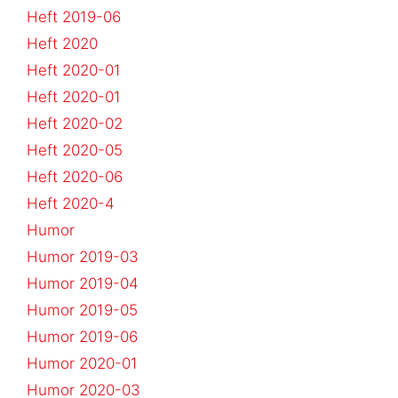
Heft 2019-06
Heft 2020
Heft 2020-01
Heft 2020-01
Heft 2020-02
Heft 2020-05
Heft 2020-06
Heft 2020-4
Humor
Humor 2019-03
Humor 2019-04
Humor 2019-05
Humor 2019-06
Humor 2020-01
Humor 2020-03