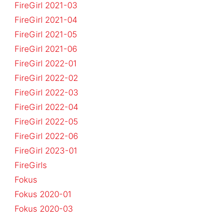
FireGirl 2021-03
FireGirl 2021-04
FireGirl 2021-05
FireGirl 2021-06
FireGirl 2022-01
FireGirl 2022-02
FireGirl 2022-03
FireGirl 2022-04
FireGirl 2022-05
FireGirl 2022-06
FireGirl 2023-01
FireGirls
Fokus
Fokus 2020-01
Fokus 2020-03