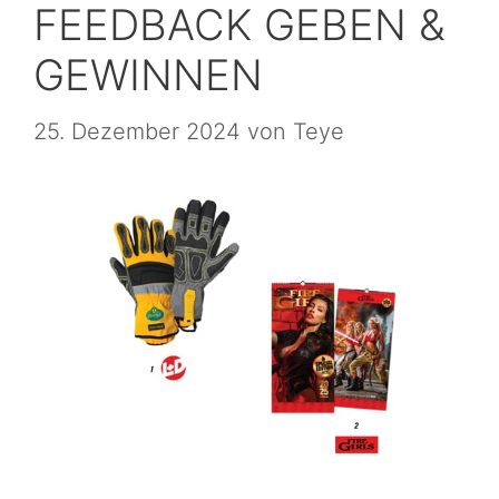
FEEDBACK GEBEN &
GEWINNEN
25. Dezember 2024
von
Teye