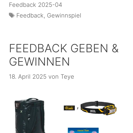
Feedback 2025-04
Feedback
,
Gewinnspiel
FEEDBACK GEBEN &
GEWINNEN
18. April 2025
von
Teye