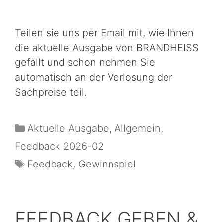
Teilen sie uns per Email mit, wie Ihnen
die aktuelle Ausgabe von BRANDHEISS
gefällt und schon nehmen Sie
automatisch an der Verlosung der
Sachpreise teil.
Aktuelle Ausgabe
,
Allgemein
,
Feedback 2026-02
Feedback
,
Gewinnspiel
FEEDBACK GEBEN &