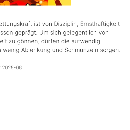
ttungskraft ist von Disziplin, Ernsthaftigkeit
issen geprägt. Um sich gelegentlich von
eit zu gönnen, dürfen die aufwendig
in wenig Ablenkung und Schmunzeln sorgen.
 2025-06