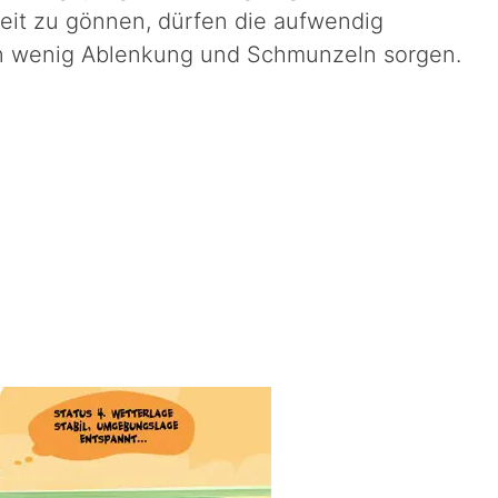
eit zu gönnen, dürfen die aufwendig
in wenig Ablenkung und Schmunzeln sorgen.