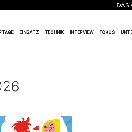
DAS
RTAGE
EINSATZ
TECHNIK
INTERVIEW
FOKUS
UNT
026