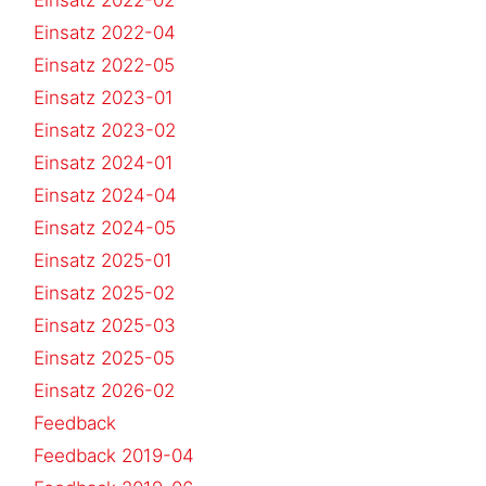
Einsatz 2022-04
Einsatz 2022-05
Einsatz 2023-01
Einsatz 2023-02
Einsatz 2024-01
Einsatz 2024-04
Einsatz 2024-05
Einsatz 2025-01
Einsatz 2025-02
Einsatz 2025-03
Einsatz 2025-05
Einsatz 2026-02
Feedback
Feedback 2019-04