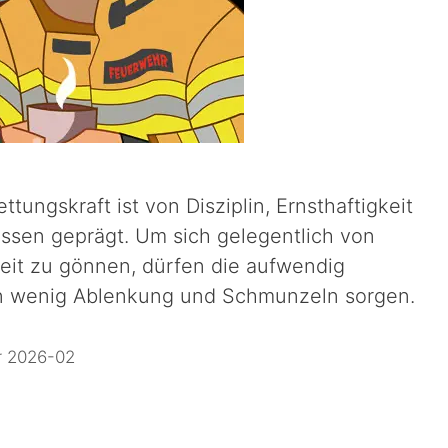
ttungskraft ist von Disziplin, Ernsthaftigkeit
issen geprägt. Um sich gelegentlich von
eit zu gönnen, dürfen die aufwendig
in wenig Ablenkung und Schmunzeln sorgen.
 2026-02