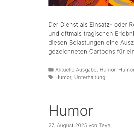
Der Dienst als Einsatz- oder Re
und oftmals tragischen Erlebn
diesen Belastungen eine Ausz
gezeichneten Cartoons für e
Aktuelle Ausgabe
,
Humor
,
Humor
Humor
,
Unterhaltung
Humor
27. August 2025
von
Teye