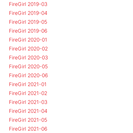
FireGirl 2019-03
FireGirl 2019-04
FireGirl 2019-05
FireGirl 2019-06
FireGirl 2020-01
FireGirl 2020-02
FireGirl 2020-03
FireGirl 2020-05
FireGirl 2020-06
FireGirl 2021-01
FireGirl 2021-02
FireGirl 2021-03
FireGirl 2021-04
FireGirl 2021-05
FireGirl 2021-06