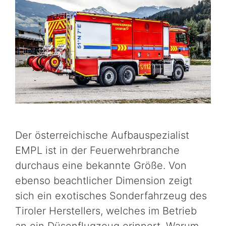
Der österreichische Aufbauspezialist
EMPL ist in der Feuerwehrbranche
durchaus eine bekannte Größe. Von
ebenso beachtlicher Dimension zeigt
sich ein exotisches Sonderfahrzeug des
Tiroler Herstellers, welches im Betrieb