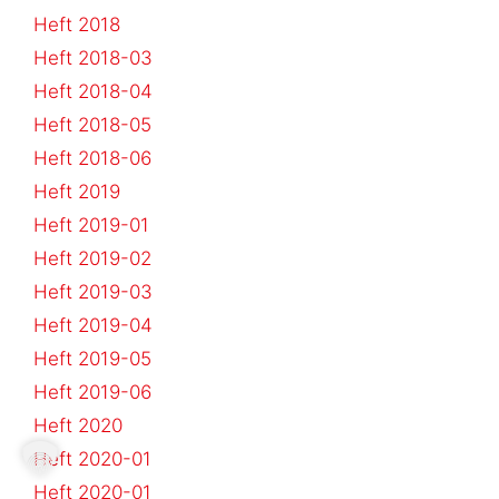
Heft 2018
Heft 2018-03
Heft 2018-04
Heft 2018-05
Heft 2018-06
Heft 2019
Heft 2019-01
Heft 2019-02
Heft 2019-03
Heft 2019-04
Heft 2019-05
Heft 2019-06
Heft 2020
Heft 2020-01
Heft 2020-01