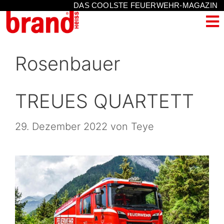
DAS COOLSTE FEUERWEHR-MAGAZIN
Rosenbauer
TREUES QUARTETT
29. Dezember 2022
von
Teye