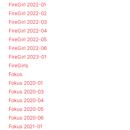
FireGirl 2022-01
FireGirl 2022-02
FireGirl 2022-03
FireGirl 2022-04
FireGirl 2022-05
FireGirl 2022-06
FireGirl 2023-01
FireGirls
Fokus
Fokus 2020-01
Fokus 2020-03
Fokus 2020-04
Fokus 2020-05
Fokus 2020-06
Fokus 2021-01