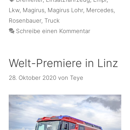
Lkw
,
Magirus
,
Magirus Lohr
,
Mercedes
,
Rosenbauer
,
Truck
Schreibe einen Kommentar
Welt-Premiere in Linz
28. Oktober 2020
von
Teye