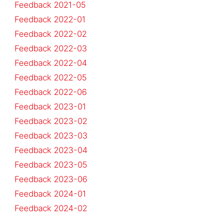
Feedback 2021-05
Feedback 2022-01
Feedback 2022-02
Feedback 2022-03
Feedback 2022-04
Feedback 2022-05
Feedback 2022-06
Feedback 2023-01
Feedback 2023-02
Feedback 2023-03
Feedback 2023-04
Feedback 2023-05
Feedback 2023-06
Feedback 2024-01
Feedback 2024-02