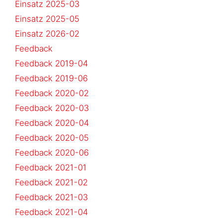
Einsatz 2025-03
Einsatz 2025-05
Einsatz 2026-02
Feedback
Feedback 2019-04
Feedback 2019-06
Feedback 2020-02
Feedback 2020-03
Feedback 2020-04
Feedback 2020-05
Feedback 2020-06
Feedback 2021-01
Feedback 2021-02
Feedback 2021-03
Feedback 2021-04