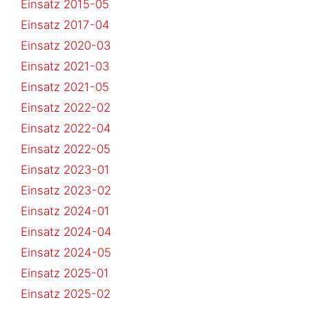
Einsatz 2015-05
Einsatz 2017-04
Einsatz 2020-03
Einsatz 2021-03
Einsatz 2021-05
Einsatz 2022-02
Einsatz 2022-04
Einsatz 2022-05
Einsatz 2023-01
Einsatz 2023-02
Einsatz 2024-01
Einsatz 2024-04
Einsatz 2024-05
Einsatz 2025-01
Einsatz 2025-02