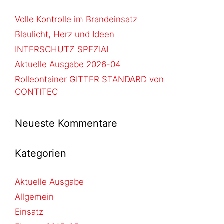
Volle Kontrolle im Brandeinsatz
Blaulicht, Herz und Ideen
INTERSCHUTZ SPEZIAL
Aktuelle Ausgabe 2026-04
Rolleontainer GITTER STANDARD von
CONTITEC
Neueste Kommentare
Kategorien
Aktuelle Ausgabe
Allgemein
Einsatz