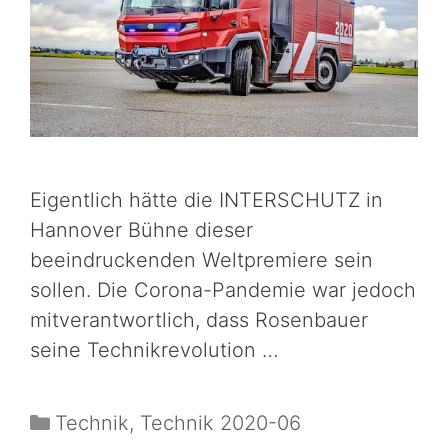
Eigentlich hätte die INTERSCHUTZ in
Hannover Bühne dieser
beeindruckenden Weltpremiere sein
sollen. Die Corona-Pandemie war jedoch
mitverantwortlich, dass Rosenbauer
seine Technikrevolution …
Technik
,
Technik 2020-06