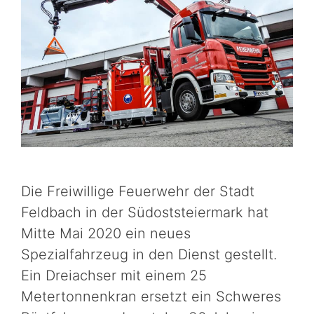
Die Freiwillige Feuerwehr der Stadt
Feldbach in der Südoststeiermark hat
Mitte Mai 2020 ein neues
Spezialfahrzeug in den Dienst gestellt.
Ein Dreiachser mit einem 25
Metertonnenkran ersetzt ein Schweres