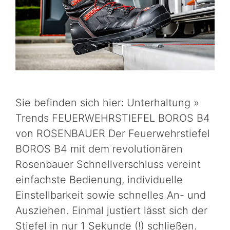
Sie befinden sich hier: Unterhaltung »
Trends FEUERWEHRSTIEFEL BOROS B4
von ROSENBAUER Der Feuerwehrstiefel
BOROS B4 mit dem revolutionären
Rosenbauer Schnellverschluss vereint
einfachste Bedienung, individuelle
Einstellbarkeit sowie schnelles An- und
Ausziehen. Einmal justiert lässt sich der
Stiefel in nur 1 Sekunde (!) schließen.