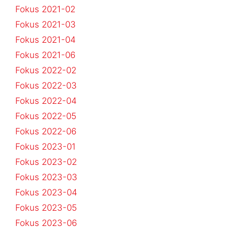
Fokus 2021-02
Fokus 2021-03
Fokus 2021-04
Fokus 2021-06
Fokus 2022-02
Fokus 2022-03
Fokus 2022-04
Fokus 2022-05
Fokus 2022-06
Fokus 2023-01
Fokus 2023-02
Fokus 2023-03
Fokus 2023-04
Fokus 2023-05
Fokus 2023-06