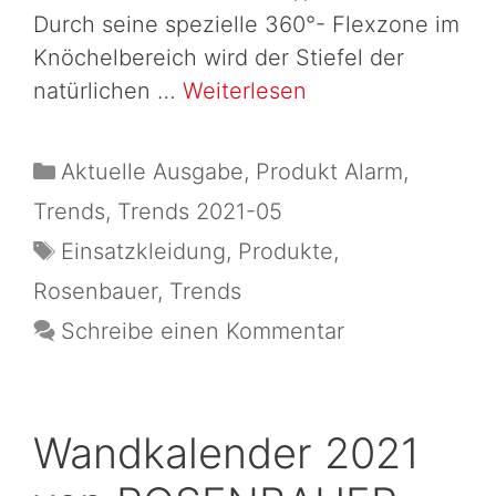
Durch seine spezielle 360°- Flexzone im
Knöchelbereich wird der Stiefel der
natürlichen …
Weiterlesen
Aktuelle Ausgabe
,
Produkt Alarm
,
Trends
,
Trends 2021-05
Einsatzkleidung
,
Produkte
,
Rosenbauer
,
Trends
Schreibe einen Kommentar
Wandkalender 2021