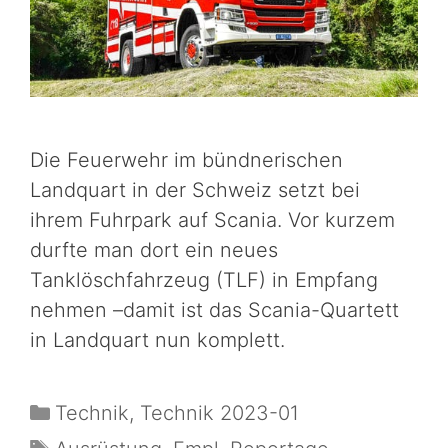
Die Feuerwehr im bündnerischen
Landquart in der Schweiz setzt bei
ihrem Fuhrpark auf Scania. Vor kurzem
durfte man dort ein neues
Tanklöschfahrzeug (TLF) in Empfang
nehmen –damit ist das Scania-Quartett
in Landquart nun komplett.
Technik
,
Technik 2023-01