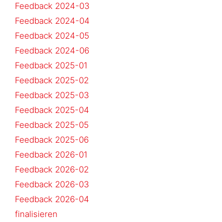
Feedback 2024-03
Feedback 2024-04
Feedback 2024-05
Feedback 2024-06
Feedback 2025-01
Feedback 2025-02
Feedback 2025-03
Feedback 2025-04
Feedback 2025-05
Feedback 2025-06
Feedback 2026-01
Feedback 2026-02
Feedback 2026-03
Feedback 2026-04
finalisieren