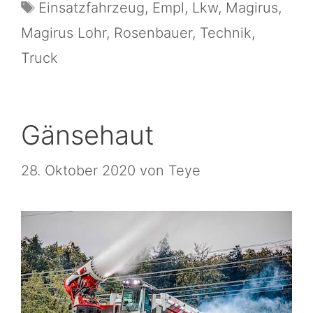
Einsatzfahrzeug
,
Empl
,
Lkw
,
Magirus
,
Magirus Lohr
,
Rosenbauer
,
Technik
,
Truck
Gänsehaut
28. Oktober 2020
von
Teye