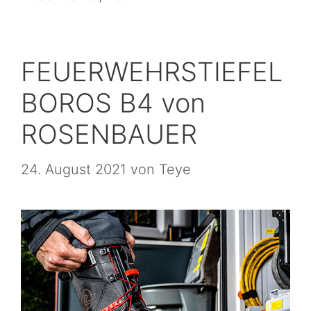
FEUERWEHRSTIEFEL
BOROS B4 von
ROSENBAUER
24. August 2021
von
Teye