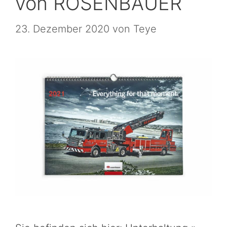
von ROSENBAUER
23. Dezember 2020
von
Teye