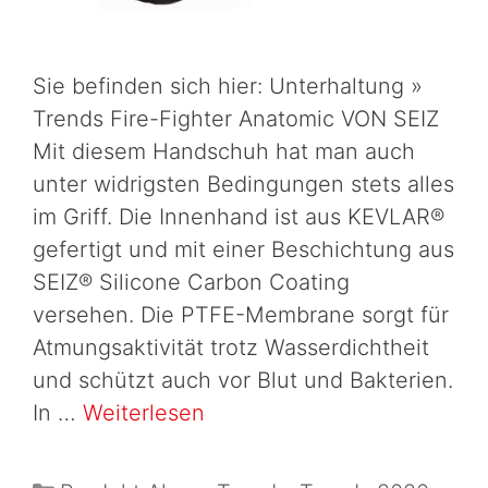
Sie befinden sich hier: Unterhaltung »
Trends Fire-Fighter Anatomic VON SEIZ
Mit diesem Handschuh hat man auch
unter widrigsten Bedingungen stets alles
im Griff. Die Innenhand ist aus KEVLAR®
gefertigt und mit einer Beschichtung aus
SEIZ® Silicone Carbon Coating
versehen. Die PTFE-Membrane sorgt für
Atmungsaktivität trotz Wasserdichtheit
und schützt auch vor Blut und Bakterien.
In …
Weiterlesen