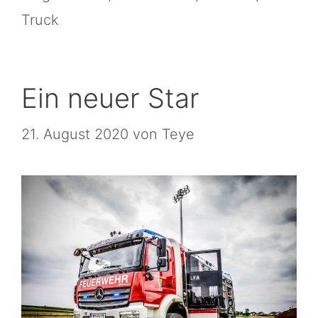
Truck
Ein neuer Star
21. August 2020
von
Teye