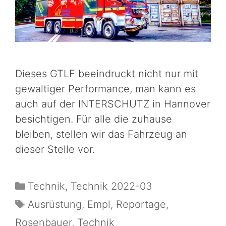
Dieses GTLF beeindruckt nicht nur mit
gewaltiger Performance, man kann es
auch auf der INTERSCHUTZ in Hannover
besichtigen. Für alle die zuhause
bleiben, stellen wir das Fahrzeug an
dieser Stelle vor.
Technik
,
Technik 2022-03
Ausrüstung
,
Empl
,
Reportage
,
Rosenbauer
,
Technik