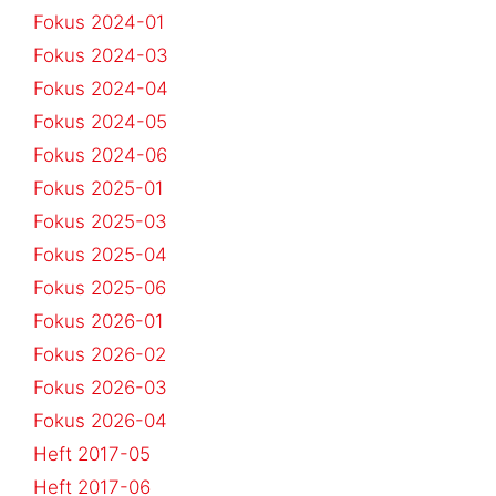
Fokus 2024-01
Fokus 2024-03
Fokus 2024-04
Fokus 2024-05
Fokus 2024-06
Fokus 2025-01
Fokus 2025-03
Fokus 2025-04
Fokus 2025-06
Fokus 2026-01
Fokus 2026-02
Fokus 2026-03
Fokus 2026-04
Heft 2017-05
Heft 2017-06