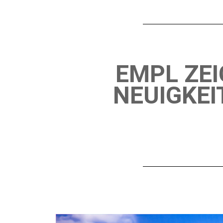
EMPL ZEI
NEUIGKEI