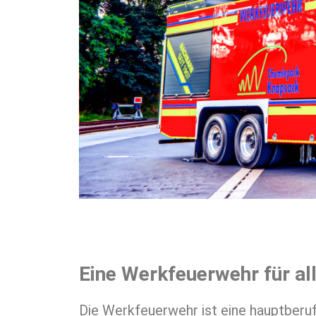
Eine Werkfeuerwehr für all
Die Werkfeuerwehr ist eine hauptberu