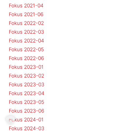
Fokus 2021-04
Fokus 2021-06
Fokus 2022-02
Fokus 2022-03
Fokus 2022-04
Fokus 2022-05
Fokus 2022-06
Fokus 2023-01
Fokus 2023-02
Fokus 2023-03
Fokus 2023-04
Fokus 2023-05
Fokus 2023-06
Fokus 2024-01
Fokus 2024-03