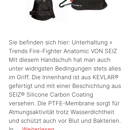
Sie befinden sich hier: Unterhaltung »
Trends Fire-Fighter Anatomic VON SEIZ
Mit diesem Handschuh hat man auch
unter widrigsten Bedingungen stets alles
im Griff. Die Innenhand ist aus KEVLAR®
gefertigt und mit einer Beschichtung aus
SEIZ® Silicone Carbon Coating
versehen. Die PTFE-Membrane sorgt für
Atmungsaktivität trotz Wasserdichtheit
und schützt auch vor Blut und Bakterien.
In …
Weiterlesen