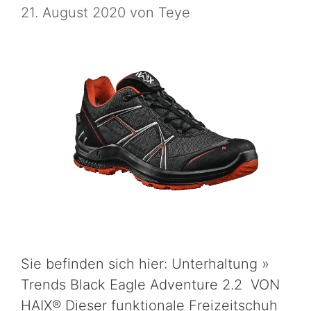
21. August 2020
von
Teye
Sie befinden sich hier: Unterhaltung »
Trends Black Eagle Adventure 2.2 VON
HAIX® Dieser funktionale Freizeitschuh