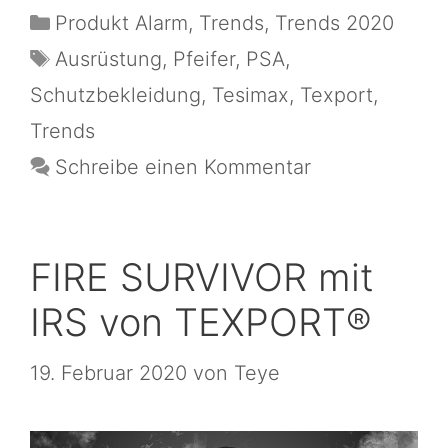
Produkt Alarm
,
Trends
,
Trends 2020
Ausrüstung
,
Pfeifer
,
PSA
,
Schutzbekleidung
,
Tesimax
,
Texport
,
Trends
Schreibe einen Kommentar
FIRE SURVIVOR mit
IRS von TEXPORT®
19. Februar 2020
von
Teye