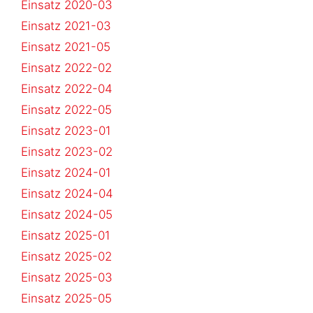
Einsatz 2020-03
Einsatz 2021-03
Einsatz 2021-05
Einsatz 2022-02
Einsatz 2022-04
Einsatz 2022-05
Einsatz 2023-01
Einsatz 2023-02
Einsatz 2024-01
Einsatz 2024-04
Einsatz 2024-05
Einsatz 2025-01
Einsatz 2025-02
Einsatz 2025-03
Einsatz 2025-05