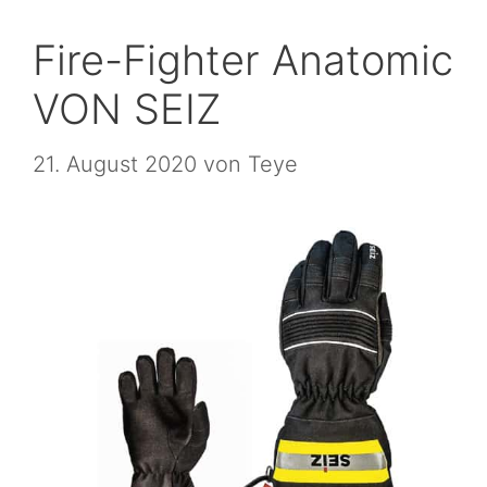
Fire-Fighter Anatomic
VON SEIZ
21. August 2020
von
Teye