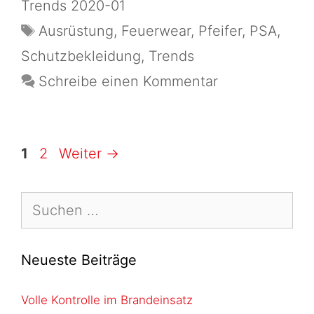
Trends 2020-01
Ausrüstung
,
Feuerwear
,
Pfeifer
,
PSA
,
Schutzbekleidung
,
Trends
Schreibe einen Kommentar
1
2
Weiter
→
Neueste Beiträge
Volle Kontrolle im Brandeinsatz