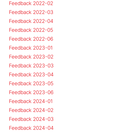
Feedback 2022-02
Feedback 2022-03
Feedback 2022-04
Feedback 2022-05
Feedback 2022-06
Feedback 2023-01
Feedback 2023-02
Feedback 2023-03
Feedback 2023-04
Feedback 2023-05
Feedback 2023-06
Feedback 2024-01
Feedback 2024-02
Feedback 2024-03
Feedback 2024-04