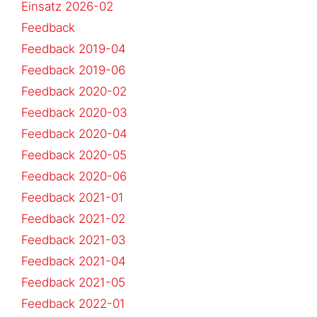
Einsatz 2026-02
Feedback
Feedback 2019-04
Feedback 2019-06
Feedback 2020-02
Feedback 2020-03
Feedback 2020-04
Feedback 2020-05
Feedback 2020-06
Feedback 2021-01
Feedback 2021-02
Feedback 2021-03
Feedback 2021-04
Feedback 2021-05
Feedback 2022-01