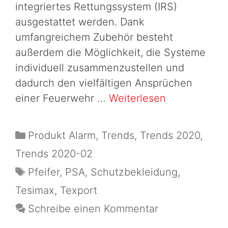
integriertes Rettungssystem (IRS)
ausgestattet werden. Dank
umfangreichem Zubehör besteht
außerdem die Möglichkeit, die Systeme
individuell zusammenzustellen und
dadurch den vielfältigen Ansprüchen
einer Feuerwehr …
Weiterlesen
Produkt Alarm
,
Trends
,
Trends 2020
,
Trends 2020-02
Pfeifer
,
PSA
,
Schutzbekleidung
,
Tesimax
,
Texport
Schreibe einen Kommentar