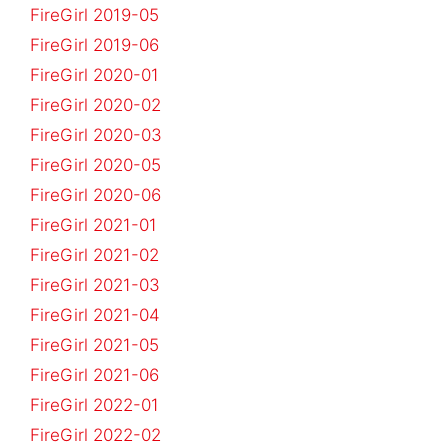
FireGirl 2019-05
FireGirl 2019-06
FireGirl 2020-01
FireGirl 2020-02
FireGirl 2020-03
FireGirl 2020-05
FireGirl 2020-06
FireGirl 2021-01
FireGirl 2021-02
FireGirl 2021-03
FireGirl 2021-04
FireGirl 2021-05
FireGirl 2021-06
FireGirl 2022-01
FireGirl 2022-02