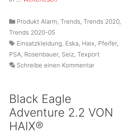
Produkt Alarm
,
Trends
,
Trends 2020
,
Trends 2020-05
Einsatzkleidung
,
Eska
,
Haix
,
Pfeifer
,
PSA
,
Rosenbauer
,
Seiz
,
Texport
Schreibe einen Kommentar
Black Eagle
Adventure 2.2 VON
HAIX®