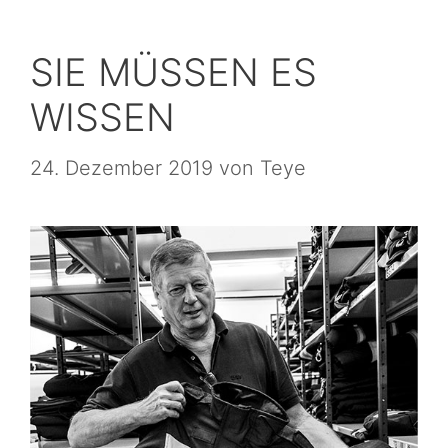
SIE MÜSSEN ES
WISSEN
24. Dezember 2019
von
Teye