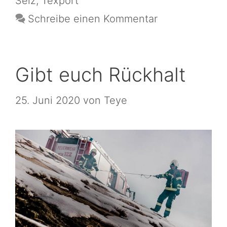
Seiz
,
Texport
Schreibe einen Kommentar
Gibt euch Rückhalt
25. Juni 2020
von
Teye