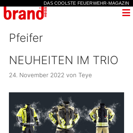
DAS COOLSTE FEUERWEHR-MAGAZIN
Pfeifer
NEUHEITEN IM TRIO
24. November 2022
von
Teye