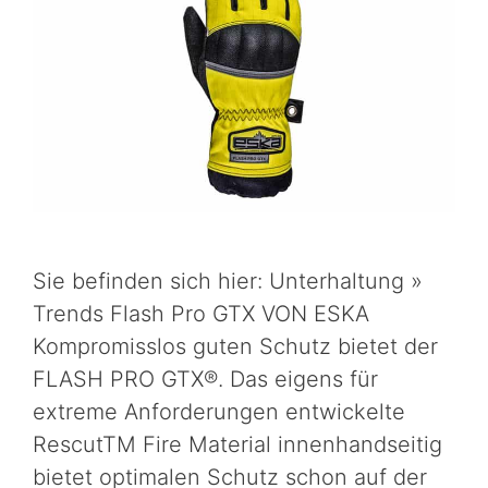
Sie befinden sich hier: Unterhaltung »
Trends Flash Pro GTX VON ESKA
Kompromisslos guten Schutz bietet der
FLASH PRO GTX®. Das eigens für
extreme Anforderungen entwickelte
RescutTM Fire Material innenhandseitig
bietet optimalen Schutz schon auf der