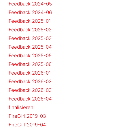
Feedback 2024-05
Feedback 2024-06
Feedback 2025-01
Feedback 2025-02
Feedback 2025-03
Feedback 2025-04
Feedback 2025-05
Feedback 2025-06
Feedback 2026-01
Feedback 2026-02
Feedback 2026-03
Feedback 2026-04
finalisieren
FireGirl 2019-03
FireGirl 2019-04