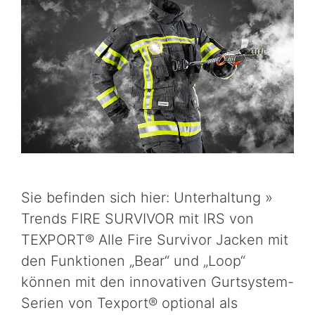
Sie befinden sich hier: Unterhaltung »
Trends FIRE SURVIVOR mit IRS von
TEXPORT® Alle Fire Survivor Jacken mit
den Funktionen „Bear“ und „Loop“
können mit den innovativen Gurtsystem-
Serien von Texport® optional als