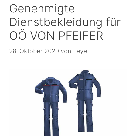
Genehmigte
Dienstbekleidung für
OÖ VON PFEIFER
28. Oktober 2020
von
Teye