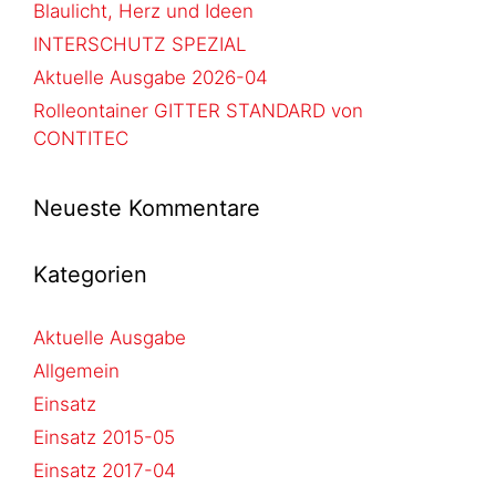
Blaulicht, Herz und Ideen
INTERSCHUTZ SPEZIAL
Aktuelle Ausgabe 2026-04
Rolleontainer GITTER STANDARD von
CONTITEC
Neueste Kommentare
Kategorien
Aktuelle Ausgabe
Allgemein
Einsatz
Einsatz 2015-05
Einsatz 2017-04