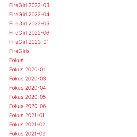
FireGirl 2022-03
FireGirl 2022-04
FireGirl 2022-05
FireGirl 2022-06
FireGirl 2023-01
FireGirls
Fokus
Fokus 2020-01
Fokus 2020-03
Fokus 2020-04
Fokus 2020-05
Fokus 2020-06
Fokus 2021-01
Fokus 2021-02
Fokus 2021-03