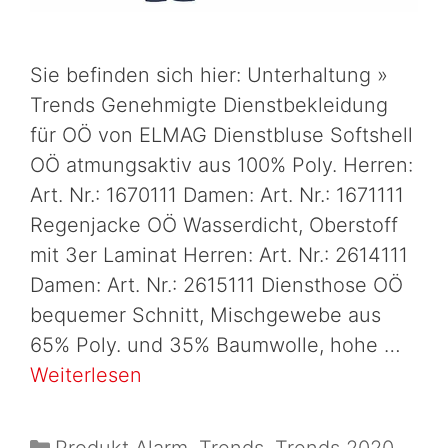
Sie befinden sich hier: Unterhaltung »
Trends Genehmigte Dienstbekleidung
für OÖ von ELMAG Dienstbluse Softshell
OÖ atmungsaktiv aus 100% Poly. Herren:
Art. Nr.: 1670111 Damen: Art. Nr.: 1671111
Regenjacke OÖ Wasserdicht, Oberstoff
mit 3er Laminat Herren: Art. Nr.: 2614111
Damen: Art. Nr.: 2615111 Diensthose OÖ
bequemer Schnitt, Mischgewebe aus
65% Poly. und 35% Baumwolle, hohe …
Weiterlesen