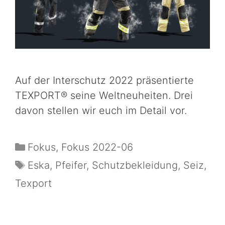
Auf der Interschutz 2022 präsentierte
TEXPORT® seine Weltneuheiten. Drei
davon stellen wir euch im Detail vor.
Fokus
,
Fokus 2022-06
Eska
,
Pfeifer
,
Schutzbekleidung
,
Seiz
,
Texport