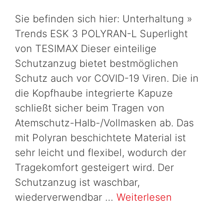
Sie befinden sich hier: Unterhaltung »
Trends ESK 3 POLYRAN-L Superlight
von TESIMAX Dieser einteilige
Schutzanzug bietet bestmöglichen
Schutz auch vor COVID-19 Viren. Die in
die Kopfhaube integrierte Kapuze
schließt sicher beim Tragen von
Atemschutz-Halb-/Vollmasken ab. Das
mit Polyran beschichtete Material ist
sehr leicht und flexibel, wodurch der
Tragekomfort gesteigert wird. Der
Schutzanzug ist waschbar,
wiederverwendbar …
Weiterlesen