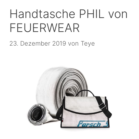
Handtasche PHIL von
FEUERWEAR
23. Dezember 2019
von
Teye