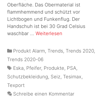
Oberfläche. Das Obermaterial ist
flammhemmend und schützt vor
Lichtbogen und Funkenflug. Der
Handschuh ist bei 30 Grad Celsius
waschbar …
Weiterlesen
Produkt Alarm
,
Trends
,
Trends 2020
,
Trends 2020-06
Eska
,
Pfeifer
,
Produkte
,
PSA
,
Schutzbekleidung
,
Seiz
,
Tesimax
,
Texport
Schreibe einen Kommentar