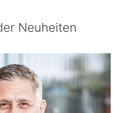
der Neuheiten