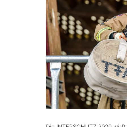
Die INTERSCHUTZ 2020 wirft i