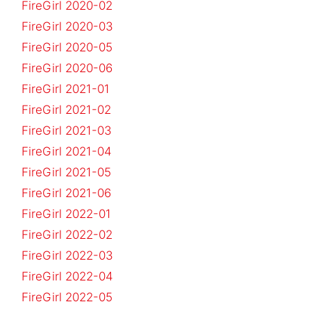
FireGirl 2020-02
FireGirl 2020-03
FireGirl 2020-05
FireGirl 2020-06
FireGirl 2021-01
FireGirl 2021-02
FireGirl 2021-03
FireGirl 2021-04
FireGirl 2021-05
FireGirl 2021-06
FireGirl 2022-01
FireGirl 2022-02
FireGirl 2022-03
FireGirl 2022-04
FireGirl 2022-05