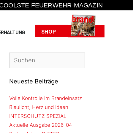
 COOLSTE FEUERWEHR-MAGAZIN
Heft
SHOP
ERHALTUNG
Neueste Beiträge
Volle Kontrolle im Brandeinsatz
Blaulicht, Herz und Ideen
INTERSCHUTZ SPEZIAL
Aktuelle Ausgabe 2026-04