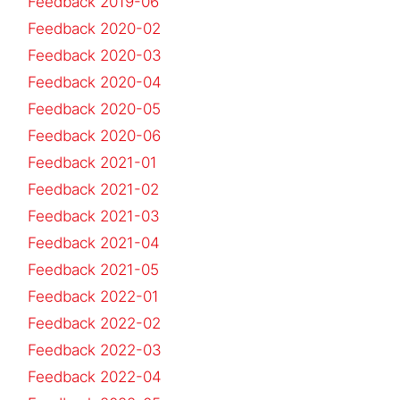
Feedback 2019-06
Feedback 2020-02
Feedback 2020-03
Feedback 2020-04
Feedback 2020-05
Feedback 2020-06
Feedback 2021-01
Feedback 2021-02
Feedback 2021-03
Feedback 2021-04
Feedback 2021-05
Feedback 2022-01
Feedback 2022-02
Feedback 2022-03
Feedback 2022-04