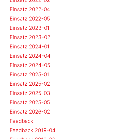
Einsatz 2022-04
Einsatz 2022-05
Einsatz 2023-01
Einsatz 2023-02
Einsatz 2024-01
Einsatz 2024-04
Einsatz 2024-05
Einsatz 2025-01
Einsatz 2025-02
Einsatz 2025-03
Einsatz 2025-05
Einsatz 2026-02
Feedback
Feedback 2019-04