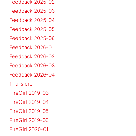
Feedback 2025-02
Feedback 2025-03
Feedback 2025-04
Feedback 2025-05
Feedback 2025-06
Feedback 2026-01
Feedback 2026-02
Feedback 2026-03
Feedback 2026-04
finalisieren
FireGirl 2019-03
FireGirl 2019-04
FireGirl 2019-05
FireGirl 2019-06
FireGirl 2020-01