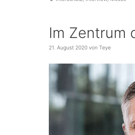
Im Zentrum 
21. August 2020
von
Teye