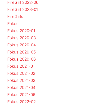
FireGirl 2022-06
FireGirl 2023-01
FireGirls
Fokus
Fokus 2020-01
Fokus 2020-03
Fokus 2020-04
Fokus 2020-05
Fokus 2020-06
Fokus 2021-01
Fokus 2021-02
Fokus 2021-03
Fokus 2021-04
Fokus 2021-06
Fokus 2022-02