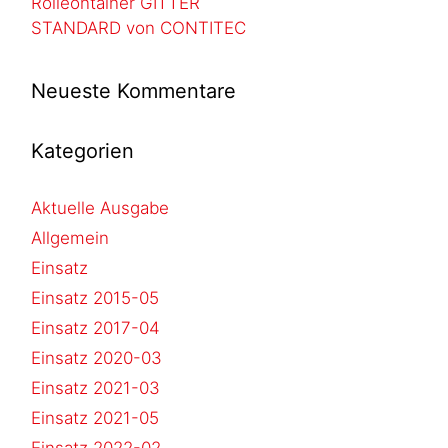
Rolleontainer GITTER
STANDARD von CONTITEC
Neueste Kommentare
Kategorien
Aktuelle Ausgabe
Allgemein
Einsatz
Einsatz 2015-05
Einsatz 2017-04
Einsatz 2020-03
Einsatz 2021-03
Einsatz 2021-05
Einsatz 2022-02