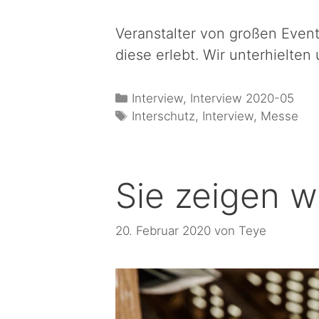
Veranstalter von großen Eve
diese erlebt. Wir unterhielten
Interview
,
Interview 2020-05
Interschutz
,
Interview
,
Messe
Sie zeigen w
20. Februar 2020
von
Teye