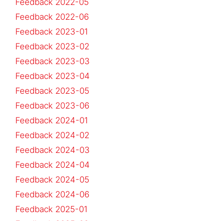
Feedback 2022-05
Feedback 2022-06
Feedback 2023-01
Feedback 2023-02
Feedback 2023-03
Feedback 2023-04
Feedback 2023-05
Feedback 2023-06
Feedback 2024-01
Feedback 2024-02
Feedback 2024-03
Feedback 2024-04
Feedback 2024-05
Feedback 2024-06
Feedback 2025-01