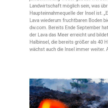
Landwirtschaft möglich sein, was übr
Haupteinnahmequelle der Insel ist. „E
Lava wiederum fruchtbaren Boden bie
dw.com. Bereits Ende September ha
der Lava das Meer erreicht und bildet
Halbinsel, die bereits größer als 40 H
wächst auch die Insel immer weiter. 