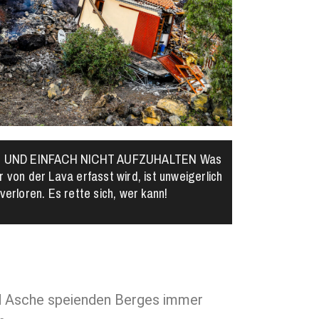
 UND EINFACH NICHT AUFZUHALTEN Was
 von der Lava erfasst wird, ist unweigerlich
verloren. Es rette sich, wer kann!
nd Asche speienden Berges immer