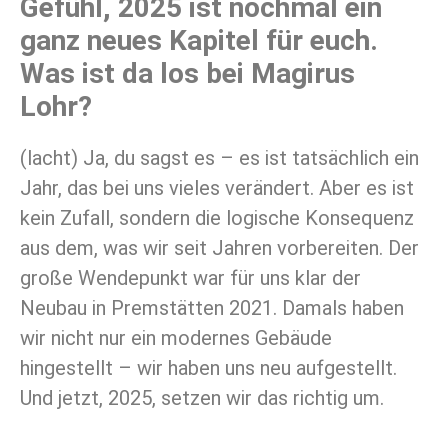
Gefühl, 2025 ist nochmal ein
ganz neues Kapitel für euch.
Was ist da los bei Magirus
Lohr?
(lacht) Ja, du sagst es – es ist tatsächlich ein
Jahr, das bei uns vieles verändert. Aber es ist
kein Zufall, sondern die logische Konsequenz
aus dem, was wir seit Jahren vorbereiten. Der
große Wendepunkt war für uns klar der
Neubau in Premstätten 2021. Damals haben
wir nicht nur ein modernes Gebäude
hingestellt – wir haben uns neu aufgestellt.
Und jetzt, 2025, setzen wir das richtig um.