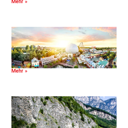
Mehr »
Mehr »