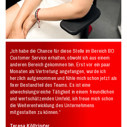
„Ich habe die Chance für diese Stelle im Bereich BO
Customer Service erhalten, obwohl ich aus einem
anderen Bereich gekommen bin. Erst vor ein paar
Monaten als Vertretung angefangen, wurde ich
herzlich aufgenommen und fühle mich schon jetzt als
fixer Bestandteil des Teams. Es ist eine
abwechslungsreiche Tätigkeit in einem freundlichen
und wertschätzenden Umfeld, ich freue mich schon
die Weiterentwicklung des Unternehmens
mitgestalten zu können.“
Teresa Költringer