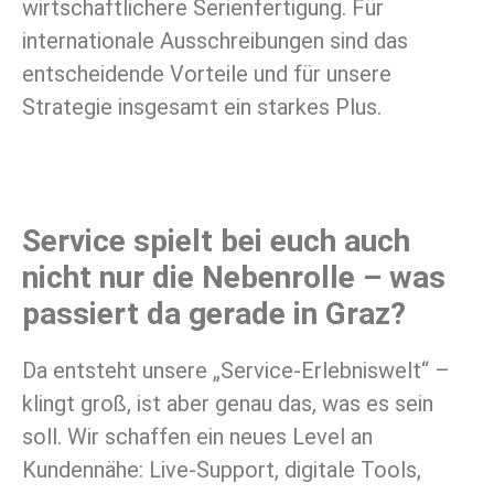
wirtschaftlichere Serienfertigung. Für
internationale Ausschreibungen sind das
entscheidende Vorteile und für unsere
Strategie insgesamt ein starkes Plus.
Service spielt bei euch auch
nicht nur die Nebenrolle – was
passiert da gerade in Graz?
Da entsteht unsere „Service-Erlebniswelt“ –
klingt groß, ist aber genau das, was es sein
soll. Wir schaffen ein neues Level an
Kundennähe: Live-Support, digitale Tools,