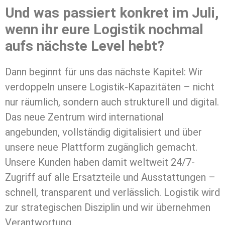
Und was passiert konkret im Juli,
wenn ihr eure Logistik nochmal
aufs nächste Level hebt?
Dann beginnt für uns das nächste Kapitel: Wir
verdoppeln unsere Logistik-Kapazitäten – nicht
nur räumlich, sondern auch strukturell und digital.
Das neue Zentrum wird international
angebunden, vollständig digitalisiert und über
unsere neue Plattform zugänglich gemacht.
Unsere Kunden haben damit weltweit 24/7-
Zugriff auf alle Ersatzteile und Ausstattungen –
schnell, transparent und verlässlich. Logistik wird
zur strategischen Disziplin und wir übernehmen
Verantwortung.