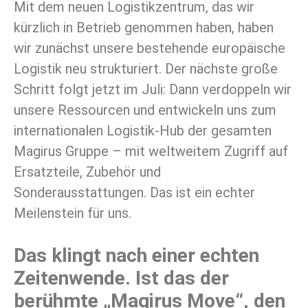
Mit dem neuen Logistikzentrum, das wir
kürzlich in Betrieb genommen haben, haben
wir zunächst unsere bestehende europäische
Logistik neu strukturiert. Der nächste große
Schritt folgt jetzt im Juli: Dann verdoppeln wir
unsere Ressourcen und entwickeln uns zum
internationalen Logistik-Hub der gesamten
Magirus Gruppe – mit weltweitem Zugriff auf
Ersatzteile, Zubehör und
Sonderausstattungen. Das ist ein echter
Meilenstein für uns.
Das klingt nach einer echten
Zeitenwende. Ist das der
berühmte „Magirus Move“, den