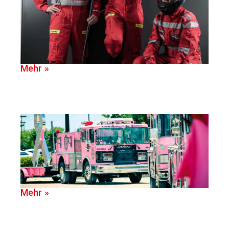
Mehr »
Mehr »