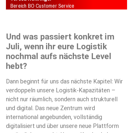
Bereich BO Customer Service
Und was passiert konkret im
Juli, wenn ihr eure Logistik
nochmal aufs nächste Level
hebt?
Dann beginnt für uns das nächste Kapitel: Wir
verdoppeln unsere Logistik-Kapazitäten –
nicht nur räumlich, sondern auch strukturell
und digital. Das neue Zentrum wird
international angebunden, vollständig
digitalisiert und über unsere neue Plattform