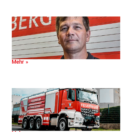
Mehr »