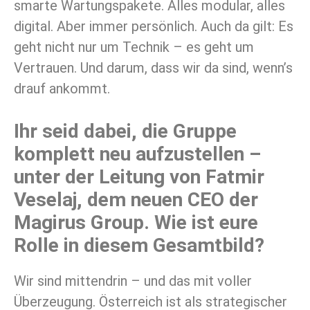
smarte Wartungspakete. Alles modular, alles
digital. Aber immer persönlich. Auch da gilt: Es
geht nicht nur um Technik – es geht um
Vertrauen. Und darum, dass wir da sind, wenn’s
drauf ankommt.
Ihr seid dabei, die Gruppe
komplett neu aufzustellen –
unter der Leitung von Fatmir
Veselaj, dem neuen CEO der
Magirus Group. Wie ist eure
Rolle in diesem Gesamtbild?
Wir sind mittendrin – und das mit voller
Überzeugung. Österreich ist als strategischer