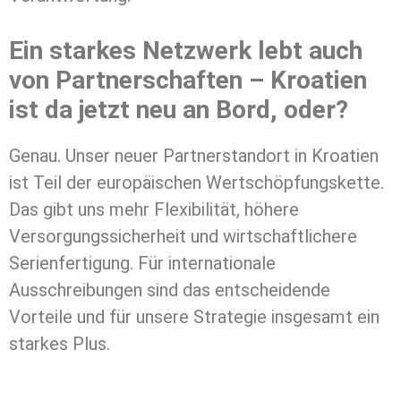
Ein starkes Netzwerk lebt auch
von Partnerschaften – Kroatien
ist da jetzt neu an Bord, oder?
Genau. Unser neuer Partnerstandort in Kroatien
ist Teil der europäischen Wertschöpfungskette.
Das gibt uns mehr Flexibilität, höhere
Versorgungssicherheit und wirtschaftlichere
Serienfertigung. Für internationale
Ausschreibungen sind das entscheidende
Vorteile und für unsere Strategie insgesamt ein
starkes Plus.