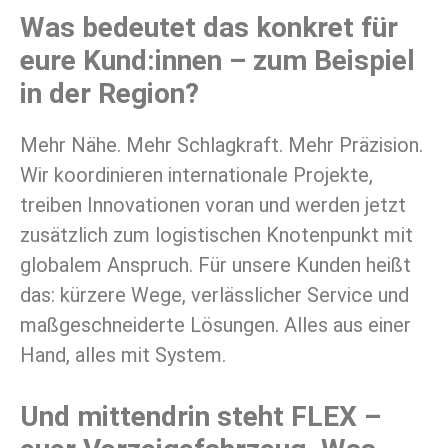
Was bedeutet das konkret für
eure Kund:innen – zum Beispiel
in der Region?
Mehr Nähe. Mehr Schlagkraft. Mehr Präzision.
Wir koordinieren internationale Projekte,
treiben Innovationen voran und werden jetzt
zusätzlich zum logistischen Knotenpunkt mit
globalem Anspruch. Für unsere Kunden heißt
das: kürzere Wege, verlässlicher Service und
maßgeschneiderte Lösungen. Alles aus einer
Hand, alles mit System.
Und mittendrin steht FLEX –