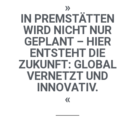
»
IN PREMSTÄTTEN
WIRD NICHT NUR
GEPLANT – HIER
ENTSTEHT DIE
ZUKUNFT: GLOBAL
VERNETZT UND
INNOVATIV.
«