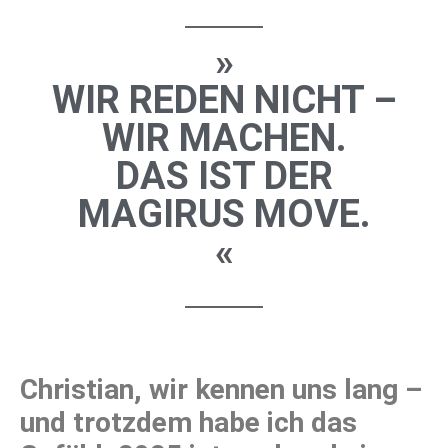
»
WIR REDEN NICHT –
WIR MACHEN.
DAS IST DER
MAGIRUS MOVE.
«
Christian, wir kennen uns lang –
und trotzdem habe ich das