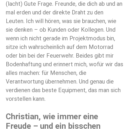
(lacht) Gute Frage. Freunde, die dich ab und an
mal erden und der direkte Draht zu den
Leuten. Ich will hören, was sie brauchen, wie
sie denken – ob Kunden oder Kollegen. Und
wenn ich nicht gerade im Projektmodus bin,
sitze ich wahrscheinlich auf dem Motorrad
oder bin bei der Feuerwehr. Beides gibt mir
Bodenhaftung und erinnert mich, wofür wir das
alles machen: für Menschen, die
Verantwortung übernehmen. Und genau die
verdienen das beste Equipment, das man sich
vorstellen kann.
Christian, wie immer eine
Freude – und ein bisschen