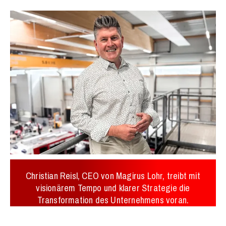
Christian Reisl, CEO von Magirus Lohr, treibt mit
visionärem Tempo und klarer Strategie die
Transformation des Unternehmens voran.