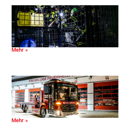
Mehr »
Mehr »