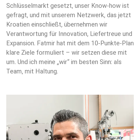
Schlüsselmarkt gesetzt, unser Know-how ist
gefragt, und mit unserem Netzwerk, das jetzt
Kroatien einschließt, übernehmen wir
Verantwortung für Innovation, Liefertreue und
Expansion. Fatmir hat mit dem 10-Punkte-Plan
klare Ziele formuliert – wir setzen diese mit
um. Und ich meine „wir“ im besten Sinn: als
Team, mit Haltung.