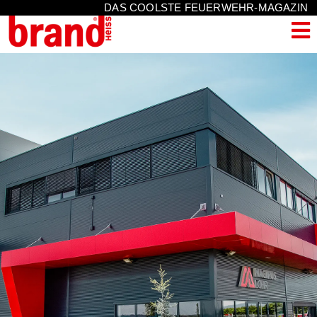
DAS COOLSTE FEUERWEHR-MAGAZIN