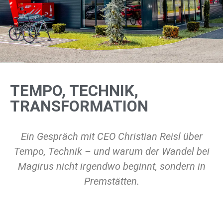
TEMPO, TECHNIK,
TRANSFORMATION
Ein Gespräch mit CEO Christian Reisl über
Tempo, Technik – und warum der Wandel bei
Magirus nicht irgendwo beginnt, sondern in
Premstätten.