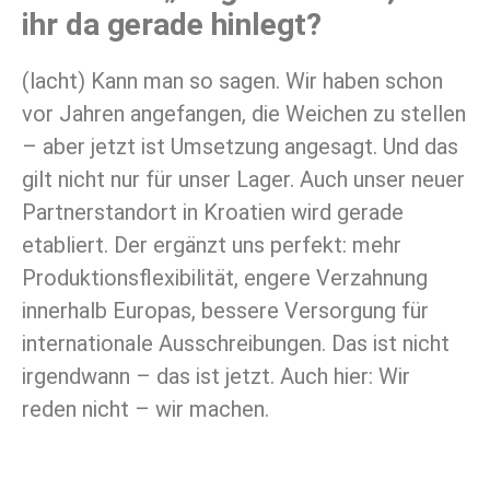
ihr da gerade hinlegt?
(lacht) Kann man so sagen. Wir haben schon
vor Jahren angefangen, die Weichen zu stellen
– aber jetzt ist Umsetzung angesagt. Und das
gilt nicht nur für unser Lager. Auch unser neuer
Partnerstandort in Kroatien wird gerade
etabliert. Der ergänzt uns perfekt: mehr
Produktionsflexibilität, engere Verzahnung
innerhalb Europas, bessere Versorgung für
internationale Ausschreibungen. Das ist nicht
irgendwann – das ist jetzt. Auch hier: Wir
reden nicht – wir machen.