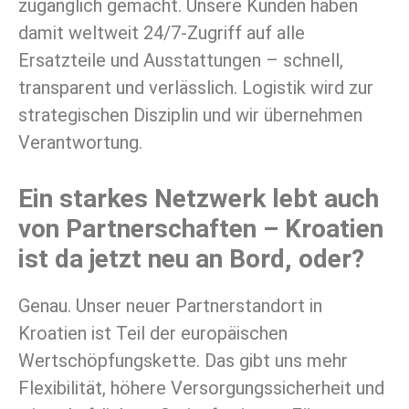
zugänglich gemacht. Unsere Kunden haben
damit weltweit 24/7-Zugriff auf alle
Ersatzteile und Ausstattungen – schnell,
transparent und verlässlich. Logistik wird zur
strategischen Disziplin und wir übernehmen
Verantwortung.
Ein starkes Netzwerk lebt auch
von Partnerschaften – Kroatien
ist da jetzt neu an Bord, oder?
Genau. Unser neuer Partnerstandort in
Kroatien ist Teil der europäischen
Wertschöpfungskette. Das gibt uns mehr
Flexibilität, höhere Versorgungssicherheit und