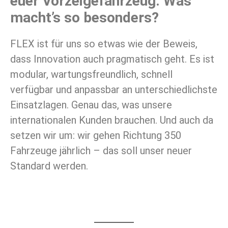
euer Vorzeigefahrzeug. Was
macht’s so besonders?
FLEX ist für uns so etwas wie der Beweis,
dass Innovation auch pragmatisch geht. Es ist
modular, wartungsfreundlich, schnell
verfügbar und anpassbar an unterschiedlichste
Einsatzlagen. Genau das, was unsere
internationalen Kunden brauchen. Und auch da
setzen wir um: wir gehen Richtung 350
Fahrzeuge jährlich – das soll unser neuer
Standard werden.