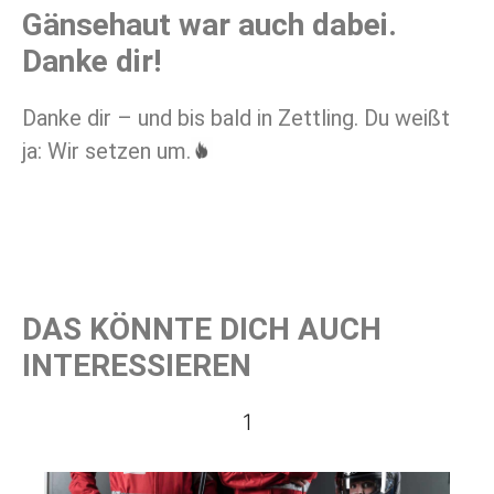
Gänsehaut war auch dabei.
Danke dir!
Danke dir – und bis bald in Zettling. Du weißt
ja: Wir setzen um.
DAS KÖNNTE DICH AUCH
INTERESSIEREN
1