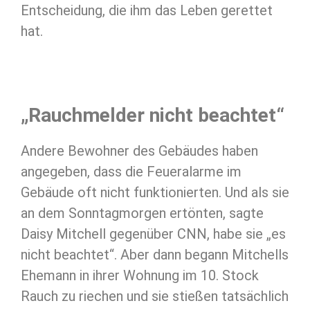
Entscheidung, die ihm das Leben gerettet
hat.
„Rauchmelder nicht beachtet“
Andere Bewohner des Gebäudes haben
angegeben, dass die Feueralarme im
Gebäude oft nicht funktionierten. Und als sie
an dem Sonntagmorgen ertönten, sagte
Daisy Mitchell gegenüber CNN, habe sie „es
nicht beachtet“. Aber dann begann Mitchells
Ehemann in ihrer Wohnung im 10. Stock
Rauch zu riechen und sie stießen tatsächlich