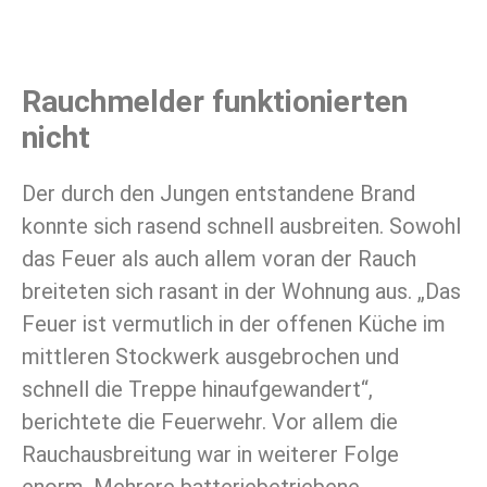
Rauchmelder funktionierten
nicht
Der durch den Jungen entstandene Brand
konnte sich rasend schnell ausbreiten. Sowohl
das Feuer als auch allem voran der Rauch
breiteten sich rasant in der Wohnung aus. „Das
Feuer ist vermutlich in der offenen Küche im
mittleren Stockwerk ausgebrochen und
schnell die Treppe hinaufgewandert“,
berichtete die Feuerwehr. Vor allem die
Rauchausbreitung war in weiterer Folge
enorm. Mehrere batteriebetriebene