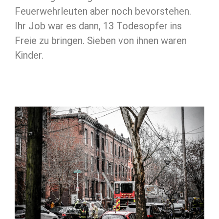
Feuerwehrleuten aber noch bevorstehen.
Ihr Job war es dann, 13 Todesopfer ins
Freie zu bringen. Sieben von ihnen waren
Kinder.