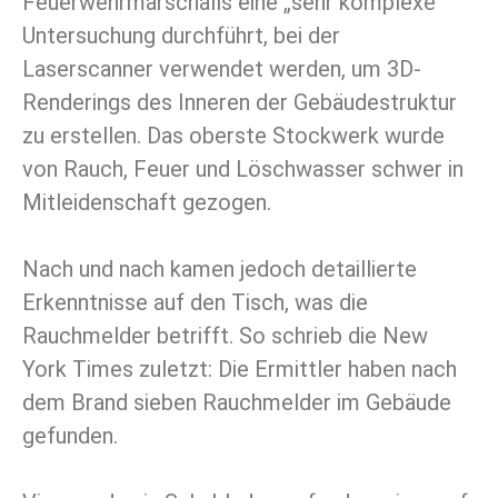
Feuerwehrmarschalls eine „sehr komplexe”
Untersuchung durchführt, bei der
Laserscanner verwendet werden, um 3D-
Renderings des Inneren der Gebäudestruktur
zu erstellen. Das oberste Stockwerk wurde
von Rauch, Feuer und Löschwasser schwer in
Mitleidenschaft gezogen.
Nach und nach kamen jedoch detaillierte
Erkenntnisse auf den Tisch, was die
Rauchmelder betrifft. So schrieb die New
York Times zuletzt: Die Ermittler haben nach
dem Brand sieben Rauchmelder im Gebäude
gefunden.