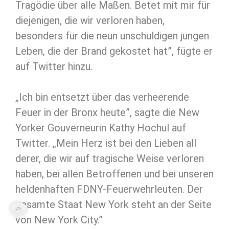
Tragödie über alle Maßen. Betet mit mir für
diejenigen, die wir verloren haben,
besonders für die neun unschuldigen jungen
Leben, die der Brand gekostet hat”, fügte er
auf Twitter hinzu.
„Ich bin entsetzt über das verheerende
Feuer in der Bronx heute”, sagte die New
Yorker Gouverneurin Kathy Hochul auf
Twitter. „Mein Herz ist bei den Lieben all
derer, die wir auf tragische Weise verloren
haben, bei allen Betroffenen und bei unseren
heldenhaften FDNY-Feuerwehrleuten. Der
gesamte Staat New York steht an der Seite
von New York City.”