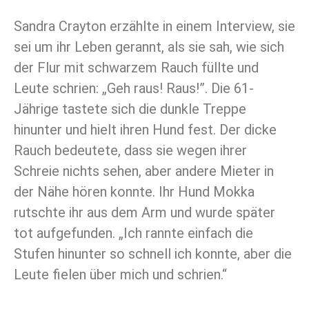
Sandra Crayton erzählte in einem Interview, sie
sei um ihr Leben gerannt, als sie sah, wie sich
der Flur mit schwarzem Rauch füllte und
Leute schrien: „Geh raus! Raus!”. Die 61-
Jährige tastete sich die dunkle Treppe
hinunter und hielt ihren Hund fest. Der dicke
Rauch bedeutete, dass sie wegen ihrer
Schreie nichts sehen, aber andere Mieter in
der Nähe hören konnte. Ihr Hund Mokka
rutschte ihr aus dem Arm und wurde später
tot aufgefunden. „Ich rannte einfach die
Stufen hinunter so schnell ich konnte, aber die
Leute fielen über mich und schrien.“