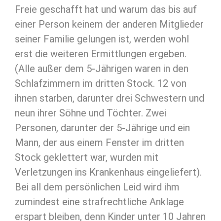
Freie geschafft hat und warum das bis auf
einer Person keinem der anderen Mitglieder
seiner Familie gelungen ist, werden wohl
erst die weiteren Ermittlungen ergeben.
(Alle außer dem 5-Jährigen waren in den
Schlafzimmern im dritten Stock. 12 von
ihnen starben, darunter drei Schwestern und
neun ihrer Söhne und Töchter. Zwei
Personen, darunter der 5-Jährige und ein
Mann, der aus einem Fenster im dritten
Stock geklettert war, wurden mit
Verletzungen ins Krankenhaus eingeliefert).
Bei all dem persönlichen Leid wird ihm
zumindest eine strafrechtliche Anklage
erspart bleiben, denn Kinder unter 10 Jahren