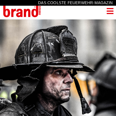
DAS COOLSTE FEUERWEHR-MAGAZIN