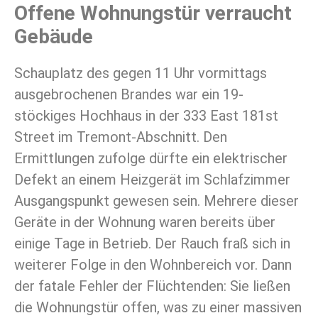
Offene Wohnungstür verraucht
Gebäude
Schauplatz des gegen 11 Uhr vormittags
ausgebrochenen Brandes war ein 19-
stöckiges Hochhaus in der 333 East 181st
Street im Tremont-Abschnitt. Den
Ermittlungen zufolge dürfte ein elektrischer
Defekt an einem Heizgerät im Schlafzimmer
Ausgangspunkt gewesen sein. Mehrere dieser
Geräte in der Wohnung waren bereits über
einige Tage in Betrieb. Der Rauch fraß sich in
weiterer Folge in den Wohnbereich vor. Dann
der fatale Fehler der Flüchtenden: Sie ließen
die Wohnungstür offen, was zu einer massiven