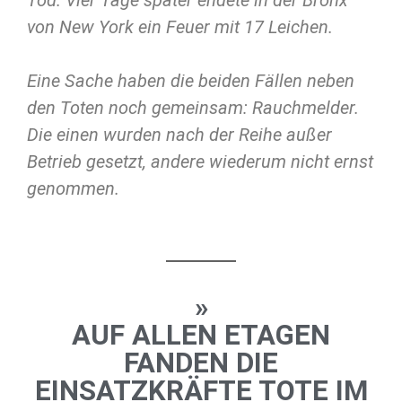
von New York ein Feuer mit 17 Leichen.
Eine Sache haben die beiden Fällen neben
den Toten noch gemeinsam: Rauchmelder.
Die einen wurden nach der Reihe außer
Betrieb gesetzt, andere wiederum nicht ernst
genommen.
»
AUF ALLEN ETAGEN
FANDEN DIE
EINSATZKRÄFTE TOTE IM