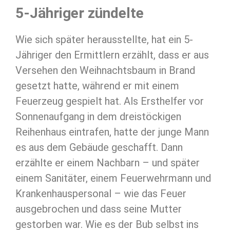
5-Jähriger zündelte
Wie sich später herausstellte, hat ein 5-
Jähriger den Ermittlern erzählt, dass er aus
Versehen den Weihnachtsbaum in Brand
gesetzt hatte, während er mit einem
Feuerzeug gespielt hat. Als Ersthelfer vor
Sonnenaufgang in dem dreistöckigen
Reihenhaus eintrafen, hatte der junge Mann
es aus dem Gebäude geschafft. Dann
erzählte er einem Nachbarn – und später
einem Sanitäter, einem Feuerwehrmann und
Krankenhauspersonal – wie das Feuer
ausgebrochen und dass seine Mutter
gestorben war. Wie es der Bub selbst ins