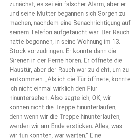
zunächst, es sei ein falscher Alarm, aber er
und seine Mutter begannen sich Sorgen zu
machen, nachdem eine Benachrichtigung auf
seinem Telefon aufgetaucht war. Der Rauch
hatte begonnen, in seine Wohnung im 13.
Stock vorzudringen. Er konnte dann die
Sirenen in der Ferne hören. Er öffnete die
Haustür, aber der Rauch war zu dicht, um zu
entkommen. „Als ich die Tür öffnete, konnte
ich nicht einmal wirklich den Flur
hinuntersehen. Also sagte ich, OK, wir
können nicht die Treppe hinunterlaufen,
denn wenn wir die Treppe hinunterlaufen,
werden wir am Ende ersticken. Alles, was
wir tun konnten, war warten.” Eine