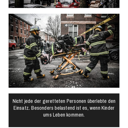
Nicht jede der geretteten Personen überlebte den
Einsatz. Besonders belastend ist es, wenn Kinder
ums Leben kommen.