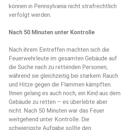
können in Pennsylvania nicht strafrechtlich
verfolgt werden.
Nach 50 Minuten unter Kontrolle
Nach ihrem Eintreffen machten sich die
Feuerwehrleute im gesamten Gebäude auf
die Suche nach zu rettenden Personen,
während sie gleichzeitig bei starkem Rauch
und Hitze gegen die Flammen kämpften.
Ihnen gelang es auch noch, ein Kind aus dem
Gebäude zu retten – es überlebte aber
nicht. Nach 50 Minuten war das Feuer
weitgehend unter Kontrolle. Die
schwierigste Aufgabe sollte den