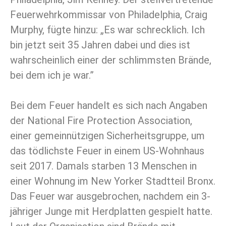
Feuerwehrkommissar von Philadelphia, Craig
Murphy, fügte hinzu: „Es war schrecklich. Ich
bin jetzt seit 35 Jahren dabei und dies ist
wahrscheinlich einer der schlimmsten Brände,
bei dem ich je war.”
Bei dem Feuer handelt es sich nach Angaben
der National Fire Protection Association,
einer gemeinnützigen Sicherheitsgruppe, um
das tödlichste Feuer in einem US-Wohnhaus
seit 2017. Damals starben 13 Menschen in
einer Wohnung im New Yorker Stadtteil Bronx.
Das Feuer war ausgebrochen, nachdem ein 3-
jähriger Junge mit Herdplatten gespielt hatte.