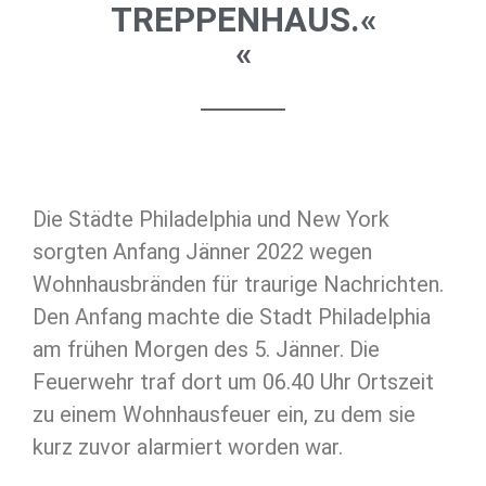
TREPPENHAUS.«
«
Die Städte Philadelphia und New York
sorgten Anfang Jänner 2022 wegen
Wohnhausbränden für traurige Nachrichten.
Den Anfang machte die Stadt Philadelphia
am frühen Morgen des 5. Jänner. Die
Feuerwehr traf dort um 06.40 Uhr Ortszeit
zu einem Wohnhausfeuer ein, zu dem sie
kurz zuvor alarmiert worden war.