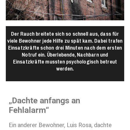
Der Rauch breitete sich so schnell aus, dass für
viele Bewohner jede Hilfe zu spät kam. Dabei trafen
Einsatzkräfte schon drei Minuten nach dem ersten
Notruf ein. Überlebende, Nachbarn und
Einsatzkräfte mussten psychologisch betreut
werden.
„Dachte anfangs an
Fehlalarm“
Ein anderer Bewohner, Luis Rosa, dachte