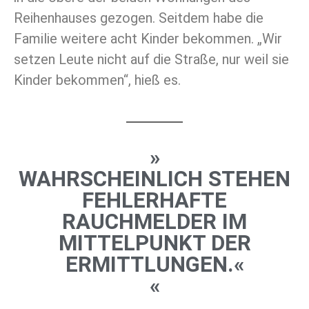
Reihenhauses gezogen. Seitdem habe die
Familie weitere acht Kinder bekommen. „Wir
setzen Leute nicht auf die Straße, nur weil sie
Kinder bekommen“, hieß es.
»
WAHRSCHEINLICH STEHEN
FEHLERHAFTE
RAUCHMELDER IM
MITTELPUNKT DER
ERMITTLUNGEN.«
«