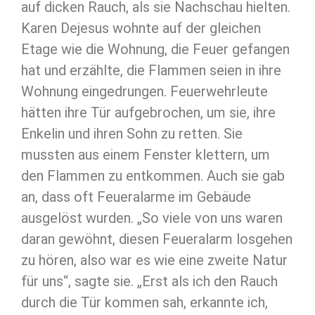
auf dicken Rauch, als sie Nachschau hielten.
Karen Dejesus wohnte auf der gleichen
Etage wie die Wohnung, die Feuer gefangen
hat und erzählte, die Flammen seien in ihre
Wohnung eingedrungen. Feuerwehrleute
hätten ihre Tür aufgebrochen, um sie, ihre
Enkelin und ihren Sohn zu retten. Sie
mussten aus einem Fenster klettern, um
den Flammen zu entkommen. Auch sie gab
an, dass oft Feueralarme im Gebäude
ausgelöst wurden. „So viele von uns waren
daran gewöhnt, diesen Feueralarm losgehen
zu hören, also war es wie eine zweite Natur
für uns“, sagte sie. „Erst als ich den Rauch
durch die Tür kommen sah, erkannte ich,