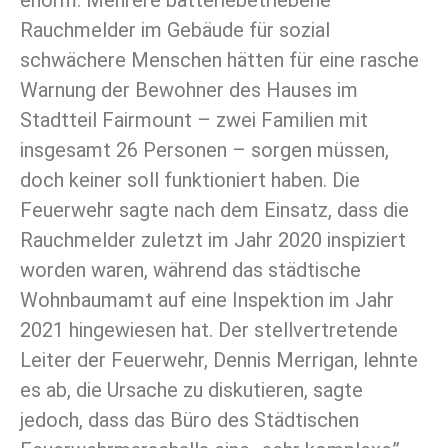
Rauchmelder im Gebäude für sozial
schwächere Menschen hätten für eine rasche
Warnung der Bewohner des Hauses im
Stadtteil Fairmount – zwei Familien mit
insgesamt 26 Personen – sorgen müssen,
doch keiner soll funktioniert haben. Die
Feuerwehr sagte nach dem Einsatz, dass die
Rauchmelder zuletzt im Jahr 2020 inspiziert
worden waren, während das städtische
Wohnbaumamt auf eine Inspektion im Jahr
2021 hingewiesen hat. Der stellvertretende
Leiter der Feuerwehr, Dennis Merrigan, lehnte
es ab, die Ursache zu diskutieren, sagte
jedoch, dass das Büro des Städtischen