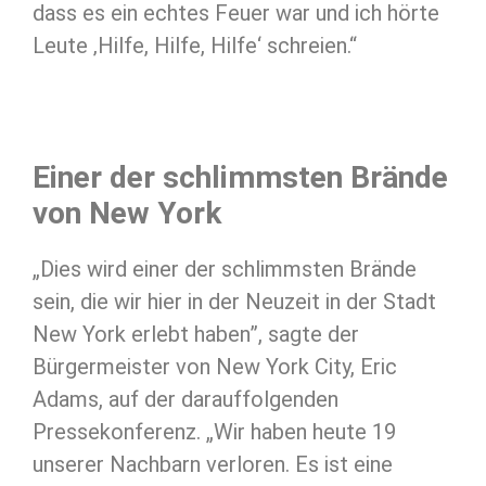
dass es ein echtes Feuer war und ich hörte
Leute ‚Hilfe, Hilfe, Hilfe‘ schreien.“
Einer der schlimmsten Brände
von New York
„Dies wird einer der schlimmsten Brände
sein, die wir hier in der Neuzeit in der Stadt
New York erlebt haben”, sagte der
Bürgermeister von New York City, Eric
Adams, auf der darauffolgenden
Pressekonferenz. „Wir haben heute 19
unserer Nachbarn verloren. Es ist eine