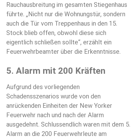
Rauchausbreitung im gesamten Stiegenhaus
führte. „Nicht nur die Wohnungstür, sondern
auch die Tür vom Treppenhaus in den 15.
Stock blieb offen, obwohl diese sich
eigentlich schließen sollte“, erzählt ein
Feuerwehrbeamter über die Erkenntnisse.
5. Alarm mit 200 Kräften
Aufgrund des vorliegenden
Schadensszenarios wurde von den
anrückenden Einheiten der New Yorker
Feuerwehr nach und nach der Alarm
ausgedehnt. Schlussendlich waren mit dem 5.
Alarm an die 200 Feuerwehrleute am