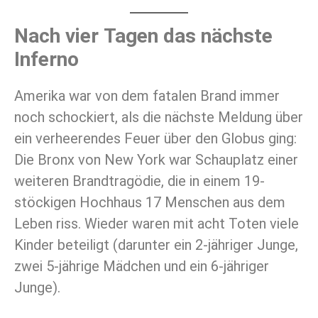
Nach vier Tagen das nächste
Inferno
Amerika war von dem fatalen Brand immer
noch schockiert, als die nächste Meldung über
ein verheerendes Feuer über den Globus ging:
Die Bronx von New York war Schauplatz einer
weiteren Brandtragödie, die in einem 19-
stöckigen Hochhaus 17 Menschen aus dem
Leben riss. Wieder waren mit acht Toten viele
Kinder beteiligt (darunter ein 2-jähriger Junge,
zwei 5-jährige Mädchen und ein 6-jähriger
Junge).