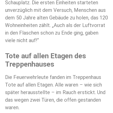
Schauplatz. Die ersten Einheiten starteten
unverzüglich mit dem Versuch, Menschen aus
dem 50 Jahre alten Gebäude zu holen, das 120
Wohneinheiten zählt. „Auch als der Luftvorrat
in den Flaschen schon zu Ende ging, gaben
viele nicht auf!“
Tote auf allen Etagen des
Treppenhauses
Die Feuerwehrleute fanden im Treppenhaus
Tote auf allen Etagen. Alle waren – wie sich
später herausstellte – im Rauch erstickt. Und
das wegen zwei Türen, die offen gestanden
waren.