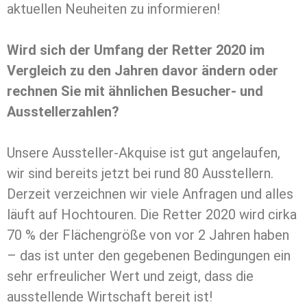
aktuellen Neuheiten zu informieren!
Wird sich der Umfang der Retter 2020 im
Vergleich zu den Jahren davor ändern oder
rechnen Sie mit ähnlichen Besucher- und
Ausstellerzahlen?
Unsere Aussteller-Akquise ist gut angelaufen,
wir sind bereits jetzt bei rund 80 Ausstellern.
Derzeit verzeichnen wir viele Anfragen und alles
läuft auf Hochtouren. Die Retter 2020 wird cirka
70 % der Flächengröße von vor 2 Jahren haben
– das ist unter den gegebenen Bedingungen ein
sehr erfreulicher Wert und zeigt, dass die
ausstellende Wirtschaft bereit ist!