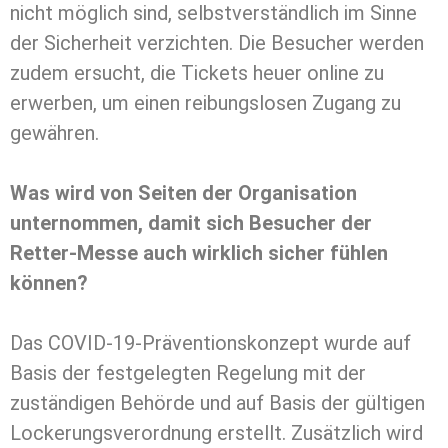
nicht möglich sind, selbstverständlich im Sinne
der Sicherheit verzichten. Die Besucher werden
zudem ersucht, die Tickets heuer online zu
erwerben, um einen reibungslosen Zugang zu
gewähren.
Was wird von Seiten der Organisation
unternommen, damit sich Besucher der
Retter-Messe auch wirklich sicher fühlen
können?
Das COVID-19-Präventionskonzept wurde auf
Basis der festgelegten Regelung mit der
zuständigen Behörde und auf Basis der gültigen
Lockerungsverordnung erstellt. Zusätzlich wird