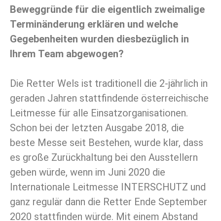
Beweggründe für die eigentlich zweimalige
Terminänderung erklären und welche
Gegebenheiten wurden diesbezüglich in
Ihrem Team abgewogen?
Die Retter Wels ist traditionell die 2-jährlich in
geraden Jahren stattfindende österreichische
Leitmesse für alle Einsatzorganisationen.
Schon bei der letzten Ausgabe 2018, die
beste Messe seit Bestehen, wurde klar, dass
es große Zurückhaltung bei den Ausstellern
geben würde, wenn im Juni 2020 die
Internationale Leitmesse INTERSCHUTZ und
ganz regulär dann die Retter Ende September
2020 stattfinden würde. Mit einem Abstand