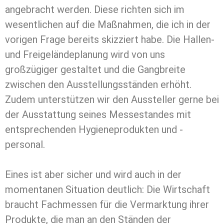
angebracht werden. Diese richten sich im
wesentlichen auf die Maßnahmen, die ich in der
vorigen Frage bereits skizziert habe. Die Hallen-
und Freigeländeplanung wird von uns
großzügiger gestaltet und die Gangbreite
zwischen den Ausstellungsständen erhöht.
Zudem unterstützen wir den Aussteller gerne bei
der Ausstattung seines Messestandes mit
entsprechenden Hygieneprodukten und -
personal.
Eines ist aber sicher und wird auch in der
momentanen Situation deutlich: Die Wirtschaft
braucht Fachmessen für die Vermarktung ihrer
Produkte, die man an den Ständen der