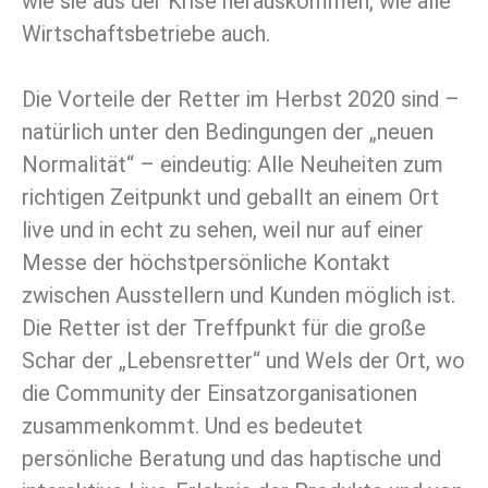
wie sie aus der Krise herauskommen, wie alle
Wirtschaftsbetriebe auch.
Die Vorteile der Retter im Herbst 2020 sind –
natürlich unter den Bedingungen der „neuen
Normalität“ – eindeutig: Alle Neuheiten zum
richtigen Zeitpunkt und geballt an einem Ort
live und in echt zu sehen, weil nur auf einer
Messe der höchstpersönliche Kontakt
zwischen Ausstellern und Kunden möglich ist.
Die Retter ist der Treffpunkt für die große
Schar der „Lebensretter“ und Wels der Ort, wo
die Community der Einsatzorganisationen
zusammenkommt. Und es bedeutet
persönliche Beratung und das haptische und