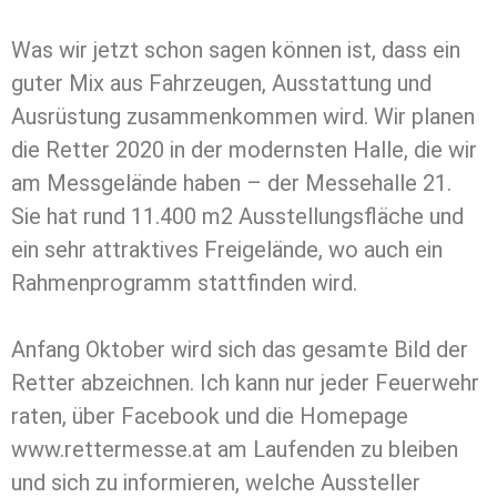
Was wir jetzt schon sagen können ist, dass ein
guter Mix aus Fahrzeugen, Ausstattung und
Ausrüstung zusammenkommen wird. Wir planen
die Retter 2020 in der modernsten Halle, die wir
am Messgelände haben – der Messehalle 21.
Sie hat rund 11.400 m2 Ausstellungsfläche und
ein sehr attraktives Freigelände, wo auch ein
Rahmenprogramm stattfinden wird.
Anfang Oktober wird sich das gesamte Bild der
Retter abzeichnen. Ich kann nur jeder Feuerwehr
raten, über Facebook und die Homepage
www.rettermesse.at am Laufenden zu bleiben
und sich zu informieren, welche Aussteller