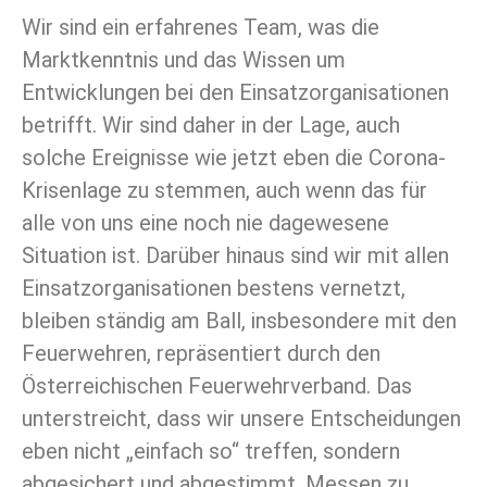
Wir sind ein erfahrenes Team, was die
Marktkenntnis und das Wissen um
Entwicklungen bei den Einsatzorganisationen
betrifft. Wir sind daher in der Lage, auch
solche Ereignisse wie jetzt eben die Corona-
Krisenlage zu stemmen, auch wenn das für
alle von uns eine noch nie dagewesene
Situation ist. Darüber hinaus sind wir mit allen
Einsatzorganisationen bestens vernetzt,
bleiben ständig am Ball, insbesondere mit den
Feuerwehren, repräsentiert durch den
Österreichischen Feuerwehrverband. Das
unterstreicht, dass wir unsere Entscheidungen
eben nicht „einfach so“ treffen, sondern
abgesichert und abgestimmt. Messen zu