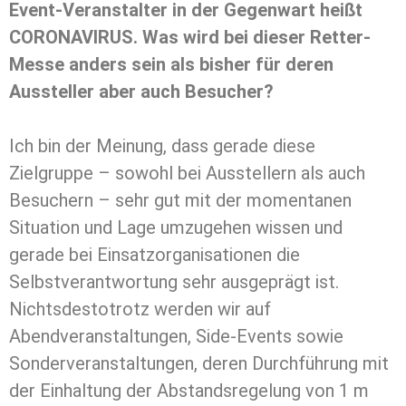
Event-Veranstalter in der Gegenwart heißt
CORONAVIRUS. Was wird bei dieser Retter-
Messe anders sein als bisher für deren
Aussteller aber auch Besucher?
Ich bin der Meinung, dass gerade diese
Zielgruppe – sowohl bei Ausstellern als auch
Besuchern – sehr gut mit der momentanen
Situation und Lage umzugehen wissen und
gerade bei Einsatzorganisationen die
Selbstverantwortung sehr ausgeprägt ist.
Nichtsdestotrotz werden wir auf
Abendveranstaltungen, Side-Events sowie
Sonderveranstaltungen, deren Durchführung mit
der Einhaltung der Abstandsregelung von 1 m