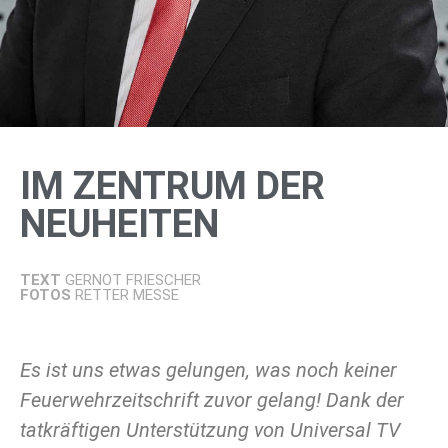
IM ZENTRUM DER
NEUHEITEN
TEXT
GERNOT FRIESCHER
FOTOS
RETTER MESSE
Es ist uns etwas gelungen, was noch keiner
Feuerwehrzeitschrift zuvor gelang! Dank der
tatkräftigen Unterstützung von Universal TV