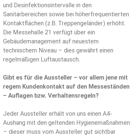
und Desinfektionsintervalle in den
Sanitärbereichen sowie bei höherfrequentierten
Kontaktflächen (z.B. Treppengeländer) erhöht.
Die Messehalle 21 verfügt über ein
Gebäudemanagement auf neuestem
technischem Niveau – dies gewährt einen
regelmäßigen Luftaustausch.
Gibt es für die Aussteller – vor allem jene mit
regem Kundenkontakt auf den Messeständen
– Auflagen bzw. Verhaltensregeln?
Jeder Aussteller erhält von uns einen A4-
Aushang mit den geltenden Hygienemaßnahmen
– dieser muss vom Aussteller gut sichtbar