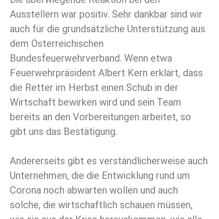
Ausstellern war positiv. Sehr dankbar sind wir
auch für die grundsätzliche Unterstützung aus
dem Österreichischen
Bundesfeuerwehrverband. Wenn etwa
Feuerwehrpräsident Albert Kern erklärt, dass
die Retter im Herbst einen Schub in der
Wirtschaft bewirken wird und sein Team
bereits an den Vorbereitungen arbeitet, so
gibt uns das Bestätigung.
Andererseits gibt es verständlicherweise auch
Unternehmen, die die Entwicklung rund um
Corona noch abwarten wollen und auch
solche, die wirtschaftlich schauen müssen,