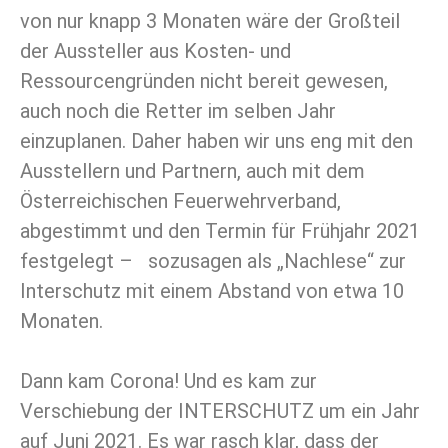
von nur knapp 3 Monaten wäre der Großteil
der Aussteller aus Kosten- und
Ressourcengründen nicht bereit gewesen,
auch noch die Retter im selben Jahr
einzuplanen. Daher haben wir uns eng mit den
Ausstellern und Partnern, auch mit dem
Österreichischen Feuerwehrverband,
abgestimmt und den Termin für Frühjahr 2021
festgelegt –
sozusagen als „Nachlese“ zur
Interschutz mit einem Abstand von etwa 10
Monaten.
Dann kam Corona! Und es kam zur
Verschiebung der INTERSCHUTZ um ein Jahr
auf Juni 2021. Es war rasch klar, dass der