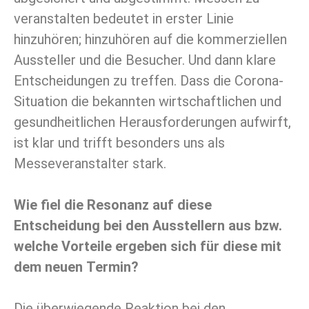
veranstalten bedeutet in erster Linie
hinzuhören; hinzuhören auf die kommerziellen
Aussteller und die Besucher. Und dann klare
Entscheidungen zu treffen. Dass die Corona-
Situation die bekannten wirtschaftlichen und
gesundheitlichen Herausforderungen aufwirft,
ist klar und trifft besonders uns als
Messeveranstalter stark.
Wie fiel die Resonanz auf diese
Entscheidung bei den Ausstellern aus bzw.
welche Vorteile ergeben sich für diese mit
dem neuen Termin?
Die überwiegende Reaktion bei den