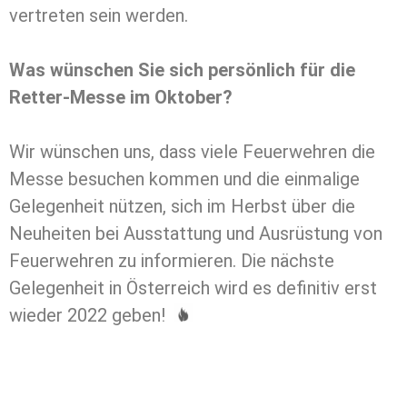
vertreten sein werden.
Was wünschen Sie sich persönlich für die
Retter-Messe im Oktober?
Wir wünschen uns, dass viele Feuerwehren die
Messe besuchen kommen und die einmalige
Gelegenheit nützen, sich im Herbst über die
Neuheiten bei Ausstattung und Ausrüstung von
Feuerwehren zu informieren. Die nächste
Gelegenheit in Österreich wird es definitiv erst
wieder 2022 geben!