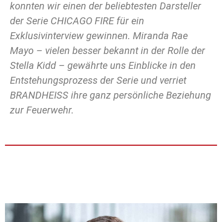
konnten wir einen der beliebtesten Darsteller
der Serie CHICAGO FIRE für ein
Exklusivinterview gewinnen. Miranda Rae
Mayo – vielen besser bekannt in der Rolle der
Stella Kidd – gewährte uns Einblicke in den
Entstehungsprozess der Serie und verriet
BRANDHEISS ihre ganz persönliche Beziehung
zur Feuerwehr.