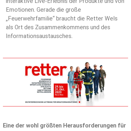
interaktive Live-Erlebnis der Produkte und von
Emotionen. Gerade die große
„Feuerwehrfamilie“ braucht die Retter Wels
als Ort des Zusammenkommens und des
Informationsaustausches.
Eine der wohl größten Herausforderungen für