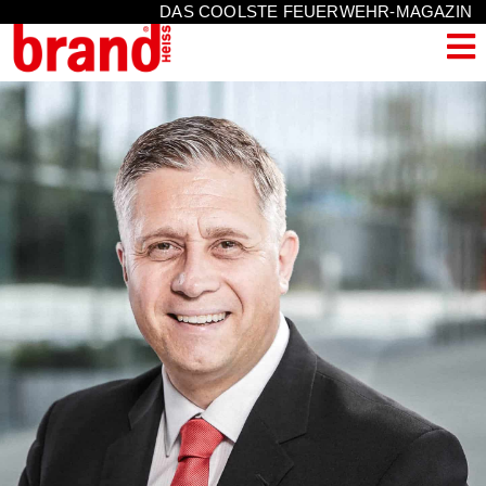
DAS COOLSTE FEUERWEHR-MAGAZIN