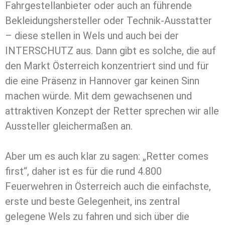
Fahrgestellanbieter oder auch an führende
Bekleidungshersteller oder Technik-Ausstatter
– diese stellen in Wels und auch bei der
INTERSCHUTZ aus. Dann gibt es solche, die auf
den Markt Österreich konzentriert sind und für
die eine Präsenz in Hannover gar keinen Sinn
machen würde. Mit dem gewachsenen und
attraktiven Konzept der Retter sprechen wir alle
Aussteller gleichermaßen an.
Aber um es auch klar zu sagen: „Retter comes
first“, daher ist es für die rund 4.800
Feuerwehren in Österreich auch die einfachste,
erste und beste Gelegenheit, ins zentral
gelegene Wels zu fahren und sich über die