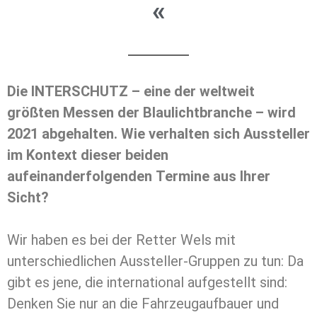
«
Die INTERSCHUTZ – eine der weltweit
größten Messen der Blaulichtbranche – wird
2021 abgehalten. Wie verhalten sich Aussteller
im Kontext dieser beiden
aufeinanderfolgenden Termine aus Ihrer
Sicht?
Wir haben es bei der Retter Wels mit
unterschiedlichen Aussteller-Gruppen zu tun: Da
gibt es jene, die international aufgestellt sind:
Denken Sie nur an die Fahrzeugaufbauer und