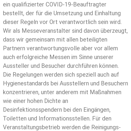
ein qualifizierter COVID-19-Beauftragter
bestellt, der für die Umsetzung und Einhaltung
dieser Regeln vor Ort verantwortlich sein wird.
Wir als Messeveranstalter sind davon überzeugt,
dass wir gemeinsam mit allen beteiligten
Partnern verantwortungsvolle aber vor allem
auch erfolgreiche Messen im Sinne unserer
Aussteller und Besucher durchführen können.
Die Regelungen werden sich speziell auch auf
Hygienestandards bei Ausstellern und Besuchern
konzentrieren, unter anderem mit Maßnahmen
wie einer hohen Dichte an
Desinfektionsspendern bei den Eingängen,
Toiletten und Informationsstellen. Für den
Veranstaltungsbetrieb werden die Reinigungs-