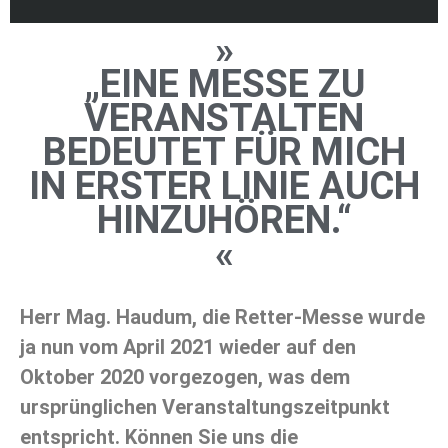
»
„EINE MESSE ZU
VERANSTALTEN
BEDEUTET FÜR MICH
IN ERSTER LINIE AUCH
HINZUHÖREN.“
«
Herr Mag. Haudum, die Retter-Messe wurde
ja nun vom April 2021 wieder auf den
Oktober 2020 vorgezogen, was dem
ursprünglichen Veranstaltungszeitpunkt
entspricht. Können Sie uns die