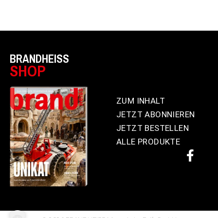
BRANDHEISS
SHOP
ZUM INHALT
JETZT ABONNIEREN
JETZT BESTELLEN
ALLE PRODUKTE