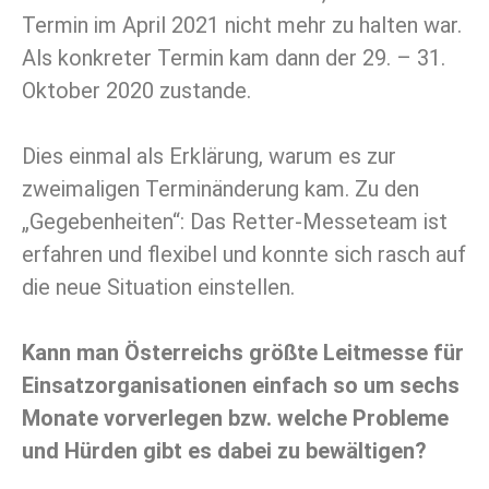
Termin im April 2021 nicht mehr zu halten war.
Als konkreter Termin kam dann der 29. – 31.
Oktober 2020 zustande.
Dies einmal als Erklärung, warum es zur
zweimaligen Terminänderung kam. Zu den
„Gegebenheiten“: Das Retter-Messeteam ist
erfahren und flexibel und konnte sich rasch auf
die neue Situation einstellen.
Kann man Österreichs größte Leitmesse für
Einsatzorganisationen einfach so um sechs
Monate vorverlegen bzw. welche Probleme
und Hürden gibt es dabei zu bewältigen?