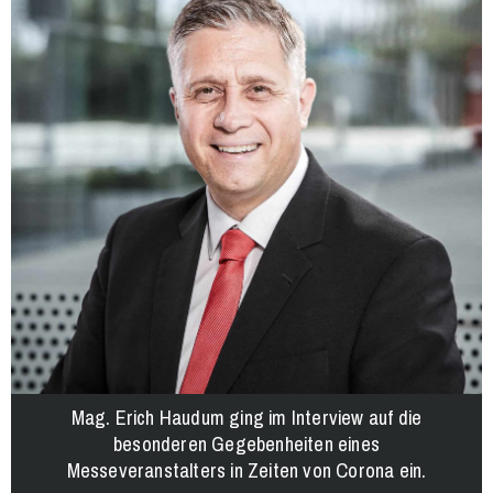
Mag. Erich Haudum ging im Interview auf die
besonderen Gegebenheiten eines
Messeveranstalters in Zeiten von Corona ein.