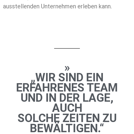
ausstellenden Unternehmen erleben kann.
»
„WIR SIND EIN
ERFAHRENES TEAM
UND IN DER LAGE,
AUCH
SOLCHE ZEITEN ZU
BEWÄLTIGEN.“