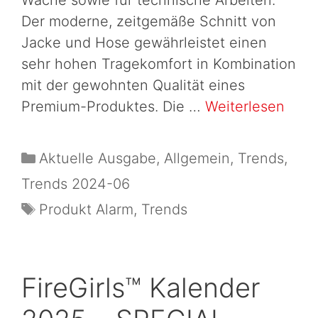
Der moderne, zeitgemäße Schnitt von
Jacke und Hose gewährleistet einen
sehr hohen Tragekomfort in Kombination
mit der gewohnten Qualität eines
Premium-Produktes. Die …
Weiterlesen
Aktuelle Ausgabe
,
Allgemein
,
Trends
,
Trends 2024-06
Produkt Alarm
,
Trends
FireGirls™ Kalender