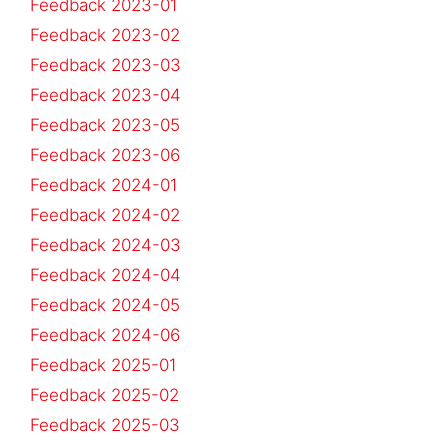
Feedback 2023-01
Feedback 2023-02
Feedback 2023-03
Feedback 2023-04
Feedback 2023-05
Feedback 2023-06
Feedback 2024-01
Feedback 2024-02
Feedback 2024-03
Feedback 2024-04
Feedback 2024-05
Feedback 2024-06
Feedback 2025-01
Feedback 2025-02
Feedback 2025-03