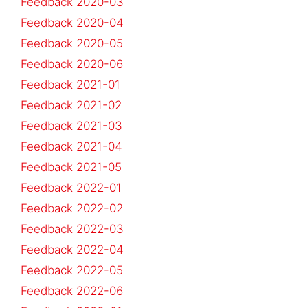
Feedback 2020-03
Feedback 2020-04
Feedback 2020-05
Feedback 2020-06
Feedback 2021-01
Feedback 2021-02
Feedback 2021-03
Feedback 2021-04
Feedback 2021-05
Feedback 2022-01
Feedback 2022-02
Feedback 2022-03
Feedback 2022-04
Feedback 2022-05
Feedback 2022-06