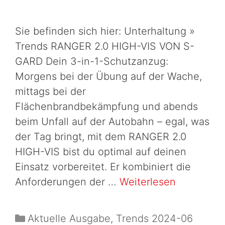
Sie befinden sich hier: Unterhaltung »
Trends RANGER 2.0 HIGH-VIS VON S-
GARD Dein 3-in-1-Schutzanzug:
Morgens bei der Übung auf der Wache,
mittags bei der
Flächenbrandbekämpfung und abends
beim Unfall auf der Autobahn – egal, was
der Tag bringt, mit dem RANGER 2.0
HIGH-VIS bist du optimal auf deinen
Einsatz vorbereitet. Er kombiniert die
Anforderungen der …
Weiterlesen
Aktuelle Ausgabe
,
Trends 2024-06