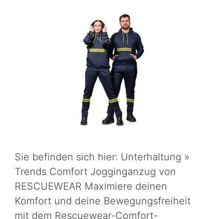
Sie befinden sich hier: Unterhaltung »
Trends Comfort Jogginganzug von
RESCUEWEAR Maximiere deinen
Komfort und deine Bewegungsfreiheit
mit dem Rescuewear-Comfort-