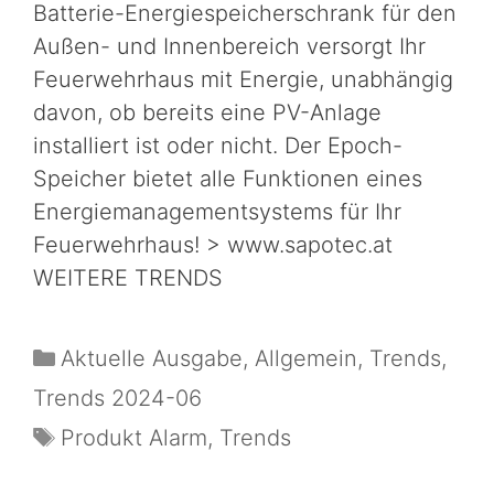
Batterie-Energiespeicherschrank für den
Außen- und Innenbereich versorgt Ihr
Feuerwehrhaus mit Energie, unabhängig
davon, ob bereits eine PV-Anlage
installiert ist oder nicht. Der Epoch-
Speicher bietet alle Funktionen eines
Energiemanagementsystems für Ihr
Feuerwehrhaus! > www.sapotec.at
WEITERE TRENDS
Aktuelle Ausgabe
,
Allgemein
,
Trends
,
Trends 2024-06
Produkt Alarm
,
Trends