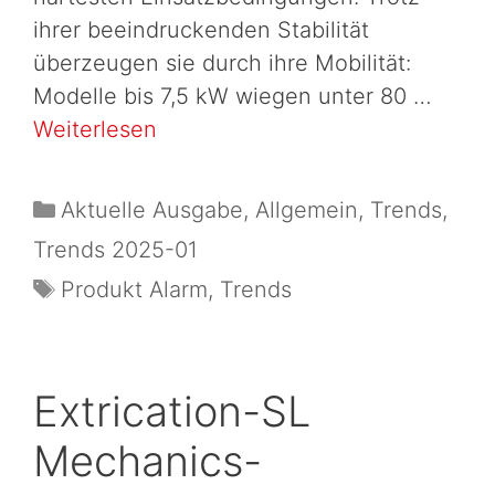
ihrer beeindruckenden Stabilität
überzeugen sie durch ihre Mobilität:
Modelle bis 7,5 kW wiegen unter 80 …
Weiterlesen
Aktuelle Ausgabe
,
Allgemein
,
Trends
,
Trends 2025-01
Produkt Alarm
,
Trends
Extrication-SL
Mechanics-