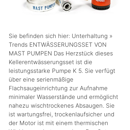
Sie befinden sich hier: Unterhaltung »
Trends ENTWÄSSERUNGSSET VON
MAST PUMPEN Das Herzstück dieses
Kellerentwässerungsset ist die
leistungsstarke Pumpe K 5. Sie verfügt
über eine serienmäßige
Flachsaugeinrichtung zur Aufnahme
minimaler Wasserstände und ermöglicht
nahezu wischtrockenes Absaugen. Sie
ist wartungsfrei, trockenlaufsicher und
der Motor ist mit einem thermischen