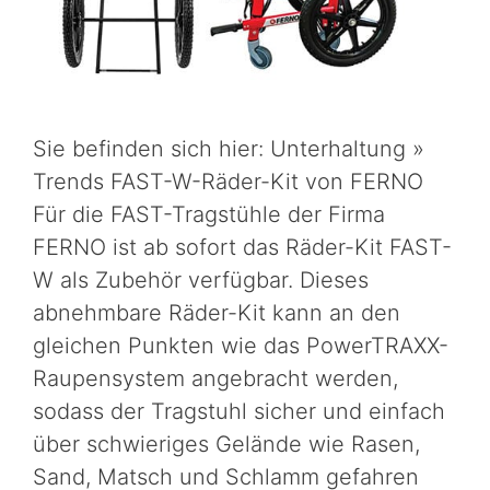
Sie befinden sich hier: Unterhaltung »
Trends FAST-W-Räder-Kit von FERNO
Für die FAST-Tragstühle der Firma
FERNO ist ab sofort das Räder-Kit FAST-
W als Zubehör verfügbar. Dieses
abnehmbare Räder-Kit kann an den
gleichen Punkten wie das PowerTRAXX-
Raupensystem angebracht werden,
sodass der Tragstuhl sicher und einfach
über schwieriges Gelände wie Rasen,
Sand, Matsch und Schlamm gefahren