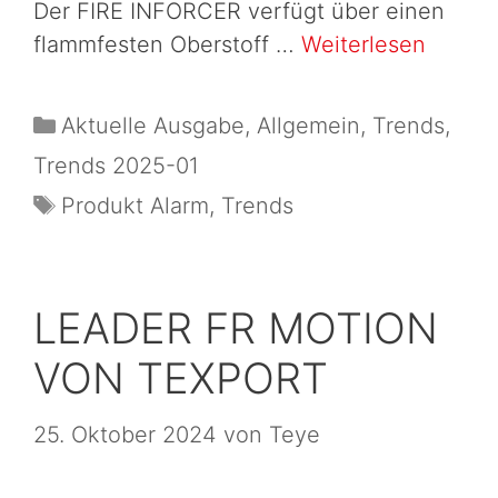
Der FIRE INFORCER verfügt über einen
flammfesten Oberstoff …
Weiterlesen
Aktuelle Ausgabe
,
Allgemein
,
Trends
,
Trends 2025-01
Produkt Alarm
,
Trends
LEADER FR MOTION
VON TEXPORT
25. Oktober 2024
von
Teye