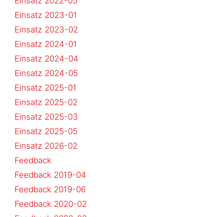
Einsatz 2022-05
Einsatz 2023-01
Einsatz 2023-02
Einsatz 2024-01
Einsatz 2024-04
Einsatz 2024-05
Einsatz 2025-01
Einsatz 2025-02
Einsatz 2025-03
Einsatz 2025-05
Einsatz 2026-02
Feedback
Feedback 2019-04
Feedback 2019-06
Feedback 2020-02