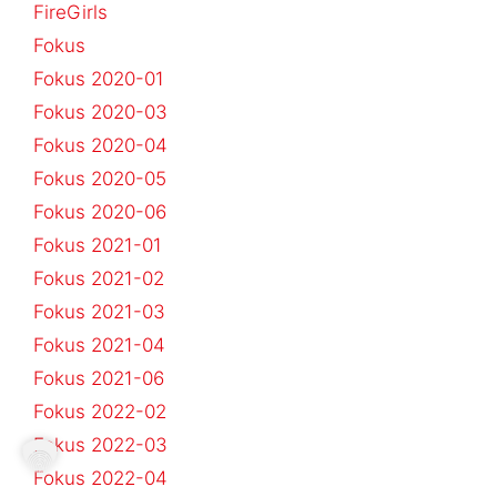
FireGirls
Fokus
Fokus 2020-01
Fokus 2020-03
Fokus 2020-04
Fokus 2020-05
Fokus 2020-06
Fokus 2021-01
Fokus 2021-02
Fokus 2021-03
Fokus 2021-04
Fokus 2021-06
Fokus 2022-02
Fokus 2022-03
Fokus 2022-04