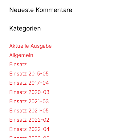
Neueste Kommentare
Kategorien
Aktuelle Ausgabe
Allgemein
Einsatz
Einsatz 2015-05
Einsatz 2017-04
Einsatz 2020-03
Einsatz 2021-03
Einsatz 2021-05
Einsatz 2022-02
Einsatz 2022-04