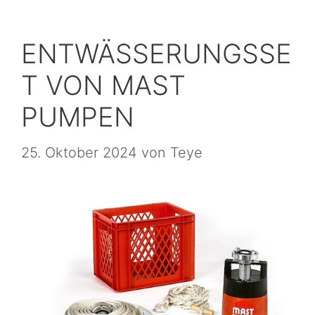
ENTWÄSSERUNGSSE
T VON MAST
PUMPEN
25. Oktober 2024
von
Teye