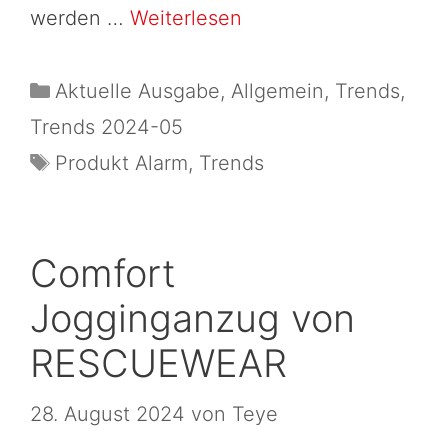
werden …
Weiterlesen
Aktuelle Ausgabe
,
Allgemein
,
Trends
,
Trends 2024-05
Produkt Alarm
,
Trends
Comfort
Jogginganzug von
RESCUEWEAR
28. August 2024
von
Teye