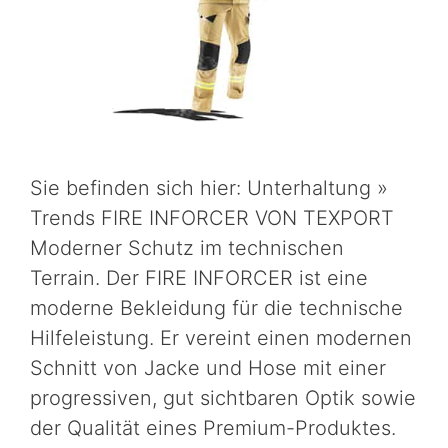
Sie befinden sich hier: Unterhaltung »
Trends FIRE INFORCER VON TEXPORT
Moderner Schutz im technischen
Terrain. Der FIRE INFORCER ist eine
moderne Bekleidung für die technische
Hilfeleistung. Er vereint einen modernen
Schnitt von Jacke und Hose mit einer
progressiven, gut sichtbaren Optik sowie
der Qualität eines Premium-Produktes.