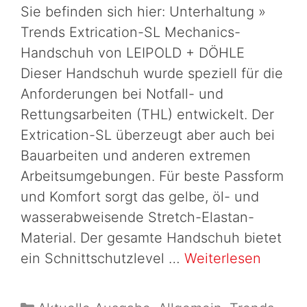
Sie befinden sich hier: Unterhaltung »
Trends Extrication-SL Mechanics-
Handschuh von LEIPOLD + DÖHLE
Dieser Handschuh wurde speziell für die
Anforderungen bei Notfall- und
Rettungsarbeiten (THL) entwickelt. Der
Extrication-SL überzeugt aber auch bei
Bauarbeiten und anderen extremen
Arbeitsumgebungen. Für beste Passform
und Komfort sorgt das gelbe, öl- und
wasserabweisende Stretch-Elastan-
Material. Der gesamte Handschuh bietet
ein Schnittschutzlevel …
Weiterlesen