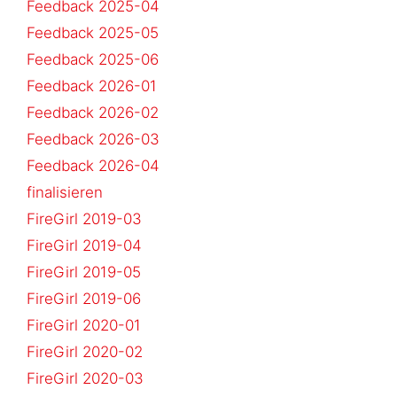
Feedback 2025-04
Feedback 2025-05
Feedback 2025-06
Feedback 2026-01
Feedback 2026-02
Feedback 2026-03
Feedback 2026-04
finalisieren
FireGirl 2019-03
FireGirl 2019-04
FireGirl 2019-05
FireGirl 2019-06
FireGirl 2020-01
FireGirl 2020-02
FireGirl 2020-03