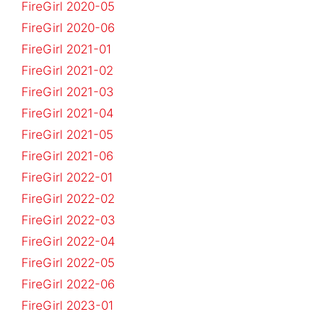
FireGirl 2020-05
FireGirl 2020-06
FireGirl 2021-01
FireGirl 2021-02
FireGirl 2021-03
FireGirl 2021-04
FireGirl 2021-05
FireGirl 2021-06
FireGirl 2022-01
FireGirl 2022-02
FireGirl 2022-03
FireGirl 2022-04
FireGirl 2022-05
FireGirl 2022-06
FireGirl 2023-01