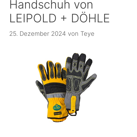
Handschuh von
LEIPOLD + DÖHLE
25. Dezember 2024
von
Teye