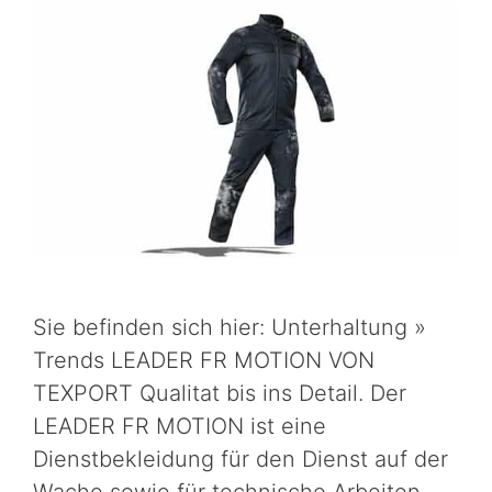
Sie befinden sich hier: Unterhaltung »
Trends LEADER FR MOTION VON
TEXPORT Qualitat bis ins Detail. Der
LEADER FR MOTION ist eine
Dienstbekleidung für den Dienst auf der
Wache sowie für technische Arbeiten.