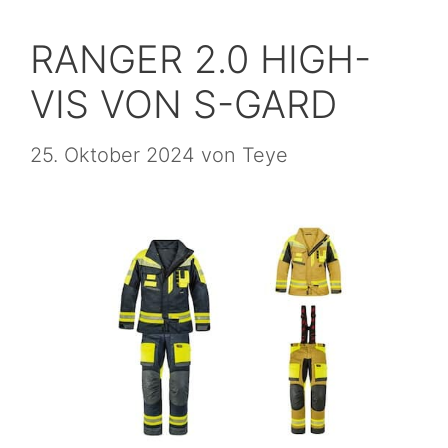
RANGER 2.0 HIGH-
VIS VON S-GARD
25. Oktober 2024
von
Teye