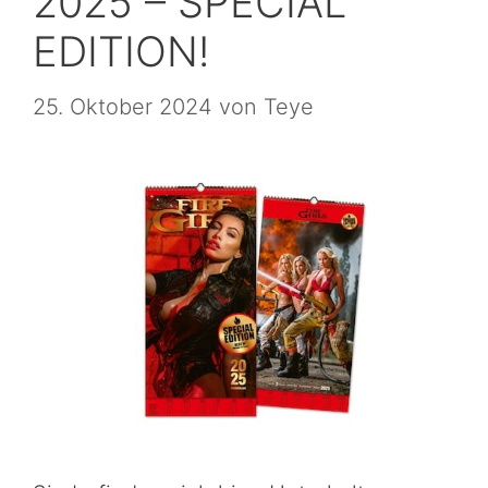
2025 – SPECIAL
EDITION!
25. Oktober 2024
von
Teye