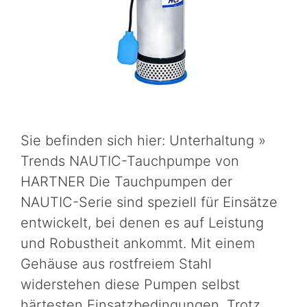
Sie befinden sich hier: Unterhaltung »
Trends NAUTIC-Tauchpumpe von
HARTNER Die Tauchpumpen der
NAUTIC-Serie sind speziell für Einsätze
entwickelt, bei denen es auf Leistung
und Robustheit ankommt. Mit einem
Gehäuse aus rostfreiem Stahl
widerstehen diese Pumpen selbst
härtesten Einsatzbedingungen. Trotz