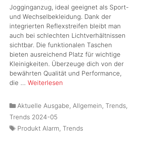
Jogginganzug, ideal geeignet als Sport-
und Wechselbekleidung. Dank der
integrierten Reflexstreifen bleibt man
auch bei schlechten Lichtverhältnissen
sichtbar. Die funktionalen Taschen
bieten ausreichend Platz für wichtige
Kleinigkeiten. Überzeuge dich von der
bewährten Qualität und Performance,
die …
Weiterlesen
Aktuelle Ausgabe
,
Allgemein
,
Trends
,
Trends 2024-05
Produkt Alarm
,
Trends