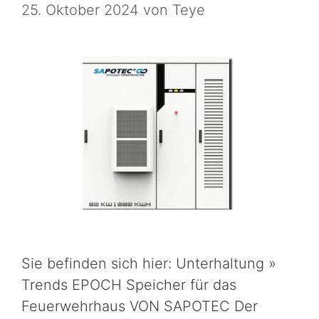
25. Oktober 2024
von
Teye
Sie befinden sich hier: Unterhaltung »
Trends EPOCH Speicher für das
Feuerwehrhaus VON SAPOTEC Der