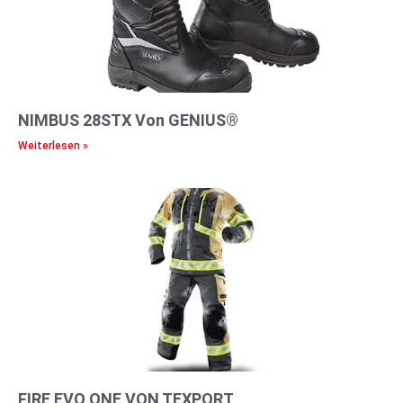
NIMBUS 28STX Von GENIUS®
Weiterlesen »
FIRE EVO ONE VON TEXPORT