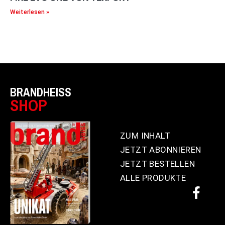
Weiterlesen »
BRANDHEISS
SHOP
ZUM INHALT
JETZT ABONNIEREN
JETZT BESTELLEN
ALLE PRODUKTE