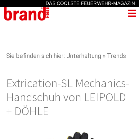
DAS COOLSTE FEUERWEHR-MAGAZIN
Sie befinden sich hier: Unterhaltung » Trends
Extrication-SL Mechanics-
Handschuh von LEIPOLD
+ DÖHLE