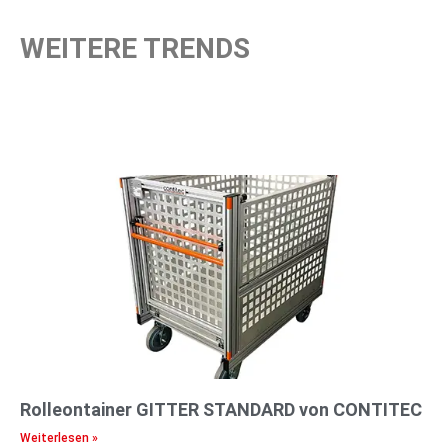
WEITERE TRENDS
Rolleontainer GITTER STANDARD von CONTITEC
Weiterlesen »