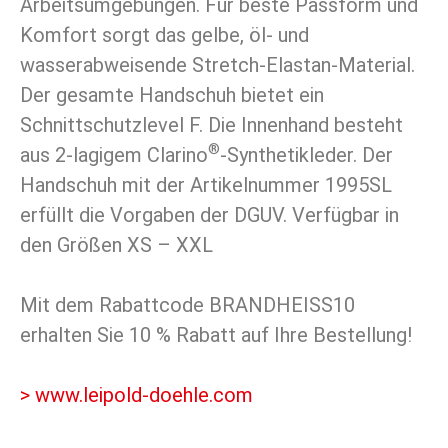
Arbeitsumgebungen. Für beste Passform und
Komfort sorgt das gelbe, öl- und
wasserabweisende Stretch-Elastan-Material.
Der gesamte Handschuh bietet ein
Schnittschutzlevel F. Die Innenhand besteht
®
aus 2-lagigem Clarino
-Synthetikleder. Der
Handschuh mit der Artikelnummer 1995SL
erfüllt die Vorgaben der DGUV. Verfügbar in
den Größen XS – XXL
Mit dem Rabattcode BRANDHEISS10
erhalten Sie 10 % Rabatt auf Ihre Bestellung!
> www.leipold-doehle.com