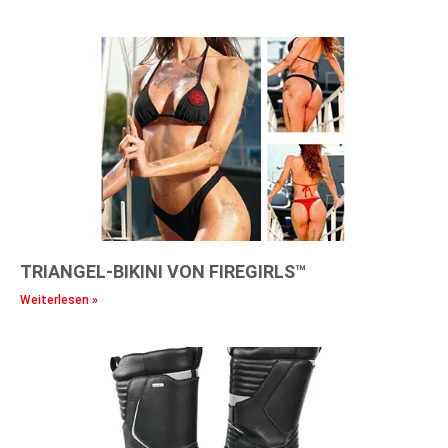
TRIANGEL-BIKINI VON FIREGIRLS™
Weiterlesen »