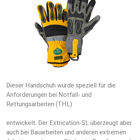
Dieser Handschuh wurde speziell für die
Anforderungen bei Notfall- und
Rettungsarbeiten (THL)
entwickelt. Der Extrication-SL überzeugt aber
auch bei Bauarbeiten und anderen extremen