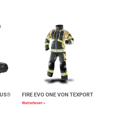
IUS®
FIRE EVO ONE VON TEXPORT
Weiterlesen »