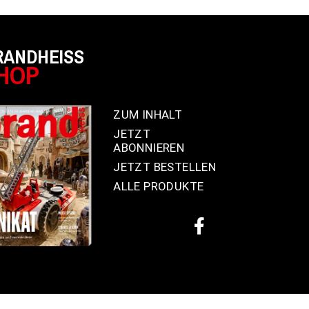
RANDHEISS
HOP
ZUM INHALT
JETZT
ABONNIEREN
JETZT BESTELLEN
ALLE PRODUKTE