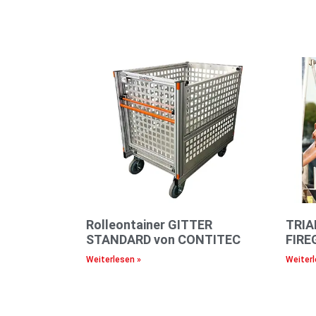
Rolleontainer GITTER
TRIA
STANDARD von CONTITEC
FIRE
Weiterlesen »
Weiterl