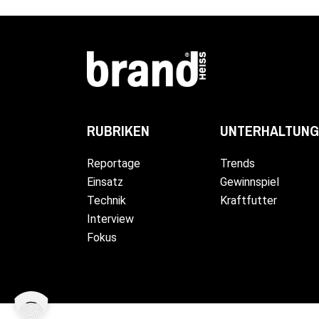
UNTERHALTUNG
RUBRIKEN
Trends
Reportage
Gewinnspiel
Einsatz
Kraftfutter
Technik
Interview
Fokus