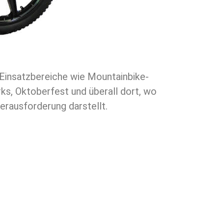
erausforderung darstellt.