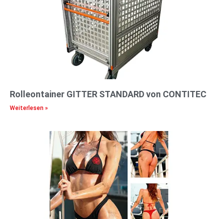
Rolleontainer GITTER STANDARD von CONTITEC
Weiterlesen »