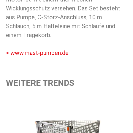
Wicklungsschutz versehen. Das Set besteht
aus Pumpe, C-Storz-Anschluss, 10 m
Schlauch, 5 m Halteleine mit Schlaufe und
einem Tragekorb.
> www.mast-pumpen.de
WEITERE TRENDS