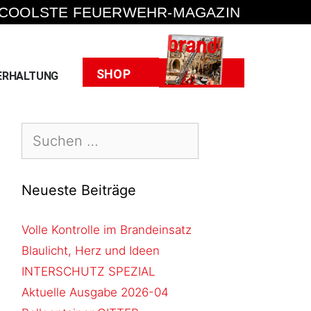
 COOLSTE FEUERWEHR-MAGAZIN
Heft
SHOP
ERHALTUNG
Neueste Beiträge
Volle Kontrolle im Brandeinsatz
Blaulicht, Herz und Ideen
INTERSCHUTZ SPEZIAL
Aktuelle Ausgabe 2026-04