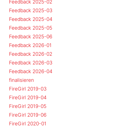
Feedback 2025-02
Feedback 2025-03
Feedback 2025-04
Feedback 2025-05
Feedback 2025-06
Feedback 2026-01
Feedback 2026-02
Feedback 2026-03
Feedback 2026-04
finalisieren
FireGirl 2019-03
FireGirl 2019-04
FireGirl 2019-05
FireGirl 2019-06
FireGirl 2020-01