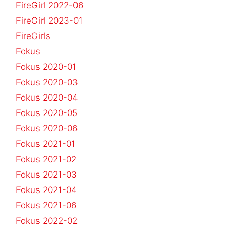
FireGirl 2022-06
FireGirl 2023-01
FireGirls
Fokus
Fokus 2020-01
Fokus 2020-03
Fokus 2020-04
Fokus 2020-05
Fokus 2020-06
Fokus 2021-01
Fokus 2021-02
Fokus 2021-03
Fokus 2021-04
Fokus 2021-06
Fokus 2022-02