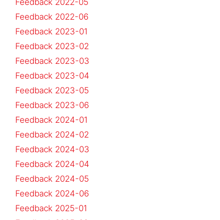
Feedback 2022-05
Feedback 2022-06
Feedback 2023-01
Feedback 2023-02
Feedback 2023-03
Feedback 2023-04
Feedback 2023-05
Feedback 2023-06
Feedback 2024-01
Feedback 2024-02
Feedback 2024-03
Feedback 2024-04
Feedback 2024-05
Feedback 2024-06
Feedback 2025-01