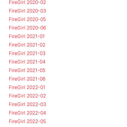
FireGirl 2020-02
FireGirl 2020-03
FireGirl 2020-05
FireGirl 2020-06
FireGirl 2021-01
FireGirl 2021-02
FireGirl 2021-03
FireGirl 2021-04
FireGirl 2021-05
FireGirl 2021-06
FireGirl 2022-01
FireGirl 2022-02
FireGirl 2022-03
FireGirl 2022-04
FireGirl 2022-05