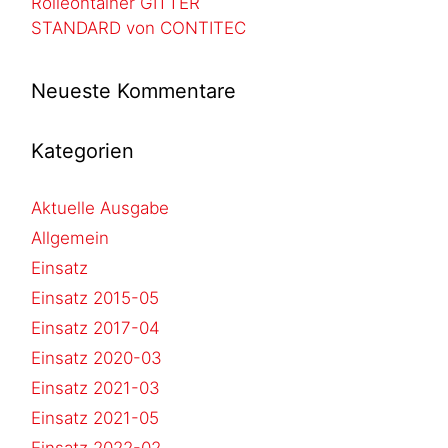
Rolleontainer GITTER
STANDARD von CONTITEC
Neueste Kommentare
Kategorien
Aktuelle Ausgabe
Allgemein
Einsatz
Einsatz 2015-05
Einsatz 2017-04
Einsatz 2020-03
Einsatz 2021-03
Einsatz 2021-05
Einsatz 2022-02