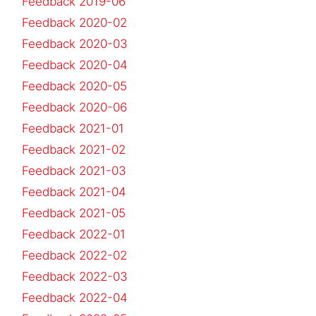
Feedback 2019-06
Feedback 2020-02
Feedback 2020-03
Feedback 2020-04
Feedback 2020-05
Feedback 2020-06
Feedback 2021-01
Feedback 2021-02
Feedback 2021-03
Feedback 2021-04
Feedback 2021-05
Feedback 2022-01
Feedback 2022-02
Feedback 2022-03
Feedback 2022-04