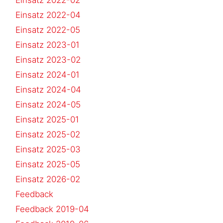
Einsatz 2022-04
Einsatz 2022-05
Einsatz 2023-01
Einsatz 2023-02
Einsatz 2024-01
Einsatz 2024-04
Einsatz 2024-05
Einsatz 2025-01
Einsatz 2025-02
Einsatz 2025-03
Einsatz 2025-05
Einsatz 2026-02
Feedback
Feedback 2019-04