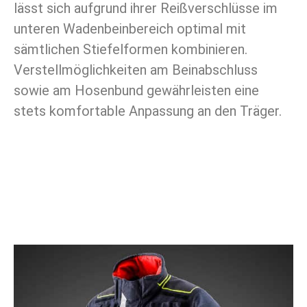
lässt sich aufgrund ihrer Reißverschlüsse im
unteren Wadenbeinbereich optimal mit
sämtlichen Stiefelformen kombinieren.
Verstellmöglichkeiten am Beinabschluss
sowie am Hosenbund gewährleisten eine
stets komfortable Anpassung an den Träger.