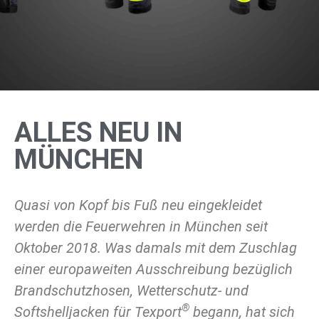
ALLES NEU IN
MÜNCHEN
Quasi von Kopf bis Fuß neu eingekleidet
werden die Feuerwehren in München seit
Oktober 2018. Was damals mit dem Zuschlag
einer europaweiten Ausschreibung bezüglich
Brandschutzhosen, Wetterschutz- und
®
Softshelljacken für Texport
begann, hat sich