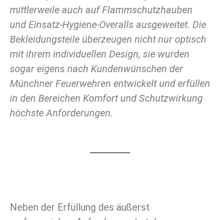
mittlerweile auch auf Flammschutzhauben
und Einsatz-Hygiene-Overalls ausgeweitet. Die
Bekleidungsteile überzeugen nicht nur optisch
mit ihrem individuellen Design, sie wurden
sogar eigens nach Kundenwünschen der
Münchner Feuerwehren entwickelt und erfüllen
in den Bereichen Komfort und Schutzwirkung
höchste Anforderungen.
Neben der Erfüllung des äußerst