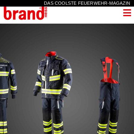
DAS COOLSTE FEUERWEHR-MAGAZIN