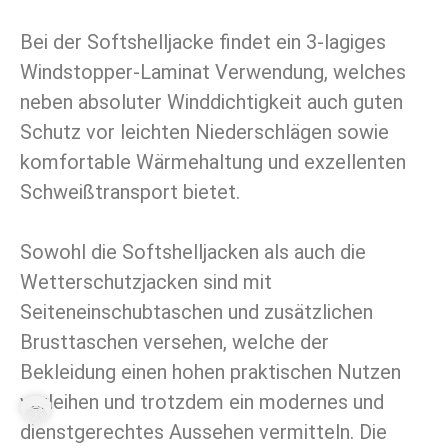
Bei der Softshelljacke findet ein 3-lagiges
Windstopper-Laminat Verwendung, welches
neben absoluter Winddichtigkeit auch guten
Schutz vor leichten Niederschlägen sowie
komfortable Wärmehaltung und exzellenten
Schweißtransport bietet.
Sowohl die Softshelljacken als auch die
Wetterschutzjacken sind mit
Seiteneinschubtaschen und zusätzlichen
Brusttaschen versehen, welche der
Bekleidung einen hohen praktischen Nutzen
verleihen und trotzdem ein modernes und
dienstgerechtes Aussehen vermitteln. Die