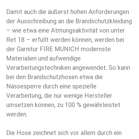
Damit auch die äußerst hohen Anforderungen
der Ausschreibung an die Brandschutzkleidung
– wie etwa eine Atmungsaktivität von unter
Ret 18 – erfüllt werden können, werden bei
der Garnitur FIRE MUNICH modernste
Materialien und aufwendige
Verarbeitungstechniken angewendet. So kann
bei den Brandschutzhosen etwa die
Nässesperre durch eine spezielle
Verarbeitung, die nur wenige Hersteller
umsetzen können, zu 100 % gewährleistet
werden.
Die Hose zeichnet sich vor allem durch ein