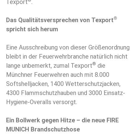
Texport
.
®
Das Qualitätsversprechen von Texport
spricht sich herum
Eine Ausschreibung von dieser Größenordnung
bleibt in der Feuerwehrbranche natürlich nicht
®
lange unbemerkt, zumal Texport
die
Münchner Feuerwehren auch mit 8.000
Softshelljacken, 1400 Wetterschutzjacken,
4300 Flammschutzhauben und 3000 Einsatz-
Hygiene-Overalls versorgt.
Ein Bollwerk gegen Hitze – die neue FIRE
MUNICH Brandschutzhose