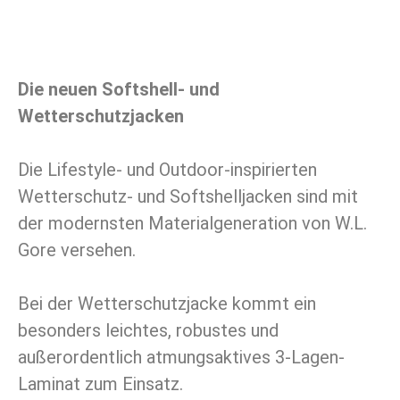
Die neuen Softshell- und
Wetterschutzjacken
Die Lifestyle- und Outdoor-inspirierten
Wetterschutz- und Softshelljacken sind mit
der modernsten Materialgeneration von W.L.
Gore versehen.
Bei der Wetterschutzjacke kommt ein
besonders leichtes, robustes und
außerordentlich atmungsaktives 3-Lagen-
Laminat zum Einsatz.