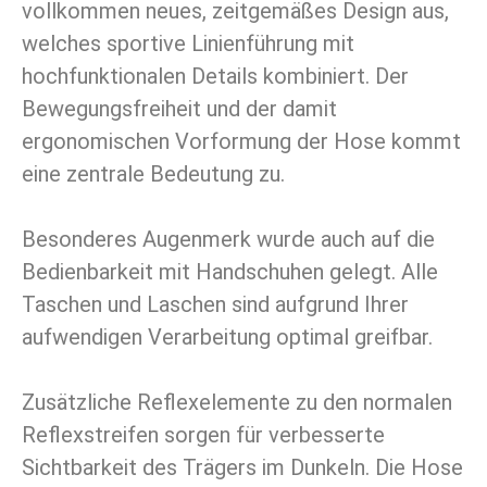
vollkommen neues, zeitgemäßes Design aus,
welches sportive Linienführung mit
hochfunktionalen Details kombiniert. Der
Bewegungsfreiheit und der damit
ergonomischen Vorformung der Hose kommt
eine zentrale Bedeutung zu.
Besonderes Augenmerk wurde auch auf die
Bedienbarkeit mit Handschuhen gelegt. Alle
Taschen und Laschen sind aufgrund Ihrer
aufwendigen Verarbeitung optimal greifbar.
Zusätzliche Reflexelemente zu den normalen
Reflexstreifen sorgen für verbesserte
Sichtbarkeit des Trägers im Dunkeln. Die Hose