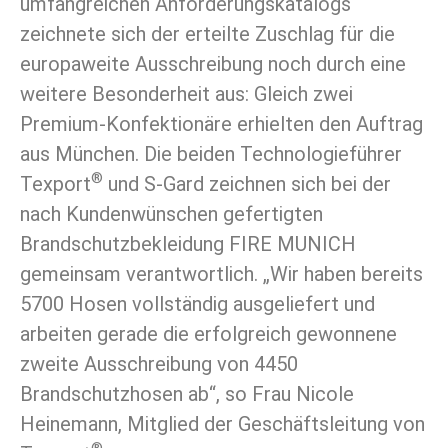
umfangreichen Anforderungskatalogs
zeichnete sich der erteilte Zuschlag für die
europaweite Ausschreibung noch durch eine
weitere Besonderheit aus: Gleich zwei
Premium-Konfektionäre erhielten den Auftrag
aus München. Die beiden Technologieführer
®
Texport
und S-Gard zeichnen sich bei der
nach Kundenwünschen gefertigten
Brandschutzbekleidung FIRE MUNICH
gemeinsam verantwortlich. „Wir haben bereits
5700 Hosen vollständig ausgeliefert und
arbeiten gerade die erfolgreich gewonnene
zweite Ausschreibung von 4450
Brandschutzhosen ab“, so Frau Nicole
Heinemann, Mitglied der Geschäftsleitung von
®