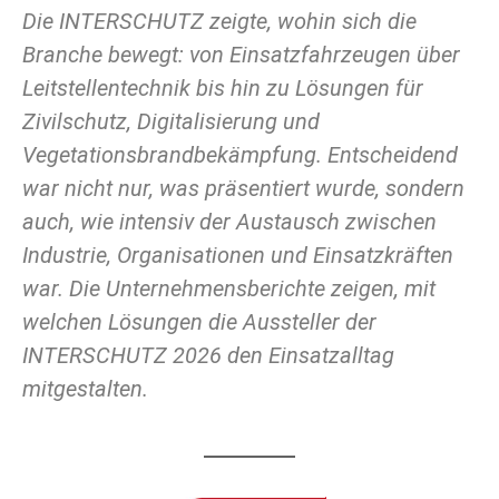
Die INTERSCHUTZ zeigte, wohin sich die
Branche bewegt: von Einsatzfahrzeugen über
Leitstellentechnik bis hin zu Lösungen für
Zivilschutz, Digitalisierung und
Vegetationsbrandbekämpfung. Entscheidend
war nicht nur, was präsentiert wurde, sondern
auch, wie intensiv der Austausch zwischen
Industrie, Organisationen und Einsatzkräften
war. Die Unternehmensberichte zeigen, mit
welchen Lösungen die Aussteller der
INTERSCHUTZ 2026 den Einsatzalltag
mitgestalten.