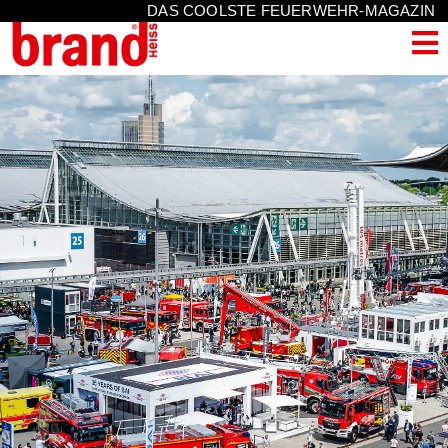
DAS COOLSTE FEUERWEHR-MAGAZIN