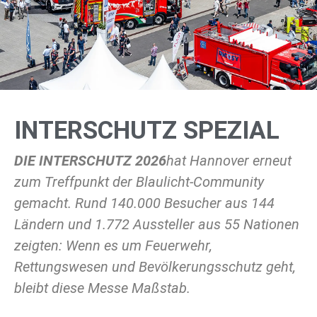
INTERSCHUTZ SPEZIAL
DIE INTERSCHUTZ 2026
hat Hannover erneut
zum Treffpunkt der Blaulicht-Community
gemacht. Rund 140.000 Besucher aus 144
Ländern und 1.772 Aussteller aus 55 Nationen
zeigten: Wenn es um Feuerwehr,
Rettungswesen und Bevölkerungsschutz geht,
bleibt diese Messe Maßstab.