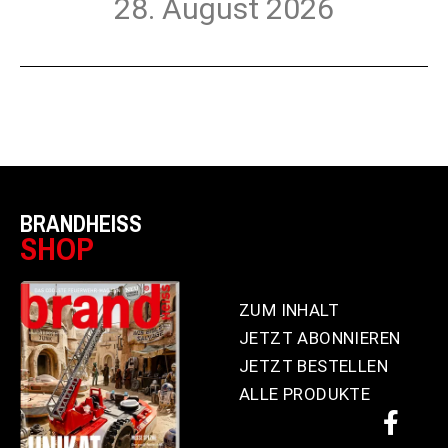
28. August 2026
BRANDHEISS
SHOP
ZUM INHALT
JETZT ABONNIEREN
JETZT BESTELLEN
ALLE PRODUKTE