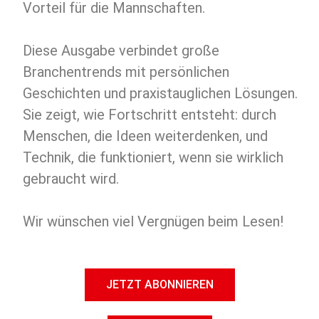
Vorteil für die Mannschaften.
Diese Ausgabe verbindet große
Branchentrends mit persönlichen
Geschichten und praxistauglichen Lösungen.
Sie zeigt, wie Fortschritt entsteht: durch
Menschen, die Ideen weiterdenken, und
Technik, die funktioniert, wenn sie wirklich
gebraucht wird.
Wir wünschen viel Vergnügen beim Lesen!
JETZT ABONNIEREN