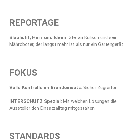
REPORTAGE
Blaulicht, Herz und Ideen:
Stefan Kulisch und sein
Mähroboter, der längst mehr ist als nur ein Gartengerät
FOKUS
Volle Kontrolle im Brandeinsatz:
Sicher Zugreifen
INTERSCHUTZ Spezial:
Mit welchen Lösungen die
Aussteller den Einsatzalltag mitgestalten
STANDARDS