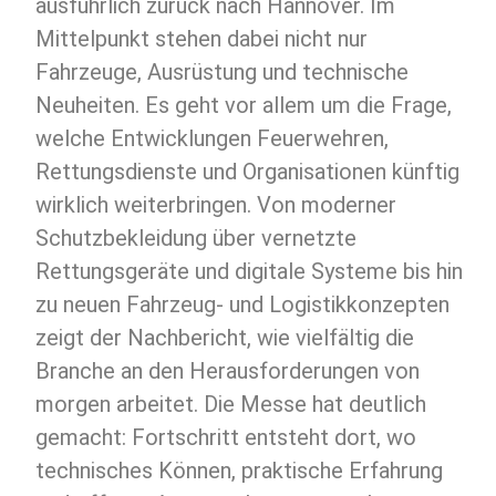
ausführlich zurück nach Hannover. Im
Mittelpunkt stehen dabei nicht nur
Fahrzeuge, Ausrüstung und technische
Neuheiten. Es geht vor allem um die Frage,
welche Entwicklungen Feuerwehren,
Rettungsdienste und Organisationen künftig
wirklich weiterbringen. Von moderner
Schutzbekleidung über vernetzte
Rettungsgeräte und digitale Systeme bis hin
zu neuen Fahrzeug- und Logistikkonzepten
zeigt der Nachbericht, wie vielfältig die
Branche an den Herausforderungen von
morgen arbeitet. Die Messe hat deutlich
gemacht: Fortschritt entsteht dort, wo
technisches Können, praktische Erfahrung