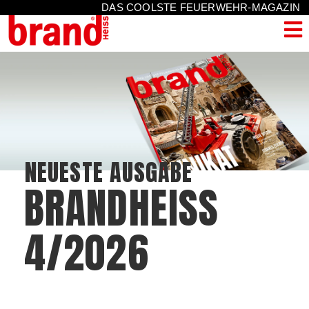
DAS COOLSTE FEUERWEHR-MAGAZIN
NEUESTE AUSGABE
BRANDHEISS
4/2026