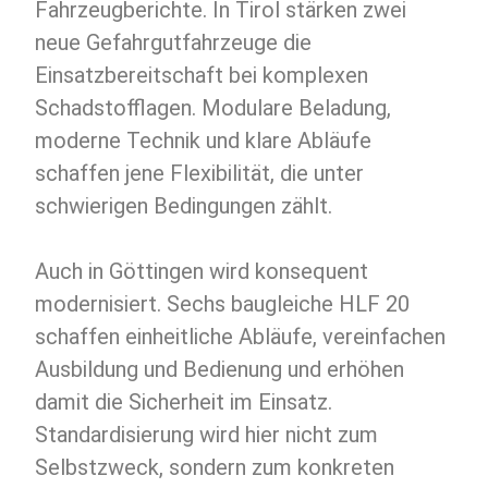
Fahrzeugberichte. In Tirol stärken zwei
neue Gefahrgutfahrzeuge die
Einsatzbereitschaft bei komplexen
Schadstofflagen. Modulare Beladung,
moderne Technik und klare Abläufe
schaffen jene Flexibilität, die unter
schwierigen Bedingungen zählt.
Auch in Göttingen wird konsequent
modernisiert. Sechs baugleiche HLF 20
schaffen einheitliche Abläufe, vereinfachen
Ausbildung und Bedienung und erhöhen
damit die Sicherheit im Einsatz.
Standardisierung wird hier nicht zum
Selbstzweck, sondern zum konkreten