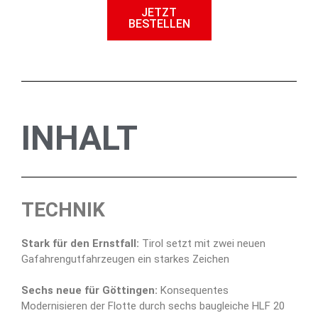
JETZT
BESTELLEN
INHALT
TECHNIK
Stark für den Ernstfall:
Tirol setzt mit zwei neuen
Gafahrengutfahrzeugen ein starkes Zeichen
Sechs neue für Göttingen:
Konsequentes
Modernisieren der Flotte durch sechs baugleiche HLF 20