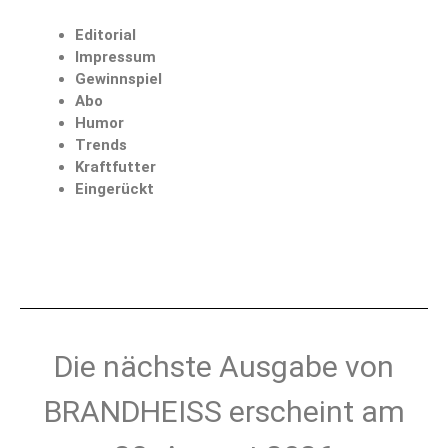
Editorial
Impressum
Gewinnspiel
Abo
Humor
Trends
Kraftfutter
Eingerückt
Die nächste Ausgabe von
BRANDHEISS erscheint am