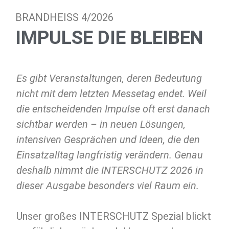
BRANDHEISS 4/2026
IMPULSE DIE BLEIBEN
Es gibt Veranstaltungen, deren Bedeutung
nicht mit dem letzten Messetag endet. Weil
die entscheidenden Impulse oft erst danach
sichtbar werden – in neuen Lösungen,
intensiven Gesprächen und Ideen, die den
Einsatzalltag langfristig verändern. Genau
deshalb nimmt die INTERSCHUTZ 2026 in
dieser Ausgabe besonders viel Raum ein.
Unser großes INTERSCHUTZ Spezial blickt