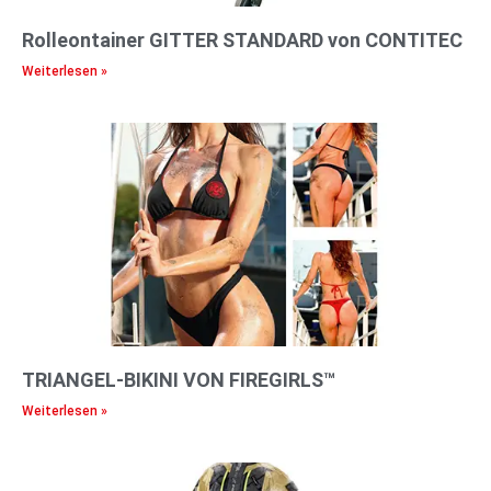
Rolleontainer GITTER STANDARD von CONTITEC
Weiterlesen »
TRIANGEL-BIKINI VON FIREGIRLS™
Weiterlesen »