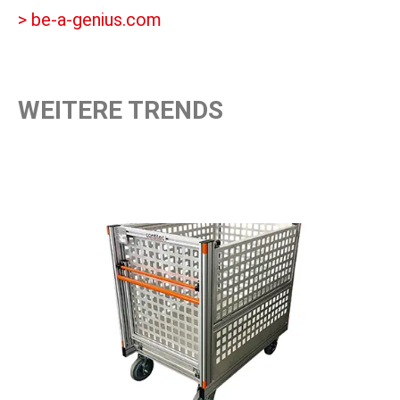
> be-a-genius.com
WEITERE TRENDS