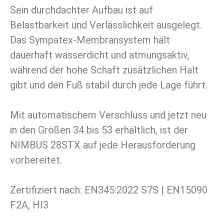
Sein durchdachter Aufbau ist auf
Belastbarkeit und Verlässlichkeit ausgelegt.
Das Sympatex-Membransystem hält
dauerhaft wasserdicht und atmungsaktiv,
während der hohe Schaft zusätzlichen Halt
gibt und den Fuß stabil durch jede Lage führt.
Mit automatischem Verschluss und jetzt neu
in den Größen 34 bis 53 erhältlich, ist der
NIMBUS 28STX auf jede Herausforderung
vorbereitet.
Zertifiziert nach: EN345:2022 S7S | EN15090
F2A, HI3