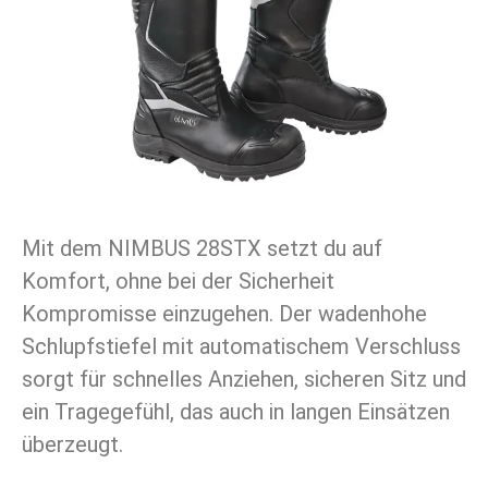
Mit dem NIMBUS 28STX setzt du auf
Komfort, ohne bei der Sicherheit
Kompromisse einzugehen. Der wadenhohe
Schlupfstiefel mit automatischem Verschluss
sorgt für schnelles Anziehen, sicheren Sitz und
ein Tragegefühl, das auch in langen Einsätzen
überzeugt.