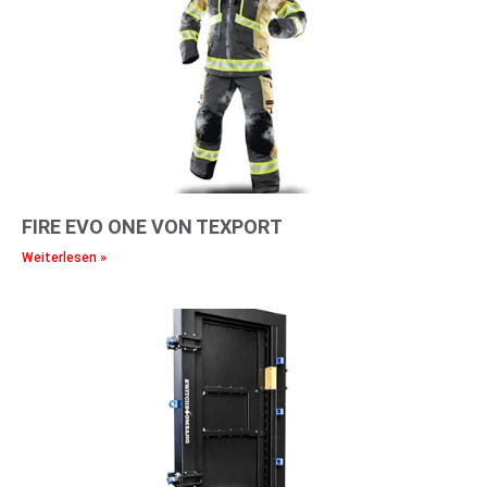
FIRE EVO ONE VON TEXPORT
Weiterlesen »