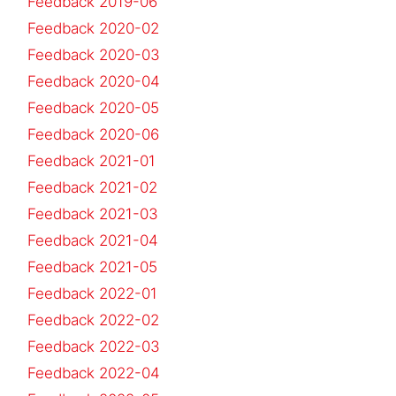
Feedback 2019-06
Feedback 2020-02
Feedback 2020-03
Feedback 2020-04
Feedback 2020-05
Feedback 2020-06
Feedback 2021-01
Feedback 2021-02
Feedback 2021-03
Feedback 2021-04
Feedback 2021-05
Feedback 2022-01
Feedback 2022-02
Feedback 2022-03
Feedback 2022-04