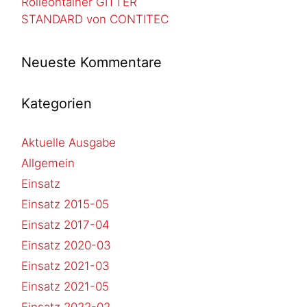
Rolleontainer GITTER
STANDARD von CONTITEC
Neueste Kommentare
Kategorien
Aktuelle Ausgabe
Allgemein
Einsatz
Einsatz 2015-05
Einsatz 2017-04
Einsatz 2020-03
Einsatz 2021-03
Einsatz 2021-05
Einsatz 2022-02