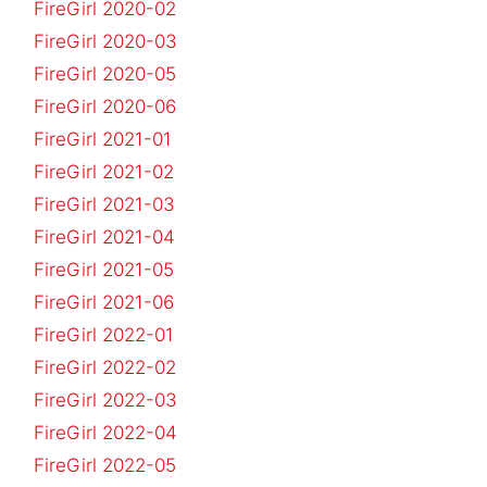
FireGirl 2020-02
FireGirl 2020-03
FireGirl 2020-05
FireGirl 2020-06
FireGirl 2021-01
FireGirl 2021-02
FireGirl 2021-03
FireGirl 2021-04
FireGirl 2021-05
FireGirl 2021-06
FireGirl 2022-01
FireGirl 2022-02
FireGirl 2022-03
FireGirl 2022-04
FireGirl 2022-05