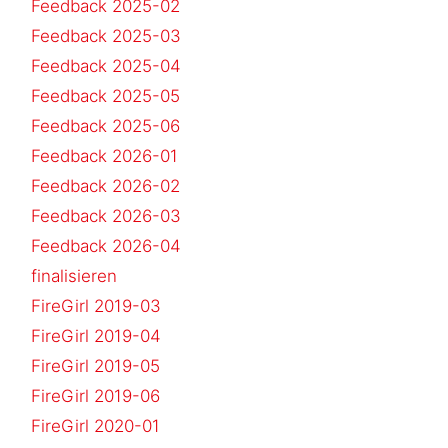
Feedback 2025-02
Feedback 2025-03
Feedback 2025-04
Feedback 2025-05
Feedback 2025-06
Feedback 2026-01
Feedback 2026-02
Feedback 2026-03
Feedback 2026-04
finalisieren
FireGirl 2019-03
FireGirl 2019-04
FireGirl 2019-05
FireGirl 2019-06
FireGirl 2020-01