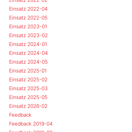
Einsatz 2022-04
Einsatz 2022-05
Einsatz 2023-01
Einsatz 2023-02
Einsatz 2024-01
Einsatz 2024-04
Einsatz 2024-05
Einsatz 2025-01
Einsatz 2025-02
Einsatz 2025-03
Einsatz 2025-05
Einsatz 2026-02
Feedback
Feedback 2019-04