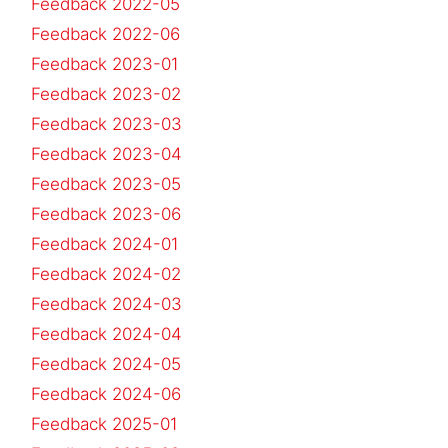
Feedback 2022-05
Feedback 2022-06
Feedback 2023-01
Feedback 2023-02
Feedback 2023-03
Feedback 2023-04
Feedback 2023-05
Feedback 2023-06
Feedback 2024-01
Feedback 2024-02
Feedback 2024-03
Feedback 2024-04
Feedback 2024-05
Feedback 2024-06
Feedback 2025-01