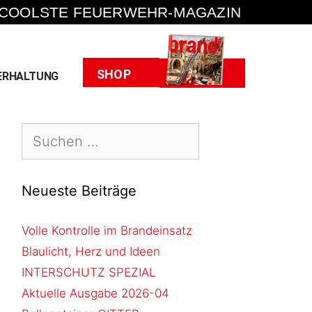
 COOLSTE FEUERWEHR-MAGAZIN
Heft
SHOP
ERHALTUNG
Neueste Beiträge
Volle Kontrolle im Brandeinsatz
Blaulicht, Herz und Ideen
INTERSCHUTZ SPEZIAL
Aktuelle Ausgabe 2026-04