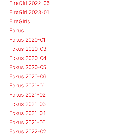
FireGirl 2022-06
FireGirl 2023-01
FireGirls
Fokus
Fokus 2020-01
Fokus 2020-03
Fokus 2020-04
Fokus 2020-05
Fokus 2020-06
Fokus 2021-01
Fokus 2021-02
Fokus 2021-03
Fokus 2021-04
Fokus 2021-06
Fokus 2022-02