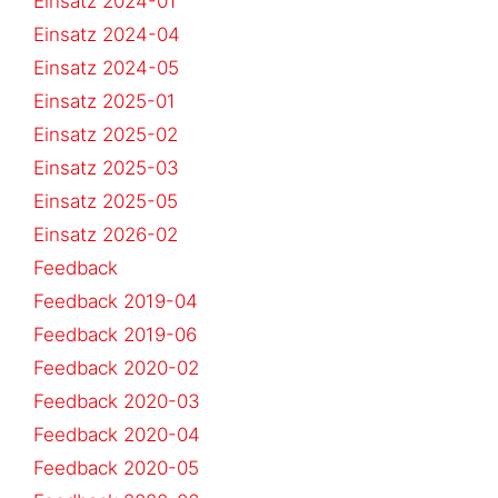
Einsatz 2024-01
Einsatz 2024-04
Einsatz 2024-05
Einsatz 2025-01
Einsatz 2025-02
Einsatz 2025-03
Einsatz 2025-05
Einsatz 2026-02
Feedback
Feedback 2019-04
Feedback 2019-06
Feedback 2020-02
Feedback 2020-03
Feedback 2020-04
Feedback 2020-05