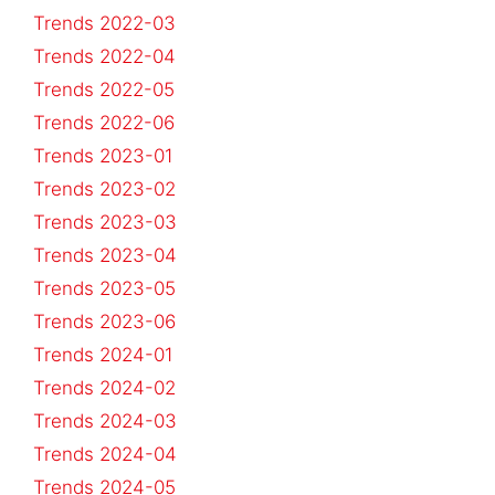
Trends 2022-03
Trends 2022-04
Trends 2022-05
Trends 2022-06
Trends 2023-01
Trends 2023-02
Trends 2023-03
Trends 2023-04
Trends 2023-05
Trends 2023-06
Trends 2024-01
Trends 2024-02
Trends 2024-03
Trends 2024-04
Trends 2024-05