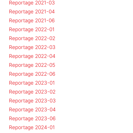
Reportage 2021-03
Reportage 2021-04
Reportage 2021-06
Reportage 2022-01
Reportage 2022-02
Reportage 2022-03
Reportage 2022-04
Reportage 2022-05
Reportage 2022-06
Reportage 2023-01
Reportage 2023-02
Reportage 2023-03
Reportage 2023-04
Reportage 2023-06
Reportage 2024-01