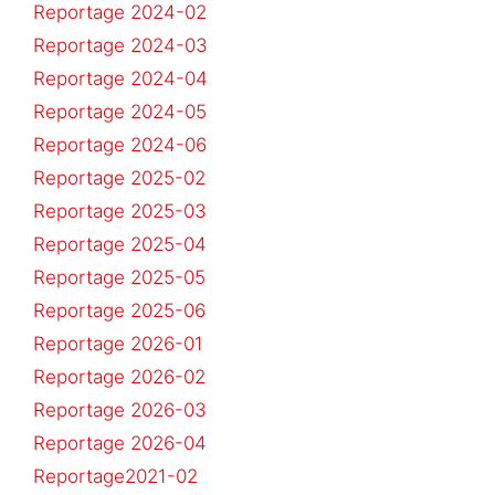
Reportage 2024-02
Reportage 2024-03
Reportage 2024-04
Reportage 2024-05
Reportage 2024-06
Reportage 2025-02
Reportage 2025-03
Reportage 2025-04
Reportage 2025-05
Reportage 2025-06
Reportage 2026-01
Reportage 2026-02
Reportage 2026-03
Reportage 2026-04
Reportage2021-02