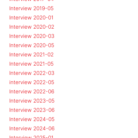
Interview 2019-05
Interview 2020-01
Interview 2020-02
Interview 2020-03
Interview 2020-05
Interview 2021-02
Interview 2021-05
Interview 2022-03
interview 2022-05
Interview 2022-06
Interview 2023-05
Interview 2023-06
Interview 2024-05
Interview 2024-06
Interview 2025-01