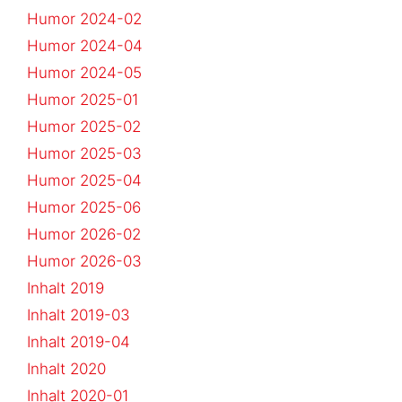
Humor 2024-02
Humor 2024-04
Humor 2024-05
Humor 2025-01
Humor 2025-02
Humor 2025-03
Humor 2025-04
Humor 2025-06
Humor 2026-02
Humor 2026-03
Inhalt 2019
Inhalt 2019-03
Inhalt 2019-04
Inhalt 2020
Inhalt 2020-01