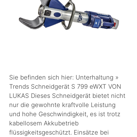
Sie befinden sich hier: Unterhaltung »
Trends Schneidgerät S 799 eWXT VON
LUKAS Dieses Schneidgerät bietet nicht
nur die gewohnte kraftvolle Leistung
und hohe Geschwindigkeit, es ist trotz
kabellosem Akkubetrieb
flüssigkeitsgeschützt. Einsätze bei