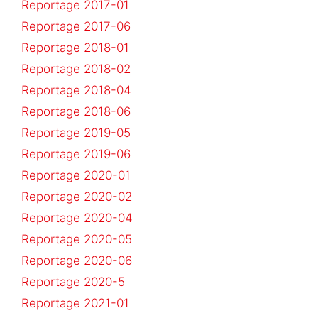
Reportage 2017-01
Reportage 2017-06
Reportage 2018-01
Reportage 2018-02
Reportage 2018-04
Reportage 2018-06
Reportage 2019-05
Reportage 2019-06
Reportage 2020-01
Reportage 2020-02
Reportage 2020-04
Reportage 2020-05
Reportage 2020-06
Reportage 2020-5
Reportage 2021-01