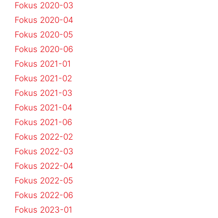
Fokus 2020-03
Fokus 2020-04
Fokus 2020-05
Fokus 2020-06
Fokus 2021-01
Fokus 2021-02
Fokus 2021-03
Fokus 2021-04
Fokus 2021-06
Fokus 2022-02
Fokus 2022-03
Fokus 2022-04
Fokus 2022-05
Fokus 2022-06
Fokus 2023-01