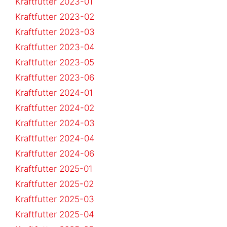
Kraftfutter 2023-01
Kraftfutter 2023-02
Kraftfutter 2023-03
Kraftfutter 2023-04
Kraftfutter 2023-05
Kraftfutter 2023-06
Kraftfutter 2024-01
Kraftfutter 2024-02
Kraftfutter 2024-03
Kraftfutter 2024-04
Kraftfutter 2024-06
Kraftfutter 2025-01
Kraftfutter 2025-02
Kraftfutter 2025-03
Kraftfutter 2025-04