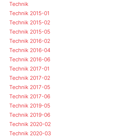
Technik
Technik 2015-01
Technik 2015-02
Technik 2015-05
Technik 2016-02
Technik 2016-04
Technik 2016-06
Technik 2017-01
Technik 2017-02
Technik 2017-05
Technik 2017-06
Technik 2019-05
Technik 2019-06
Technik 2020-02
Technik 2020-03