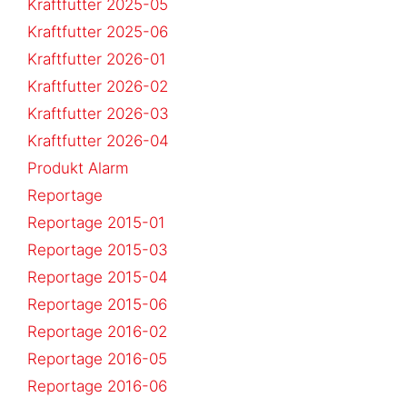
Kraftfutter 2025-05
Kraftfutter 2025-06
Kraftfutter 2026-01
Kraftfutter 2026-02
Kraftfutter 2026-03
Kraftfutter 2026-04
Produkt Alarm
Reportage
Reportage 2015-01
Reportage 2015-03
Reportage 2015-04
Reportage 2015-06
Reportage 2016-02
Reportage 2016-05
Reportage 2016-06