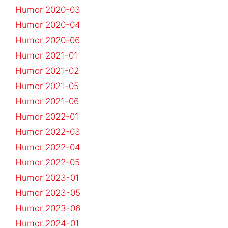
Humor 2020-03
Humor 2020-04
Humor 2020-06
Humor 2021-01
Humor 2021-02
Humor 2021-05
Humor 2021-06
Humor 2022-01
Humor 2022-03
Humor 2022-04
Humor 2022-05
Humor 2023-01
Humor 2023-05
Humor 2023-06
Humor 2024-01