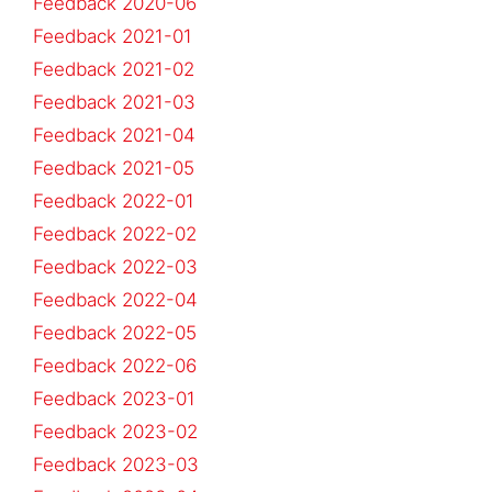
Feedback 2020-06
Feedback 2021-01
Feedback 2021-02
Feedback 2021-03
Feedback 2021-04
Feedback 2021-05
Feedback 2022-01
Feedback 2022-02
Feedback 2022-03
Feedback 2022-04
Feedback 2022-05
Feedback 2022-06
Feedback 2023-01
Feedback 2023-02
Feedback 2023-03