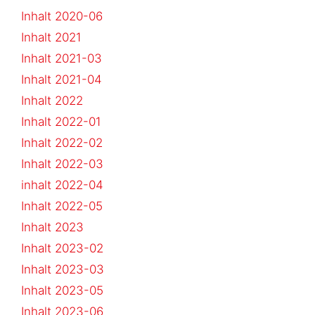
Inhalt 2020-06
Inhalt 2021
Inhalt 2021-03
Inhalt 2021-04
Inhalt 2022
Inhalt 2022-01
Inhalt 2022-02
Inhalt 2022-03
inhalt 2022-04
Inhalt 2022-05
Inhalt 2023
Inhalt 2023-02
Inhalt 2023-03
Inhalt 2023-05
Inhalt 2023-06