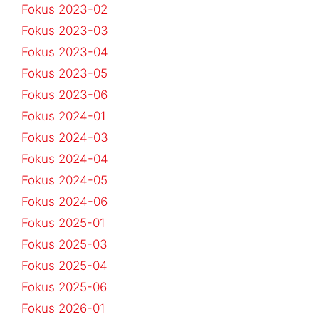
Fokus 2023-02
Fokus 2023-03
Fokus 2023-04
Fokus 2023-05
Fokus 2023-06
Fokus 2024-01
Fokus 2024-03
Fokus 2024-04
Fokus 2024-05
Fokus 2024-06
Fokus 2025-01
Fokus 2025-03
Fokus 2025-04
Fokus 2025-06
Fokus 2026-01