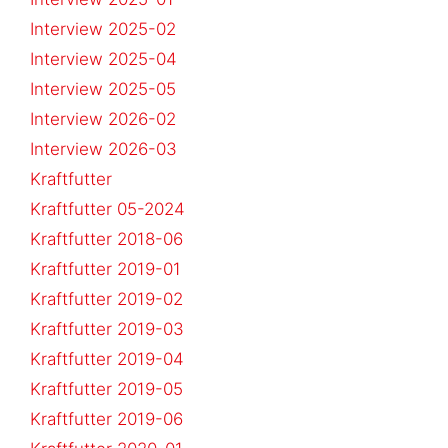
Interview 2025-02
Interview 2025-04
Interview 2025-05
Interview 2026-02
Interview 2026-03
Kraftfutter
Kraftfutter 05-2024
Kraftfutter 2018-06
Kraftfutter 2019-01
Kraftfutter 2019-02
Kraftfutter 2019-03
Kraftfutter 2019-04
Kraftfutter 2019-05
Kraftfutter 2019-06