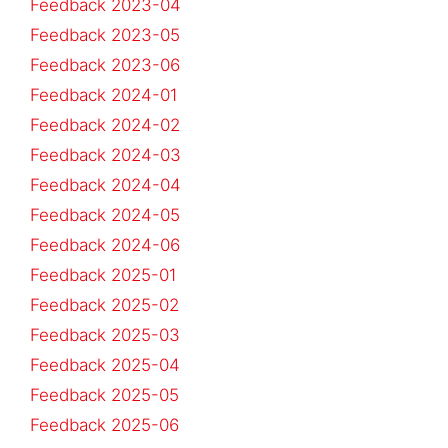
Feedback 2023-04
Feedback 2023-05
Feedback 2023-06
Feedback 2024-01
Feedback 2024-02
Feedback 2024-03
Feedback 2024-04
Feedback 2024-05
Feedback 2024-06
Feedback 2025-01
Feedback 2025-02
Feedback 2025-03
Feedback 2025-04
Feedback 2025-05
Feedback 2025-06