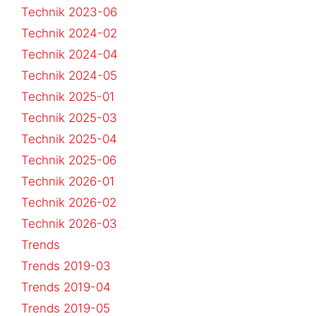
Technik 2023-06
Technik 2024-02
Technik 2024-04
Technik 2024-05
Technik 2025-01
Technik 2025-03
Technik 2025-04
Technik 2025-06
Technik 2026-01
Technik 2026-02
Technik 2026-03
Trends
Trends 2019-03
Trends 2019-04
Trends 2019-05