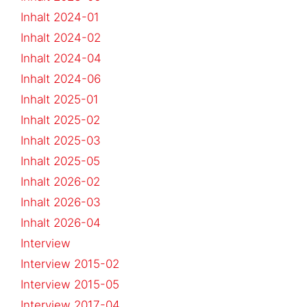
Inhalt 2024-01
Inhalt 2024-02
Inhalt 2024-04
Inhalt 2024-06
Inhalt 2025-01
Inhalt 2025-02
Inhalt 2025-03
Inhalt 2025-05
Inhalt 2026-02
Inhalt 2026-03
Inhalt 2026-04
Interview
Interview 2015-02
Interview 2015-05
Interview 2017-04