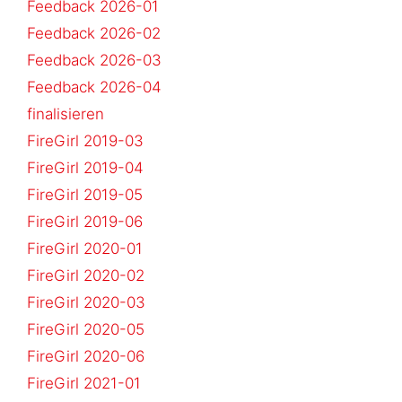
Feedback 2026-01
Feedback 2026-02
Feedback 2026-03
Feedback 2026-04
finalisieren
FireGirl 2019-03
FireGirl 2019-04
FireGirl 2019-05
FireGirl 2019-06
FireGirl 2020-01
FireGirl 2020-02
FireGirl 2020-03
FireGirl 2020-05
FireGirl 2020-06
FireGirl 2021-01