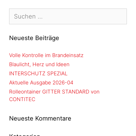
Neueste Beiträge
Volle Kontrolle im Brandeinsatz
Blaulicht, Herz und Ideen
INTERSCHUTZ SPEZIAL
Aktuelle Ausgabe 2026-04
Rolleontainer GITTER STANDARD von
CONTITEC
Neueste Kommentare