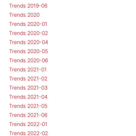
Trends 2019-06
Trends 2020
Trends 2020-01
Trends 2020-02
Trends 2020-04
Trends 2020-05
Trends 2020-06
Trends 2021-01
Trends 2021-02
Trends 2021-03
Trends 2021-04
Trends 2021-05
Trends 2021-06
Trends 2022-01
Trends 2022-02