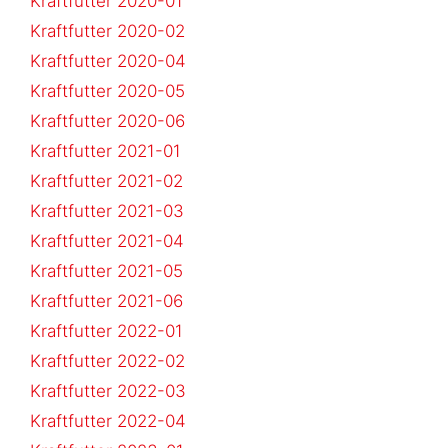
Kraftfutter 2020-01
Kraftfutter 2020-02
Kraftfutter 2020-04
Kraftfutter 2020-05
Kraftfutter 2020-06
Kraftfutter 2021-01
Kraftfutter 2021-02
Kraftfutter 2021-03
Kraftfutter 2021-04
Kraftfutter 2021-05
Kraftfutter 2021-06
Kraftfutter 2022-01
Kraftfutter 2022-02
Kraftfutter 2022-03
Kraftfutter 2022-04