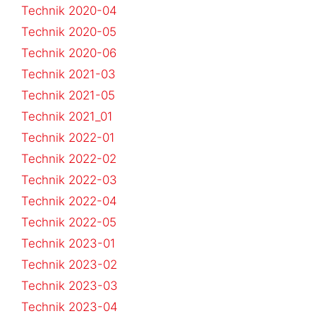
Technik 2020-04
Technik 2020-05
Technik 2020-06
Technik 2021-03
Technik 2021-05
Technik 2021_01
Technik 2022-01
Technik 2022-02
Technik 2022-03
Technik 2022-04
Technik 2022-05
Technik 2023-01
Technik 2023-02
Technik 2023-03
Technik 2023-04