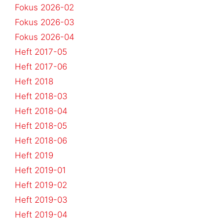
Fokus 2026-02
Fokus 2026-03
Fokus 2026-04
Heft 2017-05
Heft 2017-06
Heft 2018
Heft 2018-03
Heft 2018-04
Heft 2018-05
Heft 2018-06
Heft 2019
Heft 2019-01
Heft 2019-02
Heft 2019-03
Heft 2019-04