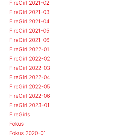
FireGirl 2021-02
FireGirl 2021-03
FireGirl 2021-04
FireGirl 2021-05
FireGirl 2021-06
FireGirl 2022-01
FireGirl 2022-02
FireGirl 2022-03
FireGirl 2022-04
FireGirl 2022-05
FireGirl 2022-06
FireGirl 2023-01
FireGirls
Fokus
Fokus 2020-01