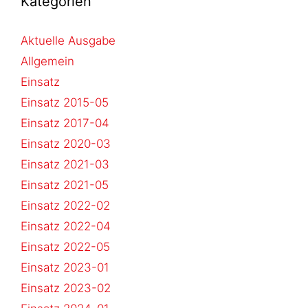
Kategorien
Aktuelle Ausgabe
Allgemein
Einsatz
Einsatz 2015-05
Einsatz 2017-04
Einsatz 2020-03
Einsatz 2021-03
Einsatz 2021-05
Einsatz 2022-02
Einsatz 2022-04
Einsatz 2022-05
Einsatz 2023-01
Einsatz 2023-02