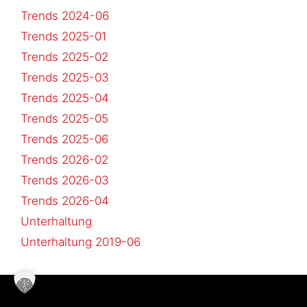
Trends 2024-06
Trends 2025-01
Trends 2025-02
Trends 2025-03
Trends 2025-04
Trends 2025-05
Trends 2025-06
Trends 2026-02
Trends 2026-03
Trends 2026-04
Unterhaltung
Unterhaltung 2019-06