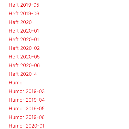
Heft 2019-05
Heft 2019-06
Heft 2020
Heft 2020-01
Heft 2020-01
Heft 2020-02
Heft 2020-05
Heft 2020-06
Heft 2020-4
Humor
Humor 2019-03
Humor 2019-04
Humor 2019-05
Humor 2019-06
Humor 2020-01