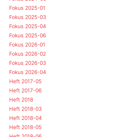
Fokus 2025-01
Fokus 2025-03
Fokus 2025-04
Fokus 2025-06
Fokus 2026-01
Fokus 2026-02
Fokus 2026-03
Fokus 2026-04
Heft 2017-05
Heft 2017-06
Heft 2018
Heft 2018-03
Heft 2018-04
Heft 2018-05
Heft 2018-06