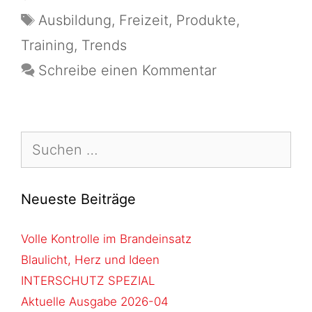
Ausbildung
,
Freizeit
,
Produkte
,
Training
,
Trends
Schreibe einen Kommentar
Neueste Beiträge
Volle Kontrolle im Brandeinsatz
Blaulicht, Herz und Ideen
INTERSCHUTZ SPEZIAL
Aktuelle Ausgabe 2026-04