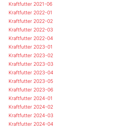
Kraftfutter 2021-06
Kraftfutter 2022-01
Kraftfutter 2022-02
Kraftfutter 2022-03
Kraftfutter 2022-04
Kraftfutter 2023-01
Kraftfutter 2023-02
Kraftfutter 2023-03
Kraftfutter 2023-04
Kraftfutter 2023-05
Kraftfutter 2023-06
Kraftfutter 2024-01
Kraftfutter 2024-02
Kraftfutter 2024-03
Kraftfutter 2024-04