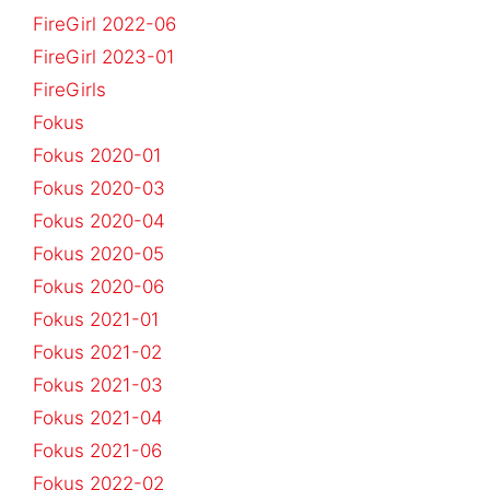
FireGirl 2022-06
FireGirl 2023-01
FireGirls
Fokus
Fokus 2020-01
Fokus 2020-03
Fokus 2020-04
Fokus 2020-05
Fokus 2020-06
Fokus 2021-01
Fokus 2021-02
Fokus 2021-03
Fokus 2021-04
Fokus 2021-06
Fokus 2022-02