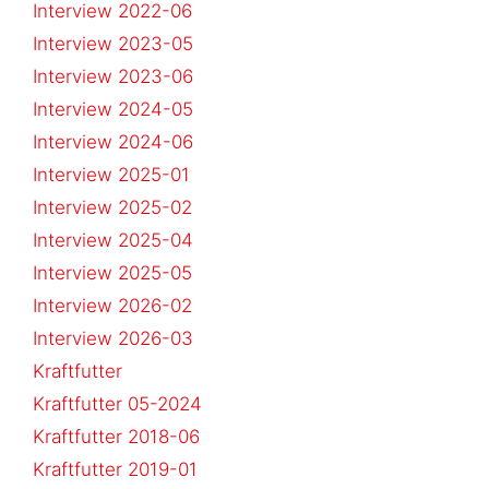
Interview 2022-06
Interview 2023-05
Interview 2023-06
Interview 2024-05
Interview 2024-06
Interview 2025-01
Interview 2025-02
Interview 2025-04
Interview 2025-05
Interview 2026-02
Interview 2026-03
Kraftfutter
Kraftfutter 05-2024
Kraftfutter 2018-06
Kraftfutter 2019-01