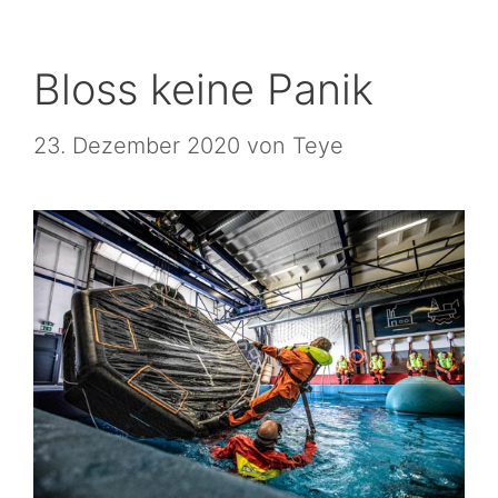
Bloss keine Panik
23. Dezember 2020
von
Teye