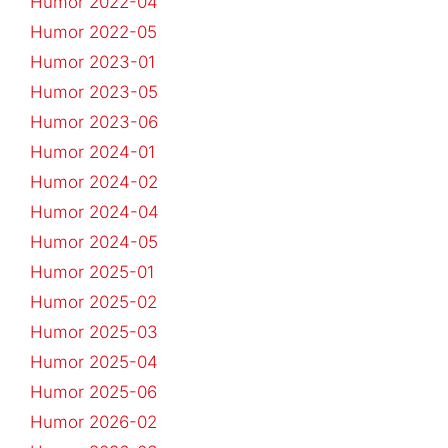
Humor 2022-04
Humor 2022-05
Humor 2023-01
Humor 2023-05
Humor 2023-06
Humor 2024-01
Humor 2024-02
Humor 2024-04
Humor 2024-05
Humor 2025-01
Humor 2025-02
Humor 2025-03
Humor 2025-04
Humor 2025-06
Humor 2026-02