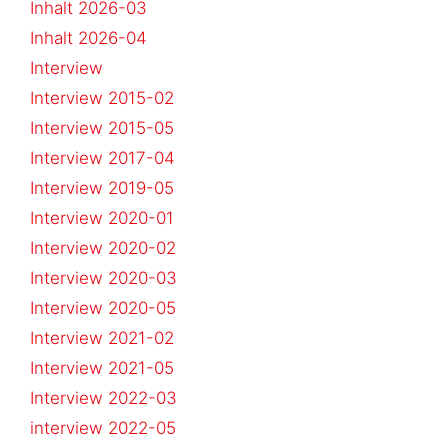
Inhalt 2026-03
Inhalt 2026-04
Interview
Interview 2015-02
Interview 2015-05
Interview 2017-04
Interview 2019-05
Interview 2020-01
Interview 2020-02
Interview 2020-03
Interview 2020-05
Interview 2021-02
Interview 2021-05
Interview 2022-03
interview 2022-05