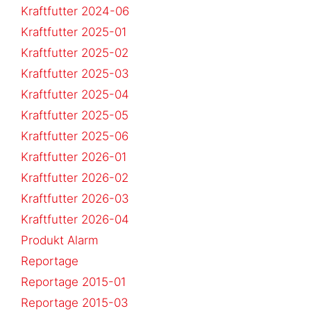
Kraftfutter 2024-06
Kraftfutter 2025-01
Kraftfutter 2025-02
Kraftfutter 2025-03
Kraftfutter 2025-04
Kraftfutter 2025-05
Kraftfutter 2025-06
Kraftfutter 2026-01
Kraftfutter 2026-02
Kraftfutter 2026-03
Kraftfutter 2026-04
Produkt Alarm
Reportage
Reportage 2015-01
Reportage 2015-03