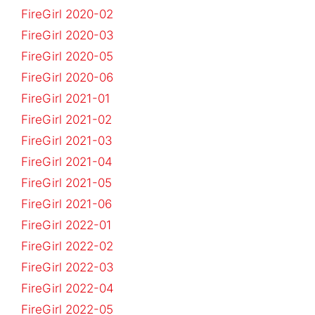
FireGirl 2020-02
FireGirl 2020-03
FireGirl 2020-05
FireGirl 2020-06
FireGirl 2021-01
FireGirl 2021-02
FireGirl 2021-03
FireGirl 2021-04
FireGirl 2021-05
FireGirl 2021-06
FireGirl 2022-01
FireGirl 2022-02
FireGirl 2022-03
FireGirl 2022-04
FireGirl 2022-05