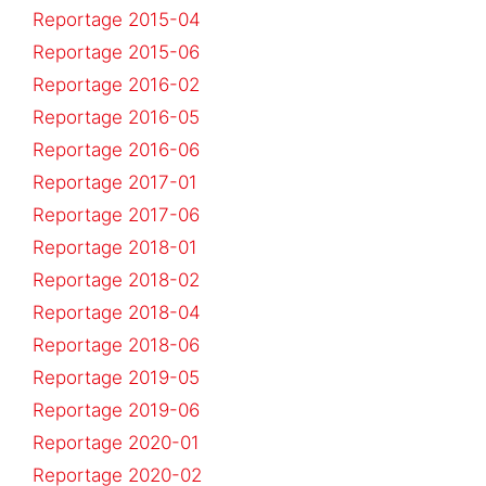
Reportage 2015-04
Reportage 2015-06
Reportage 2016-02
Reportage 2016-05
Reportage 2016-06
Reportage 2017-01
Reportage 2017-06
Reportage 2018-01
Reportage 2018-02
Reportage 2018-04
Reportage 2018-06
Reportage 2019-05
Reportage 2019-06
Reportage 2020-01
Reportage 2020-02