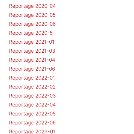
Reportage 2020-04
Reportage 2020-05
Reportage 2020-06
Reportage 2020-5
Reportage 2021-01
Reportage 2021-03
Reportage 2021-04
Reportage 2021-06
Reportage 2022-01
Reportage 2022-02
Reportage 2022-03
Reportage 2022-04
Reportage 2022-05
Reportage 2022-06
Reportage 2023-01