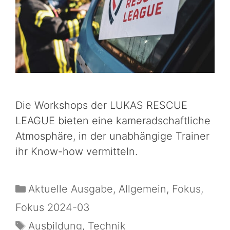
Die Workshops der LUKAS RESCUE
LEAGUE bieten eine kameradschaftliche
Atmosphäre, in der unabhängige Trainer
ihr Know-how vermitteln.
Aktuelle Ausgabe
,
Allgemein
,
Fokus
,
Fokus 2024-03
Ausbildung
,
Technik