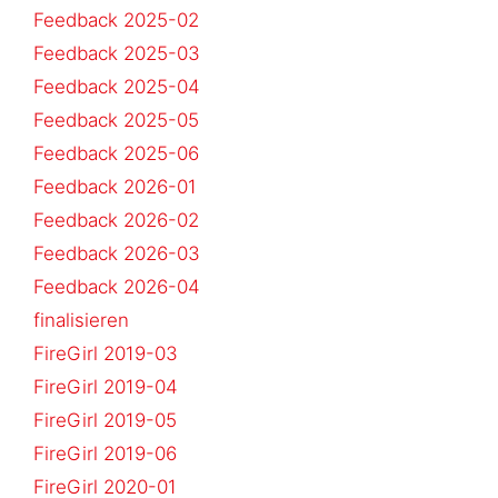
Feedback 2025-02
Feedback 2025-03
Feedback 2025-04
Feedback 2025-05
Feedback 2025-06
Feedback 2026-01
Feedback 2026-02
Feedback 2026-03
Feedback 2026-04
finalisieren
FireGirl 2019-03
FireGirl 2019-04
FireGirl 2019-05
FireGirl 2019-06
FireGirl 2020-01