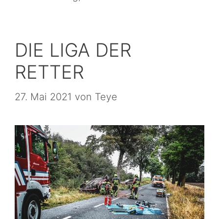
DIE LIGA DER
RETTER
27. Mai 2021
von
Teye