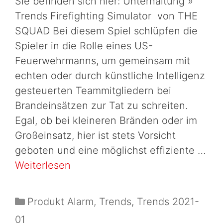
Sie befinden sich hier: Unterhaltung »
Trends Firefighting Simulator von THE
SQUAD Bei diesem Spiel schlüpfen die
Spieler in die Rolle eines US-
Feuerwehrmanns, um gemeinsam mit
echten oder durch künstliche Intelligenz
gesteuerten Teammitgliedern bei
Brandeinsätzen zur Tat zu schreiten.
Egal, ob bei kleineren Bränden oder im
Großeinsatz, hier ist stets Vorsicht
geboten und eine möglichst effiziente …
Weiterlesen
Produkt Alarm
,
Trends
,
Trends 2021-
01