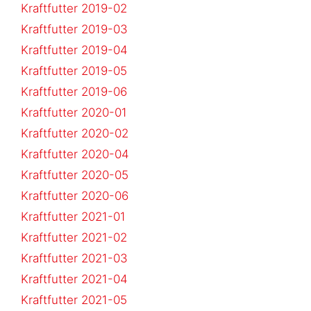
Kraftfutter 2019-02
Kraftfutter 2019-03
Kraftfutter 2019-04
Kraftfutter 2019-05
Kraftfutter 2019-06
Kraftfutter 2020-01
Kraftfutter 2020-02
Kraftfutter 2020-04
Kraftfutter 2020-05
Kraftfutter 2020-06
Kraftfutter 2021-01
Kraftfutter 2021-02
Kraftfutter 2021-03
Kraftfutter 2021-04
Kraftfutter 2021-05