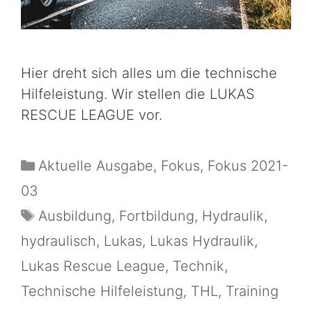
Hier dreht sich alles um die technische
Hilfeleistung. Wir stellen die LUKAS
RESCUE LEAGUE vor.
Aktuelle Ausgabe
,
Fokus
,
Fokus 2021-
03
Ausbildung
,
Fortbildung
,
Hydraulik
,
hydraulisch
,
Lukas
,
Lukas Hydraulik
,
Lukas Rescue League
,
Technik
,
Technische Hilfeleistung
,
THL
,
Training