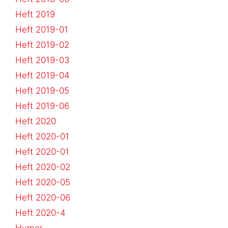
Heft 2019
Heft 2019-01
Heft 2019-02
Heft 2019-03
Heft 2019-04
Heft 2019-05
Heft 2019-06
Heft 2020
Heft 2020-01
Heft 2020-01
Heft 2020-02
Heft 2020-05
Heft 2020-06
Heft 2020-4
Humor