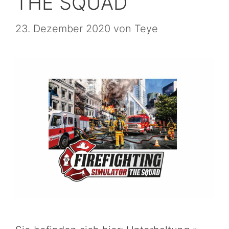
THE SQUAD
23. Dezember 2020
von
Teye