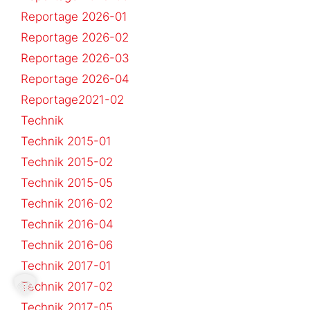
Reportage 2026-01
Reportage 2026-02
Reportage 2026-03
Reportage 2026-04
Reportage2021-02
Technik
Technik 2015-01
Technik 2015-02
Technik 2015-05
Technik 2016-02
Technik 2016-04
Technik 2016-06
Technik 2017-01
Technik 2017-02
Technik 2017-05