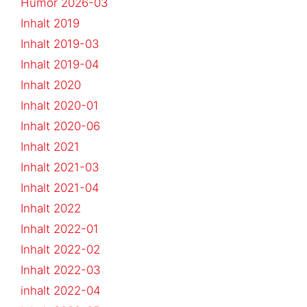
Humor 2026-03
Inhalt 2019
Inhalt 2019-03
Inhalt 2019-04
Inhalt 2020
Inhalt 2020-01
Inhalt 2020-06
Inhalt 2021
Inhalt 2021-03
Inhalt 2021-04
Inhalt 2022
Inhalt 2022-01
Inhalt 2022-02
Inhalt 2022-03
inhalt 2022-04