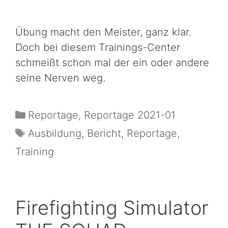
Übung macht den Meister, ganz klar.
Doch bei diesem Trainings-Center
schmeißt schon mal der ein oder andere
seine Nerven weg.
Reportage
,
Reportage 2021-01
Ausbildung
,
Bericht
,
Reportage
,
Training
Firefighting Simulator