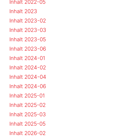
Inhalt 2022-05
Inhalt 2023
Inhalt 2023-02
Inhalt 2023-03
Inhalt 2023-05
Inhalt 2023-06
Inhalt 2024-01
Inhalt 2024-02
Inhalt 2024-04
Inhalt 2024-06
Inhalt 2025-01
Inhalt 2025-02
Inhalt 2025-03
Inhalt 2025-05
Inhalt 2026-02