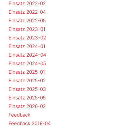
Einsatz 2022-02
Einsatz 2022-04
Einsatz 2022-05
Einsatz 2023-01
Einsatz 2023-02
Einsatz 2024-01
Einsatz 2024-04
Einsatz 2024-05
Einsatz 2025-01
Einsatz 2025-02
Einsatz 2025-03
Einsatz 2025-05
Einsatz 2026-02
Feedback
Feedback 2019-04