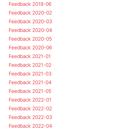
Feedback 2019-06
Feedback 2020-02
Feedback 2020-03
Feedback 2020-04
Feedback 2020-05
Feedback 2020-06
Feedback 2021-01
Feedback 2021-02
Feedback 2021-03
Feedback 2021-04
Feedback 2021-05
Feedback 2022-01
Feedback 2022-02
Feedback 2022-03
Feedback 2022-04