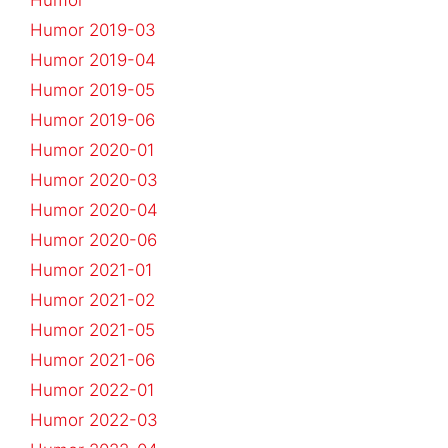
Humor 2019-03
Humor 2019-04
Humor 2019-05
Humor 2019-06
Humor 2020-01
Humor 2020-03
Humor 2020-04
Humor 2020-06
Humor 2021-01
Humor 2021-02
Humor 2021-05
Humor 2021-06
Humor 2022-01
Humor 2022-03