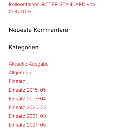
Rolleontainer GITTER STANDARD von
CONTITEC
Neueste Kommentare
Kategorien
Aktuelle Ausgabe
Allgemein
Einsatz
Einsatz 2015-05
Einsatz 2017-04
Einsatz 2020-03
Einsatz 2021-03
Einsatz 2021-05