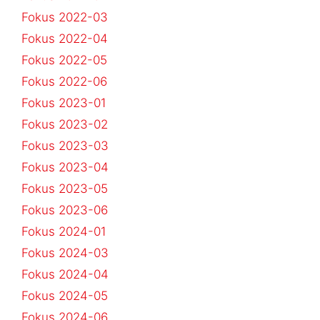
Fokus 2022-03
Fokus 2022-04
Fokus 2022-05
Fokus 2022-06
Fokus 2023-01
Fokus 2023-02
Fokus 2023-03
Fokus 2023-04
Fokus 2023-05
Fokus 2023-06
Fokus 2024-01
Fokus 2024-03
Fokus 2024-04
Fokus 2024-05
Fokus 2024-06