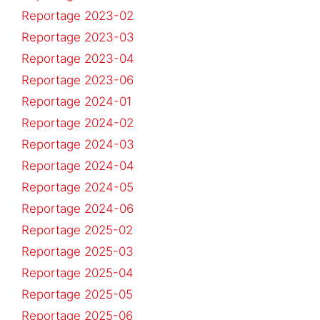
Reportage 2023-02
Reportage 2023-03
Reportage 2023-04
Reportage 2023-06
Reportage 2024-01
Reportage 2024-02
Reportage 2024-03
Reportage 2024-04
Reportage 2024-05
Reportage 2024-06
Reportage 2025-02
Reportage 2025-03
Reportage 2025-04
Reportage 2025-05
Reportage 2025-06