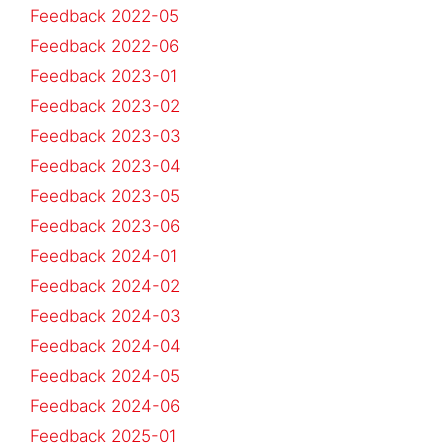
Feedback 2022-05
Feedback 2022-06
Feedback 2023-01
Feedback 2023-02
Feedback 2023-03
Feedback 2023-04
Feedback 2023-05
Feedback 2023-06
Feedback 2024-01
Feedback 2024-02
Feedback 2024-03
Feedback 2024-04
Feedback 2024-05
Feedback 2024-06
Feedback 2025-01