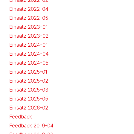
Einsatz 2022-04
Einsatz 2022-05
Einsatz 2023-01
Einsatz 2023-02
Einsatz 2024-01
Einsatz 2024-04
Einsatz 2024-05
Einsatz 2025-01
Einsatz 2025-02
Einsatz 2025-03
Einsatz 2025-05
Einsatz 2026-02
Feedback
Feedback 2019-04