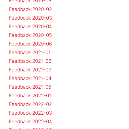
Feedback 2019-06
Feedback 2020-02
Feedback 2020-03
Feedback 2020-04
Feedback 2020-05
Feedback 2020-06
Feedback 2021-01
Feedback 2021-02
Feedback 2021-03
Feedback 2021-04
Feedback 2021-05
Feedback 2022-01
Feedback 2022-02
Feedback 2022-03
Feedback 2022-04