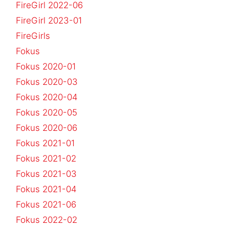
FireGirl 2022-06
FireGirl 2023-01
FireGirls
Fokus
Fokus 2020-01
Fokus 2020-03
Fokus 2020-04
Fokus 2020-05
Fokus 2020-06
Fokus 2021-01
Fokus 2021-02
Fokus 2021-03
Fokus 2021-04
Fokus 2021-06
Fokus 2022-02