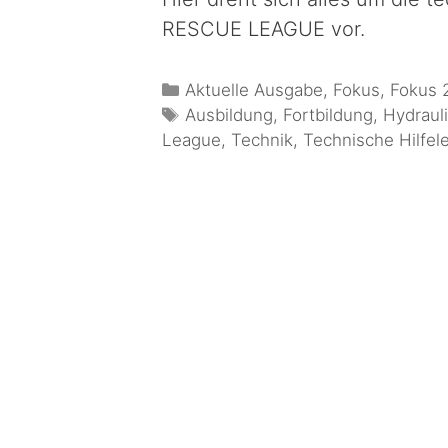
RESCUE LEAGUE vor.
Aktuelle Ausgabe
,
Fokus
,
Fokus 
Ausbildung
,
Fortbildung
,
Hydraul
League
,
Technik
,
Technische Hilfel