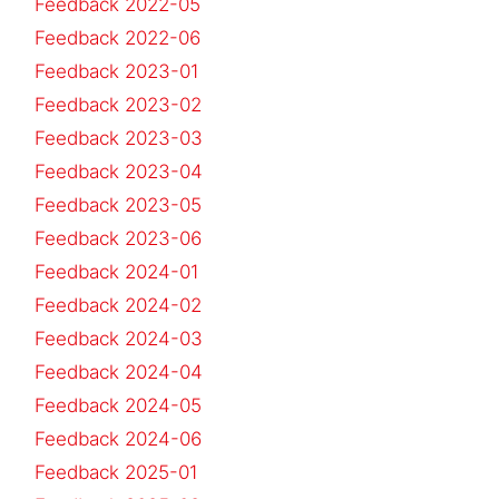
Feedback 2022-05
Feedback 2022-06
Feedback 2023-01
Feedback 2023-02
Feedback 2023-03
Feedback 2023-04
Feedback 2023-05
Feedback 2023-06
Feedback 2024-01
Feedback 2024-02
Feedback 2024-03
Feedback 2024-04
Feedback 2024-05
Feedback 2024-06
Feedback 2025-01