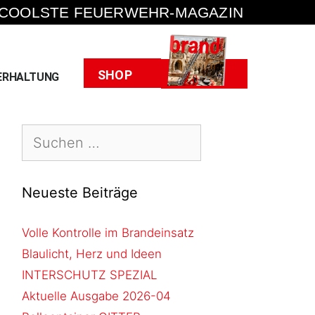
 COOLSTE FEUERWEHR-MAGAZIN
Heft
SHOP
ERHALTUNG
Neueste Beiträge
Volle Kontrolle im Brandeinsatz
Blaulicht, Herz und Ideen
INTERSCHUTZ SPEZIAL
Aktuelle Ausgabe 2026-04