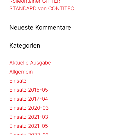
Rolleontainer GITTER
STANDARD von CONTITEC
Neueste Kommentare
Kategorien
Aktuelle Ausgabe
Allgemein
Einsatz
Einsatz 2015-05
Einsatz 2017-04
Einsatz 2020-03
Einsatz 2021-03
Einsatz 2021-05
Einsatz 2022-02