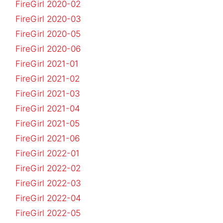
FireGirl 2020-02
FireGirl 2020-03
FireGirl 2020-05
FireGirl 2020-06
FireGirl 2021-01
FireGirl 2021-02
FireGirl 2021-03
FireGirl 2021-04
FireGirl 2021-05
FireGirl 2021-06
FireGirl 2022-01
FireGirl 2022-02
FireGirl 2022-03
FireGirl 2022-04
FireGirl 2022-05