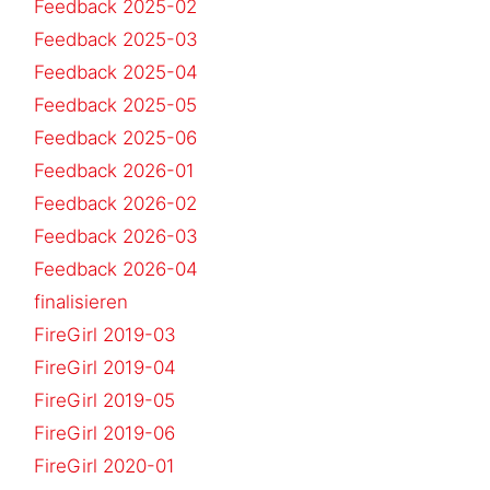
Feedback 2025-02
Feedback 2025-03
Feedback 2025-04
Feedback 2025-05
Feedback 2025-06
Feedback 2026-01
Feedback 2026-02
Feedback 2026-03
Feedback 2026-04
finalisieren
FireGirl 2019-03
FireGirl 2019-04
FireGirl 2019-05
FireGirl 2019-06
FireGirl 2020-01