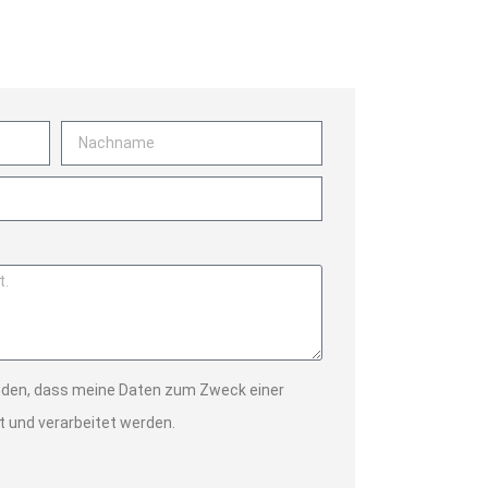
anden, dass meine Daten zum Zweck einer
 und verarbeitet werden.