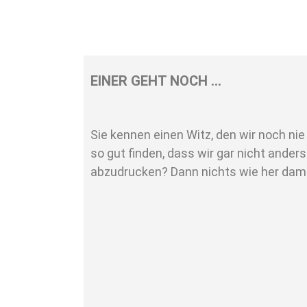
EINER GEHT NOCH …
Sie kennen einen Witz, den wir noch ni
so gut finden, dass wir gar nicht anders
abzudrucken? Dann nichts wie her dami