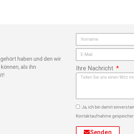
e gehört haben und den wir
 können, als ihn
Ihre Nachricht
t!
Ja, ich bin damit einverst
Kontaktaufnahme gespeichert
Senden