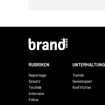
UNTERHALTUNG
RUBRIKEN
Trends
Reportage
Gewinnspiel
Einsatz
Kraftfutter
Technik
Interview
Fokus