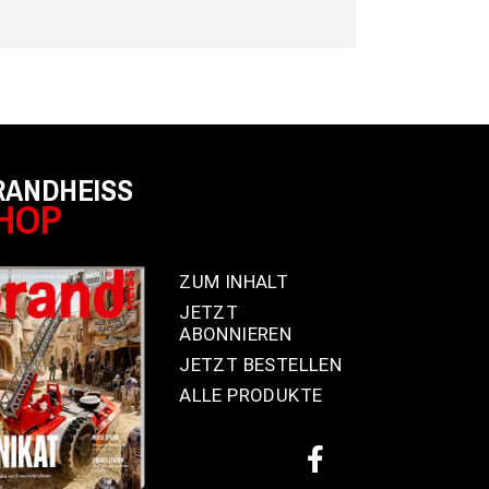
RANDHEISS
HOP
ZUM INHALT
JETZT
ABONNIEREN
JETZT BESTELLEN
ALLE PRODUKTE