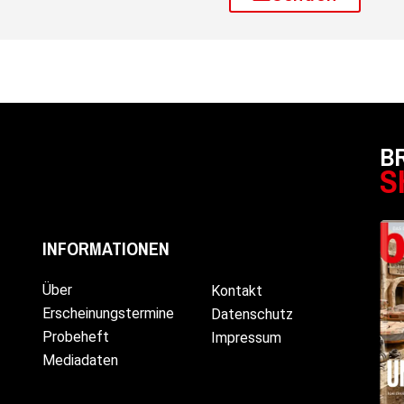
B
S
INFORMATIONEN
Über
Kontakt
Erscheinungstermine
Datenschutz
Probeheft
Impressum
Mediadaten