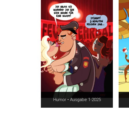
Humor • Ausgabe 1-2025