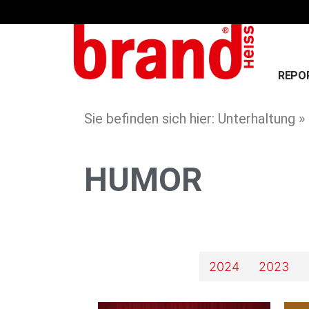
REPO
Sie befinden sich hier: Unterhaltung 
HUMOR
2025
2024
2023