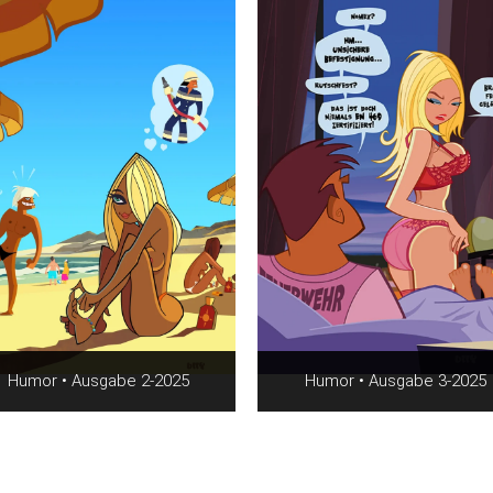
Humor • Ausgabe 2-2025
Humor • Ausgabe 3-2025