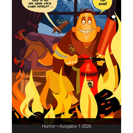
Humor • Ausgabe 1-2026