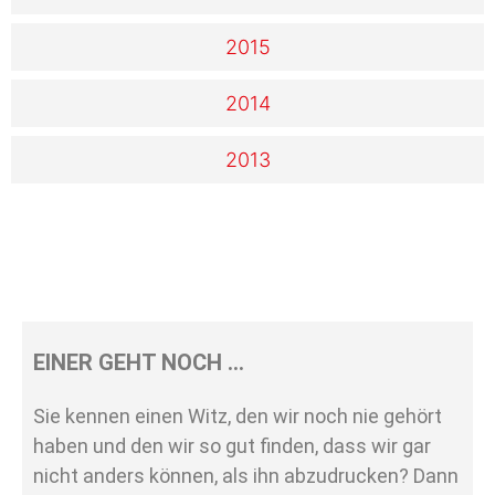
2015
2014
2013
EINER GEHT NOCH …
Sie kennen einen Witz, den wir noch nie gehört
haben und den wir so gut finden, dass wir gar
nicht anders können, als ihn abzudrucken? Dann