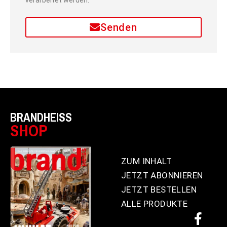
verarbeitet werden.
Senden
BRANDHEISS
SHOP
ZUM INHALT
JETZT ABONNIEREN
JETZT BESTELLEN
ALLE PRODUKTE