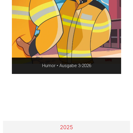
Humor • Ausgabe 3-2026
2025