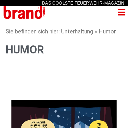
DAS COOLSTE FEUERWEHR-MAGAZIN
Sie befinden sich hier: Unterhaltung » Humor
HUMOR
2026