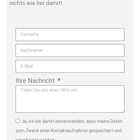
nichts wie her damit!
Ihre Nachricht
Ja, ich bin damit einverstanden, dass meine Daten
zum Zweck einer Kontaktaufnahme gespeichert und