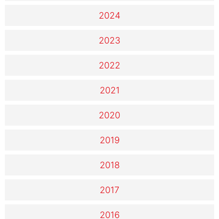
2024
2023
2022
2021
2020
2019
2018
2017
2016