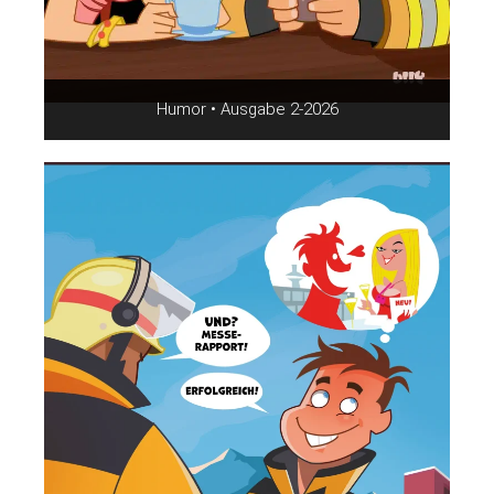
Humor • Ausgabe 2-2026