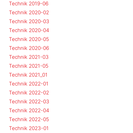
Technik 2019-06
Technik 2020-02
Technik 2020-03
Technik 2020-04
Technik 2020-05
Technik 2020-06
Technik 2021-03
Technik 2021-05
Technik 2021_01
Technik 2022-01
Technik 2022-02
Technik 2022-03
Technik 2022-04
Technik 2022-05
Technik 2023-01