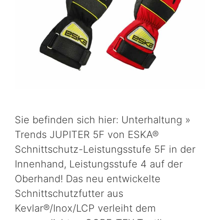
Sie befinden sich hier: Unterhaltung »
Trends JUPITER 5F von ESKA®
Schnittschutz-Leistungsstufe 5F in der
Innenhand, Leistungsstufe 4 auf der
Oberhand! Das neu entwickelte
Schnittschutzfutter aus
Kevlar®/Inox/LCP verleiht dem