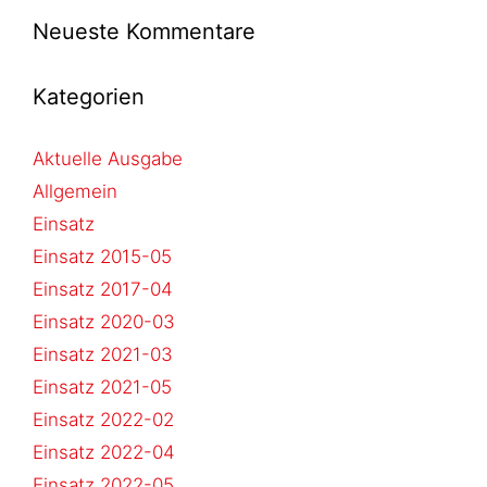
Neueste Kommentare
Kategorien
Aktuelle Ausgabe
Allgemein
Einsatz
Einsatz 2015-05
Einsatz 2017-04
Einsatz 2020-03
Einsatz 2021-03
Einsatz 2021-05
Einsatz 2022-02
Einsatz 2022-04
Einsatz 2022-05