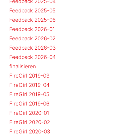
Feedback 2025-04
Feedback 2025-05
Feedback 2025-06
Feedback 2026-01
Feedback 2026-02
Feedback 2026-03
Feedback 2026-04
finalisieren
FireGirl 2019-03
FireGirl 2019-04
FireGirl 2019-05
FireGirl 2019-06
FireGirl 2020-01
FireGirl 2020-02
FireGirl 2020-03