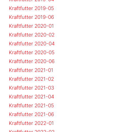
Kraftfutter 2019-05
Kraftfutter 2019-06
Kraftfutter 2020-01
Kraftfutter 2020-02
Kraftfutter 2020-04
Kraftfutter 2020-05
Kraftfutter 2020-06
Kraftfutter 2021-01
Kraftfutter 2021-02
Kraftfutter 2021-03
Kraftfutter 2021-04
Kraftfutter 2021-05
Kraftfutter 2021-06
Kraftfutter 2022-01
Kraftfutter 2022-02