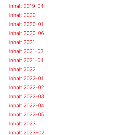
Inhalt 2019-04
Inhalt 2020
Inhalt 2020-01
Inhalt 2020-06
Inhalt 2021
Inhalt 2021-03
Inhalt 2021-04
Inhalt 2022
Inhalt 2022-01
Inhalt 2022-02
Inhalt 2022-03
inhalt 2022-04
Inhalt 2022-05
Inhalt 2023
Inhalt 2023-02