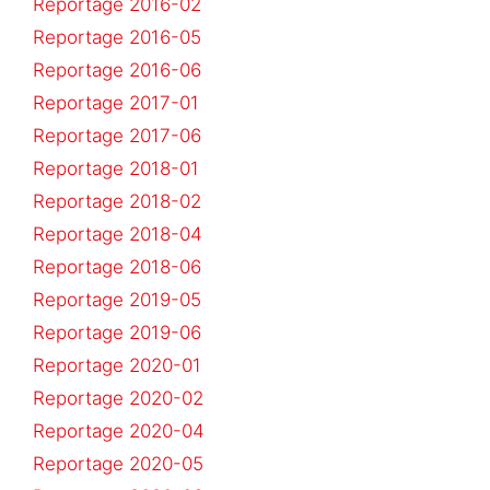
Reportage 2016-02
Reportage 2016-05
Reportage 2016-06
Reportage 2017-01
Reportage 2017-06
Reportage 2018-01
Reportage 2018-02
Reportage 2018-04
Reportage 2018-06
Reportage 2019-05
Reportage 2019-06
Reportage 2020-01
Reportage 2020-02
Reportage 2020-04
Reportage 2020-05