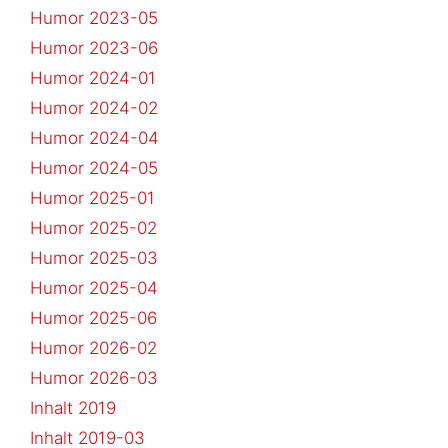
Humor 2023-05
Humor 2023-06
Humor 2024-01
Humor 2024-02
Humor 2024-04
Humor 2024-05
Humor 2025-01
Humor 2025-02
Humor 2025-03
Humor 2025-04
Humor 2025-06
Humor 2026-02
Humor 2026-03
Inhalt 2019
Inhalt 2019-03