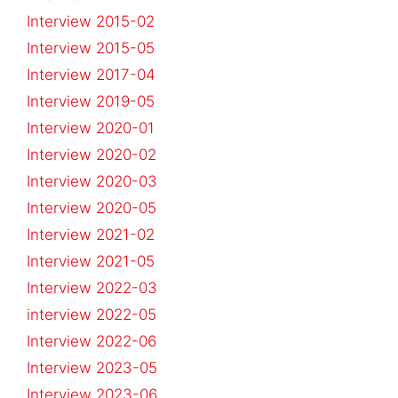
Interview 2015-02
Interview 2015-05
Interview 2017-04
Interview 2019-05
Interview 2020-01
Interview 2020-02
Interview 2020-03
Interview 2020-05
Interview 2021-02
Interview 2021-05
Interview 2022-03
interview 2022-05
Interview 2022-06
Interview 2023-05
Interview 2023-06