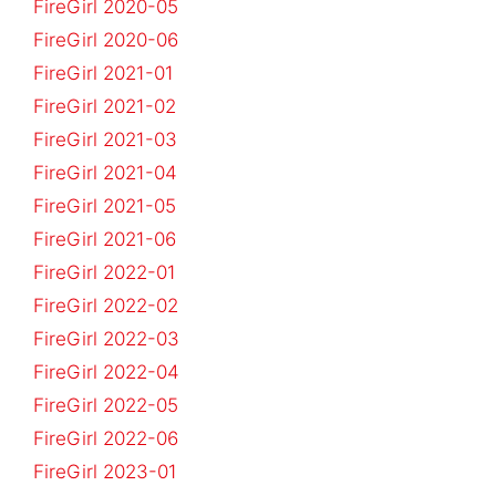
FireGirl 2020-05
FireGirl 2020-06
FireGirl 2021-01
FireGirl 2021-02
FireGirl 2021-03
FireGirl 2021-04
FireGirl 2021-05
FireGirl 2021-06
FireGirl 2022-01
FireGirl 2022-02
FireGirl 2022-03
FireGirl 2022-04
FireGirl 2022-05
FireGirl 2022-06
FireGirl 2023-01