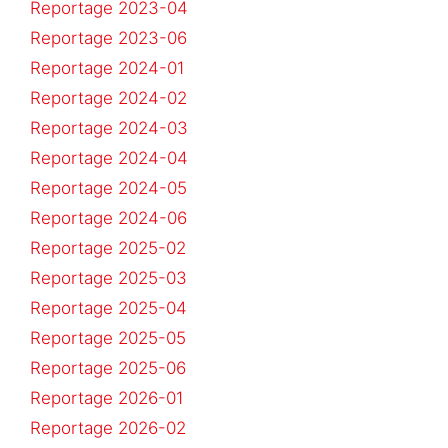
Reportage 2023-04
Reportage 2023-06
Reportage 2024-01
Reportage 2024-02
Reportage 2024-03
Reportage 2024-04
Reportage 2024-05
Reportage 2024-06
Reportage 2025-02
Reportage 2025-03
Reportage 2025-04
Reportage 2025-05
Reportage 2025-06
Reportage 2026-01
Reportage 2026-02