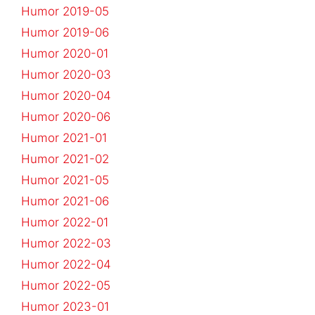
Humor 2019-05
Humor 2019-06
Humor 2020-01
Humor 2020-03
Humor 2020-04
Humor 2020-06
Humor 2021-01
Humor 2021-02
Humor 2021-05
Humor 2021-06
Humor 2022-01
Humor 2022-03
Humor 2022-04
Humor 2022-05
Humor 2023-01