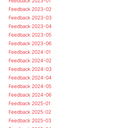
Feedback 2023-01
Feedback 2023-02
Feedback 2023-03
Feedback 2023-04
Feedback 2023-05
Feedback 2023-06
Feedback 2024-01
Feedback 2024-02
Feedback 2024-03
Feedback 2024-04
Feedback 2024-05
Feedback 2024-06
Feedback 2025-01
Feedback 2025-02
Feedback 2025-03