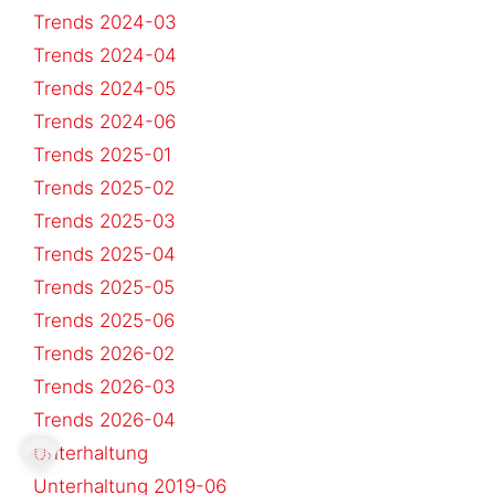
Trends 2024-03
Trends 2024-04
Trends 2024-05
Trends 2024-06
Trends 2025-01
Trends 2025-02
Trends 2025-03
Trends 2025-04
Trends 2025-05
Trends 2025-06
Trends 2026-02
Trends 2026-03
Trends 2026-04
Unterhaltung
Unterhaltung 2019-06