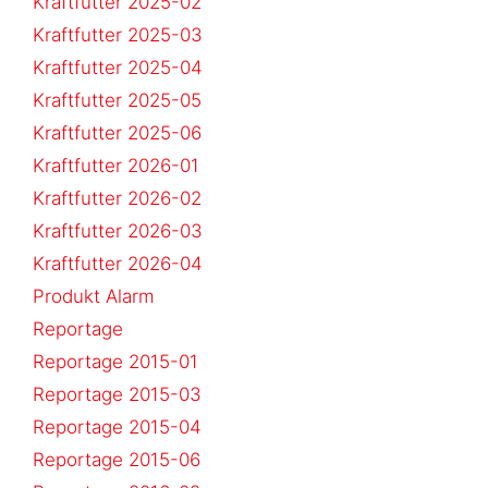
Kraftfutter 2025-02
Kraftfutter 2025-03
Kraftfutter 2025-04
Kraftfutter 2025-05
Kraftfutter 2025-06
Kraftfutter 2026-01
Kraftfutter 2026-02
Kraftfutter 2026-03
Kraftfutter 2026-04
Produkt Alarm
Reportage
Reportage 2015-01
Reportage 2015-03
Reportage 2015-04
Reportage 2015-06