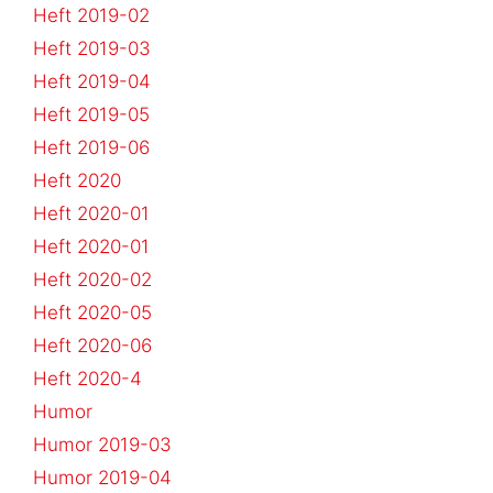
Heft 2019-02
Heft 2019-03
Heft 2019-04
Heft 2019-05
Heft 2019-06
Heft 2020
Heft 2020-01
Heft 2020-01
Heft 2020-02
Heft 2020-05
Heft 2020-06
Heft 2020-4
Humor
Humor 2019-03
Humor 2019-04