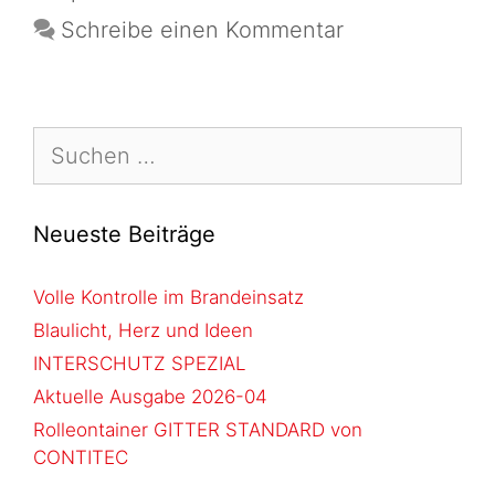
Schreibe einen Kommentar
Neueste Beiträge
Volle Kontrolle im Brandeinsatz
Blaulicht, Herz und Ideen
INTERSCHUTZ SPEZIAL
Aktuelle Ausgabe 2026-04
Rolleontainer GITTER STANDARD von
CONTITEC