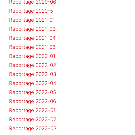
Reportage 2020-06
Reportage 2020-5
Reportage 2021-01
Reportage 2021-03
Reportage 2021-04
Reportage 2021-06
Reportage 2022-01
Reportage 2022-02
Reportage 2022-03
Reportage 2022-04
Reportage 2022-05
Reportage 2022-06
Reportage 2023-01
Reportage 2023-02
Reportage 2023-03