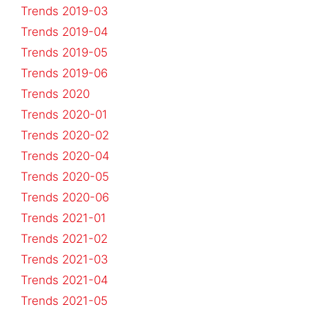
Trends 2019-03
Trends 2019-04
Trends 2019-05
Trends 2019-06
Trends 2020
Trends 2020-01
Trends 2020-02
Trends 2020-04
Trends 2020-05
Trends 2020-06
Trends 2021-01
Trends 2021-02
Trends 2021-03
Trends 2021-04
Trends 2021-05