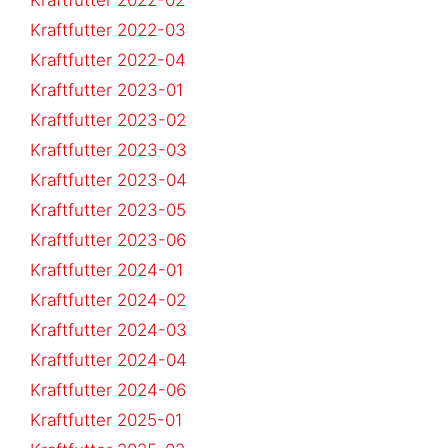
Kraftfutter 2022-03
Kraftfutter 2022-04
Kraftfutter 2023-01
Kraftfutter 2023-02
Kraftfutter 2023-03
Kraftfutter 2023-04
Kraftfutter 2023-05
Kraftfutter 2023-06
Kraftfutter 2024-01
Kraftfutter 2024-02
Kraftfutter 2024-03
Kraftfutter 2024-04
Kraftfutter 2024-06
Kraftfutter 2025-01