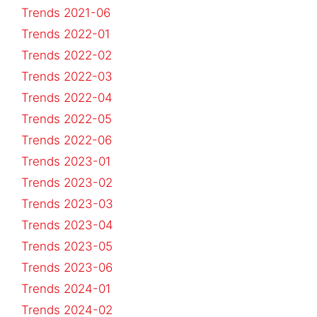
Trends 2021-06
Trends 2022-01
Trends 2022-02
Trends 2022-03
Trends 2022-04
Trends 2022-05
Trends 2022-06
Trends 2023-01
Trends 2023-02
Trends 2023-03
Trends 2023-04
Trends 2023-05
Trends 2023-06
Trends 2024-01
Trends 2024-02