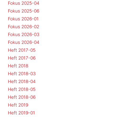
Fokus 2025-04
Fokus 2025-06
Fokus 2026-01
Fokus 2026-02
Fokus 2026-03
Fokus 2026-04
Heft 2017-05
Heft 2017-06
Heft 2018
Heft 2018-03
Heft 2018-04
Heft 2018-05
Heft 2018-06
Heft 2019
Heft 2019-01