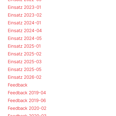
Einsatz 2023-01
Einsatz 2023-02
Einsatz 2024-01
Einsatz 2024-04
Einsatz 2024-05
Einsatz 2025-01
Einsatz 2025-02
Einsatz 2025-03
Einsatz 2025-05
Einsatz 2026-02
Feedback
Feedback 2019-04
Feedback 2019-06
Feedback 2020-02
Feedback 2020-03