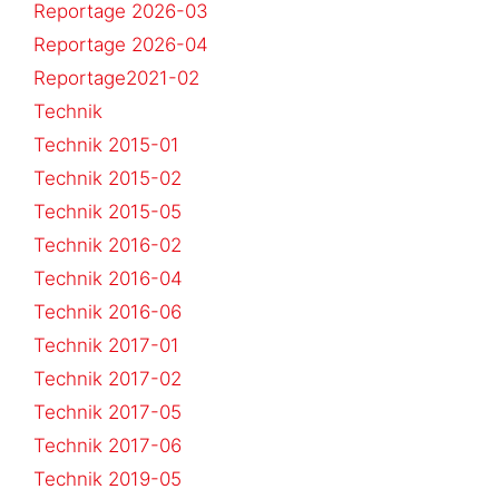
Reportage 2026-03
Reportage 2026-04
Reportage2021-02
Technik
Technik 2015-01
Technik 2015-02
Technik 2015-05
Technik 2016-02
Technik 2016-04
Technik 2016-06
Technik 2017-01
Technik 2017-02
Technik 2017-05
Technik 2017-06
Technik 2019-05