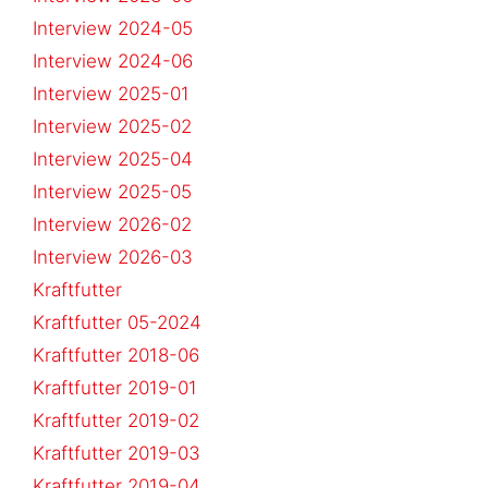
Interview 2024-05
Interview 2024-06
Interview 2025-01
Interview 2025-02
Interview 2025-04
Interview 2025-05
Interview 2026-02
Interview 2026-03
Kraftfutter
Kraftfutter 05-2024
Kraftfutter 2018-06
Kraftfutter 2019-01
Kraftfutter 2019-02
Kraftfutter 2019-03
Kraftfutter 2019-04