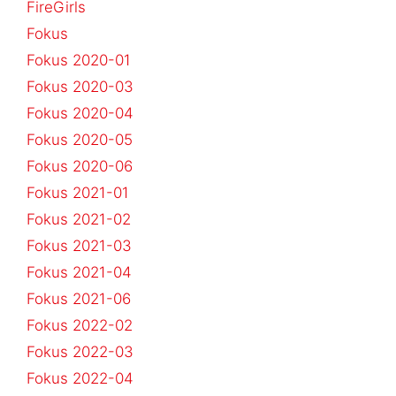
FireGirls
Fokus
Fokus 2020-01
Fokus 2020-03
Fokus 2020-04
Fokus 2020-05
Fokus 2020-06
Fokus 2021-01
Fokus 2021-02
Fokus 2021-03
Fokus 2021-04
Fokus 2021-06
Fokus 2022-02
Fokus 2022-03
Fokus 2022-04