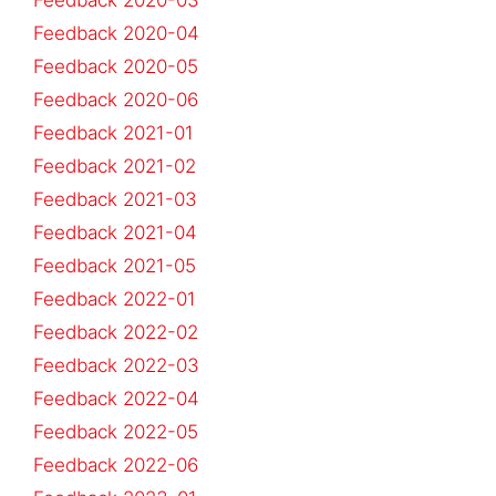
Feedback 2020-04
Feedback 2020-05
Feedback 2020-06
Feedback 2021-01
Feedback 2021-02
Feedback 2021-03
Feedback 2021-04
Feedback 2021-05
Feedback 2022-01
Feedback 2022-02
Feedback 2022-03
Feedback 2022-04
Feedback 2022-05
Feedback 2022-06