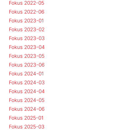
Fokus 2022-05
Fokus 2022-06
Fokus 2023-01
Fokus 2023-02
Fokus 2023-03
Fokus 2023-04
Fokus 2023-05
Fokus 2023-06
Fokus 2024-01
Fokus 2024-03
Fokus 2024-04
Fokus 2024-05
Fokus 2024-06
Fokus 2025-01
Fokus 2025-03