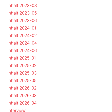
Inhalt 2023-03
Inhalt 2023-05
Inhalt 2023-06
Inhalt 2024-01
Inhalt 2024-02
Inhalt 2024-04
Inhalt 2024-06
Inhalt 2025-01
Inhalt 2025-02
Inhalt 2025-03
Inhalt 2025-05
Inhalt 2026-02
Inhalt 2026-03
Inhalt 2026-04
Interview