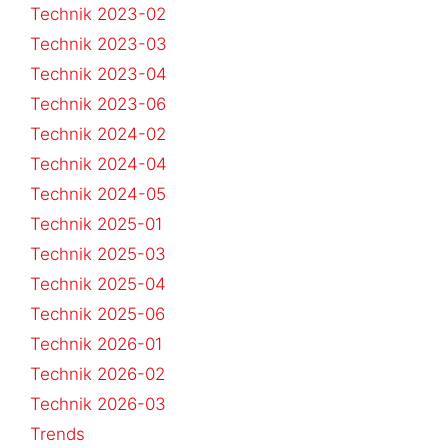
Technik 2023-02
Technik 2023-03
Technik 2023-04
Technik 2023-06
Technik 2024-02
Technik 2024-04
Technik 2024-05
Technik 2025-01
Technik 2025-03
Technik 2025-04
Technik 2025-06
Technik 2026-01
Technik 2026-02
Technik 2026-03
Trends