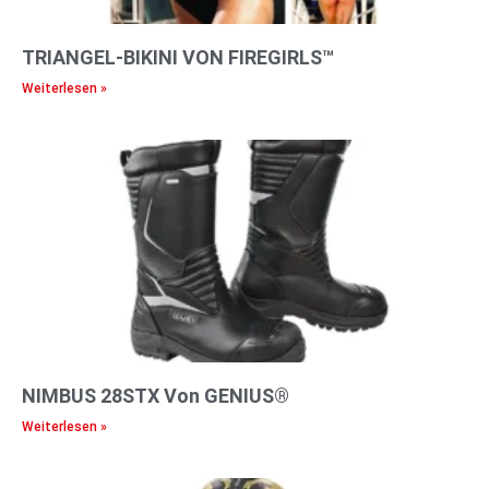
TRIANGEL-BIKINI VON FIREGIRLS™
Weiterlesen »
NIMBUS 28STX Von GENIUS®
Weiterlesen »