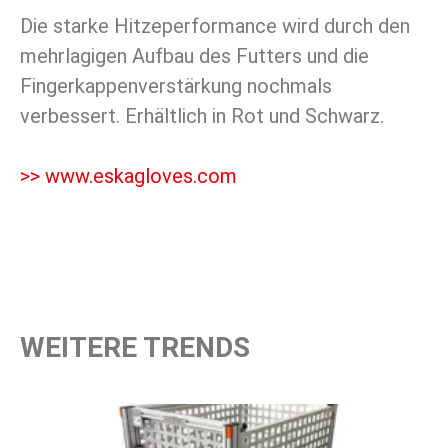
Die starke Hitzeperformance wird durch den
mehrlagigen Aufbau des Futters und die
Fingerkappenverstärkung nochmals
verbessert. Erhältlich in Rot und Schwarz.
>> www.eskagloves.com
WEITERE TRENDS