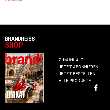
BRANDHEISS
SHOP
ZUM INHALT
JETZT ABONNIEREN
JETZT BESTELLEN
ALLE PRODUKTE