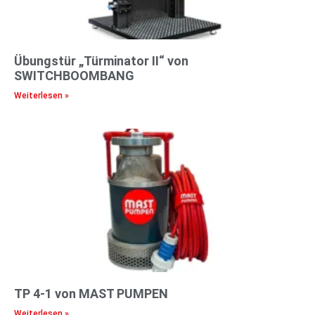
Übungstür „Türminator II“ von
SWITCHBOOMBANG
Weiterlesen »
TP 4-1 von MAST PUMPEN
Weiterlesen »