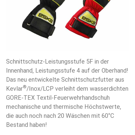
Schnittschutz-Leistungsstufe 5F in der
Innenhand, Leistungsstufe 4 auf der Oberhand!
Das neu entwickelte Schnittschutzfutter aus
®
Kevlar
/Inox/LCP verleiht dem wasserdichten
GORE-TEX Textil-Feuerwehrhandschuh
mechanische und thermische Höchstwerte,
die auch noch nach 20 Wäschen mit 60°C
Bestand haben!