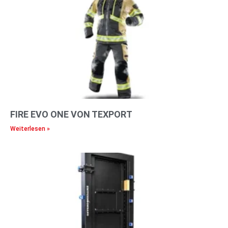
FIRE EVO ONE VON TEXPORT
Weiterlesen »