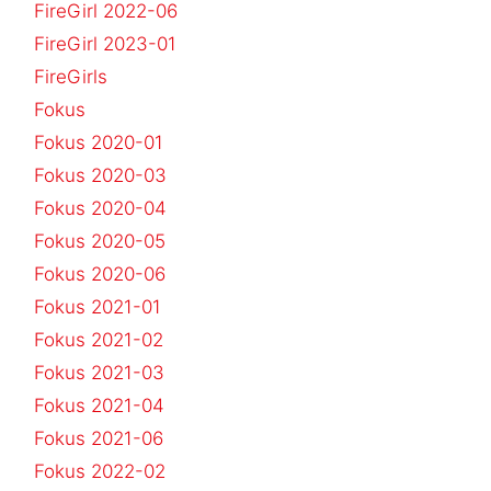
FireGirl 2022-06
FireGirl 2023-01
FireGirls
Fokus
Fokus 2020-01
Fokus 2020-03
Fokus 2020-04
Fokus 2020-05
Fokus 2020-06
Fokus 2021-01
Fokus 2021-02
Fokus 2021-03
Fokus 2021-04
Fokus 2021-06
Fokus 2022-02