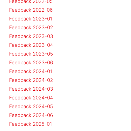
Feedback 2022-05
Feedback 2022-06
Feedback 2023-01
Feedback 2023-02
Feedback 2023-03
Feedback 2023-04
Feedback 2023-05
Feedback 2023-06
Feedback 2024-01
Feedback 2024-02
Feedback 2024-03
Feedback 2024-04
Feedback 2024-05
Feedback 2024-06
Feedback 2025-01