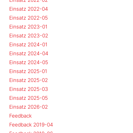
Einsatz 2022-04
Einsatz 2022-05
Einsatz 2023-01
Einsatz 2023-02
Einsatz 2024-01
Einsatz 2024-04
Einsatz 2024-05
Einsatz 2025-01
Einsatz 2025-02
Einsatz 2025-03
Einsatz 2025-05
Einsatz 2026-02
Feedback
Feedback 2019-04