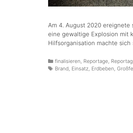
Am 4. August 2020 ereignete s
eine gewaltige Explosion mit 
Hilfsorganisation machte sich
finalisieren
,
Reportage
,
Reportag
Brand
,
Einsatz
,
Erdbeben
,
Großfe