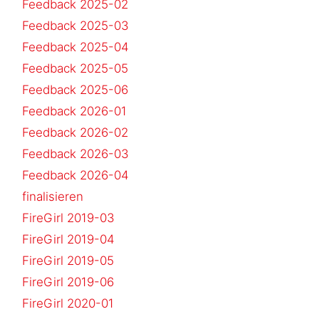
Feedback 2025-02
Feedback 2025-03
Feedback 2025-04
Feedback 2025-05
Feedback 2025-06
Feedback 2026-01
Feedback 2026-02
Feedback 2026-03
Feedback 2026-04
finalisieren
FireGirl 2019-03
FireGirl 2019-04
FireGirl 2019-05
FireGirl 2019-06
FireGirl 2020-01