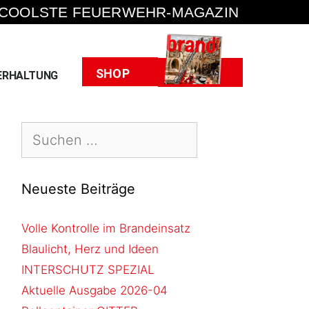
 COOLSTE FEUERWEHR-MAGAZIN
Heft
SHOP
ERHALTUNG
Neueste Beiträge
Volle Kontrolle im Brandeinsatz
Blaulicht, Herz und Ideen
INTERSCHUTZ SPEZIAL
Aktuelle Ausgabe 2026-04