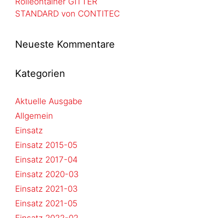
Rolleontainer GITTER
STANDARD von CONTITEC
Neueste Kommentare
Kategorien
Aktuelle Ausgabe
Allgemein
Einsatz
Einsatz 2015-05
Einsatz 2017-04
Einsatz 2020-03
Einsatz 2021-03
Einsatz 2021-05
Einsatz 2022-02