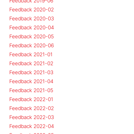
Feedback 2019-06
Feedback 2020-02
Feedback 2020-03
Feedback 2020-04
Feedback 2020-05
Feedback 2020-06
Feedback 2021-01
Feedback 2021-02
Feedback 2021-03
Feedback 2021-04
Feedback 2021-05
Feedback 2022-01
Feedback 2022-02
Feedback 2022-03
Feedback 2022-04