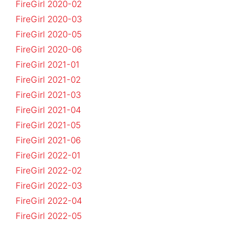
FireGirl 2020-02
FireGirl 2020-03
FireGirl 2020-05
FireGirl 2020-06
FireGirl 2021-01
FireGirl 2021-02
FireGirl 2021-03
FireGirl 2021-04
FireGirl 2021-05
FireGirl 2021-06
FireGirl 2022-01
FireGirl 2022-02
FireGirl 2022-03
FireGirl 2022-04
FireGirl 2022-05