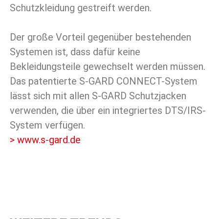
Schutzkleidung gestreift werden.
Der große Vorteil gegenüber bestehenden
Systemen ist, dass dafür keine
Bekleidungsteile gewechselt werden müssen.
Das patentierte S-GARD CONNECT-System
lässt sich mit allen S-GARD Schutzjacken
verwenden, die über ein integriertes DTS/IRS-
System verfügen.
> www.s-gard.de