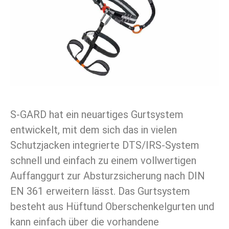
S-GARD hat ein neuartiges Gurtsystem
entwickelt, mit dem sich das in vielen
Schutzjacken integrierte DTS/IRS-System
schnell und einfach zu einem vollwertigen
Auffanggurt zur Absturzsicherung nach DIN
EN 361 erweitern lässt. Das Gurtsystem
besteht aus Hüftund Oberschenkelgurten und
kann einfach über die vorhandene