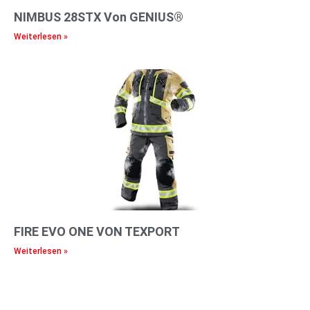
NIMBUS 28STX Von GENIUS®
Weiterlesen »
FIRE EVO ONE VON TEXPORT
Weiterlesen »