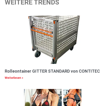
WEITERE TRENDS
Rolleontainer GITTER STANDARD von CONTITEC
Weiterlesen »