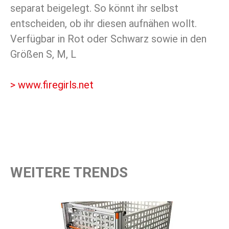
separat beigelegt. So könnt ihr selbst
entscheiden, ob ihr diesen aufnähen wollt.
Verfügbar in Rot oder Schwarz sowie in den
Größen S, M, L
> www.firegirls.net
WEITERE TRENDS