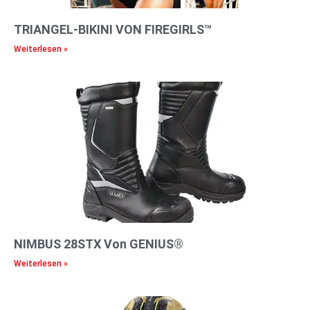
TRIANGEL-BIKINI VON FIREGIRLS™
Weiterlesen »
NIMBUS 28STX Von GENIUS®
Weiterlesen »