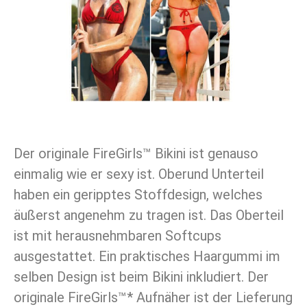
Der originale FireGirls™ Bikini ist genauso
einmalig wie er sexy ist. Oberund Unterteil
haben ein geripptes Stoffdesign, welches
äußerst angenehm zu tragen ist. Das Oberteil
ist mit herausnehmbaren Softcups
ausgestattet. Ein praktisches Haargummi im
selben Design ist beim Bikini inkludiert. Der
originale FireGirls™* Aufnäher ist der Lieferung