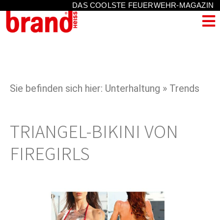
DAS COOLSTE FEUERWEHR-MAGAZIN
Sie befinden sich hier: Unterhaltung » Trends
TRIANGEL-BIKINI VON
FIREGIRLS