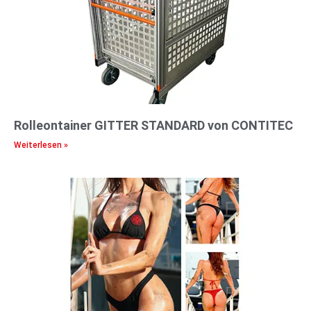
Rolleontainer GITTER STANDARD von CONTITEC
Weiterlesen »