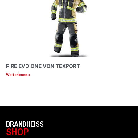
FIRE EVO ONE VON TEXPORT
Weiterlesen »
BRANDHEISS
SHOP