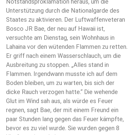
Notstandsproklamation heraus, um die
Unterstützung durch die Nationalgarde des
Staates zu aktivieren. Der Luftwaffenveteran
Bosco JR Bae, der neu auf Hawaii ist,
versuchte am Dienstag, sein Wohnhaus in
Lahaina vor den wütenden Flammen zu retten.
Er griff nach einem Wasserschlauch, um die
Ausbreitung zu stoppen. „Alles stand in
Flammen. Irgendwann musste ich auf dem
Boden bleiben, um zu warten, bis sich der
dicke Rauch verzogen hatte.“ Die wehende
Glut im Wind sah aus, als würde es Feuer
regnen, sagt Bae, der mit einem Freund ein
paar Stunden lang gegen das Feuer kämpfte,
bevor es zu viel wurde. Sie wurden gegen 8