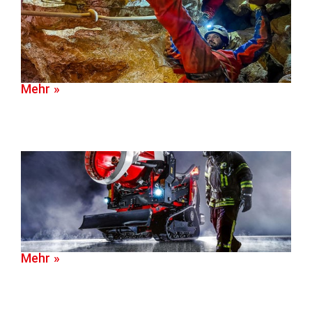
Mehr »
Mehr »