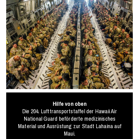
Hilfe von oben
Die 204. Lufttransportstaffel der Hawaii Air
National Guard beförderte medizinisches
Material und Ausrüstung zur Stadt Lahaina auf
Maui.