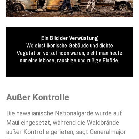
Ein Bild der Verwüstung
Wo einst ikonische Gebäude und dichte
Vegetation vorzufinden waren, sieht man heute
nur eine leblose, rauchige und rußige Einöde.
Außer Kontrolle
Die hawaiianische Nationalgarde wurde auf
Maui eingesetzt, während die Waldbrände
außer Kontrolle gerieten, sagt Generalmajor