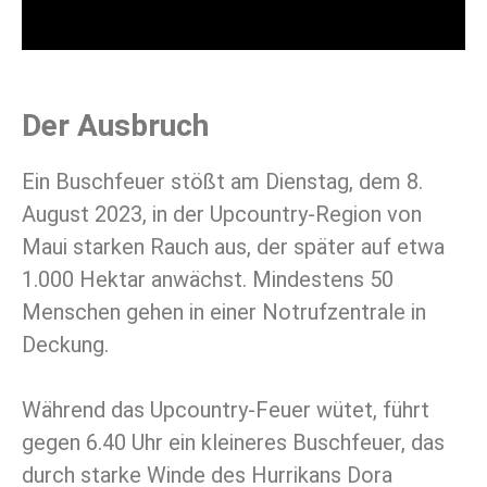
Der Ausbruch
Ein Buschfeuer stößt am Dienstag, dem 8.
August 2023, in der Upcountry-Region von
Maui starken Rauch aus, der später auf etwa
1.000 Hektar anwächst. Mindestens 50
Menschen gehen in einer Notrufzentrale in
Deckung.
Während das Upcountry-Feuer wütet, führt
gegen 6.40 Uhr ein kleineres Buschfeuer, das
durch starke Winde des Hurrikans Dora