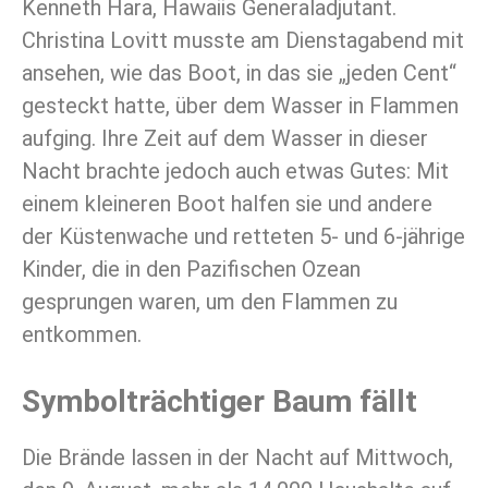
Kenneth Hara, Hawaiis Generaladjutant.
Christina Lovitt musste am Dienstagabend mit
ansehen, wie das Boot, in das sie „jeden Cent“
gesteckt hatte, über dem Wasser in Flammen
aufging. Ihre Zeit auf dem Wasser in dieser
Nacht brachte jedoch auch etwas Gutes: Mit
einem kleineren Boot halfen sie und andere
der Küstenwache und retteten 5- und 6-jährige
Kinder, die in den Pazifischen Ozean
gesprungen waren, um den Flammen zu
entkommen.
Symbolträchtiger Baum fällt
Die Brände lassen in der Nacht auf Mittwoch,