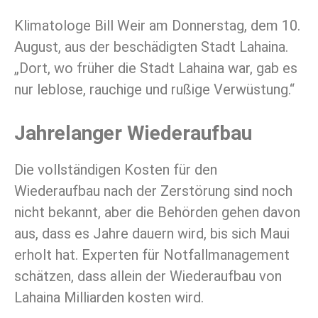
Klimatologe Bill Weir am Donnerstag, dem 10.
August, aus der beschädigten Stadt Lahaina.
„Dort, wo früher die Stadt Lahaina war, gab es
nur leblose, rauchige und rußige Verwüstung.“
Jahrelanger Wiederaufbau
Die vollständigen Kosten für den
Wiederaufbau nach der Zerstörung sind noch
nicht bekannt, aber die Behörden gehen davon
aus, dass es Jahre dauern wird, bis sich Maui
erholt hat. Experten für Notfallmanagement
schätzen, dass allein der Wiederaufbau von
Lahaina Milliarden kosten wird.