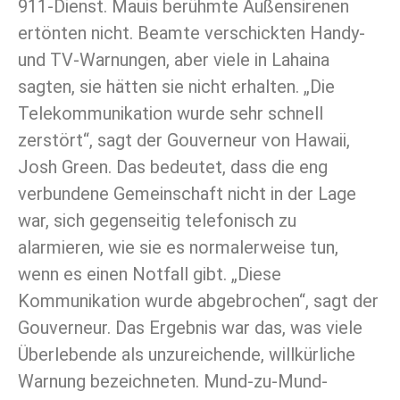
911-Dienst. Mauis berühmte Außensirenen
ertönten nicht. Beamte verschickten Handy-
und TV-Warnungen, aber viele in Lahaina
sagten, sie hätten sie nicht erhalten. „Die
Telekommunikation wurde sehr schnell
zerstört“, sagt der Gouverneur von Hawaii,
Josh Green. Das bedeutet, dass die eng
verbundene Gemeinschaft nicht in der Lage
war, sich gegenseitig telefonisch zu
alarmieren, wie sie es normalerweise tun,
wenn es einen Notfall gibt. „Diese
Kommunikation wurde abgebrochen“, sagt der
Gouverneur. Das Ergebnis war das, was viele
Überlebende als unzureichende, willkürliche
Warnung bezeichneten. Mund-zu-Mund-