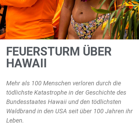
FEUERSTURM ÜBER
HAWAII
Mehr als 100 Menschen verloren durch die
tödlichste Katastrophe in der Geschichte des
Bundesstaates Hawaii und den tödlichsten
Waldbrand in den USA seit über 100 Jahren ihr
Leben.