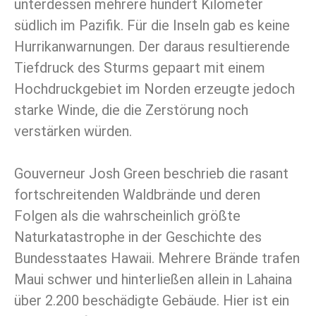
unterdessen mehrere hundert Kilometer
südlich im Pazifik. Für die Inseln gab es keine
Hurrikanwarnungen. Der daraus resultierende
Tiefdruck des Sturms gepaart mit einem
Hochdruckgebiet im Norden erzeugte jedoch
starke Winde, die die Zerstörung noch
verstärken würden.
Gouverneur Josh Green beschrieb die rasant
fortschreitenden Waldbrände und deren
Folgen als die wahrscheinlich größte
Naturkatastrophe in der Geschichte des
Bundesstaates Hawaii. Mehrere Brände trafen
Maui schwer und hinterließen allein in Lahaina
über 2.200 beschädigte Gebäude. Hier ist ein