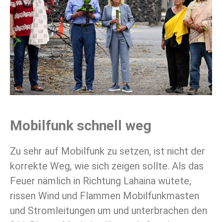
Mobilfunk schnell weg
Zu sehr auf Mobilfunk zu setzen, ist nicht der
korrekte Weg, wie sich zeigen sollte. Als das
Feuer nämlich in Richtung Lahaina wütete,
rissen Wind und Flammen Mobilfunkmasten
und Stromleitungen um und unterbrachen den