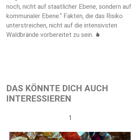
noch, nicht auf staatlicher Ebene, sondern auf
kommunaler Ebene.“ Fakten, die das Risiko
unterstreichen, nicht auf die intensivsten
Waldbrände vorbereitet zu sein.
DAS KÖNNTE DICH AUCH
INTERESSIEREN
1