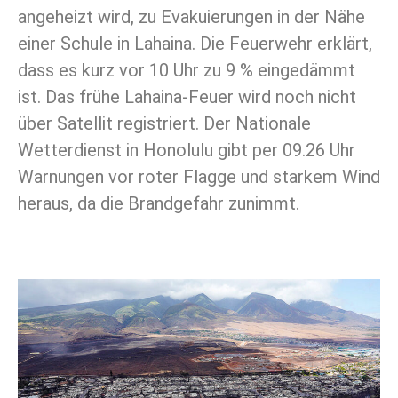
angeheizt wird, zu Evakuierungen in der Nähe
einer Schule in Lahaina. Die Feuerwehr erklärt,
dass es kurz vor 10 Uhr zu 9 % eingedämmt
ist. Das frühe Lahaina-Feuer wird noch nicht
über Satellit registriert. Der Nationale
Wetterdienst in Honolulu gibt per 09.26 Uhr
Warnungen vor roter Flagge und starkem Wind
heraus, da die Brandgefahr zunimmt.