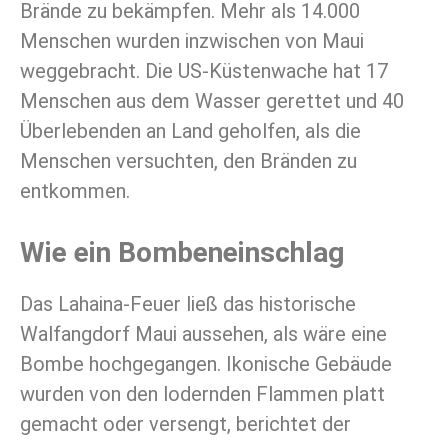
Brände zu bekämpfen. Mehr als 14.000
Menschen wurden inzwischen von Maui
weggebracht. Die US-Küstenwache hat 17
Menschen aus dem Wasser gerettet und 40
Überlebenden an Land geholfen, als die
Menschen versuchten, den Bränden zu
entkommen.
Wie ein Bombeneinschlag
Das Lahaina-Feuer ließ das historische
Walfangdorf Maui aussehen, als wäre eine
Bombe hochgegangen. Ikonische Gebäude
wurden von den lodernden Flammen platt
gemacht oder versengt, berichtet der