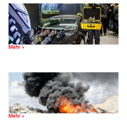
Mehr »
Mehr »