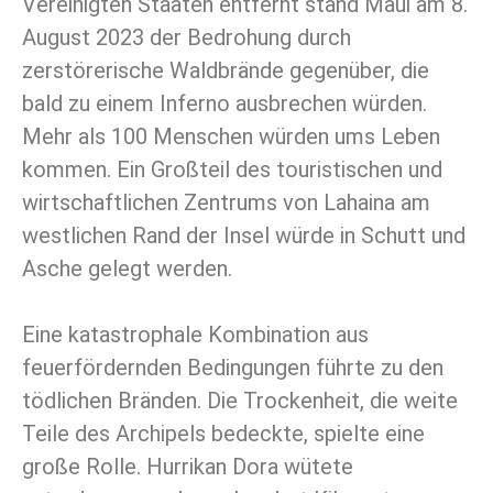
Vereinigten Staaten entfernt stand Maui am 8.
August 2023 der Bedrohung durch
zerstörerische Waldbrände gegenüber, die
bald zu einem Inferno ausbrechen würden.
Mehr als 100 Menschen würden ums Leben
kommen. Ein Großteil des touristischen und
wirtschaftlichen Zentrums von Lahaina am
westlichen Rand der Insel würde in Schutt und
Asche gelegt werden.
Eine katastrophale Kombination aus
feuerfördernden Bedingungen führte zu den
tödlichen Bränden. Die Trockenheit, die weite
Teile des Archipels bedeckte, spielte eine
große Rolle. Hurrikan Dora wütete