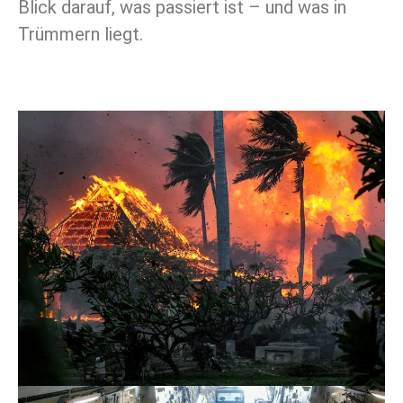
Blick darauf, was passiert ist – und was in
Trümmern liegt.