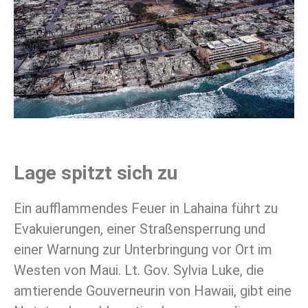
Lage spitzt sich zu
Ein aufflammendes Feuer in Lahaina führt zu
Evakuierungen, einer Straßensperrung und
einer Warnung zur Unterbringung vor Ort im
Westen von Maui. Lt. Gov. Sylvia Luke, die
amtierende Gouverneurin von Hawaii, gibt eine