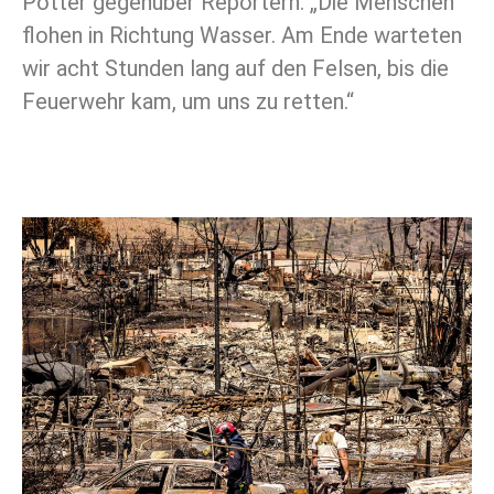
Potter gegenüber Reportern. „Die Menschen
flohen in Richtung Wasser. Am Ende warteten
wir acht Stunden lang auf den Felsen, bis die
Feuerwehr kam, um uns zu retten.“