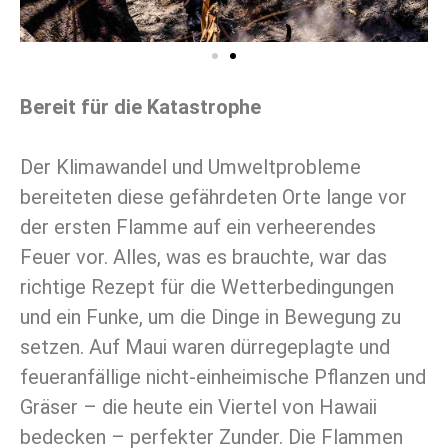
Bereit für die Katastrophe
Der Klimawandel und Umweltprobleme
bereiteten diese gefährdeten Orte lange vor
der ersten Flamme auf ein verheerendes
Feuer vor. Alles, was es brauchte, war das
richtige Rezept für die Wetterbedingungen
und ein Funke, um die Dinge in Bewegung zu
setzen. Auf Maui waren dürregeplagte und
feueranfällige nicht-einheimische Pflanzen und
Gräser – die heute ein Viertel von Hawaii
bedecken – perfekter Zunder. Die Flammen