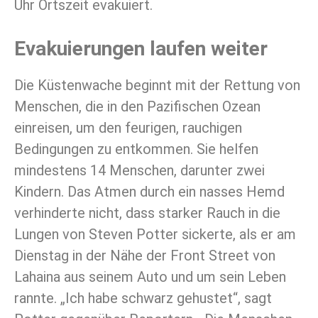
Uhr Ortszeit evakuiert.
Evakuierungen laufen weiter
Die Küstenwache beginnt mit der Rettung von
Menschen, die in den Pazifischen Ozean
einreisen, um den feurigen, rauchigen
Bedingungen zu entkommen. Sie helfen
mindestens 14 Menschen, darunter zwei
Kindern. Das Atmen durch ein nasses Hemd
verhinderte nicht, dass starker Rauch in die
Lungen von Steven Potter sickerte, als er am
Dienstag in der Nähe der Front Street von
Lahaina aus seinem Auto und um sein Leben
rannte. „Ich habe schwarz gehustet“, sagt