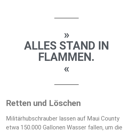
»
ALLES STAND IN
FLAMMEN.
«
Retten und Löschen
Militärhubschrauber lassen auf Maui County
etwa 150.000 Gallonen Wasser fallen, um die