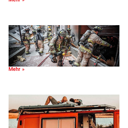
Mehr »