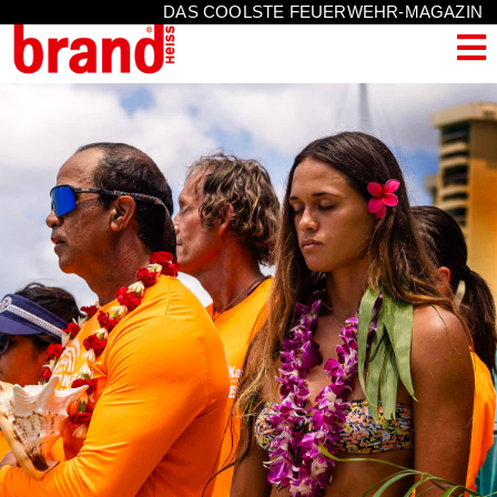
DAS COOLSTE FEUERWEHR-MAGAZIN