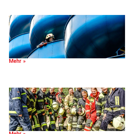
Mehr »
Mehr »