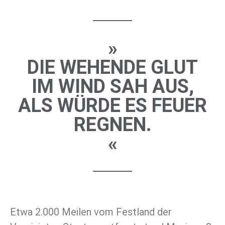
»
DIE WEHENDE GLUT
IM WIND SAH AUS,
ALS WÜRDE ES FEUER
REGNEN.
«
Etwa 2.000 Meilen vom Festland der