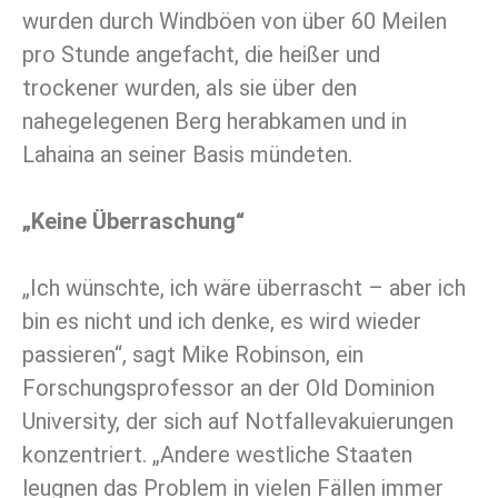
wurden durch Windböen von über 60 Meilen
pro Stunde angefacht, die heißer und
trockener wurden, als sie über den
nahegelegenen Berg herabkamen und in
Lahaina an seiner Basis mündeten.
„Keine Überraschung“
„Ich wünschte, ich wäre überrascht – aber ich
bin es nicht und ich denke, es wird wieder
passieren“, sagt Mike Robinson, ein
Forschungsprofessor an der Old Dominion
University, der sich auf Notfallevakuierungen
konzentriert. „Andere westliche Staaten
leugnen das Problem in vielen Fällen immer