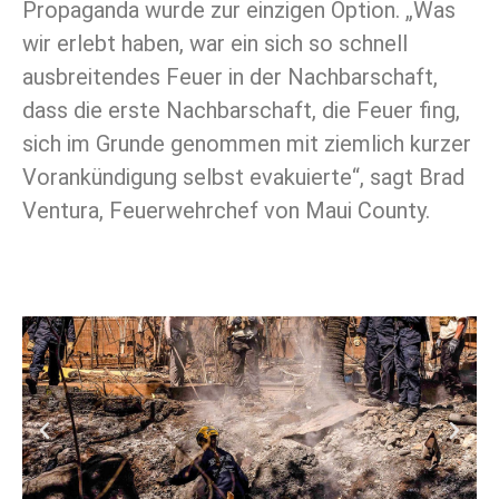
Propaganda wurde zur einzigen Option. „Was
wir erlebt haben, war ein sich so schnell
ausbreitendes Feuer in der Nachbarschaft,
dass die erste Nachbarschaft, die Feuer fing,
sich im Grunde genommen mit ziemlich kurzer
Vorankündigung selbst evakuierte“, sagt Brad
Ventura, Feuerwehrchef von Maui County.