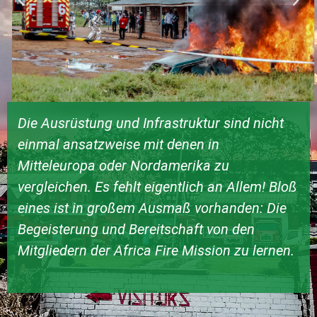
Die Ausrüstung und Infrastruktur sind nicht
einmal ansatzweise mit denen in
Mitteleuropa oder Nordamerika zu
vergleichen. Es fehlt eigentlich an Allem! Bloß
eines ist in großem Ausmaß vorhanden: Die
Begeisterung und Bereitschaft von den
Mitgliedern der Africa Fire Mission zu lernen.