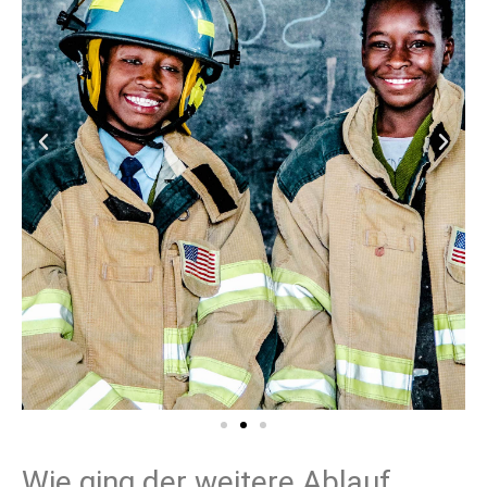
Wie ging der weitere Ablauf