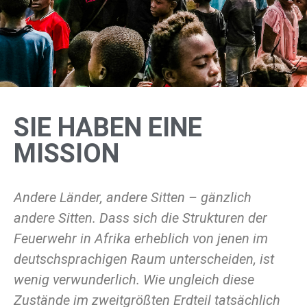
SIE HABEN EINE
MISSION
Andere Länder, andere Sitten – gänzlich
andere Sitten. Dass sich die Strukturen der
Feuerwehr in Afrika erheblich von jenen im
deutschsprachigen Raum unterscheiden, ist
wenig verwunderlich. Wie ungleich diese
Zustände im zweitgrößten Erdteil tatsächlich