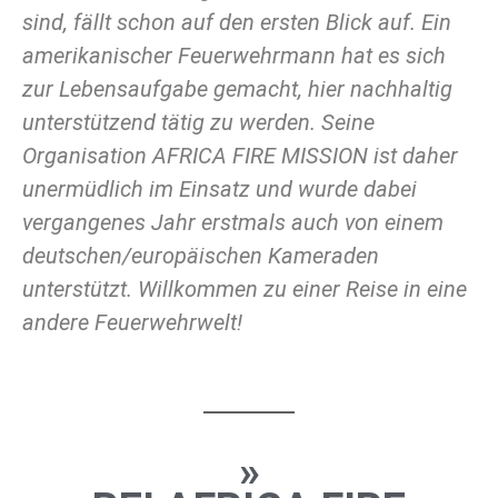
sind, fällt schon auf den ersten Blick auf. Ein
amerikanischer Feuerwehrmann hat es sich
zur Lebensaufgabe gemacht, hier nachhaltig
unterstützend tätig zu werden. Seine
Organisation AFRICA FIRE MISSION ist daher
unermüdlich im Einsatz und wurde dabei
vergangenes Jahr erstmals auch von einem
deutschen/europäischen Kameraden
unterstützt.
Willkommen zu einer Reise in eine
andere Feuerwehrwelt!
»