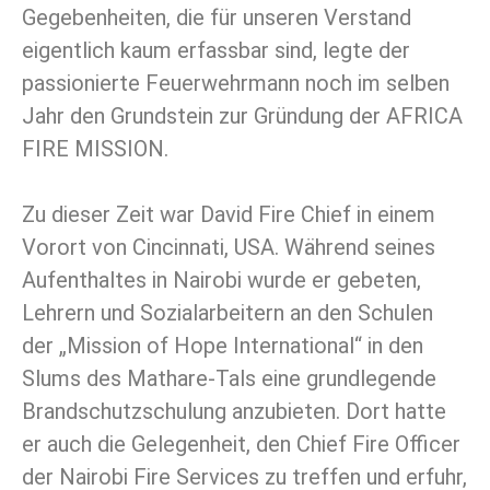
Gegebenheiten, die für unseren Verstand
eigentlich kaum erfassbar sind, legte der
passionierte Feuerwehrmann noch im selben
Jahr den Grundstein zur Gründung der AFRICA
FIRE MISSION.
Zu dieser Zeit war David Fire Chief in einem
Vorort von Cincinnati, USA. Während seines
Aufenthaltes in Nairobi wurde er gebeten,
Lehrern und Sozialarbeitern an den Schulen
der „Mission of Hope International“ in den
Slums des Mathare-Tals eine grundlegende
Brandschutzschulung anzubieten. Dort hatte
er auch die Gelegenheit, den Chief Fire Officer
der Nairobi Fire Services zu treffen und erfuhr,