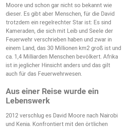
Moore und schon gar nicht so bekannt wie
dieser. Es gibt aber Menschen, für die David
trotzdem ein regelrechter Star ist: Es sind
Kameraden, die sich mit Leib und Seele der
Feuerwehr verschrieben haben und zwar in
einem Land, das 30 Millionen km2 groß ist und
ca. 1,4 Milliarden Menschen bevölkert. Afrika
ist in jeglicher Hinsicht anders und das gilt
auch für das Feuerwehrwesen.
Aus einer Reise wurde ein
Lebenswerk
2012 verschlug es David Moore nach Nairobi
und Kenia. Konfrontiert mit den örtlichen