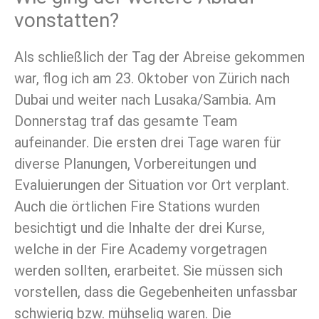
vonstatten?
Als schließlich der Tag der Abreise gekommen
war, flog ich am 23. Oktober von Zürich nach
Dubai und weiter nach Lusaka/Sambia. Am
Donnerstag traf das gesamte Team
aufeinander. Die ersten drei Tage waren für
diverse Planungen, Vorbereitungen und
Evaluierungen der Situation vor Ort verplant.
Auch die örtlichen Fire Stations wurden
besichtigt und die Inhalte der drei Kurse,
welche in der Fire Academy vorgetragen
werden sollten, erarbeitet. Sie müssen sich
vorstellen, dass die Gegebenheiten unfassbar
schwierig bzw. mühselig waren. Die