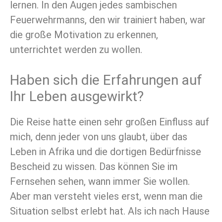
lernen. In den Augen jedes sambischen
Feuerwehrmanns, den wir trainiert haben, war
die große Motivation zu erkennen,
unterrichtet werden zu wollen.
Haben sich die Erfahrungen auf
Ihr Leben ausgewirkt?
Die Reise hatte einen sehr großen Einfluss auf
mich, denn jeder von uns glaubt, über das
Leben in Afrika und die dortigen Bedürfnisse
Bescheid zu wissen. Das können Sie im
Fernsehen sehen, wann immer Sie wollen.
Aber man versteht vieles erst, wenn man die
Situation selbst erlebt hat. Als ich nach Hause