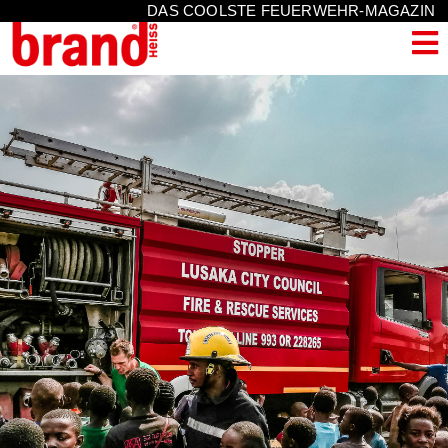
DAS COOLSTE FEUERWEHR-MAGAZIN