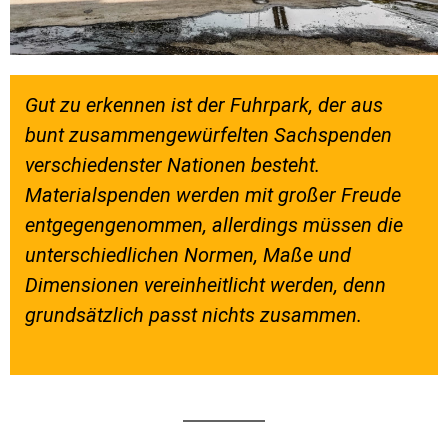
Gut zu erkennen ist der Fuhrpark, der aus
bunt zusammengewürfelten Sachspenden
verschiedenster Nationen besteht.
Materialspenden werden mit großer Freude
entgegengenommen, allerdings müssen die
unterschiedlichen Normen, Maße und
Dimensionen vereinheitlicht werden, denn
grundsätzlich passt nichts zusammen.