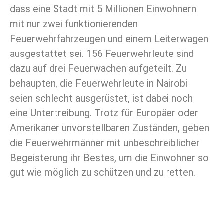
dass eine Stadt mit 5 Millionen Einwohnern
mit nur zwei funktionierenden
Feuerwehrfahrzeugen und einem Leiterwagen
ausgestattet sei. 156 Feuerwehrleute sind
dazu auf drei Feuerwachen aufgeteilt. Zu
behaupten, die Feuerwehrleute in Nairobi
seien schlecht ausgerüstet, ist dabei noch
eine Untertreibung. Trotz für Europäer oder
Amerikaner unvorstellbaren Zuständen, geben
die Feuerwehrmänner mit unbeschreiblicher
Begeisterung ihr Bestes, um die Einwohner so
gut wie möglich zu schützen und zu retten.