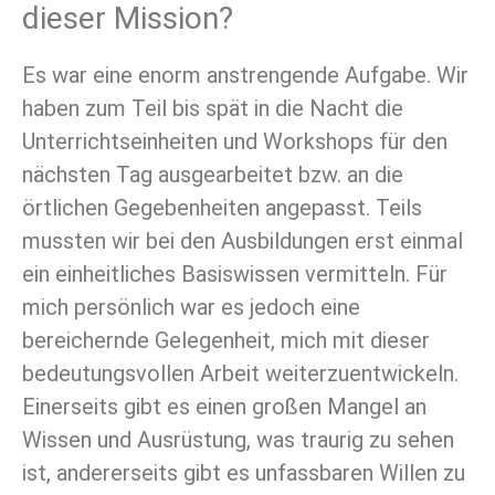
dieser Mission?
Es war eine enorm anstrengende Aufgabe. Wir
haben zum Teil bis spät in die Nacht die
Unterrichtseinheiten und Workshops für den
nächsten Tag ausgearbeitet bzw. an die
örtlichen Gegebenheiten angepasst. Teils
mussten wir bei den Ausbildungen erst einmal
ein einheitliches Basiswissen vermitteln. Für
mich persönlich war es jedoch eine
bereichernde Gelegenheit, mich mit dieser
bedeutungsvollen Arbeit weiterzuentwickeln.
Einerseits gibt es einen großen Mangel an
Wissen und Ausrüstung, was traurig zu sehen
ist, andererseits gibt es unfassbaren Willen zu