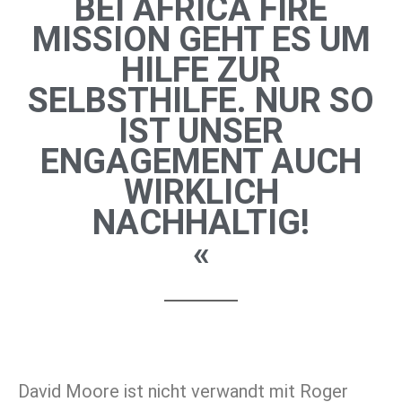
BEI AFRICA FIRE
MISSION GEHT ES UM
HILFE ZUR
SELBSTHILFE. NUR SO
IST UNSER
ENGAGEMENT AUCH
WIRKLICH
NACHHALTIG!
«
David Moore ist nicht verwandt mit Roger