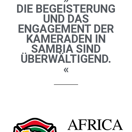
DIE BEGEISTERUNG
UND DAS
ENGAGEMENT DER
KAMERADEN IN
SAMBIA SIND
ÜBERWÄLTIGEND.
«