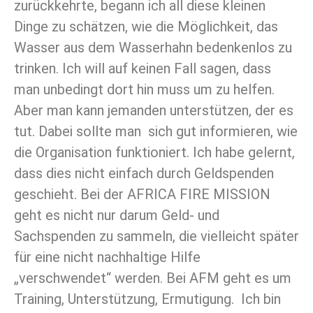
zurückkehrte, begann ich all diese kleinen
Dinge zu schätzen, wie die Möglichkeit, das
Wasser aus dem Wasserhahn bedenkenlos zu
trinken. Ich will auf keinen Fall sagen, dass
man unbedingt dort hin muss um zu helfen.
Aber man kann jemanden unterstützen, der es
tut. Dabei sollte man sich gut informieren, wie
die Organisation funktioniert. Ich habe gelernt,
dass dies nicht einfach durch Geldspenden
geschieht. Bei der AFRICA FIRE MISSION
geht es nicht nur darum Geld- und
Sachspenden zu sammeln, die vielleicht später
für eine nicht nachhaltige Hilfe
„verschwendet“ werden. Bei AFM geht es um
Training, Unterstützung, Ermutigung. Ich bin