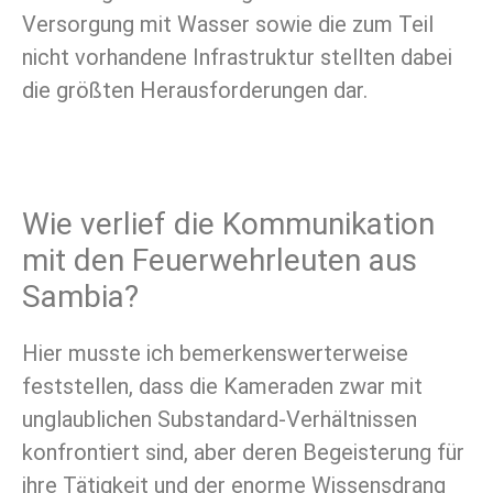
Versorgung mit Wasser sowie die zum Teil
nicht vorhandene Infrastruktur stellten dabei
die größten Herausforderungen dar.
Wie verlief die Kommunikation
mit den Feuerwehrleuten aus
Sambia?
Hier musste ich bemerkenswerterweise
feststellen, dass die Kameraden zwar mit
unglaublichen Substandard-Verhältnissen
konfrontiert sind, aber deren Begeisterung für
ihre Tätigkeit und der enorme Wissensdrang