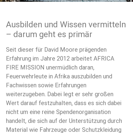
Ausbilden und Wissen vermitteln
– darum geht es primär
Seit dieser für David Moore prägenden
Erfahrung im Jahre 2012 arbeitet AFRICA
FIRE MISSION unermüdlich daran,
Feuerwehrleute in Afrika auszubilden und
Fachwissen sowie Erfahrungen
weiterzugeben. Dabei legt er sehr großen
Wert darauf festzuhalten, dass es sich dabei
nicht um eine reine Spendenorganisation
handelt, die sich auf der Unterstützung durch
Material wie Fahrzeuge oder Schutzkleidung