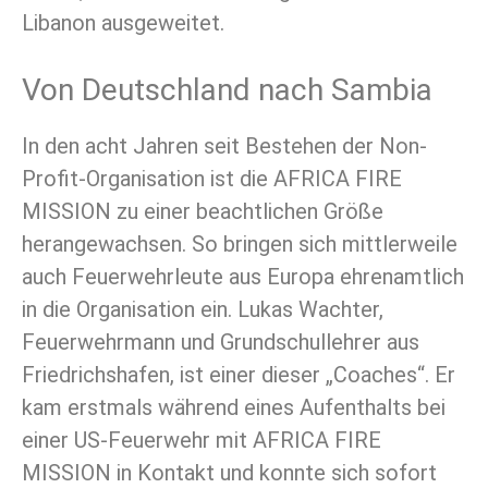
Libanon ausgeweitet.
Von Deutschland nach Sambia
In den acht Jahren seit Bestehen der Non-
Profit-Organisation ist die AFRICA FIRE
MISSION zu einer beachtlichen Größe
herangewachsen. So bringen sich mittlerweile
auch Feuerwehrleute aus Europa ehrenamtlich
in die Organisation ein. Lukas Wachter,
Feuerwehrmann und Grundschullehrer aus
Friedrichshafen, ist einer dieser „Coaches“. Er
kam erstmals während eines Aufenthalts bei
einer US-Feuerwehr mit AFRICA FIRE
MISSION in Kontakt und konnte sich sofort