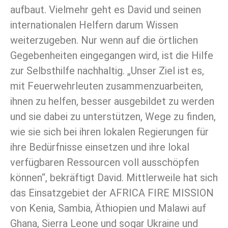
aufbaut. Vielmehr geht es David und seinen
internationalen Helfern darum Wissen
weiterzugeben. Nur wenn auf die örtlichen
Gegebenheiten eingegangen wird, ist die Hilfe
zur Selbsthilfe nachhaltig. „Unser Ziel ist es,
mit Feuerwehrleuten zusammenzuarbeiten,
ihnen zu helfen, besser ausgebildet zu werden
und sie dabei zu unterstützen, Wege zu finden,
wie sie sich bei ihren lokalen Regierungen für
ihre Bedürfnisse einsetzen und ihre lokal
verfügbaren Ressourcen voll ausschöpfen
können“, bekräftigt David. Mittlerweile hat sich
das Einsatzgebiet der AFRICA FIRE MISSION
von Kenia, Sambia, Äthiopien und Malawi auf
Ghana, Sierra Leone und sogar Ukraine und