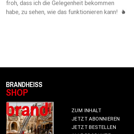
froh, dass ich die Gelegenheit bekommen
habe, zu sehen, wie das funktionieren kann!
BRANDHEISS
SHOP
ZUM INHALT
JETZT ABONNIEREN
JETZT BESTELLEN