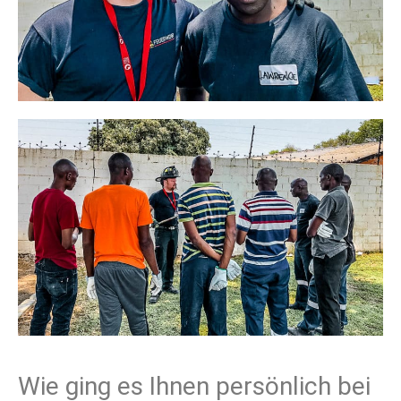
Wie ging es Ihnen persönlich bei