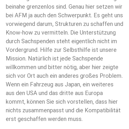
beinahe grenzenlos sind. Genau hier setzen wir
bei AFM ja auch den Schwerpunkt. Es geht uns
vorwiegend darum, Strukturen zu schaffen und
Know-how zu vermitteln. Die Unterstützung
durch Sachspenden steht eigentlich nicht im
Vordergrund. Hilfe zur Selbsthilfe ist unsere
Mission. Natürlich ist jede Sachspende
willkommen und bitter nötig, aber hier zeigte
sich vor Ort auch ein anderes großes Problem.
Wenn ein Fahrzeug aus Japan, ein weiteres
aus den USA und das dritte aus Europa
kommt, können Sie sich vorstellen, dass hier
nichts zusammenpasst und die Kompatibilität
erst geschaffen werden muss.