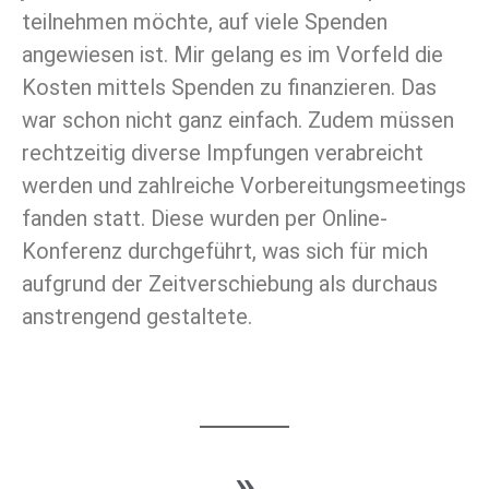
teilnehmen möchte, auf viele Spenden
angewiesen ist. Mir gelang es im Vorfeld die
Kosten mittels Spenden zu finanzieren. Das
war schon nicht ganz einfach. Zudem müssen
rechtzeitig diverse Impfungen verabreicht
werden und zahlreiche Vorbereitungsmeetings
fanden statt. Diese wurden per Online-
Konferenz durchgeführt, was sich für mich
aufgrund der Zeitverschiebung als durchaus
anstrengend gestaltete.
»