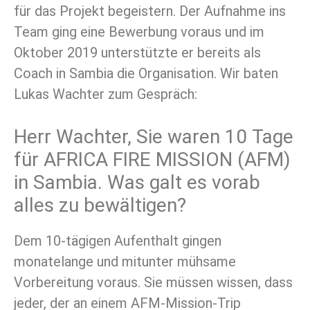
für das Projekt begeistern. Der Aufnahme ins
Team ging eine Bewerbung voraus und im
Oktober 2019 unterstützte er bereits als
Coach in Sambia die Organisation. Wir baten
Lukas Wachter zum Gespräch:
Herr Wachter, Sie waren 10 Tage
für AFRICA FIRE MISSION (AFM)
in Sambia. Was galt es vorab
alles zu bewältigen?
Dem 10-tägigen Aufenthalt gingen
monatelange und mitunter mühsame
Vorbereitung voraus. Sie müssen wissen, dass
jeder, der an einem AFM-Mission-Trip