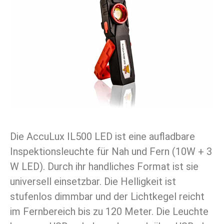
Die AccuLux IL500 LED ist eine aufladbare
Inspektionsleuchte für Nah und Fern (10W + 3
W LED). Durch ihr handliches Format ist sie
universell einsetzbar. Die Helligkeit ist
stufenlos dimmbar und der Lichtkegel reicht
im Fernbereich bis zu 120 Meter. Die Leuchte