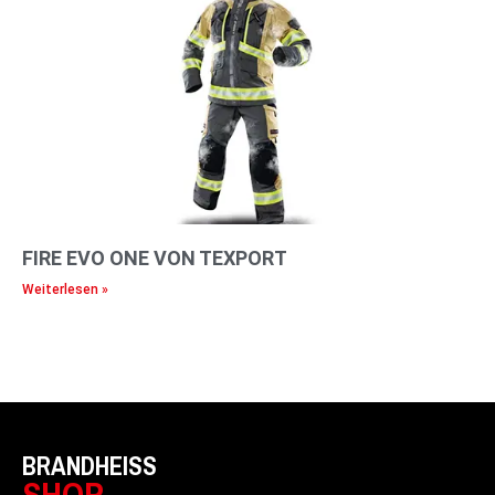
FIRE EVO ONE VON TEXPORT
Weiterlesen »
BRANDHEISS
SHOP