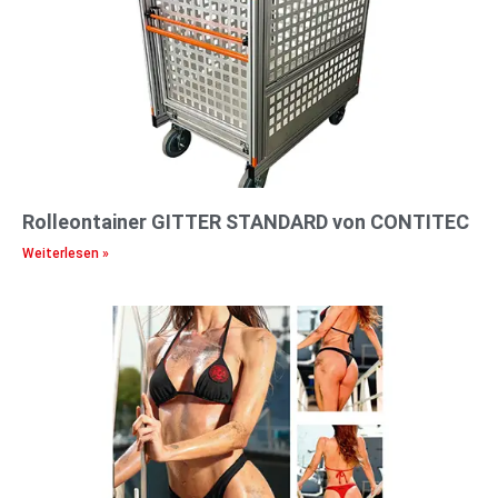
Rolleontainer GITTER STANDARD von CONTITEC
Weiterlesen »