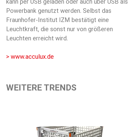
kann per USB geladen oder auch über USB als
Powerbank genutzt werden. Selbst das
Fraunhofer-Institut IZM bestätigt eine
Leuchtkraft, die sonst nur von größeren
Leuchten erreicht wird.
> www.acculux.de
WEITERE TRENDS