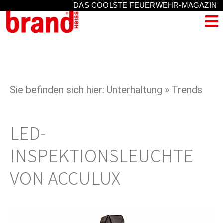
DAS COOLSTE FEUERWEHR-MAGAZIN
Sie befinden sich hier: Unterhaltung » Trends
LED-
INSPEKTIONSLEUCHTE
VON ACCULUX