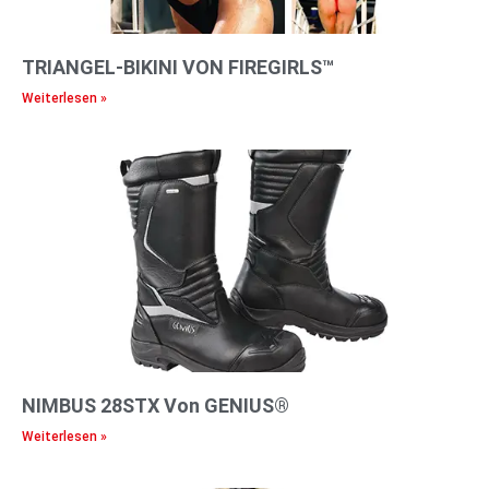
TRIANGEL-BIKINI VON FIREGIRLS™
Weiterlesen »
NIMBUS 28STX Von GENIUS®
Weiterlesen »