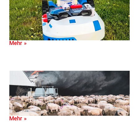
Mehr »
Mehr »