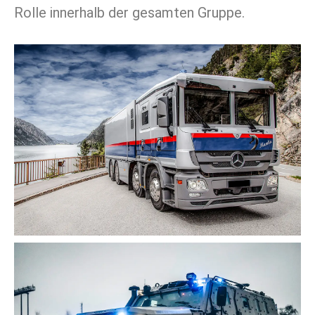
Rolle innerhalb der gesamten Gruppe.