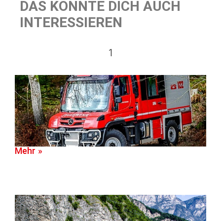
DAS KÖNNTE DICH AUCH
INTERESSIEREN
1
Mehr »