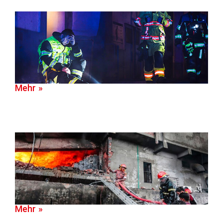
Mehr »
Mehr »