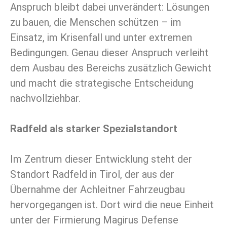
Anspruch bleibt dabei unverändert: Lösungen
zu bauen, die Menschen schützen – im
Einsatz, im Krisenfall und unter extremen
Bedingungen. Genau dieser Anspruch verleiht
dem Ausbau des Bereichs zusätzlich Gewicht
und macht die strategische Entscheidung
nachvollziehbar.
Radfeld als starker Spezialstandort
Im Zentrum dieser Entwicklung steht der
Standort Radfeld in Tirol, der aus der
Übernahme der Achleitner Fahrzeugbau
hervorgegangen ist. Dort wird die neue Einheit
unter der Firmierung Magirus Defense