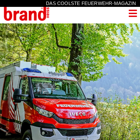
DAS COOLSTE FEUERWEHR-MAGAZIN