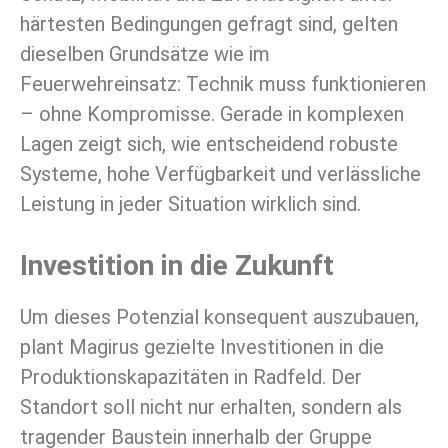
härtesten Bedingungen gefragt sind, gelten
dieselben Grundsätze wie im
Feuerwehreinsatz: Technik muss funktionieren
– ohne Kompromisse. Gerade in komplexen
Lagen zeigt sich, wie entscheidend robuste
Systeme, hohe Verfügbarkeit und verlässliche
Leistung in jeder Situation wirklich sind.
Investition in die Zukunft
Um dieses Potenzial konsequent auszubauen,
plant Magirus gezielte Investitionen in die
Produktionskapazitäten in Radfeld. Der
Standort soll nicht nur erhalten, sondern als
tragender Baustein innerhalb der Gruppe