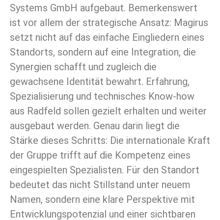
Systems GmbH aufgebaut. Bemerkenswert
ist vor allem der strategische Ansatz: Magirus
setzt nicht auf das einfache Eingliedern eines
Standorts, sondern auf eine Integration, die
Synergien schafft und zugleich die
gewachsene Identität bewahrt. Erfahrung,
Spezialisierung und technisches Know-how
aus Radfeld sollen gezielt erhalten und weiter
ausgebaut werden. Genau darin liegt die
Stärke dieses Schritts: Die internationale Kraft
der Gruppe trifft auf die Kompetenz eines
eingespielten Spezialisten. Für den Standort
bedeutet das nicht Stillstand unter neuem
Namen, sondern eine klare Perspektive mit
Entwicklungspotenzial und einer sichtbaren