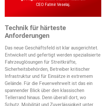
CEO Fatmir Veselaj.
Technik für härteste
Anforderungen
Das neue Geschäftsfeld ist klar ausgerichtet.
Entwickelt und gefertigt werden spezialisierte
Fahrzeuglösungen für Streitkräfte,
Sicherheitsbehörden, Betreiber kritischer
Infrastruktur und für Einsätze in extremem
Gelände. Für die Feuerwehrwelt ist das ein
spannender Blick über den klassischen
Tellerrand hinaus. Denn überall dort, wo
Schutz, Mobilität und Zuverlässigkeit unter