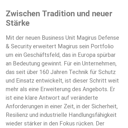
Zwischen Tradition und neuer
Stärke
Mit der neuen Business Unit Magirus Defense
& Security erweitert Magirus sein Portfolio
um ein Geschäftsfeld, das in Europa spürbar
an Bedeutung gewinnt. Für ein Unternehmen,
das seit über 160 Jahren Technik für Schutz
und Einsatz entwickelt, ist dieser Schritt weit
mehr als eine Erweiterung des Angebots. Er
ist eine klare Antwort auf veränderte
Anforderungen in einer Zeit, in der Sicherheit,
Resilienz und industrielle Handlungsfähigkeit
wieder stärker in den Fokus rücken. Der