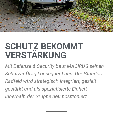
SCHUTZ BEKOMMT
VERSTÄRKUNG
Mit Defense & Security baut MAGIRUS seinen
Schutzauftrag konsequent aus. Der Standort
Radfeld wird strategisch integriert, gezielt
gestärkt und als spezialisierte Einheit
innerhalb der Gruppe neu positioniert.