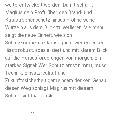
weiterentwickelt werden. Damit schärft
Magirus sein Profil über den Brand- und
Katastrophenschutz hinaus – ohne seine
Wurzeln aus dem Blick zu verlieren. Vielmehr
zeigt die neue Einheit, wie sich
Schutzkompetenz konsequent weiterdenken
lässt: robust, spezialisiert und mit klarem Blick
auf die Herausforderungen von morgen. Ein
starkes Signal: Wer Schutz ernst nimmt, muss
Technik, Einsatzrealität und
Zukunftssicherheit gemeinsam denken. Genau
diesen Weg schlägt Magirus mit diesem
Schritt sichtbar ein.