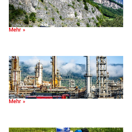
Mehr »
Mehr »