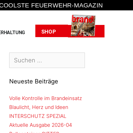
 COOLSTE FEUERWEHR-MAGAZIN
Heft
SHOP
ERHALTUNG
Neueste Beiträge
Volle Kontrolle im Brandeinsatz
Blaulicht, Herz und Ideen
INTERSCHUTZ SPEZIAL
Aktuelle Ausgabe 2026-04