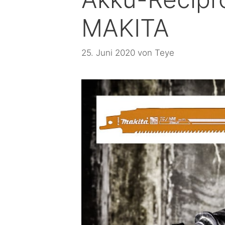
MAKITA
25. Juni 2020
von
Teye