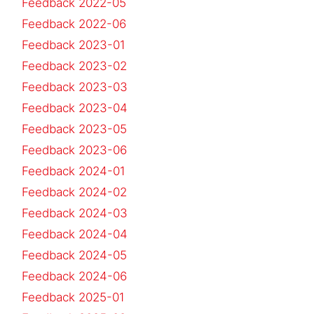
Feedback 2022-05
Feedback 2022-06
Feedback 2023-01
Feedback 2023-02
Feedback 2023-03
Feedback 2023-04
Feedback 2023-05
Feedback 2023-06
Feedback 2024-01
Feedback 2024-02
Feedback 2024-03
Feedback 2024-04
Feedback 2024-05
Feedback 2024-06
Feedback 2025-01