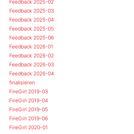
Feedback 2025-02
Feedback 2025-03
Feedback 2025-04
Feedback 2025-05
Feedback 2025-06
Feedback 2026-01
Feedback 2026-02
Feedback 2026-03
Feedback 2026-04
finalisieren
FireGirl 2019-03
FireGirl 2019-04
FireGirl 2019-05
FireGirl 2019-06
FireGirl 2020-01