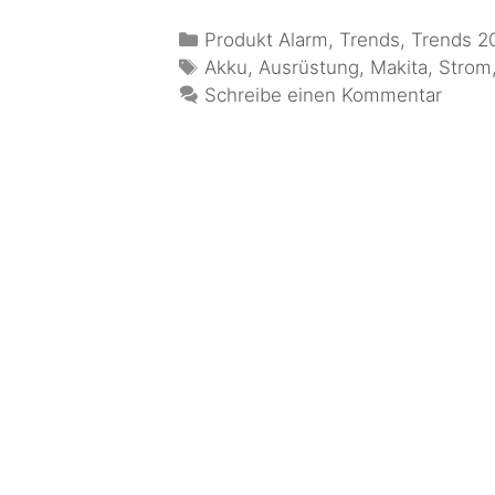
Produkt Alarm
,
Trends
,
Trends 2
Akku
,
Ausrüstung
,
Makita
,
Strom
Schreibe einen Kommentar