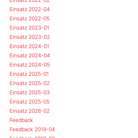
Einsatz 2022-04
Einsatz 2022-05
Einsatz 2023-01
Einsatz 2023-02
Einsatz 2024-01
Einsatz 2024-04
Einsatz 2024-05
Einsatz 2025-01
Einsatz 2025-02
Einsatz 2025-03
Einsatz 2025-05
Einsatz 2026-02
Feedback
Feedback 2019-04