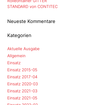
Rolleontainer GITTER
STANDARD von CONTITEC
Neueste Kommentare
Kategorien
Aktuelle Ausgabe
Allgemein
Einsatz
Einsatz 2015-05
Einsatz 2017-04
Einsatz 2020-03
Einsatz 2021-03
Einsatz 2021-05
Einsatz 2022-02