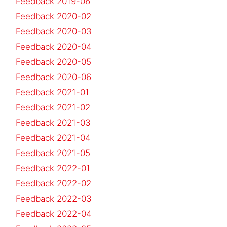
Feedback 2019-06
Feedback 2020-02
Feedback 2020-03
Feedback 2020-04
Feedback 2020-05
Feedback 2020-06
Feedback 2021-01
Feedback 2021-02
Feedback 2021-03
Feedback 2021-04
Feedback 2021-05
Feedback 2022-01
Feedback 2022-02
Feedback 2022-03
Feedback 2022-04