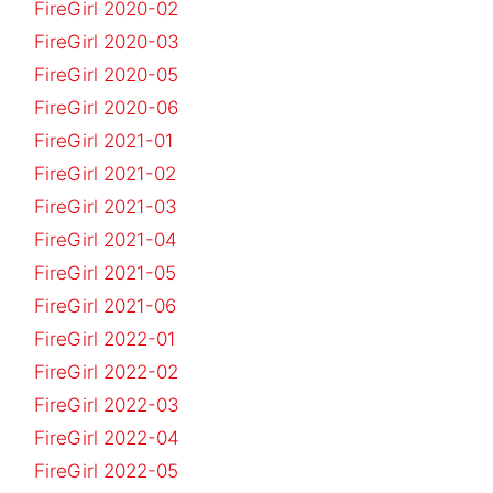
FireGirl 2020-02
FireGirl 2020-03
FireGirl 2020-05
FireGirl 2020-06
FireGirl 2021-01
FireGirl 2021-02
FireGirl 2021-03
FireGirl 2021-04
FireGirl 2021-05
FireGirl 2021-06
FireGirl 2022-01
FireGirl 2022-02
FireGirl 2022-03
FireGirl 2022-04
FireGirl 2022-05