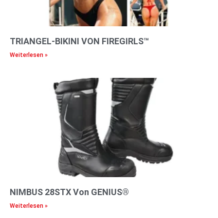
TRIANGEL-BIKINI VON FIREGIRLS™
Weiterlesen »
NIMBUS 28STX Von GENIUS®
Weiterlesen »