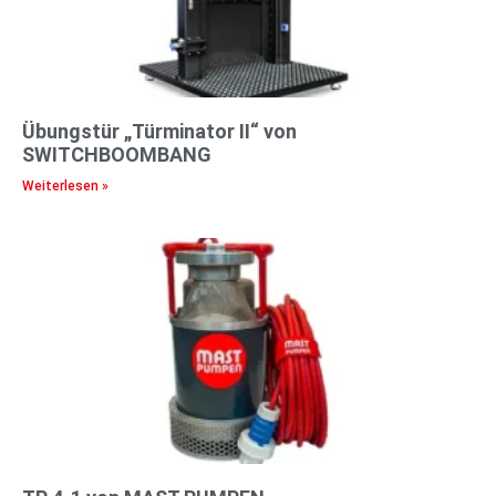
Übungstür „Türminator II“ von
SWITCHBOOMBANG
Weiterlesen »