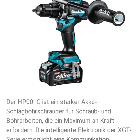
Der HP001G ist ein starker Akku-
Schlagbohrschrauber für Schraub- und
Bohrarbeiten, die ein Maximum an Kraft
erfordern. Die intelligente Elektronik der XGT-
Serie ermöglicht eine Kommunikation