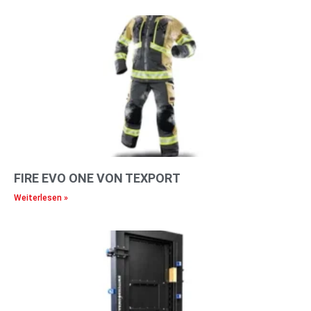
FIRE EVO ONE VON TEXPORT
Weiterlesen »