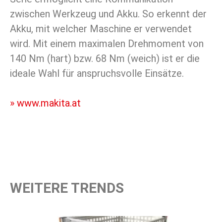
zwischen Werkzeug und Akku. So erkennt der
Akku, mit welcher Maschine er verwendet
wird. Mit einem maximalen Drehmoment von
140 Nm (hart) bzw. 68 Nm (weich) ist er die
ideale Wahl für anspruchsvolle Einsätze.
» www.makita.at
WEITERE TRENDS