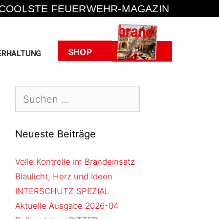
 COOLSTE FEUERWEHR-MAGAZIN
Heft
SHOP
ERHALTUNG
Neueste Beiträge
Volle Kontrolle im Brandeinsatz
Blaulicht, Herz und Ideen
INTERSCHUTZ SPEZIAL
Aktuelle Ausgabe 2026-04