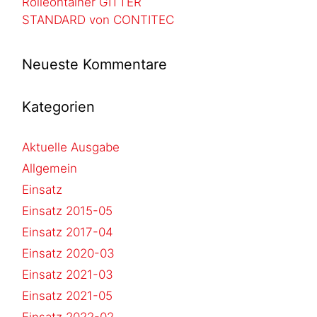
Rolleontainer GITTER
STANDARD von CONTITEC
Neueste Kommentare
Kategorien
Aktuelle Ausgabe
Allgemein
Einsatz
Einsatz 2015-05
Einsatz 2017-04
Einsatz 2020-03
Einsatz 2021-03
Einsatz 2021-05
Einsatz 2022-02