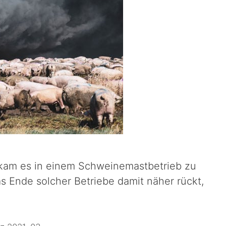
am es in einem Schweinemastbetrieb zu
s Ende solcher Betriebe damit näher rückt,