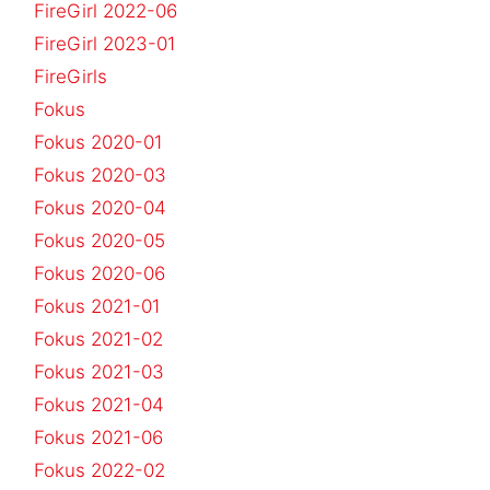
FireGirl 2022-06
FireGirl 2023-01
FireGirls
Fokus
Fokus 2020-01
Fokus 2020-03
Fokus 2020-04
Fokus 2020-05
Fokus 2020-06
Fokus 2021-01
Fokus 2021-02
Fokus 2021-03
Fokus 2021-04
Fokus 2021-06
Fokus 2022-02