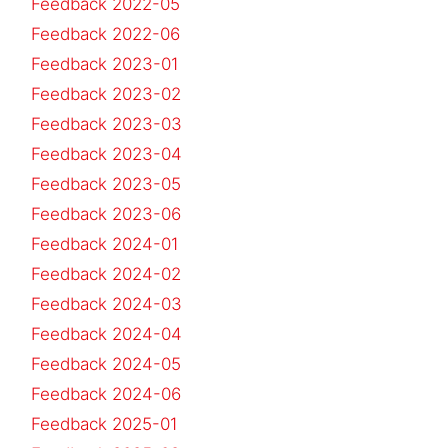
Feedback 2022-05
Feedback 2022-06
Feedback 2023-01
Feedback 2023-02
Feedback 2023-03
Feedback 2023-04
Feedback 2023-05
Feedback 2023-06
Feedback 2024-01
Feedback 2024-02
Feedback 2024-03
Feedback 2024-04
Feedback 2024-05
Feedback 2024-06
Feedback 2025-01