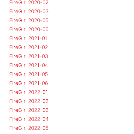
FireGirl 2020-02
FireGirl 2020-03
FireGirl 2020-05
FireGirl 2020-06
FireGirl 2021-01
FireGirl 2021-02
FireGirl 2021-03
FireGirl 2021-04
FireGirl 2021-05
FireGirl 2021-06
FireGirl 2022-01
FireGirl 2022-02
FireGirl 2022-03
FireGirl 2022-04
FireGirl 2022-05