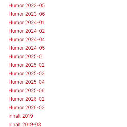
Humor 2023-05
Humor 2023-06
Humor 2024-01
Humor 2024-02
Humor 2024-04
Humor 2024-05
Humor 2025-01
Humor 2025-02
Humor 2025-03
Humor 2025-04
Humor 2025-06
Humor 2026-02
Humor 2026-03
Inhalt 2019
Inhalt 2019-03