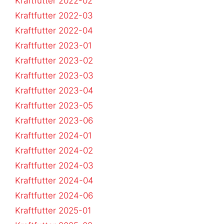
Kraftfutter 2022-02
Kraftfutter 2022-03
Kraftfutter 2022-04
Kraftfutter 2023-01
Kraftfutter 2023-02
Kraftfutter 2023-03
Kraftfutter 2023-04
Kraftfutter 2023-05
Kraftfutter 2023-06
Kraftfutter 2024-01
Kraftfutter 2024-02
Kraftfutter 2024-03
Kraftfutter 2024-04
Kraftfutter 2024-06
Kraftfutter 2025-01