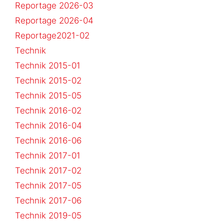
Reportage 2026-03
Reportage 2026-04
Reportage2021-02
Technik
Technik 2015-01
Technik 2015-02
Technik 2015-05
Technik 2016-02
Technik 2016-04
Technik 2016-06
Technik 2017-01
Technik 2017-02
Technik 2017-05
Technik 2017-06
Technik 2019-05