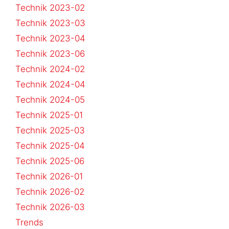
Technik 2023-02
Technik 2023-03
Technik 2023-04
Technik 2023-06
Technik 2024-02
Technik 2024-04
Technik 2024-05
Technik 2025-01
Technik 2025-03
Technik 2025-04
Technik 2025-06
Technik 2026-01
Technik 2026-02
Technik 2026-03
Trends