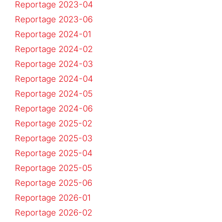
Reportage 2023-04
Reportage 2023-06
Reportage 2024-01
Reportage 2024-02
Reportage 2024-03
Reportage 2024-04
Reportage 2024-05
Reportage 2024-06
Reportage 2025-02
Reportage 2025-03
Reportage 2025-04
Reportage 2025-05
Reportage 2025-06
Reportage 2026-01
Reportage 2026-02