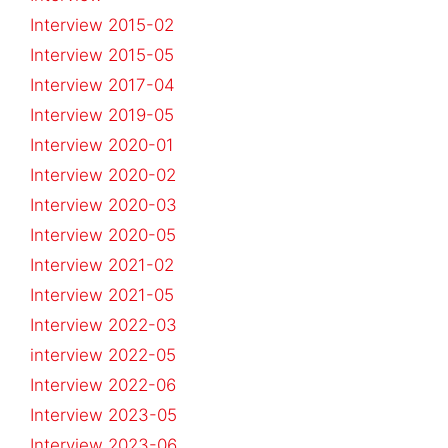
Interview 2015-02
Interview 2015-05
Interview 2017-04
Interview 2019-05
Interview 2020-01
Interview 2020-02
Interview 2020-03
Interview 2020-05
Interview 2021-02
Interview 2021-05
Interview 2022-03
interview 2022-05
Interview 2022-06
Interview 2023-05
Interview 2023-06