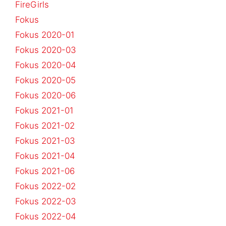
FireGirls
Fokus
Fokus 2020-01
Fokus 2020-03
Fokus 2020-04
Fokus 2020-05
Fokus 2020-06
Fokus 2021-01
Fokus 2021-02
Fokus 2021-03
Fokus 2021-04
Fokus 2021-06
Fokus 2022-02
Fokus 2022-03
Fokus 2022-04