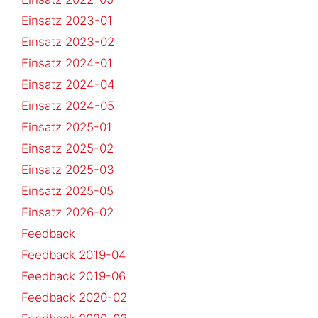
Einsatz 2023-01
Einsatz 2023-02
Einsatz 2024-01
Einsatz 2024-04
Einsatz 2024-05
Einsatz 2025-01
Einsatz 2025-02
Einsatz 2025-03
Einsatz 2025-05
Einsatz 2026-02
Feedback
Feedback 2019-04
Feedback 2019-06
Feedback 2020-02