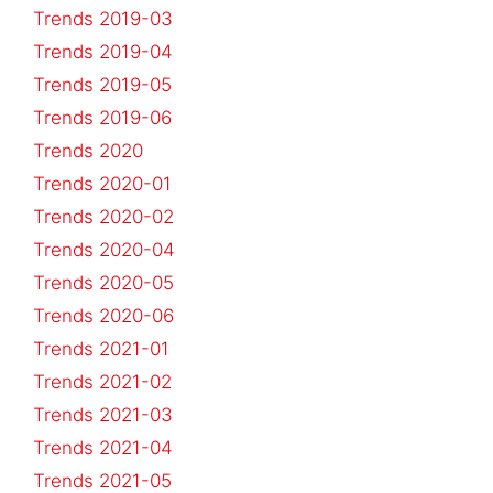
Trends 2019-03
Trends 2019-04
Trends 2019-05
Trends 2019-06
Trends 2020
Trends 2020-01
Trends 2020-02
Trends 2020-04
Trends 2020-05
Trends 2020-06
Trends 2021-01
Trends 2021-02
Trends 2021-03
Trends 2021-04
Trends 2021-05