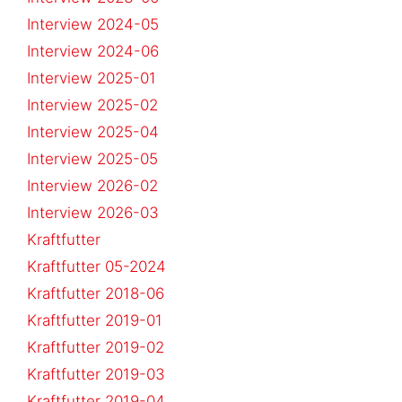
Interview 2024-05
Interview 2024-06
Interview 2025-01
Interview 2025-02
Interview 2025-04
Interview 2025-05
Interview 2026-02
Interview 2026-03
Kraftfutter
Kraftfutter 05-2024
Kraftfutter 2018-06
Kraftfutter 2019-01
Kraftfutter 2019-02
Kraftfutter 2019-03
Kraftfutter 2019-04