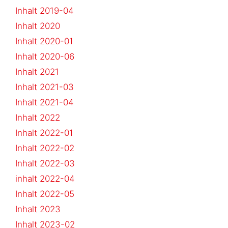
Inhalt 2019-04
Inhalt 2020
Inhalt 2020-01
Inhalt 2020-06
Inhalt 2021
Inhalt 2021-03
Inhalt 2021-04
Inhalt 2022
Inhalt 2022-01
Inhalt 2022-02
Inhalt 2022-03
inhalt 2022-04
Inhalt 2022-05
Inhalt 2023
Inhalt 2023-02