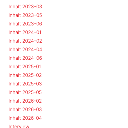
Inhalt 2023-03
Inhalt 2023-05
Inhalt 2023-06
Inhalt 2024-01
Inhalt 2024-02
Inhalt 2024-04
Inhalt 2024-06
Inhalt 2025-01
Inhalt 2025-02
Inhalt 2025-03
Inhalt 2025-05
Inhalt 2026-02
Inhalt 2026-03
Inhalt 2026-04
Interview