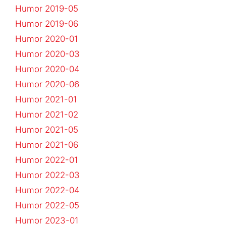
Humor 2019-05
Humor 2019-06
Humor 2020-01
Humor 2020-03
Humor 2020-04
Humor 2020-06
Humor 2021-01
Humor 2021-02
Humor 2021-05
Humor 2021-06
Humor 2022-01
Humor 2022-03
Humor 2022-04
Humor 2022-05
Humor 2023-01