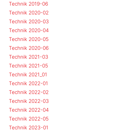
Technik 2019-06
Technik 2020-02
Technik 2020-03
Technik 2020-04
Technik 2020-05
Technik 2020-06
Technik 2021-03
Technik 2021-05
Technik 2021_01
Technik 2022-01
Technik 2022-02
Technik 2022-03
Technik 2022-04
Technik 2022-05
Technik 2023-01