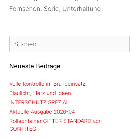
Fernsehen
,
Serie
,
Unterhaltung
Neueste Beiträge
Volle Kontrolle im Brandeinsatz
Blaulicht, Herz und Ideen
INTERSCHUTZ SPEZIAL
Aktuelle Ausgabe 2026-04
Rolleontainer GITTER STANDARD von
CONTITEC