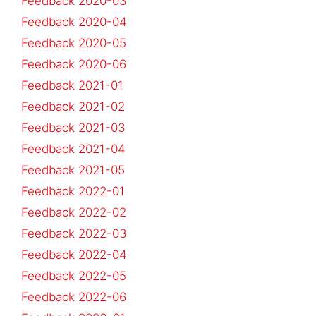
Feedback 2020-03
Feedback 2020-04
Feedback 2020-05
Feedback 2020-06
Feedback 2021-01
Feedback 2021-02
Feedback 2021-03
Feedback 2021-04
Feedback 2021-05
Feedback 2022-01
Feedback 2022-02
Feedback 2022-03
Feedback 2022-04
Feedback 2022-05
Feedback 2022-06