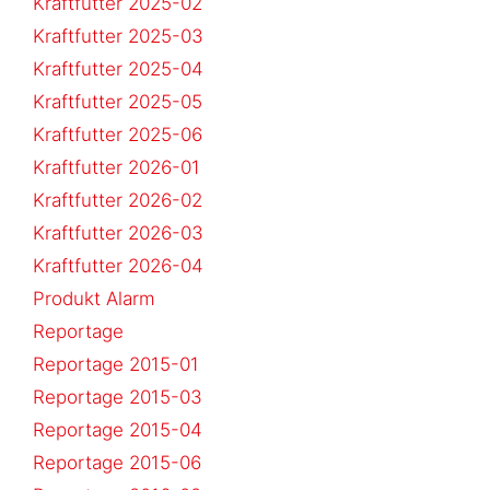
Kraftfutter 2025-02
Kraftfutter 2025-03
Kraftfutter 2025-04
Kraftfutter 2025-05
Kraftfutter 2025-06
Kraftfutter 2026-01
Kraftfutter 2026-02
Kraftfutter 2026-03
Kraftfutter 2026-04
Produkt Alarm
Reportage
Reportage 2015-01
Reportage 2015-03
Reportage 2015-04
Reportage 2015-06