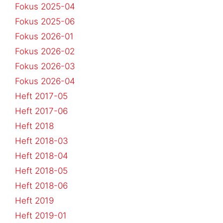
Fokus 2025-04
Fokus 2025-06
Fokus 2026-01
Fokus 2026-02
Fokus 2026-03
Fokus 2026-04
Heft 2017-05
Heft 2017-06
Heft 2018
Heft 2018-03
Heft 2018-04
Heft 2018-05
Heft 2018-06
Heft 2019
Heft 2019-01