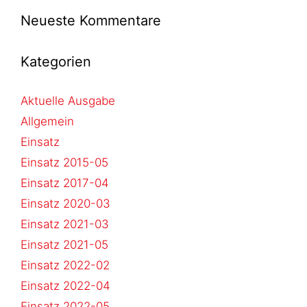
Neueste Kommentare
Kategorien
Aktuelle Ausgabe
Allgemein
Einsatz
Einsatz 2015-05
Einsatz 2017-04
Einsatz 2020-03
Einsatz 2021-03
Einsatz 2021-05
Einsatz 2022-02
Einsatz 2022-04
Einsatz 2022-05