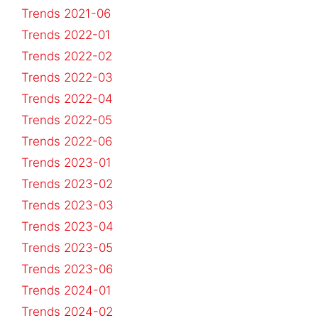
Trends 2021-06
Trends 2022-01
Trends 2022-02
Trends 2022-03
Trends 2022-04
Trends 2022-05
Trends 2022-06
Trends 2023-01
Trends 2023-02
Trends 2023-03
Trends 2023-04
Trends 2023-05
Trends 2023-06
Trends 2024-01
Trends 2024-02