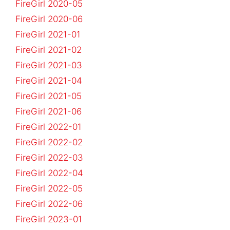
FireGirl 2020-05
FireGirl 2020-06
FireGirl 2021-01
FireGirl 2021-02
FireGirl 2021-03
FireGirl 2021-04
FireGirl 2021-05
FireGirl 2021-06
FireGirl 2022-01
FireGirl 2022-02
FireGirl 2022-03
FireGirl 2022-04
FireGirl 2022-05
FireGirl 2022-06
FireGirl 2023-01