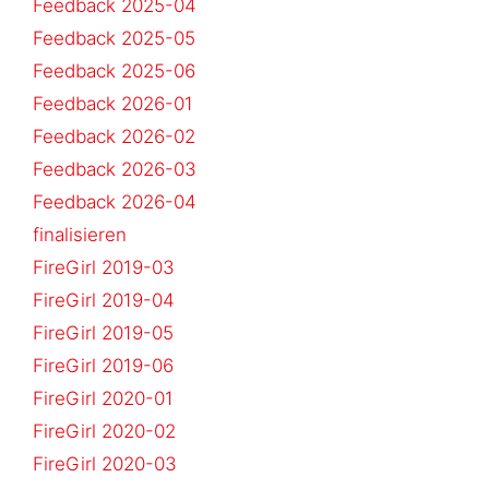
Feedback 2025-04
Feedback 2025-05
Feedback 2025-06
Feedback 2026-01
Feedback 2026-02
Feedback 2026-03
Feedback 2026-04
finalisieren
FireGirl 2019-03
FireGirl 2019-04
FireGirl 2019-05
FireGirl 2019-06
FireGirl 2020-01
FireGirl 2020-02
FireGirl 2020-03