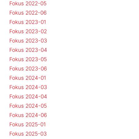
Fokus 2022-05
Fokus 2022-06
Fokus 2023-01
Fokus 2023-02
Fokus 2023-03
Fokus 2023-04
Fokus 2023-05
Fokus 2023-06
Fokus 2024-01
Fokus 2024-03
Fokus 2024-04
Fokus 2024-05
Fokus 2024-06
Fokus 2025-01
Fokus 2025-03