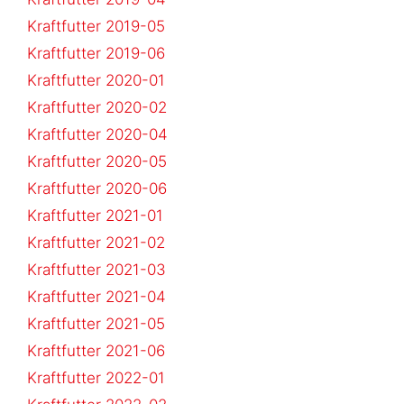
Kraftfutter 2019-05
Kraftfutter 2019-06
Kraftfutter 2020-01
Kraftfutter 2020-02
Kraftfutter 2020-04
Kraftfutter 2020-05
Kraftfutter 2020-06
Kraftfutter 2021-01
Kraftfutter 2021-02
Kraftfutter 2021-03
Kraftfutter 2021-04
Kraftfutter 2021-05
Kraftfutter 2021-06
Kraftfutter 2022-01