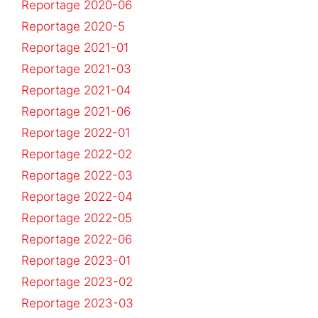
Reportage 2020-06
Reportage 2020-5
Reportage 2021-01
Reportage 2021-03
Reportage 2021-04
Reportage 2021-06
Reportage 2022-01
Reportage 2022-02
Reportage 2022-03
Reportage 2022-04
Reportage 2022-05
Reportage 2022-06
Reportage 2023-01
Reportage 2023-02
Reportage 2023-03