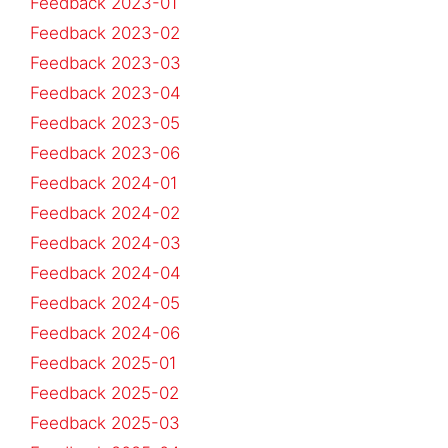
Feedback 2023-01
Feedback 2023-02
Feedback 2023-03
Feedback 2023-04
Feedback 2023-05
Feedback 2023-06
Feedback 2024-01
Feedback 2024-02
Feedback 2024-03
Feedback 2024-04
Feedback 2024-05
Feedback 2024-06
Feedback 2025-01
Feedback 2025-02
Feedback 2025-03