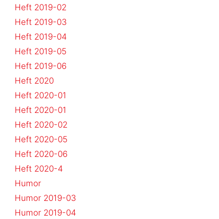
Heft 2019-02
Heft 2019-03
Heft 2019-04
Heft 2019-05
Heft 2019-06
Heft 2020
Heft 2020-01
Heft 2020-01
Heft 2020-02
Heft 2020-05
Heft 2020-06
Heft 2020-4
Humor
Humor 2019-03
Humor 2019-04