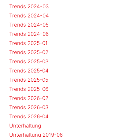
Trends 2024-03
Trends 2024-04
Trends 2024-05
Trends 2024-06
Trends 2025-01
Trends 2025-02
Trends 2025-03
Trends 2025-04
Trends 2025-05
Trends 2025-06
Trends 2026-02
Trends 2026-03
Trends 2026-04
Unterhaltung
Unterhaltung 2019-06