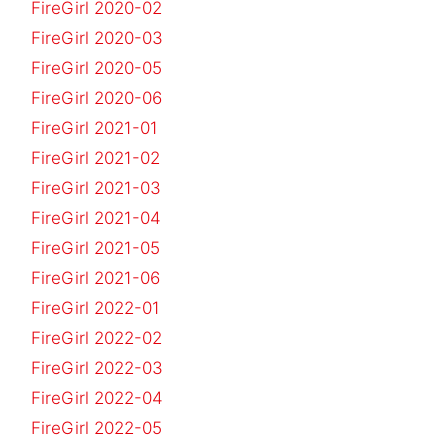
FireGirl 2020-02
FireGirl 2020-03
FireGirl 2020-05
FireGirl 2020-06
FireGirl 2021-01
FireGirl 2021-02
FireGirl 2021-03
FireGirl 2021-04
FireGirl 2021-05
FireGirl 2021-06
FireGirl 2022-01
FireGirl 2022-02
FireGirl 2022-03
FireGirl 2022-04
FireGirl 2022-05