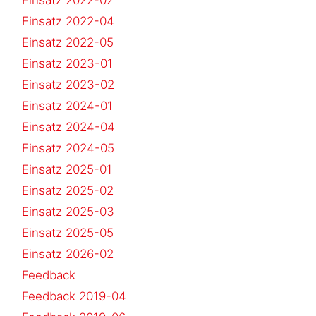
Einsatz 2022-04
Einsatz 2022-05
Einsatz 2023-01
Einsatz 2023-02
Einsatz 2024-01
Einsatz 2024-04
Einsatz 2024-05
Einsatz 2025-01
Einsatz 2025-02
Einsatz 2025-03
Einsatz 2025-05
Einsatz 2026-02
Feedback
Feedback 2019-04