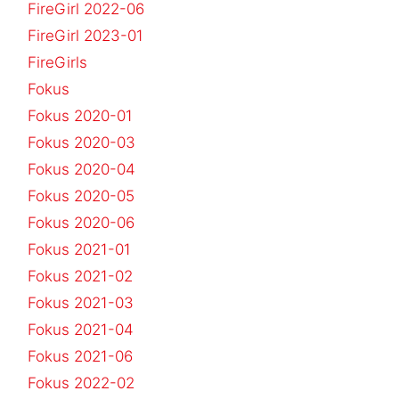
FireGirl 2022-06
FireGirl 2023-01
FireGirls
Fokus
Fokus 2020-01
Fokus 2020-03
Fokus 2020-04
Fokus 2020-05
Fokus 2020-06
Fokus 2021-01
Fokus 2021-02
Fokus 2021-03
Fokus 2021-04
Fokus 2021-06
Fokus 2022-02