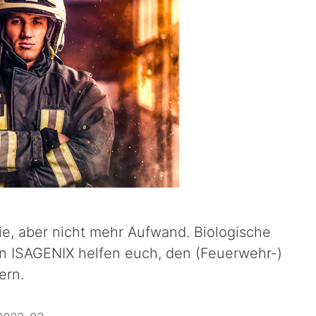
e, aber nicht mehr Aufwand. Biologische
n ISAGENIX helfen euch, den (Feuerwehr-)
ern.