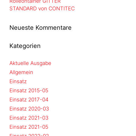
Rolleontainer GITTER
STANDARD von CONTITEC
Neueste Kommentare
Kategorien
Aktuelle Ausgabe
Allgemein
Einsatz
Einsatz 2015-05
Einsatz 2017-04
Einsatz 2020-03
Einsatz 2021-03
Einsatz 2021-05
Einsatz 2022-02