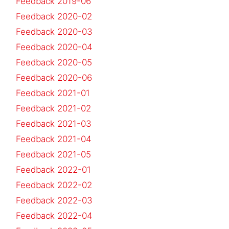
Feedback 2019-06
Feedback 2020-02
Feedback 2020-03
Feedback 2020-04
Feedback 2020-05
Feedback 2020-06
Feedback 2021-01
Feedback 2021-02
Feedback 2021-03
Feedback 2021-04
Feedback 2021-05
Feedback 2022-01
Feedback 2022-02
Feedback 2022-03
Feedback 2022-04