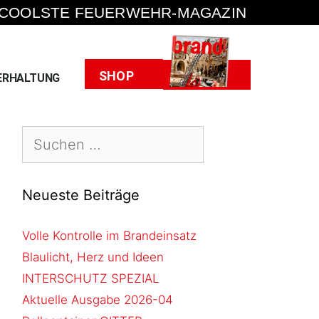
 COOLSTE FEUERWEHR-MAGAZIN
Heft
SHOP
ERHALTUNG
Neueste Beiträge
Volle Kontrolle im Brandeinsatz
Blaulicht, Herz und Ideen
INTERSCHUTZ SPEZIAL
Aktuelle Ausgabe 2026-04