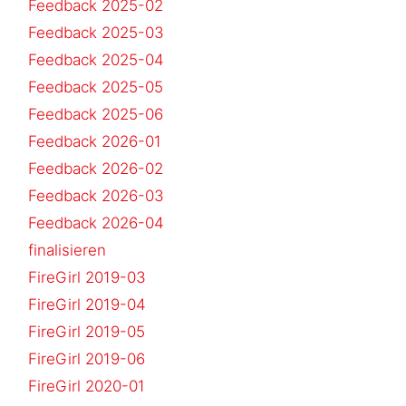
Feedback 2025-02
Feedback 2025-03
Feedback 2025-04
Feedback 2025-05
Feedback 2025-06
Feedback 2026-01
Feedback 2026-02
Feedback 2026-03
Feedback 2026-04
finalisieren
FireGirl 2019-03
FireGirl 2019-04
FireGirl 2019-05
FireGirl 2019-06
FireGirl 2020-01