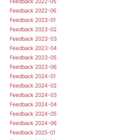
Feedback 2022-05
Feedback 2022-06
Feedback 2023-01
Feedback 2023-02
Feedback 2023-03
Feedback 2023-04
Feedback 2023-05
Feedback 2023-06
Feedback 2024-01
Feedback 2024-02
Feedback 2024-03
Feedback 2024-04
Feedback 2024-05
Feedback 2024-06
Feedback 2025-01