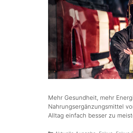
Mehr Gesundheit, mehr Energi
Nahrungsergänzungsmittel vo
Alltag einfach besser zu meist