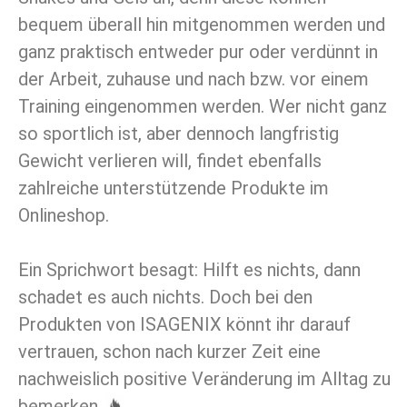
bequem überall hin mitgenommen werden und
ganz praktisch entweder pur oder verdünnt in
der Arbeit, zuhause und nach bzw. vor einem
Training eingenommen werden. Wer nicht ganz
so sportlich ist, aber dennoch langfristig
Gewicht verlieren will, findet ebenfalls
zahlreiche unterstützende Produkte im
Onlineshop.
Ein Sprichwort besagt: Hilft es nichts, dann
schadet es auch nichts. Doch bei den
Produkten von ISAGENIX könnt ihr darauf
vertrauen, schon nach kurzer Zeit eine
nachweislich positive Veränderung im Alltag zu
bemerken.