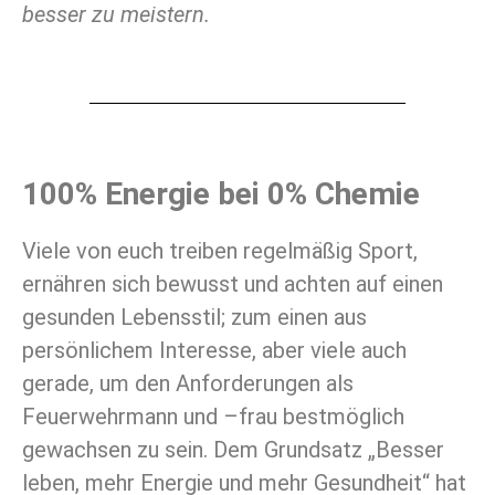
besser zu meistern.
100% Energie bei 0% Chemie
Viele von euch treiben regelmäßig Sport,
ernähren sich bewusst und achten auf einen
gesunden Lebensstil; zum einen aus
persönlichem Interesse, aber viele auch
gerade, um den Anforderungen als
Feuerwehrmann und –frau bestmöglich
gewachsen zu sein. Dem Grundsatz „Besser
leben, mehr Energie und mehr Gesundheit“ hat