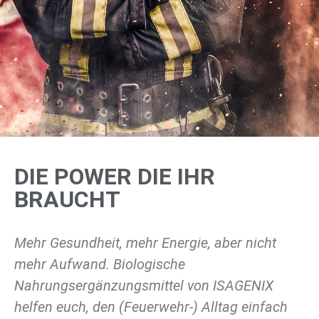
DIE POWER DIE IHR
BRAUCHT
Mehr Gesundheit, mehr Energie, aber nicht
mehr Aufwand. Biologische
Nahrungsergänzungsmittel von ISAGENIX
helfen euch, den (Feuerwehr-) Alltag einfach