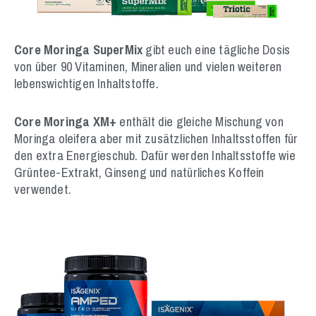
Core Moringa SuperMix
gibt euch eine tägliche Dosis
von über 90 Vitaminen, Mineralien und vielen weiteren
lebenswichtigen Inhaltstoffe.
Core Moringa XM+
enthält die gleiche Mischung von
Moringa oleifera aber mit zusätzlichen Inhaltsstoffen für
den extra Energieschub. Dafür werden Inhaltsstoffe wie
Grüntee-Extrakt, Ginseng und natürliches Koffein
verwendet.