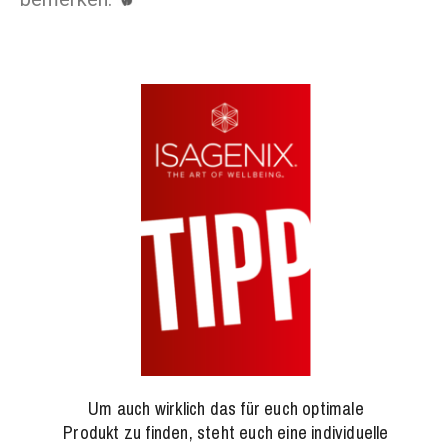
Um auch wirklich das für euch optimale
Produkt zu finden, steht euch eine individuelle