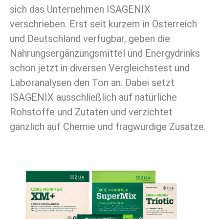
sich das Unternehmen ISAGENIX
verschrieben. Erst seit kurzem in Österreich
und Deutschland verfügbar, geben die
Nahrungsergänzungsmittel und Energydrinks
schon jetzt in diversen Vergleichstest und
Laboranalysen den Ton an. Dabei setzt
ISAGENIX ausschließlich auf natürliche
Rohstoffe und Zutaten und verzichtet
gänzlich auf Chemie und fragwürdige Zusätze.