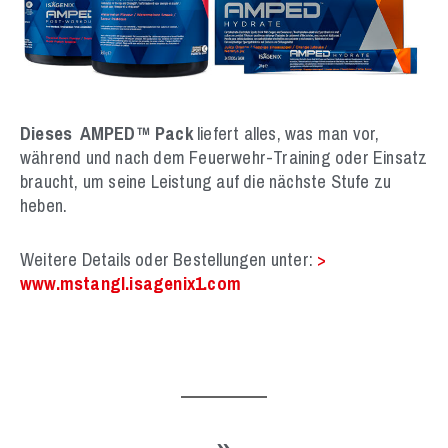
Dieses AMPED™ Pack
liefert alles, was man vor,
während und nach dem Feuerwehr-Training oder Einsatz
braucht, um seine Leistung auf die nächste Stufe zu
heben.
Weitere Details oder
Bestellungen unter:
>
www.mstangl.isagenix1.com
»