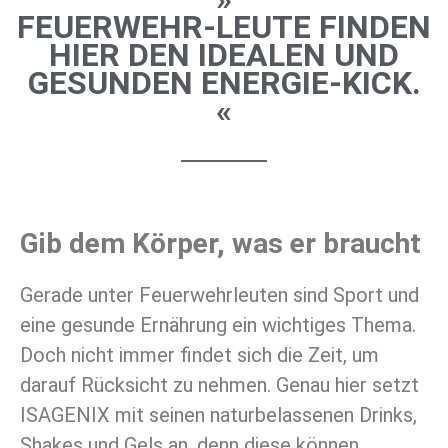
FEUERWEHR-LEUTE FINDEN
HIER DEN IDEALEN UND
GESUNDEN ENERGIE-KICK.
«
Gib dem Körper, was er braucht
Gerade unter Feuerwehrleuten sind Sport und
eine gesunde Ernährung ein wichtiges Thema.
Doch nicht immer findet sich die Zeit, um
darauf Rücksicht zu nehmen. Genau hier setzt
ISAGENIX mit seinen naturbelassenen Drinks,
Shakes und Gels an, denn diese können