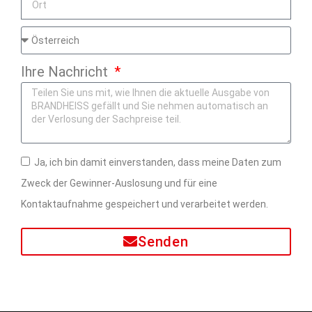
Ihre Nachricht
Ja, ich bin damit einverstanden, dass meine Daten zum
Zweck der Gewinner-Auslosung und für eine
Kontaktaufnahme gespeichert und verarbeitet werden.
Senden