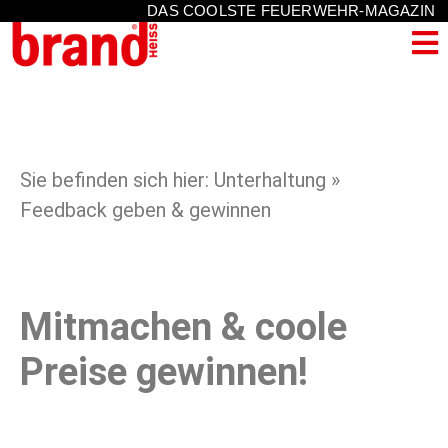
DAS COOLSTE FEUERWEHR-MAGAZIN
Sie befinden sich hier: Unterhaltung »
Feedback geben & gewinnen
Mitmachen & coole
Preise gewinnen!