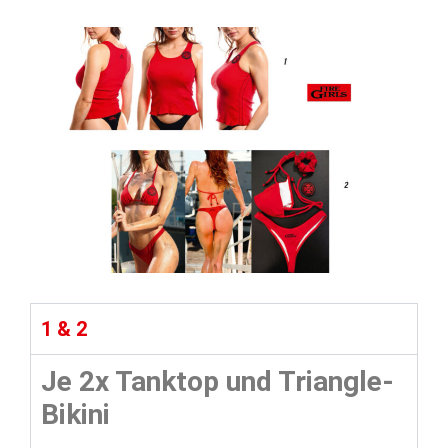
1 & 2
Je 2x Tanktop und Triangle-
Bikini