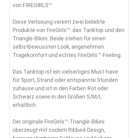
von FIREGIRLS™
Diese Verlosung vereint zwei beliebte
Produkte von FireGirls™: das Tanktop und den
Triangle-Bikini. Beide stehen für einen
selbstbewussten Look, angenehmen
Tragekomfort und echtes FireGirls™-Feeling.
Das Tanktop ist ein vielseitiges Must-have
für Sport, Strand oder entspannte Stunden
zuhause und ist in den Farben Rot oder
Schwarz sowie in den Größen S/M/L
erhältlich.
Der originale FireGirls™-Triangle-Bikini
überzeugt mit coolem Ribbed-Design,