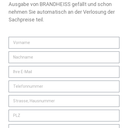
Ausgabe von BRANDHEISS gefällt und schon
nehmen Sie automatisch an der Verlosung der
Sachpreise teil.