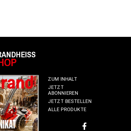
RANDHEISS
HOP
ZUM INHALT
JETZT
ABONNIEREN
JETZT BESTELLEN
ALLE PRODUKTE