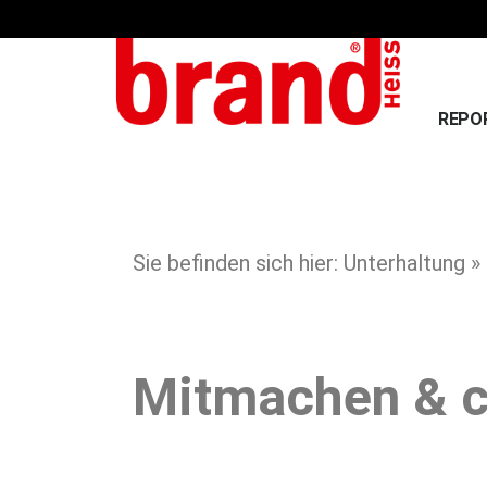
REPO
Sie befinden sich hier: Unterhaltung
Mitmachen & c