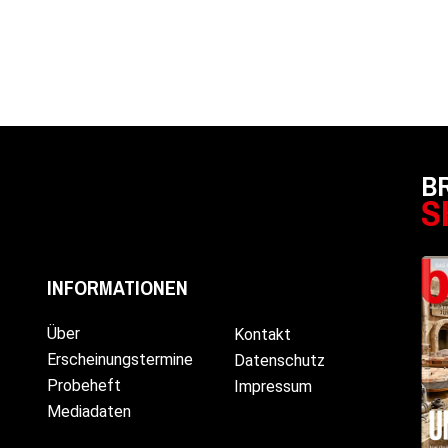
B
S
INFORMATIONEN
Über
Kontakt
Erscheinungstermine
Datenschutz
Probeheft
Impressum
Mediadaten