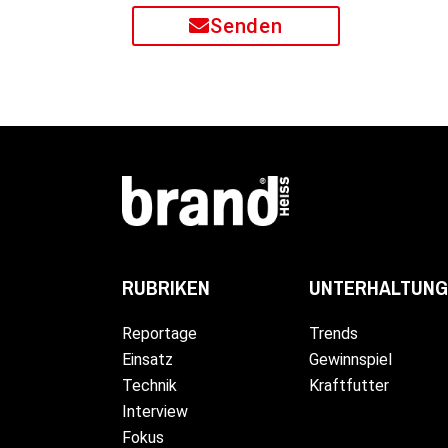
Senden
UNTERHALTUNG
RUBRIKEN
Trends
Reportage
Gewinnspiel
Einsatz
Kraftfutter
Technik
Interview
Fokus