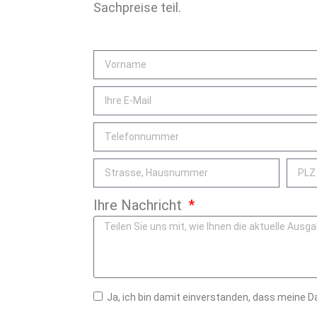
Sachpreise teil.
Ihre Nachricht
Ja, ich bin damit einverstanden, dass meine