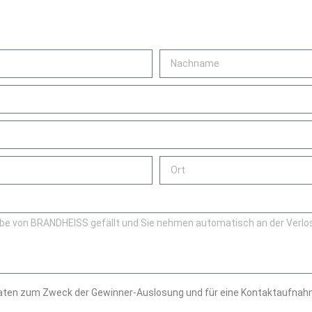
 Daten zum Zweck der Gewinner-Auslosung und für eine Kontaktaufnah