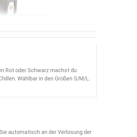
rben Rot oder Schwarz machst du
hillen. Wählbar in den Größen S/M/L.
Sie automatisch an der Verlosung der