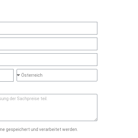
me gespeichert und verarbeitet werden.