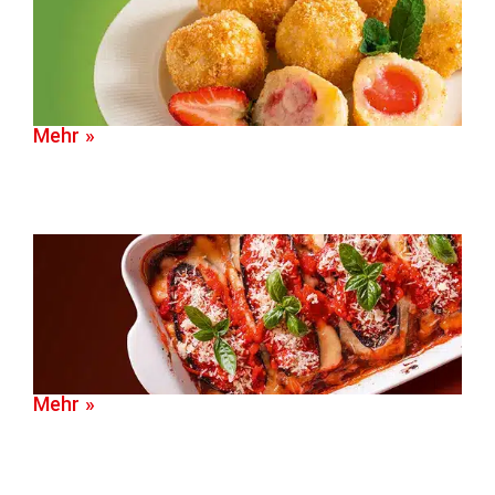
Mehr »
Mehr »