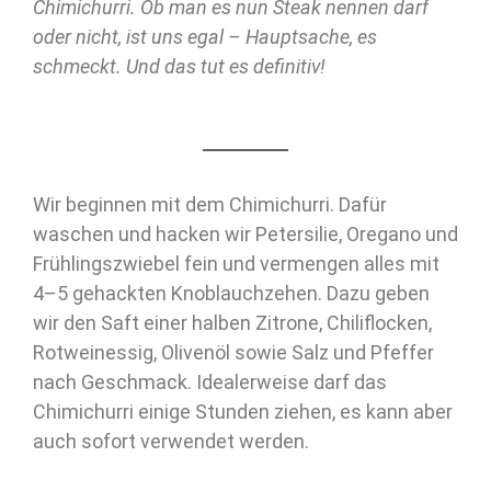
Chimichurri. Ob man es nun Steak nennen darf
oder nicht, ist uns egal – Hauptsache, es
schmeckt. Und das tut es definitiv!
Wir beginnen mit dem Chimichurri. Dafür
waschen und hacken wir Petersilie, Oregano und
Frühlingszwiebel fein und vermengen alles mit
4–5 gehackten Knoblauchzehen. Dazu geben
wir den Saft einer halben Zitrone, Chiliflocken,
Rotweinessig, Olivenöl sowie Salz und Pfeffer
nach Geschmack. Idealerweise darf das
Chimichurri einige Stunden ziehen, es kann aber
auch sofort verwendet werden.