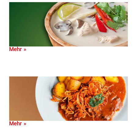
Mehr »
Mehr »