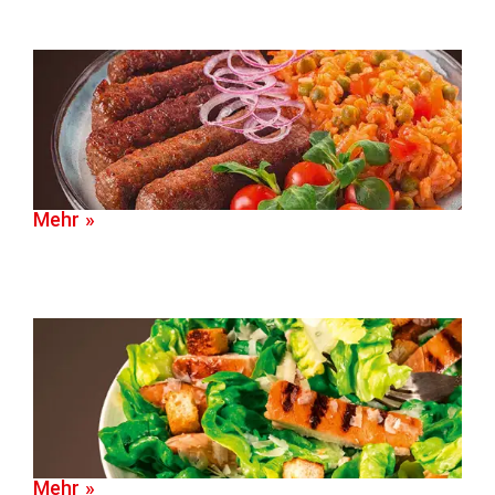
Mehr »
Mehr »