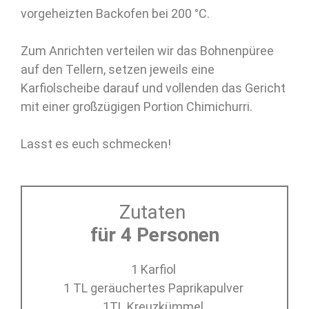
vorgeheizten Backofen bei 200 °C.
Zum Anrichten verteilen wir das Bohnenpüree
auf den Tellern, setzen jeweils eine
Karfiolscheibe darauf und vollenden das Gericht
mit einer großzügigen Portion Chimichurri.
Lasst es euch schmecken!
Zutaten
für 4 Personen
1 Karfiol
1 TL geräuchertes Paprikapulver
1TL Kreuzkümmel