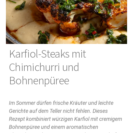
Karfiol-Steaks mit
Chimichurri und
Bohnenpüree
Im Sommer dürfen frische Kräuter und leichte
Gerichte auf dem Teller nicht fehlen. Dieses
Rezept kombiniert würzigen Karfiol mit cremigem
Bohnenpüree und einem aromatischen