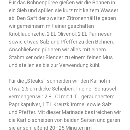
Für das Bohnenpüree gießen wir die Bohnen in
ein Sieb und spülen sie kurz mit kaltem Wasser
ab. Den Saft der zweiten Zitronenhälfte geben
wir gemeinsam mit einer geschälten
Knoblauchzehe, 2 EL Olivenöl, 2 EL Parmesan
sowie etwas Salz und Pfeffer zu den Bohnen.
Anschließend pürieren wir alles mit einem
Stabmixer oder Blender zu einem feinen Mus
und stellen es bis zur Verwendung kühl.
Für die „Steaks“ schneiden wir den Karfiol in
etwa 2,5 cm dicke Scheiben. In einer Schüssel
vermengen wir 2 EL Öl mit 1 TL geräuchertem
Paprikapulver, 1 TL Kreuzkümmel sowie Salz
und Pfeffer. Mit dieser Marinade bestreichen wir
die Karfiolscheiben von beiden Seiten und garen
sie anschließend 20–25 Minuten im